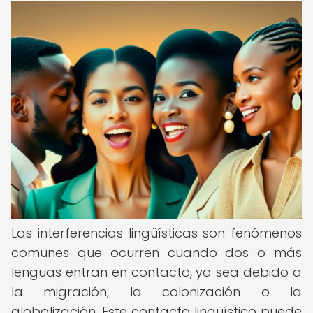
Las interferencias lingüísticas son fenómenos
comunes que ocurren cuando dos o más
lenguas entran en contacto, ya sea debido a
la migración, la colonización o la
globalización. Este contacto lingüístico puede