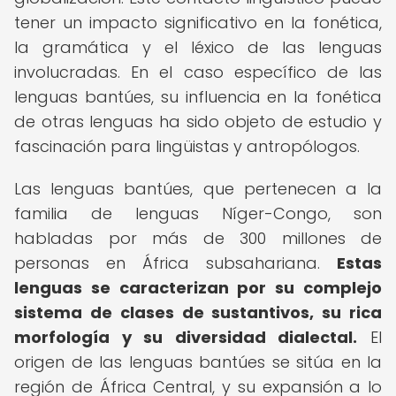
tener un impacto significativo en la fonética,
la gramática y el léxico de las lenguas
involucradas. En el caso específico de las
lenguas bantúes, su influencia en la fonética
de otras lenguas ha sido objeto de estudio y
fascinación para lingüistas y antropólogos.
Las lenguas bantúes, que pertenecen a la
familia de lenguas Níger-Congo, son
habladas por más de 300 millones de
personas en África subsahariana.
Estas
lenguas se caracterizan por su complejo
sistema de clases de sustantivos, su rica
morfología y su diversidad dialectal.
El
origen de las lenguas bantúes se sitúa en la
región de África Central, y su expansión a lo