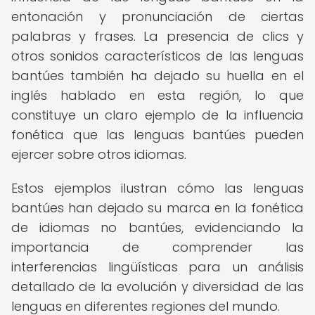
entonación y pronunciación de ciertas
palabras y frases. La presencia de clics y
otros sonidos característicos de las lenguas
bantúes también ha dejado su huella en el
inglés hablado en esta región, lo que
constituye un claro ejemplo de la influencia
fonética que las lenguas bantúes pueden
ejercer sobre otros idiomas.
Estos ejemplos ilustran cómo las lenguas
bantúes han dejado su marca en la fonética
de idiomas no bantúes, evidenciando la
importancia de comprender las
interferencias lingüísticas para un análisis
detallado de la evolución y diversidad de las
lenguas en diferentes regiones del mundo.