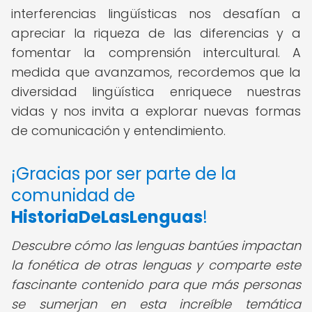
interferencias lingüísticas nos desafían a
apreciar la riqueza de las diferencias y a
fomentar la comprensión intercultural. A
medida que avanzamos, recordemos que la
diversidad lingüística enriquece nuestras
vidas y nos invita a explorar nuevas formas
de comunicación y entendimiento.
¡Gracias por ser parte de la
comunidad de
HistoriaDeLasLenguas
!
Descubre cómo las lenguas bantúes impactan
la fonética de otras lenguas y comparte este
fascinante contenido para que más personas
se sumerjan en esta increíble temática