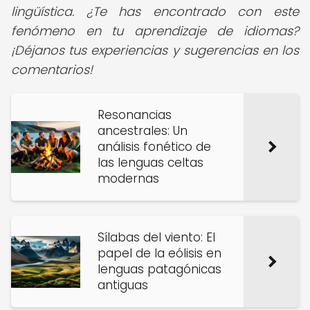
lingüística. ¿Te has encontrado con este
fenómeno en tu aprendizaje de idiomas?
¡Déjanos tus experiencias y sugerencias en los
comentarios!
Resonancias
ancestrales: Un
análisis fonético de
las lenguas celtas
modernas
Sílabas del viento: El
papel de la eólisis en
lenguas patagónicas
antiguas