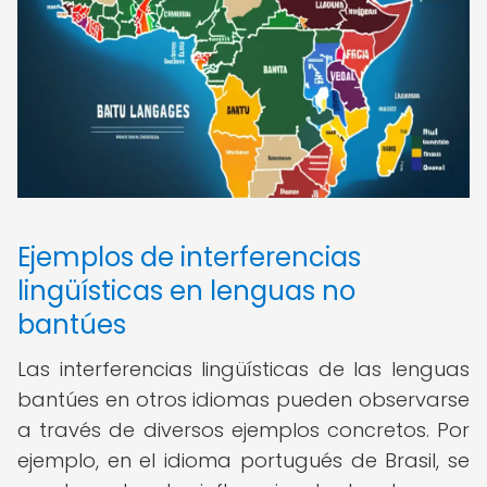
Ejemplos de interferencias
lingüísticas en lenguas no
bantúes
Las interferencias lingüísticas de las lenguas
bantúes en otros idiomas pueden observarse
a través de diversos ejemplos concretos. Por
ejemplo, en el idioma portugués de Brasil, se