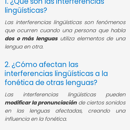
1. ¿Qué son las interferencias
lingüísticas?
Las interferencias lingüísticas son fenómenos
que ocurren cuando una persona que habla
dos o más lenguas
utiliza elementos de una
lengua en otra.
2. ¿Cómo afectan las
interferencias lingüísticas a la
fonética de otras lenguas?
Las interferencias lingüísticas pueden
modificar la pronunciación
de ciertos sonidos
en las lenguas afectadas, creando una
influencia en la fonética.