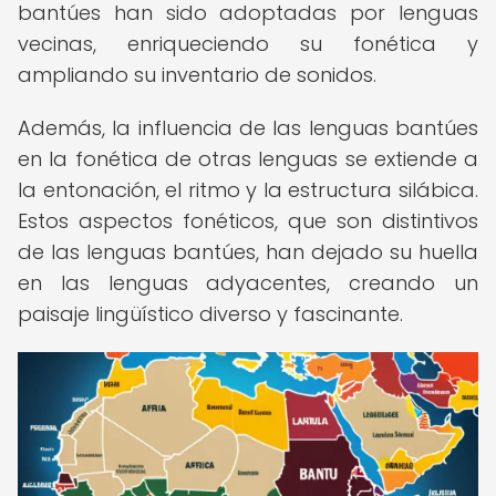
bantúes han sido adoptadas por lenguas
vecinas, enriqueciendo su fonética y
ampliando su inventario de sonidos.
Además, la influencia de las lenguas bantúes
en la fonética de otras lenguas se extiende a
la entonación, el ritmo y la estructura silábica.
Estos aspectos fonéticos, que son distintivos
de las lenguas bantúes, han dejado su huella
en las lenguas adyacentes, creando un
paisaje lingüístico diverso y fascinante.