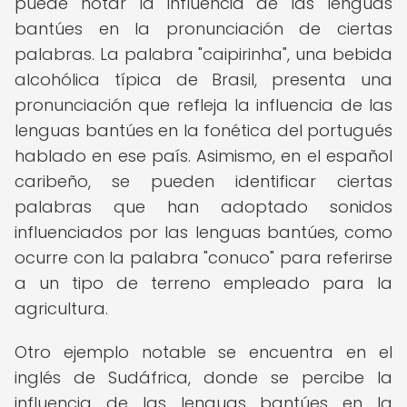
puede notar la influencia de las lenguas
bantúes en la pronunciación de ciertas
palabras. La palabra "caipirinha", una bebida
alcohólica típica de Brasil, presenta una
pronunciación que refleja la influencia de las
lenguas bantúes en la fonética del portugués
hablado en ese país. Asimismo, en el español
caribeño, se pueden identificar ciertas
palabras que han adoptado sonidos
influenciados por las lenguas bantúes, como
ocurre con la palabra "conuco" para referirse
a un tipo de terreno empleado para la
agricultura.
Otro ejemplo notable se encuentra en el
inglés de Sudáfrica, donde se percibe la
influencia de las lenguas bantúes en la