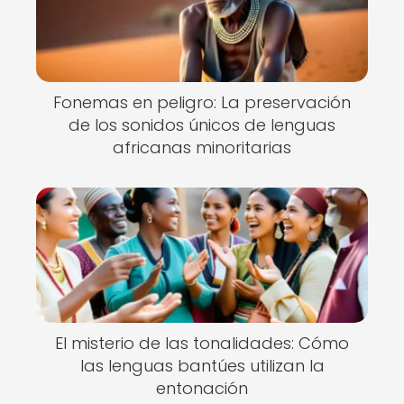
Fonemas en peligro: La preservación
de los sonidos únicos de lenguas
africanas minoritarias
El misterio de las tonalidades: Cómo
las lenguas bantúes utilizan la
entonación