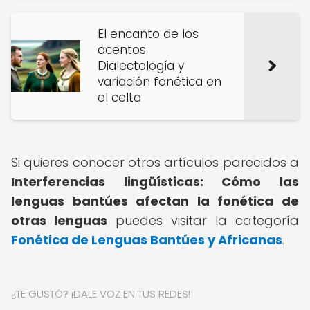
El encanto de los
acentos:
Dialectología y
variación fonética en
el celta
Si quieres conocer otros artículos parecidos a
Interferencias lingüísticas: Cómo las
lenguas bantúes afectan la fonética de
otras lenguas
puedes visitar la categoría
Fonética de Lenguas Bantúes y Africanas
.
¿TE GUSTÓ? ¡DALE VOZ EN TUS REDES!