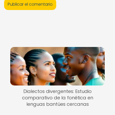
Dialectos divergentes: Estudio
comparativo de la fonética en
lenguas bantúes cercanas