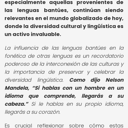
especialmente aquellas provenientes de
las lenguas bantúes, continúan siendo
relevantes en el mundo globalizado de hoy,
donde la diversidad cultural y lingüística es
un activo invaluable.
La influencia de las lenguas bantúes en la
fonética de otras lenguas es un recordatorio
poderoso de la interconexión de las culturas y
la importancia de preservar y celebrar la
diversidad lingüística.
Como dijo Nelson
Mandela,
Si hablas con un hombre en un
idioma que comprende, llegarás a su
cabeza.
Si le hablas en su propio idioma,
llegarás a su corazón.
Es crucial reflexionar sobre cómo estas