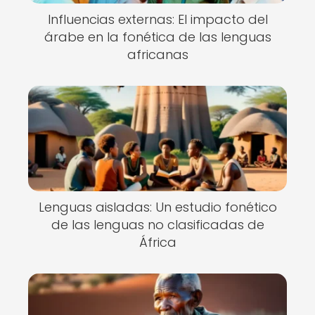
Influencias externas: El impacto del
árabe en la fonética de las lenguas
africanas
Lenguas aisladas: Un estudio fonético
de las lenguas no clasificadas de
África