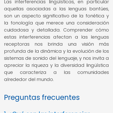
Las interferencias lingüísticas, en particular
aquellas asociadas a las lenguas bantúes,
son un aspecto significativo de la fonética y
la fonología que merece una consideración
cuidadosa y detallada. Comprender cómo
estas interferencias afectan a las lenguas
receptoras nos brinda una visión más
profunda de la dinámica y la evolución de los
sistemas de sonido del lenguaje, y nos invita a
apreciar la riqueza y la diversidad lingüística
que caracteriza a las comunidades
alrededor del mundo.
Preguntas frecuentes