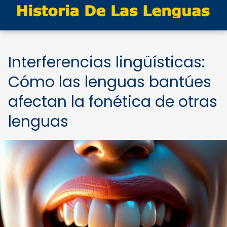
Interferencias lingüísticas:
Cómo las lenguas bantúes
afectan la fonética de otras
lenguas