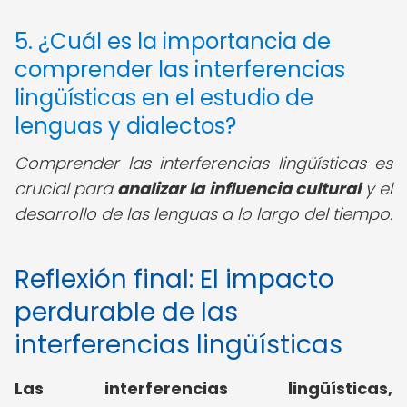
5. ¿Cuál es la importancia de
comprender las interferencias
lingüísticas en el estudio de
lenguas y dialectos?
Comprender las interferencias lingüísticas es
crucial para
analizar la influencia cultural
y el
desarrollo de las lenguas a lo largo del tiempo.
Reflexión final: El impacto
perdurable de las
interferencias lingüísticas
Las interferencias lingüísticas,