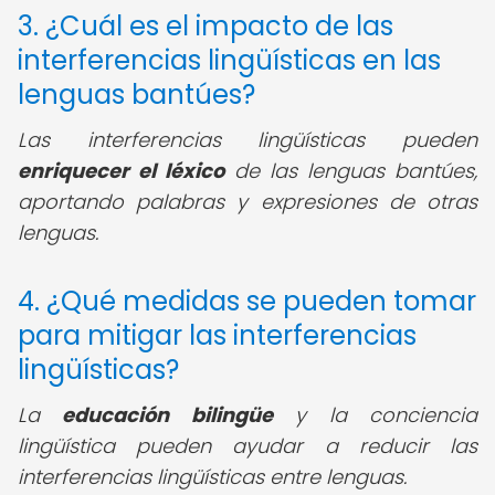
3. ¿Cuál es el impacto de las
interferencias lingüísticas en las
lenguas bantúes?
Las interferencias lingüísticas pueden
enriquecer el léxico
de las lenguas bantúes,
aportando palabras y expresiones de otras
lenguas.
4. ¿Qué medidas se pueden tomar
para mitigar las interferencias
lingüísticas?
La
educación bilingüe
y la conciencia
lingüística pueden ayudar a reducir las
interferencias lingüísticas entre lenguas.