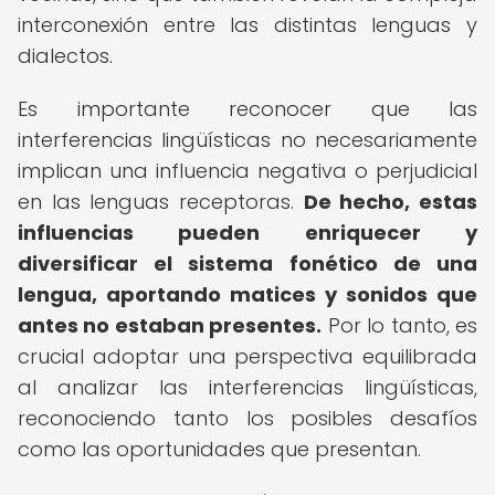
interconexión entre las distintas lenguas y
dialectos.
Es importante reconocer que las
interferencias lingüísticas no necesariamente
implican una influencia negativa o perjudicial
en las lenguas receptoras.
De hecho, estas
influencias pueden enriquecer y
diversificar el sistema fonético de una
lengua, aportando matices y sonidos que
antes no estaban presentes.
Por lo tanto, es
crucial adoptar una perspectiva equilibrada
al analizar las interferencias lingüísticas,
reconociendo tanto los posibles desafíos
como las oportunidades que presentan.