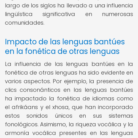
largo de los siglos ha llevado a una influencia
lingüística significativa en numerosas
comunidades.
Impacto de las lenguas bantúes
en la fonética de otras lenguas
La influencia de las lenguas bantúes en la
fonética de otras lenguas ha sido evidente en
varios aspectos. Por ejemplo, la presencia de
clics consonánticos en las lenguas bantúes
ha impactado la fonética de idiomas como
el afrikáans y el xhosa, que han incorporado
estos sonidos únicos en sus sistemas
fonológicos. Asimismo, la riqueza vocálica y la
armonía vocálica presentes en las lenguas