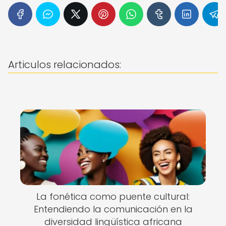
Articulos relacionados:
La fonética como puente cultural:
Entendiendo la comunicación en la
diversidad lingüística africana