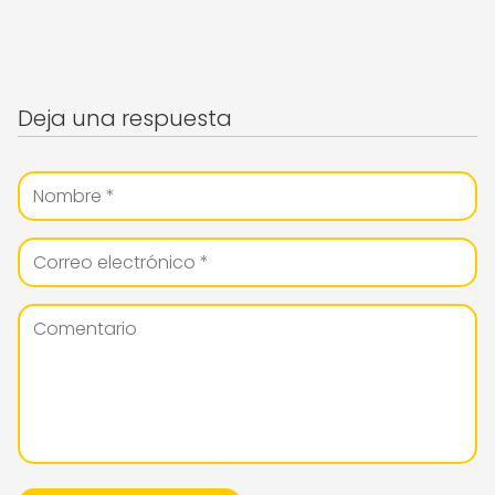
Deja una respuesta