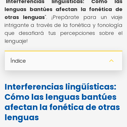
"
Interferencias lingüísticas: Cómo las
lenguas bantúes afectan la fonética de
otras lenguas
". ¡Prepárate para un viaje
intrigante a través de la fonética y fonología
que desafiará tus percepciones sobre el
lenguaje!
Índice
Interferencias lingüísticas:
Cómo las lenguas bantúes
afectan la fonética de otras
lenguas