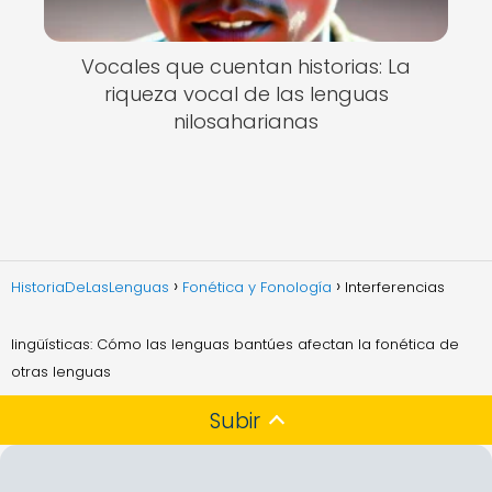
Vocales que cuentan historias: La
riqueza vocal de las lenguas
nilosaharianas
HistoriaDeLasLenguas
Fonética y Fonología
Interferencias
lingüísticas: Cómo las lenguas bantúes afectan la fonética de
otras lenguas
Subir