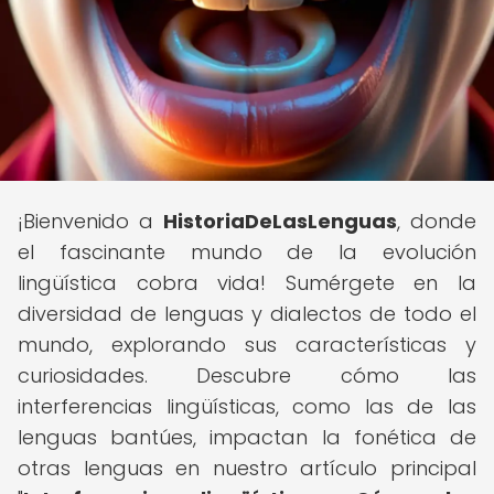
¡Bienvenido a
HistoriaDeLasLenguas
, donde
el fascinante mundo de la evolución
lingüística cobra vida! Sumérgete en la
diversidad de lenguas y dialectos de todo el
mundo, explorando sus características y
curiosidades. Descubre cómo las
interferencias lingüísticas, como las de las
lenguas bantúes, impactan la fonética de
otras lenguas en nuestro artículo principal