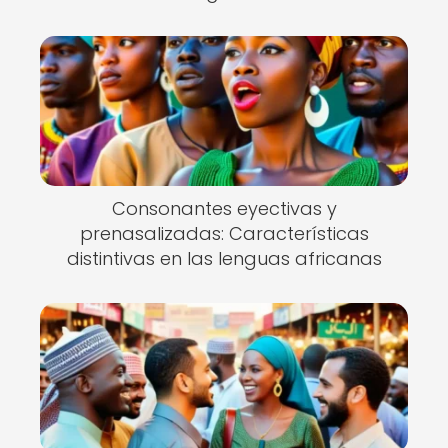
Consonantes eyectivas y
prenasalizadas: Características
distintivas en las lenguas africanas