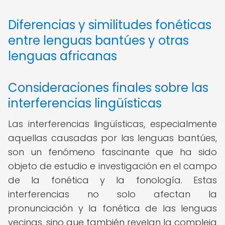
Diferencias y similitudes fonéticas
entre lenguas bantúes y otras
lenguas africanas
Consideraciones finales sobre las
interferencias lingüísticas
Las interferencias lingüísticas, especialmente
aquellas causadas por las lenguas bantúes,
son un fenómeno fascinante que ha sido
objeto de estudio e investigación en el campo
de la fonética y la fonología. Estas
interferencias no solo afectan la
pronunciación y la fonética de las lenguas
vecinas, sino que también revelan la compleja