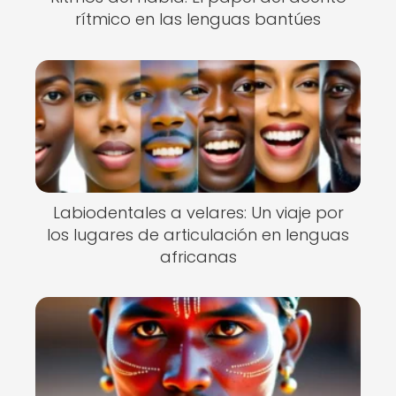
rítmico en las lenguas bantúes
Labiodentales a velares: Un viaje por
los lugares de articulación en lenguas
africanas