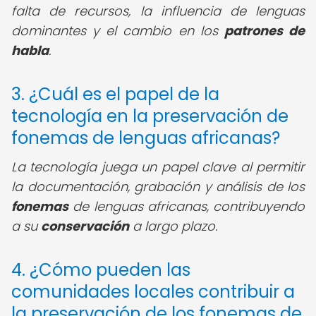
falta de recursos, la influencia de lenguas
dominantes y el cambio en los
patrones de
habla
.
3. ¿Cuál es el papel de la
tecnología en la preservación de
fonemas de lenguas africanas?
La tecnología juega un papel clave al permitir
la documentación, grabación y análisis de los
fonemas
de lenguas africanas, contribuyendo
a su
conservación
a largo plazo.
4. ¿Cómo pueden las
comunidades locales contribuir a
la preservación de los fonemas de