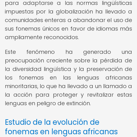
para adaptarse a las normas lingüísticas
impuestas por la globalización ha llevado a
comunidades enteras a abandonar el uso de
sus fonemas únicos en favor de idiomas más
ampliamente reconocidos.
Este fenómeno ha generado una
preocupación creciente sobre la pérdida de
la diversidad lingüística y la preservación de
los fonemas en las lenguas africanas
minoritarias, lo que ha llevado a un llamado a
la acción para proteger y revitalizar estas
lenguas en peligro de extinción.
Estudio de la evolución de
fonemas en lenguas africanas