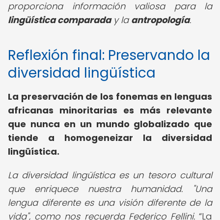
proporciona información valiosa para la
lingüística comparada
y la
antropología
.
Reflexión final: Preservando la
diversidad lingüística
La preservación de los fonemas en lenguas
africanas minoritarias es más relevante
que nunca en un mundo globalizado que
tiende a homogeneizar la diversidad
lingüística.
La diversidad lingüística es un tesoro cultural
que enriquece nuestra humanidad. "Una
lengua diferente es una visión diferente de la
vida", como nos recuerda Federico Fellini.
La