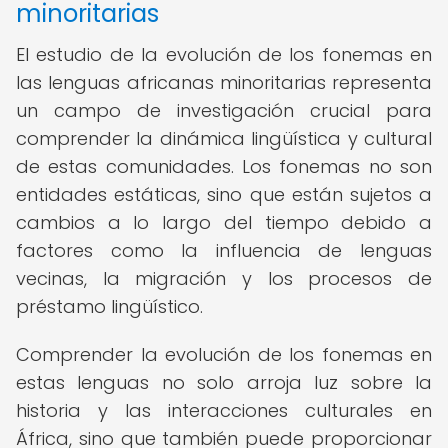
minoritarias
El estudio de la evolución de los fonemas en
las lenguas africanas minoritarias representa
un campo de investigación crucial para
comprender la dinámica lingüística y cultural
de estas comunidades. Los fonemas no son
entidades estáticas, sino que están sujetos a
cambios a lo largo del tiempo debido a
factores como la influencia de lenguas
vecinas, la migración y los procesos de
préstamo lingüístico.
Comprender la evolución de los fonemas en
estas lenguas no solo arroja luz sobre la
historia y las interacciones culturales en
África, sino que también puede proporcionar