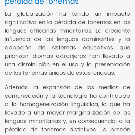
pérdida de fonemas
La globalización ha tenido un impacto
significativo en la pérdida de fonemas en las
lenguas africanas minoritarias. La creciente
influencia de las lenguas dominantes y la
adopción de sistemas educativos que
priorizan idiomas extranjeros han llevado a
una disminución en el uso y la preservación
de los fonemas únicos de estas lenguas.
Además, la expansión de los medios de
comunicación y la tecnología ha contribuido
a la homogeneización lingüística, lo que ha
llevado a una mayor marginalización de las
lenguas minoritarias y, en consecuencia, a la
pérdida de fonemas distintivos. La presión