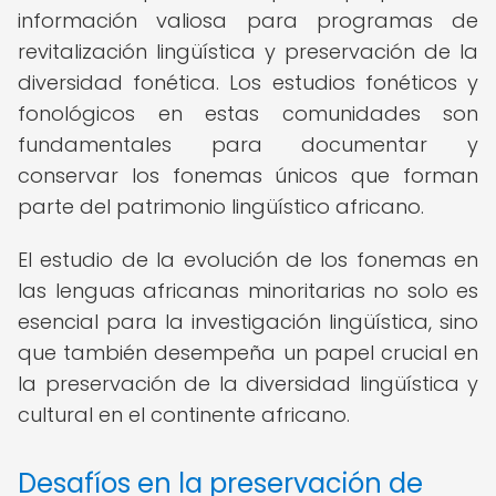
información valiosa para programas de
revitalización lingüística y preservación de la
diversidad fonética. Los estudios fonéticos y
fonológicos en estas comunidades son
fundamentales para documentar y
conservar los fonemas únicos que forman
parte del patrimonio lingüístico africano.
El estudio de la evolución de los fonemas en
las lenguas africanas minoritarias no solo es
esencial para la investigación lingüística, sino
que también desempeña un papel crucial en
la preservación de la diversidad lingüística y
cultural en el continente africano.
Desafíos en la preservación de