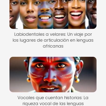
Labiodentales a velares: Un viaje por
los lugares de articulación en lenguas
africanas
Vocales que cuentan historias: La
riqueza vocal de las lenguas