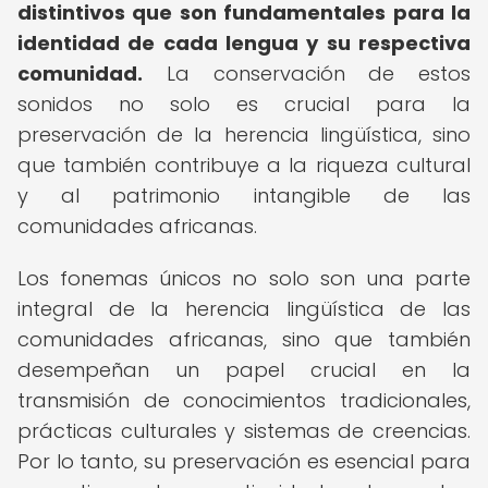
distintivos que son fundamentales para la
identidad de cada lengua y su respectiva
comunidad.
La conservación de estos
sonidos no solo es crucial para la
preservación de la herencia lingüística, sino
que también contribuye a la riqueza cultural
y al patrimonio intangible de las
comunidades africanas.
Los fonemas únicos no solo son una parte
integral de la herencia lingüística de las
comunidades africanas, sino que también
desempeñan un papel crucial en la
transmisión de conocimientos tradicionales,
prácticas culturales y sistemas de creencias.
Por lo tanto, su preservación es esencial para