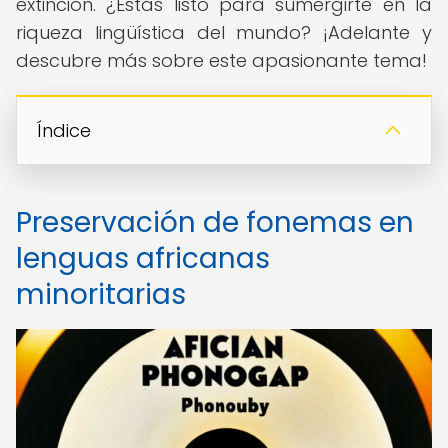
extinción. ¿Estás listo para sumergirte en la
riqueza lingüística del mundo? ¡Adelante y
descubre más sobre este apasionante tema!
Índice
Preservación de fonemas en
lenguas africanas
minoritarias