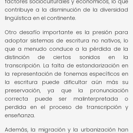
factores socioculturales y económicos, lo que
contribuye a la disminución de la diversidad
lingüística en el continente.
Otro desafío importante es la presión para
adoptar sistemas de escritura no nativos, lo
que a menudo conduce a la pérdida de la
distinción de ciertos sonidos en la
transcripción. La falta de estandarización en
la representación de fonemas específicos en
la escritura puede dificultar aún más su
preservación, ya que la pronunciación
correcta puede ser malinterpretada o
perdida en el proceso de transcripción y
enseñanza.
Además, la migración y la urbanización han