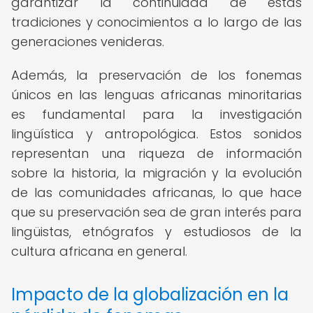
garantizar la continuidad de estas
tradiciones y conocimientos a lo largo de las
generaciones venideras.
Además, la preservación de los fonemas
únicos en las lenguas africanas minoritarias
es fundamental para la investigación
lingüística y antropológica. Estos sonidos
representan una riqueza de información
sobre la historia, la migración y la evolución
de las comunidades africanas, lo que hace
que su preservación sea de gran interés para
lingüistas, etnógrafos y estudiosos de la
cultura africana en general.
Impacto de la globalización en la