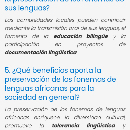
sus lenguas?
Las comunidades locales pueden contribuir
mediante la transmisión oral de sus lenguas, el
fomento de la
educación bilingüe
y la
participación en proyectos de
documentación lingüística
.
5. ¿Qué beneficios aporta la
preservación de los fonemas de
lenguas africanas para la
sociedad en general?
La preservación de los fonemas de lenguas
africanas enriquece la diversidad cultural,
promueve la
tolerancia lingüística
y