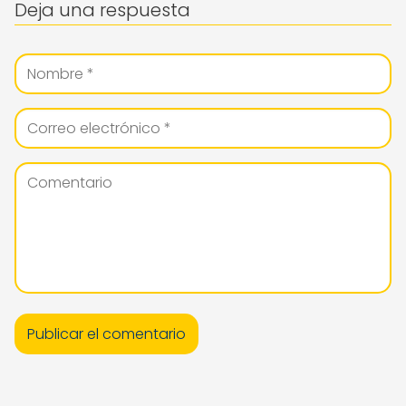
Deja una respuesta