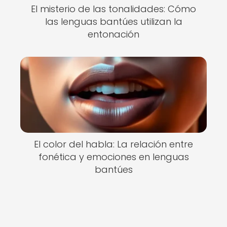
El misterio de las tonalidades: Cómo
las lenguas bantúes utilizan la
entonación
El color del habla: La relación entre
fonética y emociones en lenguas
bantúes