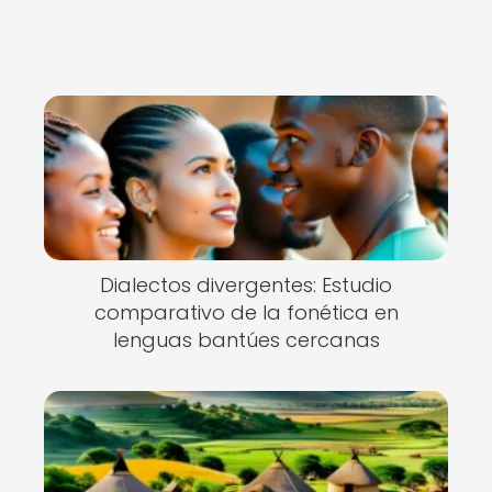
Dialectos divergentes: Estudio
comparativo de la fonética en
lenguas bantúes cercanas