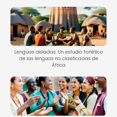
Lenguas aisladas: Un estudio fonético
de las lenguas no clasificadas de
África