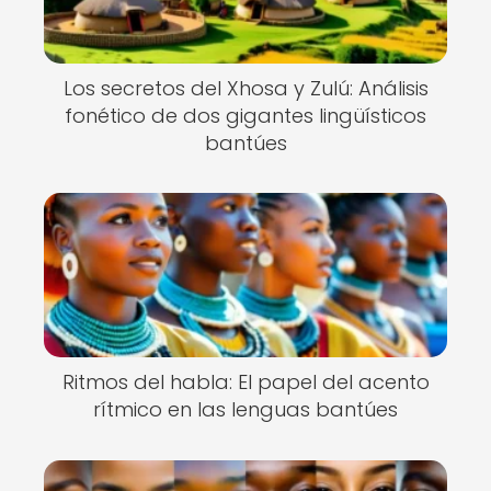
Los secretos del Xhosa y Zulú: Análisis
fonético de dos gigantes lingüísticos
bantúes
Ritmos del habla: El papel del acento
rítmico en las lenguas bantúes