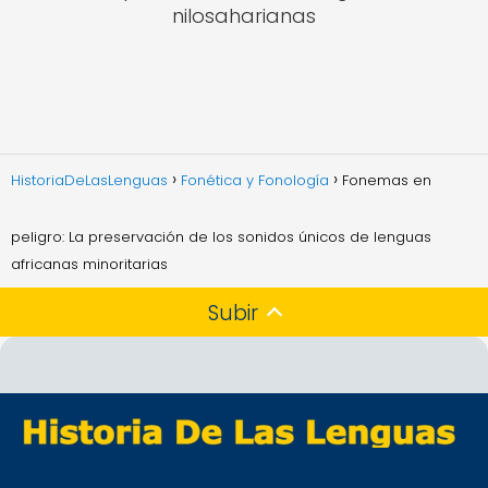
nilosaharianas
HistoriaDeLasLenguas
Fonética y Fonología
Fonemas en
peligro: La preservación de los sonidos únicos de lenguas
africanas minoritarias
Subir