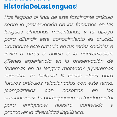
HistoriaDeLasLenguas
!
Has llegado al final de este fascinante artículo
sobre la preservación de los fonemas en las
lenguas africanas minoritarias, y tu apoyo
para difundir este conocimiento es crucial.
Comparte este artículo en tus redes sociales e
invita a otros a unirse a la conversación.
¿Tienes experiencia en la preservación de
fonemas en tu lengua materna? ¡Queremos
escuchar tu historia! Si tienes ideas para
futuros artículos relacionados con este tema,
¡compártelas con nosotros en los
comentarios! Tu participación es fundamental
para enriquecer nuestro contenido y
promover la diversidad lingüística.