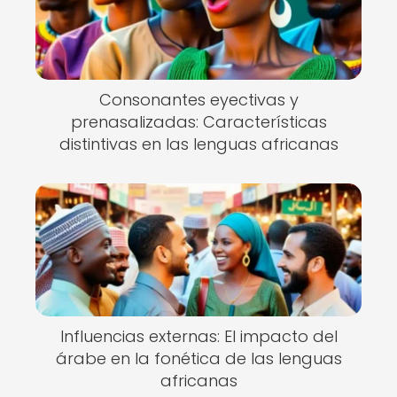
Consonantes eyectivas y
prenasalizadas: Características
distintivas en las lenguas africanas
Influencias externas: El impacto del
árabe en la fonética de las lenguas
africanas