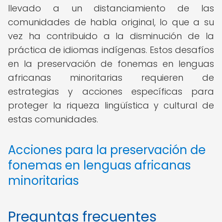
llevado a un distanciamiento de las
comunidades de habla original, lo que a su
vez ha contribuido a la disminución de la
práctica de idiomas indígenas. Estos desafíos
en la preservación de fonemas en lenguas
africanas minoritarias requieren de
estrategias y acciones específicas para
proteger la riqueza lingüística y cultural de
estas comunidades.
Acciones para la preservación de
fonemas en lenguas africanas
minoritarias
Preguntas frecuentes