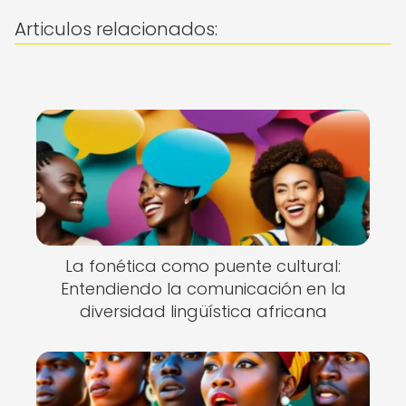
Articulos relacionados:
La fonética como puente cultural:
Entendiendo la comunicación en la
diversidad lingüística africana