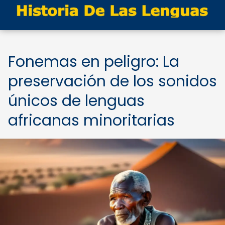
Fonemas en peligro: La
preservación de los sonidos
únicos de lenguas
africanas minoritarias