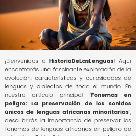
¡Bienvenidos a
HistoriaDeLasLenguas
! Aquí
encontrarás una fascinante exploración de la
evolución, características y curiosidades de
lenguas y dialectos de todo el mundo. En
nuestro artículo principal "
Fonemas en
peligro: La preservación de los sonidos
únicos de lenguas africanas minoritarias
",
descubrirás la importancia de preservar los
fonemas de lenguas africanas en peligro de