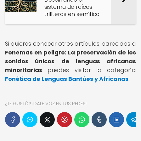
sistema de raíces
trilíteras en semítico
Si quieres conocer otros artículos parecidos a
Fonemas en peligro: La preservación de los
sonidos únicos de lenguas africanas
minoritarias
puedes visitar la categoría
Fonética de Lenguas Bantúes y Africanas
.
¿TE GUSTÓ? ¡DALE VOZ EN TUS REDES!