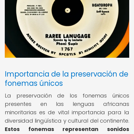
Importancia de la preservación de
fonemas únicos
La preservación de los fonemas únicos
presentes en las lenguas africanas
minoritarias es de vital importancia para la
diversidad lingüística y cultural del continente.
Estos fonemas representan sonidos