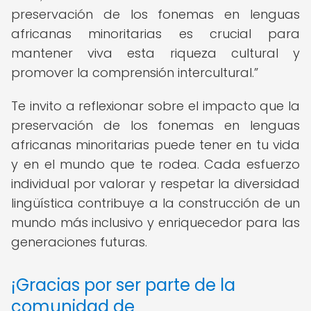
preservación de los fonemas en lenguas
africanas minoritarias es crucial para
mantener viva esta riqueza cultural y
promover la comprensión intercultural.
Te invito a reflexionar sobre el impacto que la
preservación de los fonemas en lenguas
africanas minoritarias puede tener en tu vida
y en el mundo que te rodea. Cada esfuerzo
individual por valorar y respetar la diversidad
lingüística contribuye a la construcción de un
mundo más inclusivo y enriquecedor para las
generaciones futuras.
¡Gracias por ser parte de la
comunidad de