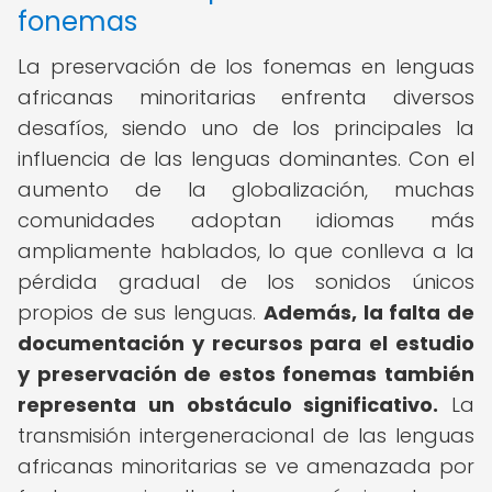
fonemas
La preservación de los fonemas en lenguas
africanas minoritarias enfrenta diversos
desafíos, siendo uno de los principales la
influencia de las lenguas dominantes. Con el
aumento de la globalización, muchas
comunidades adoptan idiomas más
ampliamente hablados, lo que conlleva a la
pérdida gradual de los sonidos únicos
propios de sus lenguas.
Además, la falta de
documentación y recursos para el estudio
y preservación de estos fonemas también
representa un obstáculo significativo.
La
transmisión intergeneracional de las lenguas
africanas minoritarias se ve amenazada por