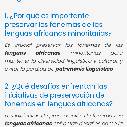
1. ¿Por qué es importante
preservar los fonemas de las
lenguas africanas minoritarias?
Es crucial preservar los fonemas de las
lenguas africanas
minoritarias para
mantener la diversidad lingüística y cultural, y
evitar la pérdida de
patrimonio lingüístico
.
2. ¿Qué desafíos enfrentan las
iniciativas de preservación de
fonemas en lenguas africanas?
Las iniciativas de preservación de fonemas en
lenguas africanas
enfrentan desafíos como la