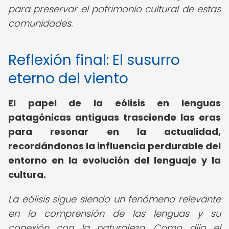
para preservar el patrimonio cultural de estas
comunidades.
Reflexión final: El susurro
eterno del viento
El papel de la
eólisis en lenguas
patagónicas antiguas
trasciende las eras
para resonar en la actualidad,
recordándonos la influencia perdurable del
entorno en la evolución del lenguaje y la
cultura.
La eólisis sigue siendo un fenómeno relevante
en la comprensión de las lenguas y su
conexión con la naturaleza. Como dijo el