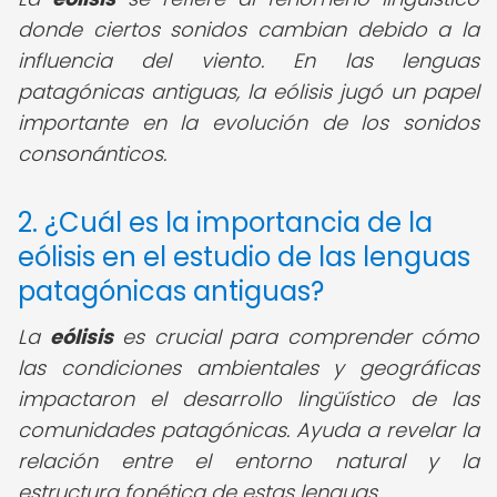
donde ciertos sonidos cambian debido a la
influencia del viento. En las lenguas
patagónicas antiguas, la eólisis jugó un papel
importante en la evolución de los sonidos
consonánticos.
2. ¿Cuál es la importancia de la
eólisis en el estudio de las lenguas
patagónicas antiguas?
La
eólisis
es crucial para comprender cómo
las condiciones ambientales y geográficas
impactaron el desarrollo lingüístico de las
comunidades patagónicas. Ayuda a revelar la
relación entre el entorno natural y la
estructura fonética de estas lenguas.