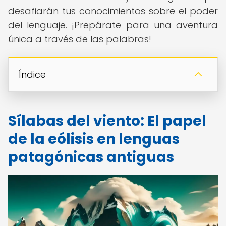
desafiarán tus conocimientos sobre el poder
del lenguaje. ¡Prepárate para una aventura
única a través de las palabras!
Índice
Sílabas del viento: El papel
de la eólisis en lenguas
patagónicas antiguas