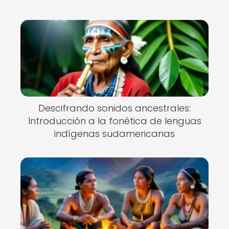
Descifrando sonidos ancestrales:
Introducción a la fonética de lenguas
indígenas sudamericanas