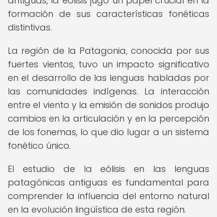
antiguas, la eólisis jugó un papel crucial en la
formación de sus características fonéticas
distintivas.
La región de la Patagonia, conocida por sus
fuertes vientos, tuvo un impacto significativo
en el desarrollo de las lenguas habladas por
las comunidades indígenas. La interacción
entre el viento y la emisión de sonidos produjo
cambios en la articulación y en la percepción
de los fonemas, lo que dio lugar a un sistema
fonético único.
El estudio de la eólisis en las lenguas
patagónicas antiguas es fundamental para
comprender la influencia del entorno natural
en la evolución lingüística de esta región.