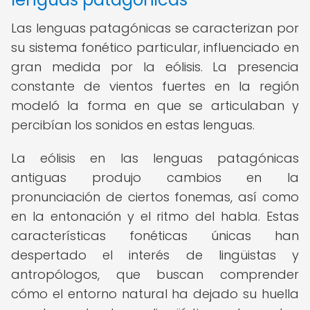
Las lenguas patagónicas se caracterizan por
su sistema fonético particular, influenciado en
gran medida por la eólisis. La presencia
constante de vientos fuertes en la región
modeló la forma en que se articulaban y
percibían los sonidos en estas lenguas.
La eólisis en las lenguas patagónicas
antiguas produjo cambios en la
pronunciación de ciertos fonemas, así como
en la entonación y el ritmo del habla. Estas
características fonéticas únicas han
despertado el interés de lingüistas y
antropólogos, que buscan comprender
cómo el entorno natural ha dejado su huella