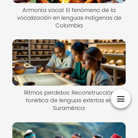
Armonía vocal: El fenómeno de la
vocalización en lenguas indígenas de
Colombia
Ritmos perdidos: Reconstrucción
fonética de lenguas extintas en
Suramérica