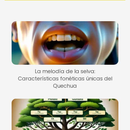
La melodía de la selva:
Características fonéticas únicas del
Quechua