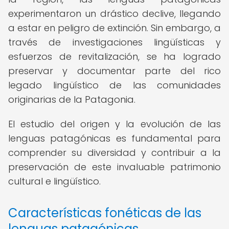
experimentaron un drástico declive, llegando
a estar en peligro de extinción. Sin embargo, a
través de investigaciones lingüísticas y
esfuerzos de revitalización, se ha logrado
preservar y documentar parte del rico
legado lingüístico de las comunidades
originarias de la Patagonia.
El estudio del origen y la evolución de las
lenguas patagónicas es fundamental para
comprender su diversidad y contribuir a la
preservación de este invaluable patrimonio
cultural e lingüístico.
Características fonéticas de las
lenguas patagónicas