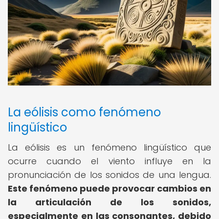
La eólisis como fenómeno
lingüístico
La eólisis es un fenómeno lingüístico que
ocurre cuando el viento influye en la
pronunciación de los sonidos de una lengua.
Este fenómeno puede provocar cambios en
la articulación de los sonidos,
especialmente en las consonantes, debido