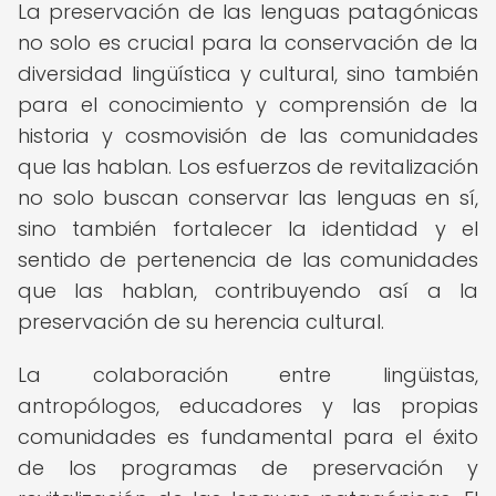
La preservación de las lenguas patagónicas
no solo es crucial para la conservación de la
diversidad lingüística y cultural, sino también
para el conocimiento y comprensión de la
historia y cosmovisión de las comunidades
que las hablan. Los esfuerzos de revitalización
no solo buscan conservar las lenguas en sí,
sino también fortalecer la identidad y el
sentido de pertenencia de las comunidades
que las hablan, contribuyendo así a la
preservación de su herencia cultural.
La colaboración entre lingüistas,
antropólogos, educadores y las propias
comunidades es fundamental para el éxito
de los programas de preservación y