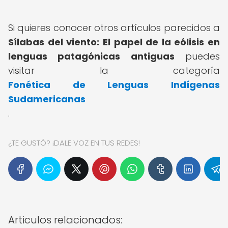
Si quieres conocer otros artículos parecidos a
Sílabas del viento: El papel de la eólisis en
lenguas patagónicas antiguas
puedes
visitar la categoría
Fonética de Lenguas Indígenas
Sudamericanas
.
¿TE GUSTÓ? ¡DALE VOZ EN TUS REDES!
Articulos relacionados: