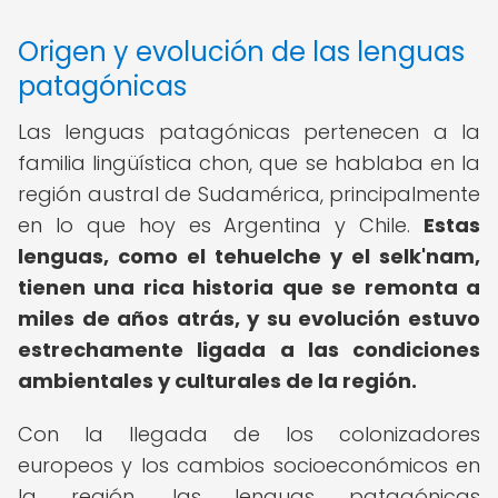
Origen y evolución de las lenguas
patagónicas
Las lenguas patagónicas pertenecen a la
familia lingüística chon, que se hablaba en la
región austral de Sudamérica, principalmente
en lo que hoy es Argentina y Chile.
Estas
lenguas, como el tehuelche y el selk'nam,
tienen una rica historia que se remonta a
miles de años atrás, y su evolución estuvo
estrechamente ligada a las condiciones
ambientales y culturales de la región.
Con la llegada de los colonizadores
europeos y los cambios socioeconómicos en
la región, las lenguas patagónicas