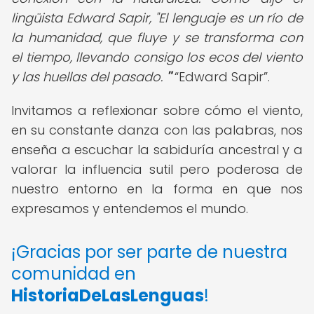
lingüista Edward Sapir, "El lenguaje es un río de
la humanidad, que fluye y se transforma con
el tiempo, llevando consigo los ecos del viento
y las huellas del pasado.
"
Edward Sapir
.
Invitamos a reflexionar sobre cómo el viento,
en su constante danza con las palabras, nos
enseña a escuchar la sabiduría ancestral y a
valorar la influencia sutil pero poderosa de
nuestro entorno en la forma en que nos
expresamos y entendemos el mundo.
¡Gracias por ser parte de nuestra
comunidad en
HistoriaDeLasLenguas
!