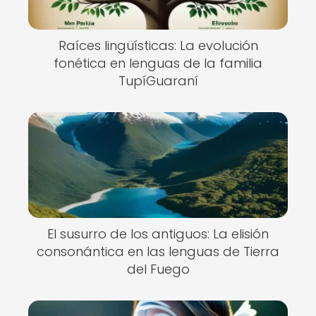
Raíces lingüísticas: La evolución
fonética en lenguas de la familia
TupíGuaraní
El susurro de los antiguos: La elisión
consonántica en las lenguas de Tierra
del Fuego