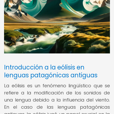
Introducción a la eólisis en
lenguas patagónicas antiguas
La eólisis es un fenómeno lingüístico que se
refiere a la modificación de los sonidos de
una lengua debido a la influencia del viento.
En el caso de las lenguas patagónicas