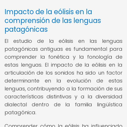
Impacto de la eólisis en la
comprensión de las lenguas
patagónicas
El estudio de la eólisis en las lenguas
patagónicas antiguas es fundamental para
comprender la fonética y la fonología de
estas lenguas. El impacto de la eólisis en la
articulación de los sonidos ha sido un factor
determinante en la evolución de estas
lenguas, contribuyendo a la formación de sus
características distintivas y a la diversidad
dialectal dentro de la familia lingüística
patagónica.
Comprender cómo la eólisis ha influenciado