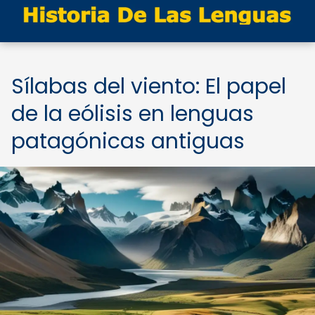
Sílabas del viento: El papel
de la eólisis en lenguas
patagónicas antiguas