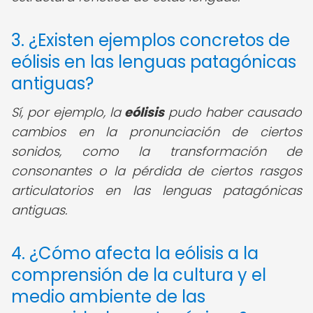
3. ¿Existen ejemplos concretos de
eólisis en las lenguas patagónicas
antiguas?
Sí, por ejemplo, la
eólisis
pudo haber causado
cambios en la pronunciación de ciertos
sonidos, como la transformación de
consonantes o la pérdida de ciertos rasgos
articulatorios en las lenguas patagónicas
antiguas.
4. ¿Cómo afecta la eólisis a la
comprensión de la cultura y el
medio ambiente de las