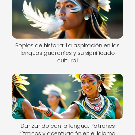
Soplos de historia: La aspiración en las
lenguas guaraníes y su significado
cultural
Danzando con la lengua: Patrones
rítmicos y acentuación en el idioma