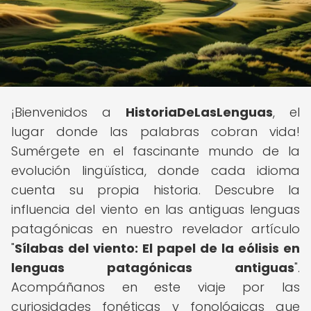
¡Bienvenidos a
HistoriaDeLasLenguas
, el
lugar donde las palabras cobran vida!
Sumérgete en el fascinante mundo de la
evolución lingüística, donde cada idioma
cuenta su propia historia. Descubre la
influencia del viento en las antiguas lenguas
patagónicas en nuestro revelador artículo
"
Sílabas del viento: El papel de la eólisis en
lenguas patagónicas antiguas
".
Acompáñanos en este viaje por las
curiosidades fonéticas y fonológicas que