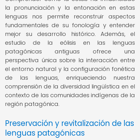
la pronunciación y la entonación en estas
lenguas nos permite reconstruir aspectos
fundamentales de su fonología y entender
mejor su desarrollo histórico. Además, el
estudio de la eólisis en las lenguas
patagónicas antiguas ofrece una
perspectiva única sobre la interacción entre
el entorno natural y la configuración fonética
de las lenguas, enriqueciendo nuestra
comprensión de la diversidad lingüística en el
contexto de las comunidades indígenas de la
región patagónica.
Preservación y revitalización de las
lenguas patagónicas