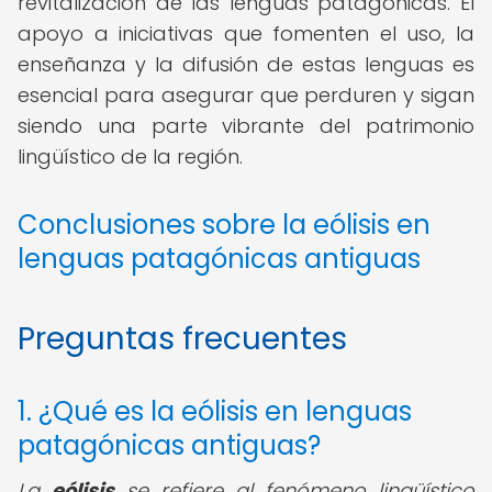
revitalización de las lenguas patagónicas. El
apoyo a iniciativas que fomenten el uso, la
enseñanza y la difusión de estas lenguas es
esencial para asegurar que perduren y sigan
siendo una parte vibrante del patrimonio
lingüístico de la región.
Conclusiones sobre la eólisis en
lenguas patagónicas antiguas
Preguntas frecuentes
1. ¿Qué es la eólisis en lenguas
patagónicas antiguas?
La
eólisis
se refiere al fenómeno lingüístico