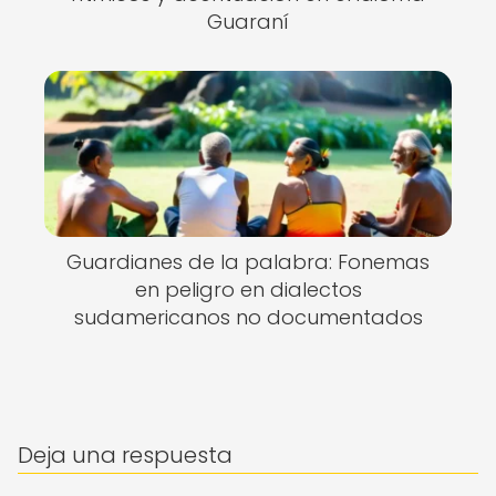
Guaraní
Guardianes de la palabra: Fonemas
en peligro en dialectos
sudamericanos no documentados
Deja una respuesta