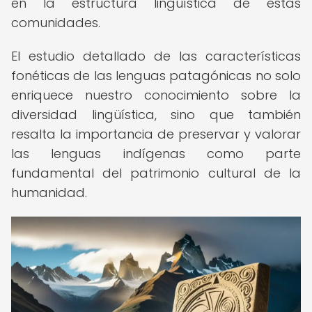
en la estructura lingüística de estas
comunidades.
El estudio detallado de las características
fonéticas de las lenguas patagónicas no solo
enriquece nuestro conocimiento sobre la
diversidad lingüística, sino que también
resalta la importancia de preservar y valorar
las lenguas indígenas como parte
fundamental del patrimonio cultural de la
humanidad.