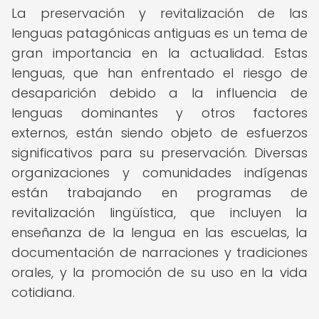
La preservación y revitalización de las
lenguas patagónicas antiguas es un tema de
gran importancia en la actualidad. Estas
lenguas, que han enfrentado el riesgo de
desaparición debido a la influencia de
lenguas dominantes y otros factores
externos, están siendo objeto de esfuerzos
significativos para su preservación. Diversas
organizaciones y comunidades indígenas
están trabajando en programas de
revitalización lingüística, que incluyen la
enseñanza de la lengua en las escuelas, la
documentación de narraciones y tradiciones
orales, y la promoción de su uso en la vida
cotidiana.