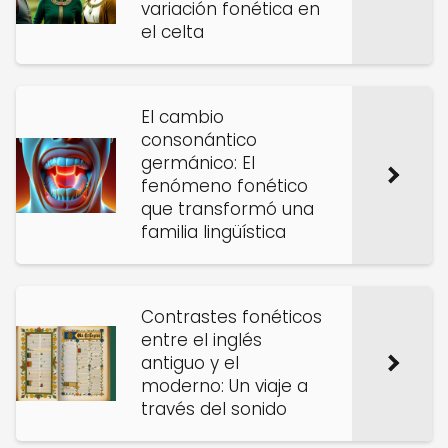
variación fonética en
el celta
El cambio
consonántico
germánico: El
fenómeno fonético
que transformó una
familia lingüística
Contrastes fonéticos
entre el inglés
antiguo y el
moderno: Un viaje a
través del sonido