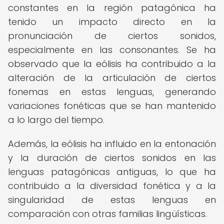
constantes en la región patagónica ha
tenido un impacto directo en la
pronunciación de ciertos sonidos,
especialmente en las consonantes. Se ha
observado que la eólisis ha contribuido a la
alteración de la articulación de ciertos
fonemas en estas lenguas, generando
variaciones fonéticas que se han mantenido
a lo largo del tiempo.
Además, la eólisis ha influido en la entonación
y la duración de ciertos sonidos en las
lenguas patagónicas antiguas, lo que ha
contribuido a la diversidad fonética y a la
singularidad de estas lenguas en
comparación con otras familias lingüísticas.