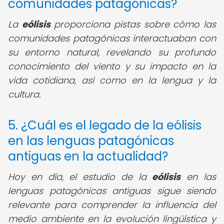
comunidades patagónicas?
La
eólisis
proporciona pistas sobre cómo las
comunidades patagónicas interactuaban con
su entorno natural, revelando su profundo
conocimiento del viento y su impacto en la
vida cotidiana, así como en la lengua y la
cultura.
5. ¿Cuál es el legado de la eólisis
en las lenguas patagónicas
antiguas en la actualidad?
Hoy en día, el estudio de la
eólisis
en las
lenguas patagónicas antiguas sigue siendo
relevante para comprender la influencia del
medio ambiente en la evolución lingüística y