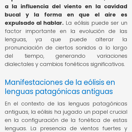
a la influencia del viento en la cavidad
bucal y la forma en que el aire es
expulsado al hablar.
La eólisis puede ser un
factor importante en la evolución de las
lenguas, ya que puede alterar la
pronunciación de ciertos sonidos a lo largo
del tiempo, generando variaciones
dialectales y cambios fonéticos significativos.
Manifestaciones de la eólisis en
lenguas patagónicas antiguas
En el contexto de las lenguas patagónicas
antiguas, la eólisis ha jugado un papel crucial
en la configuración de la fonética de estas
lenguas. La presencia de vientos fuertes y