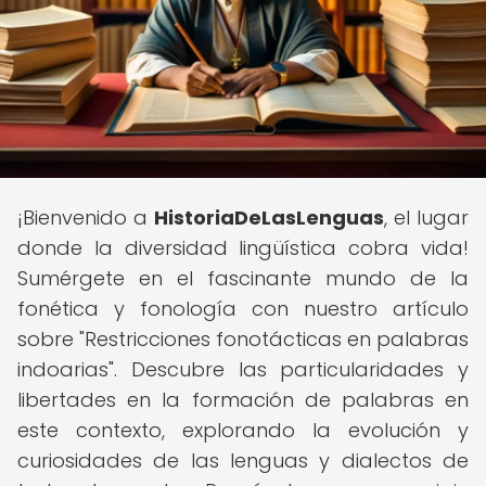
¡Bienvenido a
HistoriaDeLasLenguas
, el lugar
donde la diversidad lingüística cobra vida!
Sumérgete en el fascinante mundo de la
fonética y fonología con nuestro artículo
sobre "Restricciones fonotácticas en palabras
indoarias". Descubre las particularidades y
libertades en la formación de palabras en
este contexto, explorando la evolución y
curiosidades de las lenguas y dialectos de