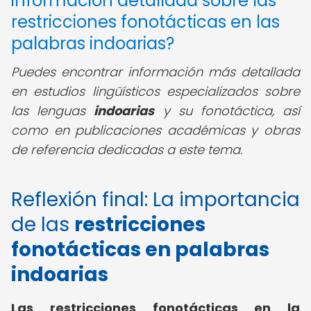
información detallada sobre las
restricciones fonotácticas en las
palabras indoarias?
Puedes encontrar información más detallada
en estudios lingüísticos especializados sobre
las lenguas
indoarias
y su fonotáctica, así
como en publicaciones académicas y obras
de referencia dedicadas a este tema.
Reflexión final: La importancia
de las
restricciones
fonotácticas en palabras
indoarias
Las restricciones fonotácticas en la