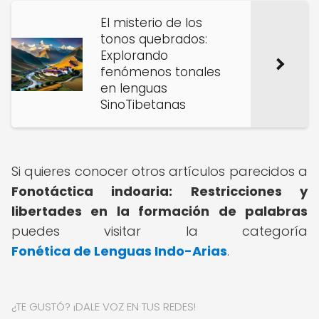
El misterio de los
tonos quebrados:
Explorando
fenómenos tonales
en lenguas
SinoTibetanas
Si quieres conocer otros artículos parecidos a
Fonotáctica indoaria: Restricciones y
libertades en la formación de palabras
puedes visitar la categoría
Fonética de Lenguas Indo-Arias
.
¿TE GUSTÓ? ¡DALE VOZ EN TUS REDES!