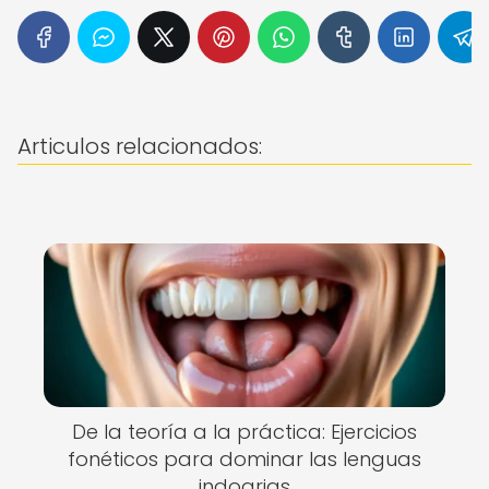
Articulos relacionados:
De la teoría a la práctica: Ejercicios
fonéticos para dominar las lenguas
indoarias