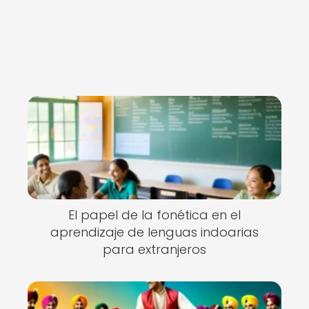
El papel de la fonética en el
aprendizaje de lenguas indoarias
para extranjeros