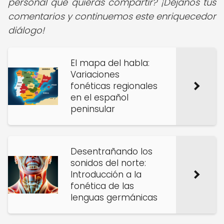
personal que quieras compartir? ¡Déjanos tus
comentarios y continuemos este enriquecedor
diálogo!
El mapa del habla:
Variaciones
fonéticas regionales
en el español
peninsular
Desentrañando los
sonidos del norte:
Introducción a la
fonética de las
lenguas germánicas