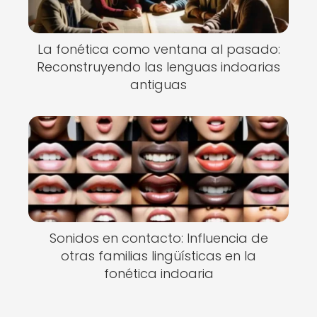
La fonética como ventana al pasado:
Reconstruyendo las lenguas indoarias
antiguas
Sonidos en contacto: Influencia de
otras familias lingüísticas en la
fonética indoaria