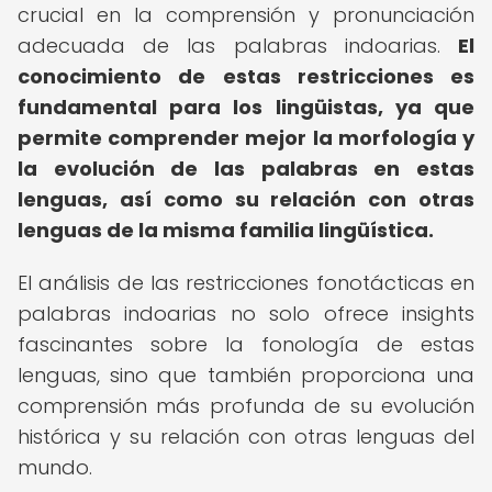
crucial en la comprensión y pronunciación
adecuada de las palabras indoarias.
El
conocimiento de estas restricciones es
fundamental para los lingüistas, ya que
permite comprender mejor la morfología y
la evolución de las palabras en estas
lenguas, así como su relación con otras
lenguas de la misma familia lingüística.
El análisis de las restricciones fonotácticas en
palabras indoarias no solo ofrece insights
fascinantes sobre la fonología de estas
lenguas, sino que también proporciona una
comprensión más profunda de su evolución
histórica y su relación con otras lenguas del
mundo.