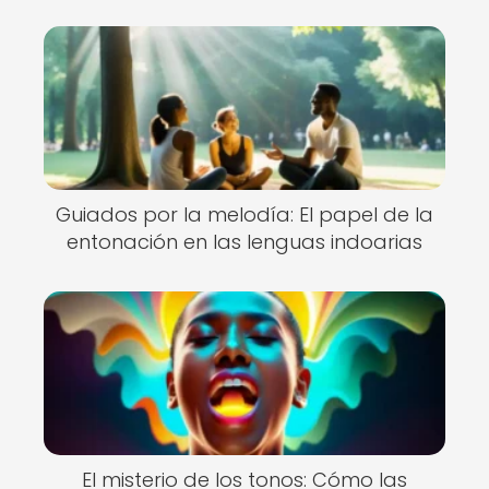
Guiados por la melodía: El papel de la
entonación en las lenguas indoarias
El misterio de los tonos: Cómo las