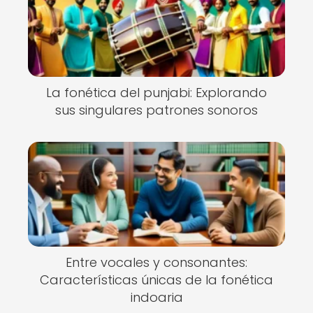
La fonética del punjabi: Explorando
sus singulares patrones sonoros
Entre vocales y consonantes:
Características únicas de la fonética
indoaria