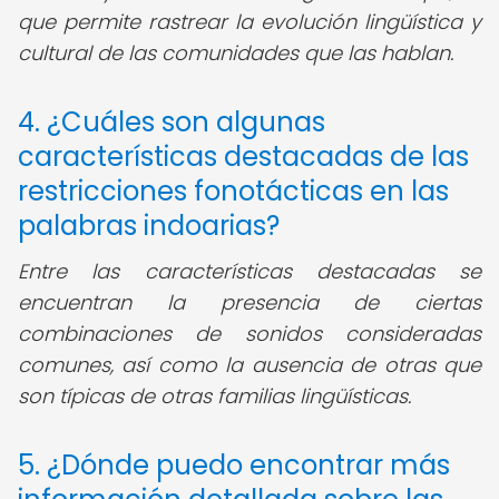
que permite rastrear la evolución lingüística y
cultural de las comunidades que las hablan.
4. ¿Cuáles son algunas
características destacadas de las
restricciones fonotácticas en las
palabras indoarias?
Entre las características destacadas se
encuentran la presencia de ciertas
combinaciones de sonidos consideradas
comunes, así como la ausencia de otras que
son típicas de otras familias lingüísticas.
5. ¿Dónde puedo encontrar más