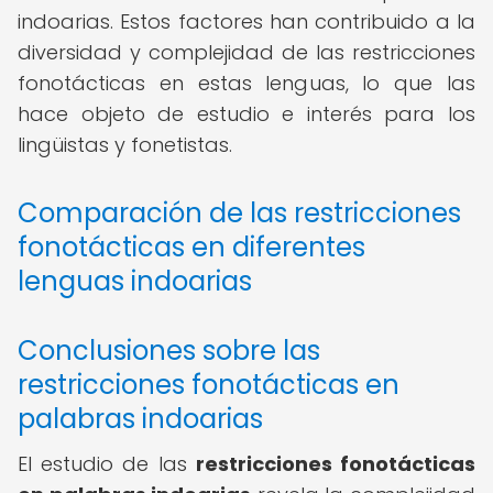
indoarias. Estos factores han contribuido a la
diversidad y complejidad de las restricciones
fonotácticas en estas lenguas, lo que las
hace objeto de estudio e interés para los
lingüistas y fonetistas.
Comparación de las restricciones
fonotácticas en diferentes
lenguas indoarias
Conclusiones sobre las
restricciones fonotácticas en
palabras indoarias
El estudio de las
restricciones fonotácticas