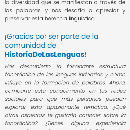
la diversidad que se manifiestan a través de
las palabras, y nos desafía a apreciar y
preservar esta herencia lingüística.
¡Gracias por ser parte de la
comunidad de
HistoriaDeLasLenguas
!
Has descubierto la fascinante estructura
fonotáctica de las lenguas indoarias y cómo
influye en la formación de palabras. Ahora,
comparte este conocimiento en tus redes
sociales para que más personas puedan
explorar esta apasionante temática. ¿Qué
otros aspectos te gustaría conocer sobre la
fonotáctica? ¿Tienes alguna experiencia