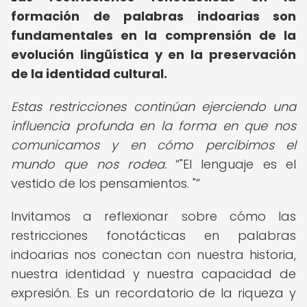
formación de palabras indoarias son
fundamentales en la comprensión de la
evolución lingüística y en la preservación
de la identidad cultural.
Estas restricciones continúan ejerciendo una
influencia profunda en la forma en que nos
comunicamos y en cómo percibimos el
mundo que nos rodea.
"El lenguaje es el
vestido de los pensamientos. "
Invitamos a reflexionar sobre cómo las
restricciones fonotácticas en palabras
indoarias nos conectan con nuestra historia,
nuestra identidad y nuestra capacidad de
expresión. Es un recordatorio de la riqueza y