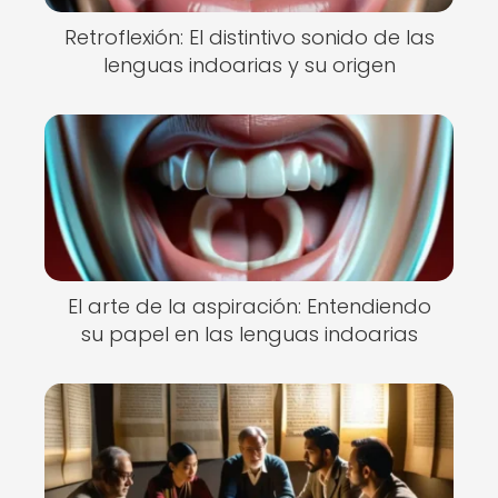
Retroflexión: El distintivo sonido de las
lenguas indoarias y su origen
El arte de la aspiración: Entendiendo
su papel en las lenguas indoarias