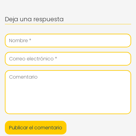
Deja una respuesta