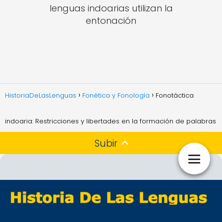
lenguas indoarias utilizan la
entonación
HistoriaDeLasLenguas
Fonética y Fonología
Fonotáctica
indoaria: Restricciones y libertades en la formación de palabras
Subir