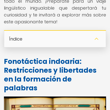
todo el mundo. ¡Prepárate para un viaje
lingüístico inigualable que despertará tu
curiosidad y te invitará a explorar más sobre
este apasionante tema!
Índice
Fonotáctica indoaria:
Restricciones y libertades
en la formación de
palabras