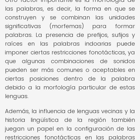
las palabras, es decir, la forma en que se
construyen y se combinan las unidades
significativas (morfemas) para formar
palabras. La presencia de prefijos, sufijos y
raíces en las palabras indoarias puede
imponer ciertas restricciones fonotácticas, ya
que algunas combinaciones de sonidos
pueden ser más comunes o aceptables en
ciertas posiciones dentro de la palabra
debido a la morfología particular de estas
lenguas.
Además, la influencia de lenguas vecinas y la
historia lingüística de la región también
juegan un papel en la configuración de las
restricciones fonotácticas en las palabras