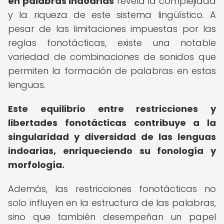
en palabras indoarias
revela la complejidad
y la riqueza de este sistema lingüístico. A
pesar de las limitaciones impuestas por las
reglas fonotácticas, existe una notable
variedad de combinaciones de sonidos que
permiten la formación de palabras en estas
lenguas.
Este equilibrio entre restricciones y
libertades fonotácticas contribuye a la
singularidad y diversidad de las lenguas
indoarias, enriqueciendo su fonología y
morfología.
Además, las restricciones fonotácticas no
solo influyen en la estructura de las palabras,
sino que también desempeñan un papel