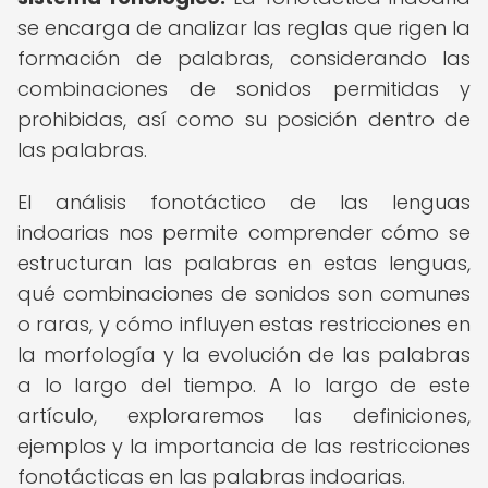
se encarga de analizar las reglas que rigen la
formación de palabras, considerando las
combinaciones de sonidos permitidas y
prohibidas, así como su posición dentro de
las palabras.
El análisis fonotáctico de las lenguas
indoarias nos permite comprender cómo se
estructuran las palabras en estas lenguas,
qué combinaciones de sonidos son comunes
o raras, y cómo influyen estas restricciones en
la morfología y la evolución de las palabras
a lo largo del tiempo. A lo largo de este
artículo, exploraremos las definiciones,
ejemplos y la importancia de las restricciones
fonotácticas en las palabras indoarias.