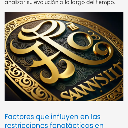
analizar su evolución a lo largo del tiempo.
Factores que influyen en las
restricciones fonotácticas en