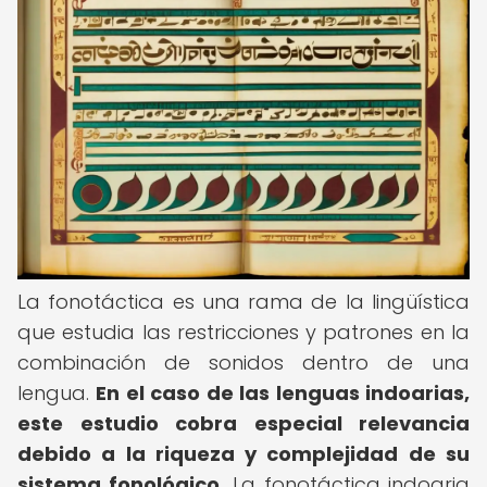
La fonotáctica es una rama de la lingüística
que estudia las restricciones y patrones en la
combinación de sonidos dentro de una
lengua.
En el caso de las lenguas indoarias,
este estudio cobra especial relevancia
debido a la riqueza y complejidad de su
sistema fonológico.
La fonotáctica indoaria