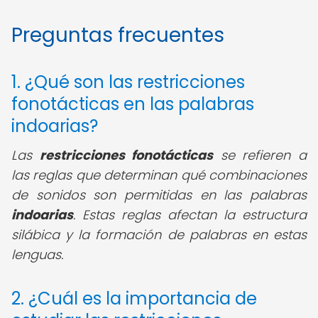
Preguntas frecuentes
1. ¿Qué son las restricciones
fonotácticas en las palabras
indoarias?
Las
restricciones fonotácticas
se refieren a
las reglas que determinan qué combinaciones
de sonidos son permitidas en las palabras
indoarias
. Estas reglas afectan la estructura
silábica y la formación de palabras en estas
lenguas.
2. ¿Cuál es la importancia de