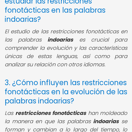
estudiar las restricciones
fonotácticas en las palabras
indoarias?
El estudio de las restricciones fonotácticas en
las palabras
indoarias
es crucial para
comprender la evolución y las características
únicas de estas lenguas, así como para
analizar su relación con otros idiomas.
3. ¿Cómo influyen las restricciones
fonotácticas en la evolución de las
palabras indoarias?
Las
restricciones fonotácticas
han moldeado
la manera en que las palabras
indoarias
se
forman y cambian a lo largo del tiempo, lo