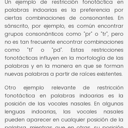
Un ejemplo de restricción fonotáctica en
palabras indoarias es la preferencia por
ciertas combinaciones de consonantes. En
sánscrito, por ejemplo, es común encontrar
grupos consonánticos como "pr" o "tr", pero
no es tan frecuente encontrar combinaciones
como "tl" o "pd". Estas restricciones
fonotácticas influyen en la morfología de las
palabras y en la manera en que se forman
nuevas palabras a partir de raíces existentes.
Otro ejemplo relevante de restricción
fonotáctica en palabras indoarias es la
posición de las vocales nasales. En algunas
lenguas indoarias, las vocales nasales
pueden aparecer en cualquier posición de la
palabra, mientras que en otras, su posición