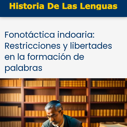
Fonotáctica indoaria:
Restricciones y libertades
en la formación de
palabras