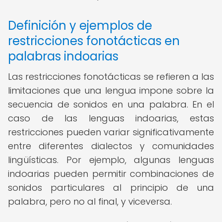
Definición y ejemplos de
restricciones fonotácticas en
palabras indoarias
Las restricciones fonotácticas se refieren a las
limitaciones que una lengua impone sobre la
secuencia de sonidos en una palabra. En el
caso de las lenguas indoarias, estas
restricciones pueden variar significativamente
entre diferentes dialectos y comunidades
lingüísticas. Por ejemplo, algunas lenguas
indoarias pueden permitir combinaciones de
sonidos particulares al principio de una
palabra, pero no al final, y viceversa.