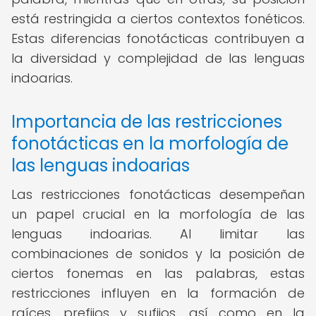
está restringida a ciertos contextos fonéticos.
Estas diferencias fonotácticas contribuyen a
la diversidad y complejidad de las lenguas
indoarias.
Importancia de las restricciones
fonotácticas en la morfología de
las lenguas indoarias
Las restricciones fonotácticas desempeñan
un papel crucial en la morfología de las
lenguas indoarias. Al limitar las
combinaciones de sonidos y la posición de
ciertos fonemas en las palabras, estas
restricciones influyen en la formación de
raíces, prefijos y sufijos, así como en la