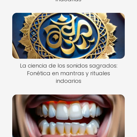
La ciencia de los sonidos sagrados:
Fonética en mantras y rituales
indoarios