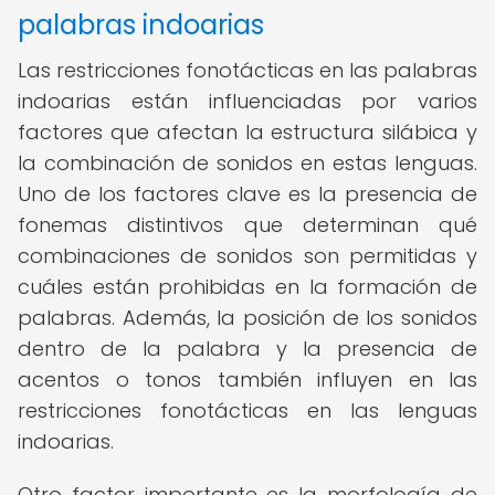
palabras indoarias
Las restricciones fonotácticas en las palabras
indoarias están influenciadas por varios
factores que afectan la estructura silábica y
la combinación de sonidos en estas lenguas.
Uno de los factores clave es la presencia de
fonemas distintivos que determinan qué
combinaciones de sonidos son permitidas y
cuáles están prohibidas en la formación de
palabras. Además, la posición de los sonidos
dentro de la palabra y la presencia de
acentos o tonos también influyen en las
restricciones fonotácticas en las lenguas
indoarias.
Otro factor importante es la morfología de