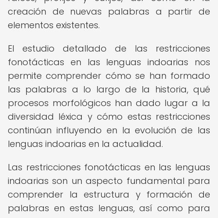
creación de nuevas palabras a partir de
elementos existentes.
El estudio detallado de las restricciones
fonotácticas en las lenguas indoarias nos
permite comprender cómo se han formado
las palabras a lo largo de la historia, qué
procesos morfológicos han dado lugar a la
diversidad léxica y cómo estas restricciones
continúan influyendo en la evolución de las
lenguas indoarias en la actualidad.
Las restricciones fonotácticas en las lenguas
indoarias son un aspecto fundamental para
comprender la estructura y formación de
palabras en estas lenguas, así como para