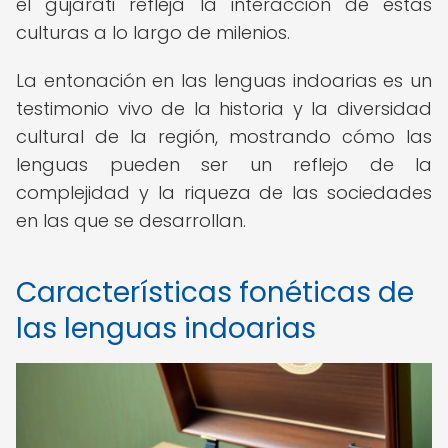
el gujarati refleja la interacción de estas
culturas a lo largo de milenios.
La entonación en las lenguas indoarias es un
testimonio vivo de la historia y la diversidad
cultural de la región, mostrando cómo las
lenguas pueden ser un reflejo de la
complejidad y la riqueza de las sociedades
en las que se desarrollan.
Características fonéticas de
las lenguas indoarias