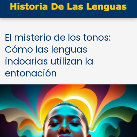
El misterio de los tonos:
Cómo las lenguas
indoarias utilizan la
entonación