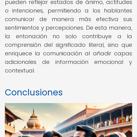
pueden reflejar estados de ánimo, actitudes
o intenciones, permitiendo a los hablantes
comunicar de manera más efectiva sus
sentimientos y percepciones. De esta manera,
la entonación no solo contribuye a la
comprensión del significado literal, sino que
enriquece la comunicación al añadir capas
adicionales de información emocional y
contextual.
Conclusiones