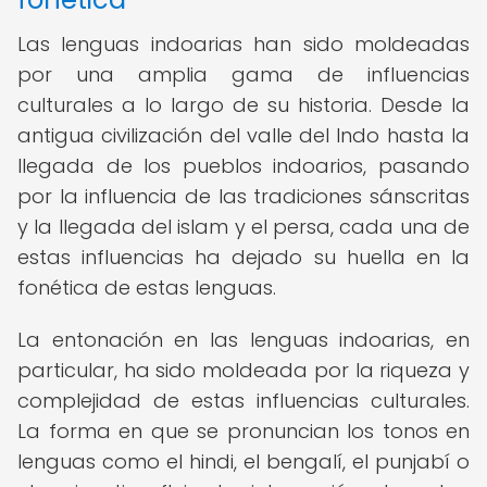
Las lenguas indoarias han sido moldeadas
por una amplia gama de influencias
culturales a lo largo de su historia. Desde la
antigua civilización del valle del Indo hasta la
llegada de los pueblos indoarios, pasando
por la influencia de las tradiciones sánscritas
y la llegada del islam y el persa, cada una de
estas influencias ha dejado su huella en la
fonética de estas lenguas.
La entonación en las lenguas indoarias, en
particular, ha sido moldeada por la riqueza y
complejidad de estas influencias culturales.
La forma en que se pronuncian los tonos en
lenguas como el hindi, el bengalí, el punjabí o