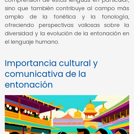
sino que también contribuye al campo más
amplio de la fonética y la fonología,
ofreciendo perspectivas valiosas sobre la
diversidad y la evolución de la entonación en
el lenguaje humano.
Importancia cultural y
comunicativa de la
entonación