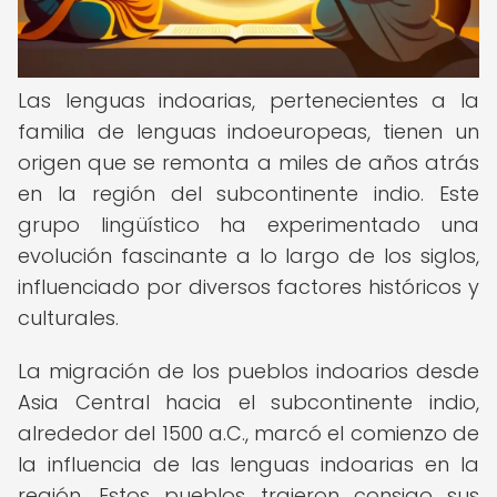
Las lenguas indoarias, pertenecientes a la
familia de lenguas indoeuropeas, tienen un
origen que se remonta a miles de años atrás
en la región del subcontinente indio. Este
grupo lingüístico ha experimentado una
evolución fascinante a lo largo de los siglos,
influenciado por diversos factores históricos y
culturales.
La migración de los pueblos indoarios desde
Asia Central hacia el subcontinente indio,
alrededor del 1500 a.C., marcó el comienzo de
la influencia de las lenguas indoarias en la
región. Estos pueblos trajeron consigo sus