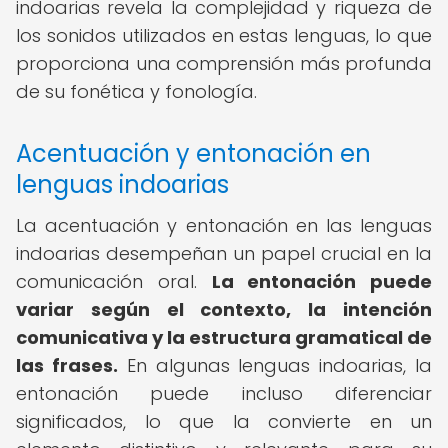
indoarias revela la complejidad y riqueza de
los sonidos utilizados en estas lenguas, lo que
proporciona una comprensión más profunda
de su fonética y fonología.
Acentuación y entonación en
lenguas indoarias
La acentuación y entonación en las lenguas
indoarias desempeñan un papel crucial en la
comunicación oral.
La entonación puede
variar según el contexto, la intención
comunicativa y la estructura gramatical de
las frases.
En algunas lenguas indoarias, la
entonación puede incluso diferenciar
significados, lo que la convierte en un