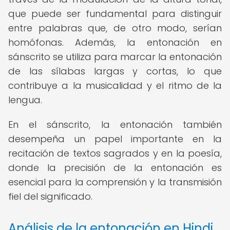
que puede ser fundamental para distinguir
entre palabras que, de otro modo, serían
homófonas. Además, la entonación en
sánscrito se utiliza para marcar la entonación
de las sílabas largas y cortas, lo que
contribuye a la musicalidad y el ritmo de la
lengua.
En el sánscrito, la entonación también
desempeña un papel importante en la
recitación de textos sagrados y en la poesía,
donde la precisión de la entonación es
esencial para la comprensión y la transmisión
fiel del significado.
Análisis de la entonación en Hindi