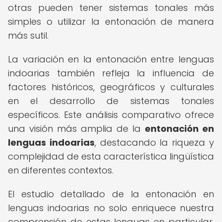
otras pueden tener sistemas tonales más
simples o utilizar la entonación de manera
más sutil.
La variación en la entonación entre lenguas
indoarias también refleja la influencia de
factores históricos, geográficos y culturales
en el desarrollo de sistemas tonales
específicos. Este análisis comparativo ofrece
una visión más amplia de la
entonación en
lenguas indoarias
, destacando la riqueza y
complejidad de esta característica lingüística
en diferentes contextos.
El estudio detallado de la entonación en
lenguas indoarias no solo enriquece nuestra
comprensión de estas lenguas en particular,