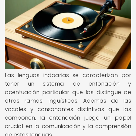
Las lenguas indoarias se caracterizan por
tener un sistema de entonación y
acentuación particular que las distingue de
otras ramas lingüísticas. Además de las
vocales y consonantes distintivas que las
componen, la entonación juega un papel
crucial en la comunicación y la comprensión
de estas lenguas.