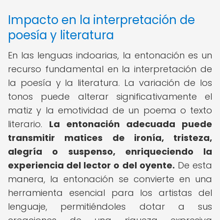
Impacto en la interpretación de
poesía y literatura
En las lenguas indoarias, la entonación es un
recurso fundamental en la interpretación de
la poesía y la literatura. La variación de los
tonos puede alterar significativamente el
matiz y la emotividad de un poema o texto
literario.
La entonación adecuada puede
transmitir matices de ironía, tristeza,
alegría o suspenso, enriqueciendo la
experiencia del lector o del oyente.
De esta
manera, la entonación se convierte en una
herramienta esencial para los artistas del
lenguaje, permitiéndoles dotar a sus