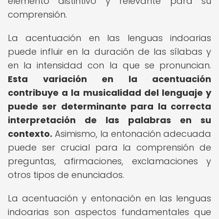
elemento distintivo y relevante para su
comprensión.
La acentuación en las lenguas indoarias
puede influir en la duración de las sílabas y
en la intensidad con la que se pronuncian.
Esta variación en la acentuación
contribuye a la musicalidad del lenguaje y
puede ser determinante para la correcta
interpretación de las palabras en su
contexto.
Asimismo, la entonación adecuada
puede ser crucial para la comprensión de
preguntas, afirmaciones, exclamaciones y
otros tipos de enunciados.
La acentuación y entonación en las lenguas
indoarias son aspectos fundamentales que