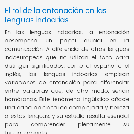
El rol de la entonación en las
lenguas indoarias
En las lenguas indoarias, la entonación
desempeña un papel crucial en la
comunicación. A diferencia de otras lenguas
indoeuropeas que no utilizan el tono para
distinguir significados, como el español o el
inglés, las lenguas indoarias emplean
variaciones de entonación para diferenciar
entre palabras que, de otro modo, serían
homófonas. Este fenómeno lingüístico añade
una capa adicional de complejidad y belleza
a estas lenguas, y su estudio resulta esencial
para comprender plenamente su
funcionamiento.