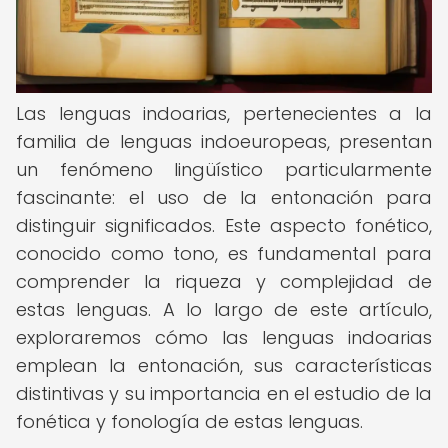
Las lenguas indoarias, pertenecientes a la
familia de lenguas indoeuropeas, presentan
un fenómeno lingüístico particularmente
fascinante: el uso de la entonación para
distinguir significados. Este aspecto fonético,
conocido como tono, es fundamental para
comprender la riqueza y complejidad de
estas lenguas. A lo largo de este artículo,
exploraremos cómo las lenguas indoarias
emplean la entonación, sus características
distintivas y su importancia en el estudio de la
fonética y fonología de estas lenguas.