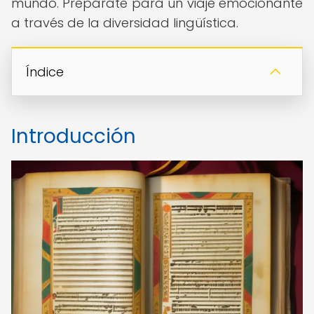
mundo. Prepárate para un viaje emocionante
a través de la diversidad lingüística.
Índice
Introducción