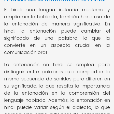
El hindi, una lengua indoaria moderna y
ampliamente hablada, también hace uso de
la entonación de manera significativa. En
hindi, la entonación puede cambiar el
significado de una palabra, lo que la
convierte en un aspecto crucial en la
comunicación oral.
La entonación en hindi se emplea para
distinguir entre palabras que comparten la
misma secuencia de sonidos pero difieren en
su significado, lo que resalta la importancia
de la entonación en la comprensión del
lenguaje hablado. Además, la entonación en
hindi puede variar según el dialecto, lo que