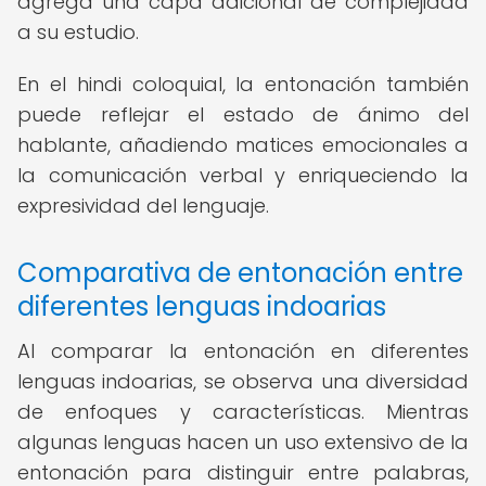
agrega una capa adicional de complejidad
a su estudio.
En el hindi coloquial, la entonación también
puede reflejar el estado de ánimo del
hablante, añadiendo matices emocionales a
la comunicación verbal y enriqueciendo la
expresividad del lenguaje.
Comparativa de entonación entre
diferentes lenguas indoarias
Al comparar la entonación en diferentes
lenguas indoarias, se observa una diversidad
de enfoques y características. Mientras
algunas lenguas hacen un uso extensivo de la
entonación para distinguir entre palabras,