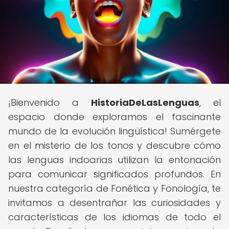
¡Bienvenido a
HistoriaDeLasLenguas
, el
espacio donde exploramos el fascinante
mundo de la evolución lingüística! Sumérgete
en el misterio de los tonos y descubre cómo
las lenguas indoarias utilizan la entonación
para comunicar significados profundos. En
nuestra categoría de Fonética y Fonología, te
invitamos a desentrañar las curiosidades y
características de los idiomas de todo el