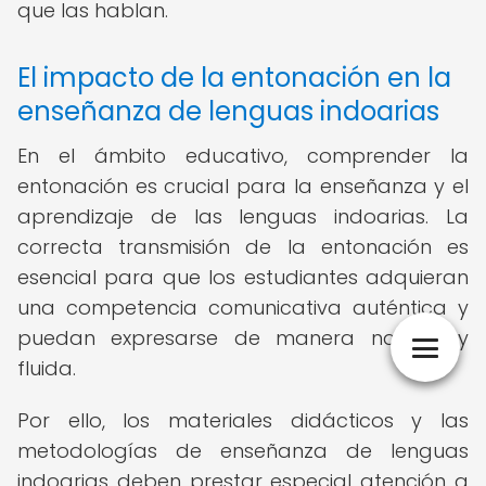
que las hablan.
El impacto de la entonación en la
enseñanza de lenguas indoarias
En el ámbito educativo, comprender la
entonación es crucial para la enseñanza y el
aprendizaje de las lenguas indoarias. La
correcta transmisión de la entonación es
esencial para que los estudiantes adquieran
una competencia comunicativa auténtica y
puedan expresarse de manera natural y
fluida.
Por ello, los materiales didácticos y las
metodologías de enseñanza de lenguas
indoarias deben prestar especial atención a