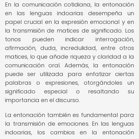
En la comunicación cotidiana, la entonación
en las lenguas indoarias desempeña un
papel crucial en la expresión emocional y en
la transmisión de matices de significado. Los
tonos pueden indicar interrogación,
afirmación, duda, incredulidad, entre otros
matices, lo que añade riqueza y claridad a la
comunicación oral. Además, la entonación
puede ser utilizada para enfatizar ciertas
palabras o expresiones, otorgándoles un
significado especial o resaltando su
importancia en el discurso.
La entonación también es fundamental para
la transmisión de emociones. En las lenguas
indoarias, los cambios en la entonación