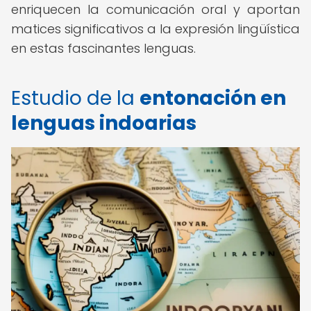
enriquecen la comunicación oral y aportan
matices significativos a la expresión lingüística
en estas fascinantes lenguas.
Estudio de la
entonación en
lenguas indoarias