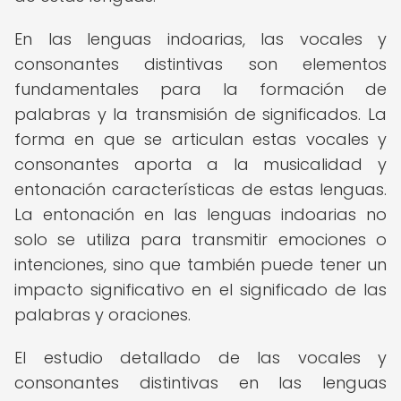
En las lenguas indoarias, las vocales y
consonantes distintivas son elementos
fundamentales para la formación de
palabras y la transmisión de significados. La
forma en que se articulan estas vocales y
consonantes aporta a la musicalidad y
entonación características de estas lenguas.
La entonación en las lenguas indoarias no
solo se utiliza para transmitir emociones o
intenciones, sino que también puede tener un
impacto significativo en el significado de las
palabras y oraciones.
El estudio detallado de las vocales y
consonantes distintivas en las lenguas