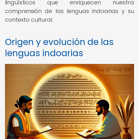
lingüísticos que enriquecen nuestra
comprensión de las lenguas indoarias y su
contexto cultural.
Origen y evolución de las
lenguas indoarias