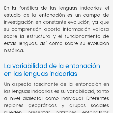
En la fonética de las lenguas indoarias, el
estudio de la entonación es un campo de
investigación en constante evolución, ya que
su comprensión aporta información valiosa
sobre la estructura y el funcionamiento de
estas lenguas, así como sobre su evolución
histórica.
La variabilidad de la entonación
en las lenguas indoarias
Un aspecto fascinante de la entonación en
las lenguas indoarias es su variabilidad, tanto
a nivel dialectal como individual. Diferentes
regiones geográficas y grupos sociales
pueden presentar patrones entonativos