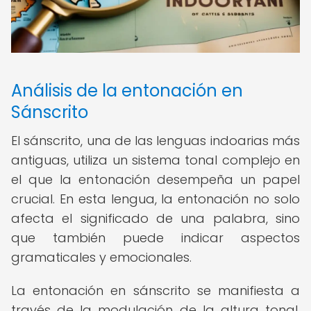
Análisis de la entonación en
Sánscrito
El sánscrito, una de las lenguas indoarias más
antiguas, utiliza un sistema tonal complejo en
el que la entonación desempeña un papel
crucial. En esta lengua, la entonación no solo
afecta el significado de una palabra, sino
que también puede indicar aspectos
gramaticales y emocionales.
La entonación en sánscrito se manifiesta a
través de la modulación de la altura tonal,