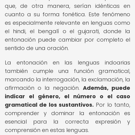
que, de otra manera, serían idénticas en
cuanto a su forma fonética. Este fenómeno
es especialmente relevante en lenguas como
el hindi, el bengalí o el gujarati, donde la
entonación puede cambiar por completo el
sentido de una oración.
La entonación en las lenguas indoarias
también cumple una función gramatical,
marcando la interrogación, la exclamación, la
afirmación o la negación.
Además, puede
indicar el género, el número o el caso
gramatical de los sustantivos.
Por lo tanto,
comprender y dominar la entonación es
esencial para la correcta expresión y
comprensión en estas lenguas.