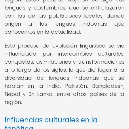
lenguas y costumbres, que se entrelazaron
con las de las poblaciones locales, dando
origen a las lenguas indoarias que
conocemos en la actualidad.
Este proceso de evolución lingüística se vio
influenciado por intercambios culturales,
conquistas, asimilaciones y transformaciones
a lo largo de los siglos, lo que dio lugar a la
diversidad de lenguas indoarias que se
hablan en la India, Pakistán, Bangladesh,
Nepal y Sri Lanka, entre otros países de la
región.
Influencias culturales en la
fonética