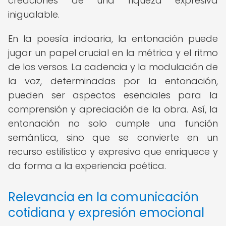
creaciones de una riqueza expresiva
inigualable.
En la poesía indoaria, la entonación puede
jugar un papel crucial en la métrica y el ritmo
de los versos. La cadencia y la modulación de
la voz, determinadas por la entonación,
pueden ser aspectos esenciales para la
comprensión y apreciación de la obra. Así, la
entonación no solo cumple una función
semántica, sino que se convierte en un
recurso estilístico y expresivo que enriquece y
da forma a la experiencia poética.
Relevancia en la comunicación
cotidiana y expresión emocional