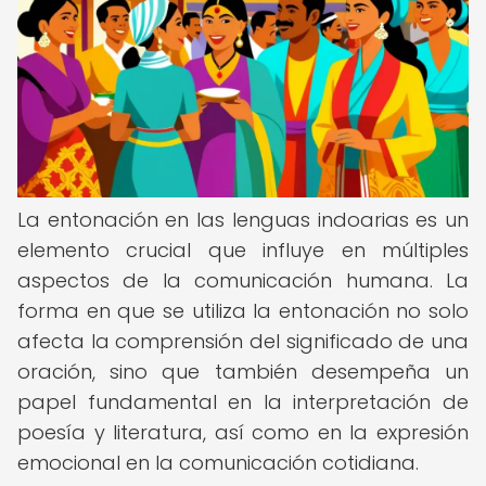
La entonación en las lenguas indoarias es un
elemento crucial que influye en múltiples
aspectos de la comunicación humana. La
forma en que se utiliza la entonación no solo
afecta la comprensión del significado de una
oración, sino que también desempeña un
papel fundamental en la interpretación de
poesía y literatura, así como en la expresión
emocional en la comunicación cotidiana.