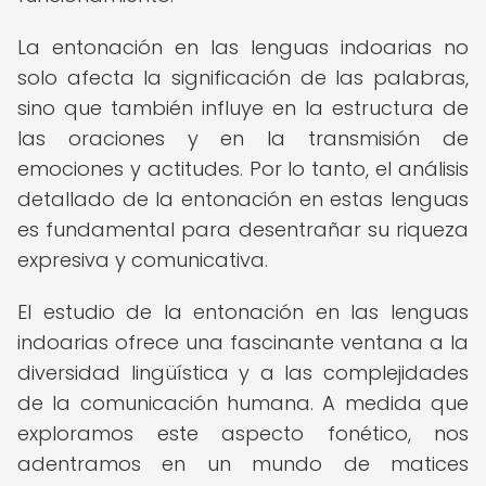
La entonación en las lenguas indoarias no
solo afecta la significación de las palabras,
sino que también influye en la estructura de
las oraciones y en la transmisión de
emociones y actitudes. Por lo tanto, el análisis
detallado de la entonación en estas lenguas
es fundamental para desentrañar su riqueza
expresiva y comunicativa.
El estudio de la entonación en las lenguas
indoarias ofrece una fascinante ventana a la
diversidad lingüística y a las complejidades
de la comunicación humana. A medida que
exploramos este aspecto fonético, nos
adentramos en un mundo de matices