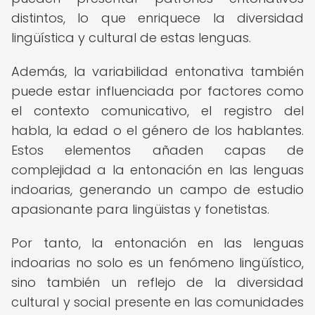
distintos, lo que enriquece la diversidad
lingüística y cultural de estas lenguas.
Además, la variabilidad entonativa también
puede estar influenciada por factores como
el contexto comunicativo, el registro del
habla, la edad o el género de los hablantes.
Estos elementos añaden capas de
complejidad a la entonación en las lenguas
indoarias, generando un campo de estudio
apasionante para lingüistas y fonetistas.
Por tanto, la entonación en las lenguas
indoarias no solo es un fenómeno lingüístico,
sino también un reflejo de la diversidad
cultural y social presente en las comunidades