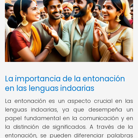
La importancia de la entonación
en las lenguas indoarias
La entonación es un aspecto crucial en las
lenguas indoarias, ya que desempeña un
papel fundamental en la comunicación y en
la distinción de significados. A través de la
entonación, se pueden diferenciar palabras