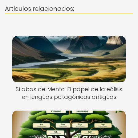
Articulos relacionados:
Sílabas del viento: El papel de la eólisis
en lenguas patagónicas antiguas