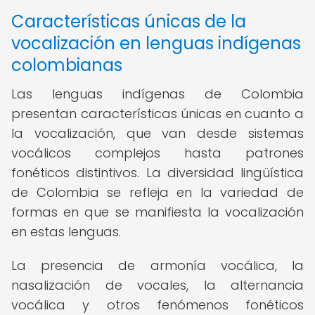
Características únicas de la
vocalización en lenguas indígenas
colombianas
Las lenguas indígenas de Colombia
presentan características únicas en cuanto a
la vocalización, que van desde sistemas
vocálicos complejos hasta patrones
fonéticos distintivos. La diversidad lingüística
de Colombia se refleja en la variedad de
formas en que se manifiesta la vocalización
en estas lenguas.
La presencia de armonía vocálica, la
nasalización de vocales, la alternancia
vocálica y otros fenómenos fonéticos