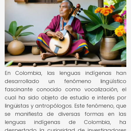
En Colombia, las lenguas indígenas han
desarrollado un fenómeno lingüístico
fascinante conocido como vocalización, el
cual ha sido objeto de estudio e interés por
lingüistas y antropólogos. Este fenómeno, que
se manifiesta de diversas formas en las
lenguas indígenas de Colombia, ha
despertado la curiosidad de investigadores