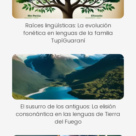
Raíces lingüísticas: La evolución
fonética en lenguas de la familia
TupíGuaraní
El susurro de los antiguos: La elisión
consonántica en las lenguas de Tierra
del Fuego