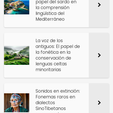
papel del sardo en
la comprensión
lingüística del
Mediterráneo
La voz de los
antiguos: El papel de
la fonética en la
conservación de
lenguas celtas
minoritarias
Sonidos en extinción:
Fonemas raros en
dialectos
SinoTibetanos