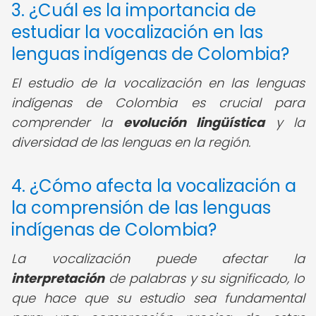
3. ¿Cuál es la importancia de
estudiar la vocalización en las
lenguas indígenas de Colombia?
El estudio de la vocalización en las lenguas
indígenas de Colombia es crucial para
comprender la
evolución lingüística
y la
diversidad de las lenguas en la región.
4. ¿Cómo afecta la vocalización a
la comprensión de las lenguas
indígenas de Colombia?
La vocalización puede afectar la
interpretación
de palabras y su significado, lo
que hace que su estudio sea fundamental