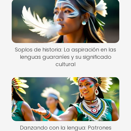
Soplos de historia: La aspiración en las
lenguas guaraníes y su significado
cultural
Danzando con la lengua: Patrones