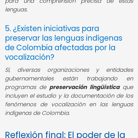
para una comprensión precisa de estas
lenguas.
5. ¿Existen iniciativas para
preservar las lenguas indígenas
de Colombia afectadas por la
vocalización?
Sí, diversas organizaciones y entidades
gubernamentales están trabajando en
programas de
preservación lingüística
que
incluyen el estudio y la documentación de los
fenómenos de vocalización en las lenguas
indígenas de Colombia.
Reflexión final: El poder de la