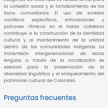
la cohesión social y el fortalecimiento de los
lazos comunitarios. El uso de sonidos
vocálicos específicos, entonaciones y
patrones rítmicos en el habla cotidiana
contribuye a la construcción de la identidad
cultural y al mantenimiento de la unidad
dentro de las comunidades indígenas. La
transmisión intergeneracional de estas
lenguas a través de la vocalización es
esencial para la preservación de la
diversidad lingüística y el enriquecimiento del
patrimonio cultural de Colombia.
Preguntas frecuentes