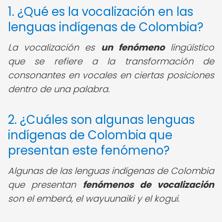
1. ¿Qué es la vocalización en las
lenguas indígenas de Colombia?
La vocalización es
un fenómeno
lingüístico
que se refiere a la transformación de
consonantes en vocales en ciertas posiciones
dentro de una palabra.
2. ¿Cuáles son algunas lenguas
indígenas de Colombia que
presentan este fenómeno?
Algunas de las lenguas indígenas de Colombia
que presentan
fenómenos de vocalización
son el emberá, el wayuunaiki y el kogui.