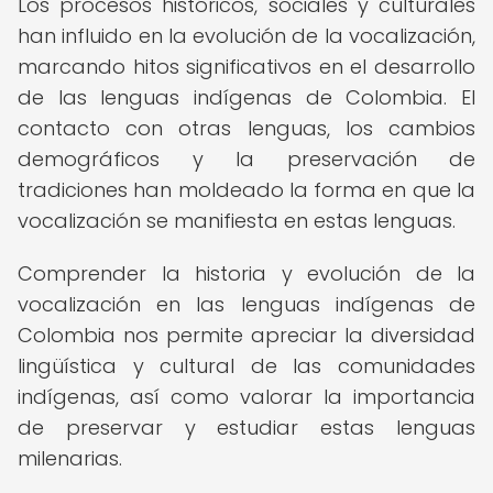
Los procesos históricos, sociales y culturales
han influido en la evolución de la vocalización,
marcando hitos significativos en el desarrollo
de las lenguas indígenas de Colombia. El
contacto con otras lenguas, los cambios
demográficos y la preservación de
tradiciones han moldeado la forma en que la
vocalización se manifiesta en estas lenguas.
Comprender la historia y evolución de la
vocalización en las lenguas indígenas de
Colombia nos permite apreciar la diversidad
lingüística y cultural de las comunidades
indígenas, así como valorar la importancia
de preservar y estudiar estas lenguas
milenarias.