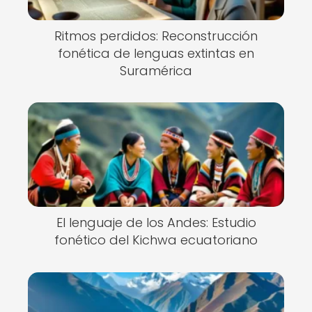
Ritmos perdidos: Reconstrucción
fonética de lenguas extintas en
Suramérica
El lenguaje de los Andes: Estudio
fonético del Kichwa ecuatoriano