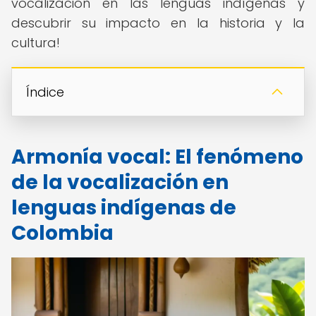
vocalización en las lenguas indígenas y
descubrir su impacto en la historia y la
cultura!
Índice
Armonía vocal: El fenómeno
de la vocalización en
lenguas indígenas de
Colombia