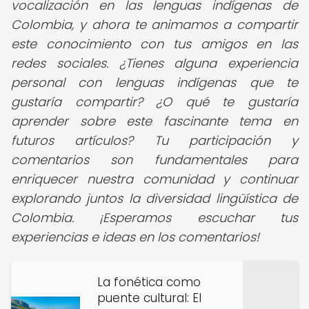
vocalización en las lenguas indígenas de
Colombia, y ahora te animamos a compartir
este conocimiento con tus amigos en las
redes sociales. ¿Tienes alguna experiencia
personal con lenguas indígenas que te
gustaría compartir? ¿O qué te gustaría
aprender sobre este fascinante tema en
futuros artículos? Tu participación y
comentarios son fundamentales para
enriquecer nuestra comunidad y continuar
explorando juntos la diversidad lingüística de
Colombia. ¡Esperamos escuchar tus
experiencias e ideas en los comentarios!
La fonética como
puente cultural: El