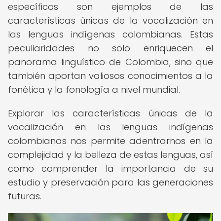
específicos son ejemplos de las
características únicas de la vocalización en
las lenguas indígenas colombianas. Estas
peculiaridades no solo enriquecen el
panorama lingüístico de Colombia, sino que
también aportan valiosos conocimientos a la
fonética y la fonología a nivel mundial.
Explorar las características únicas de la
vocalización en las lenguas indígenas
colombianas nos permite adentrarnos en la
complejidad y la belleza de estas lenguas, así
como comprender la importancia de su
estudio y preservación para las generaciones
futuras.