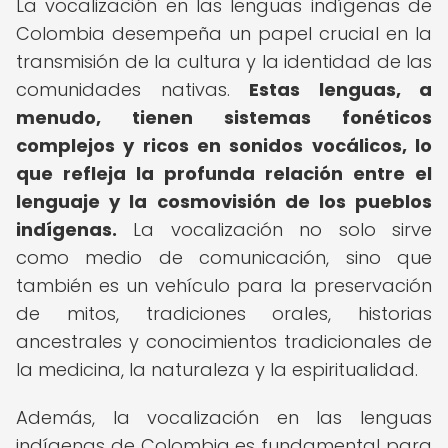
La vocalización en las lenguas indígenas de
Colombia desempeña un papel crucial en la
transmisión de la cultura y la identidad de las
comunidades nativas.
Estas lenguas, a
menudo, tienen sistemas fonéticos
complejos y ricos en sonidos vocálicos, lo
que refleja la profunda relación entre el
lenguaje y la cosmovisión de los pueblos
indígenas.
La vocalización no solo sirve
como medio de comunicación, sino que
también es un vehículo para la preservación
de mitos, tradiciones orales, historias
ancestrales y conocimientos tradicionales de
la medicina, la naturaleza y la espiritualidad.
Además, la vocalización en las lenguas
indígenas de Colombia es fundamental para