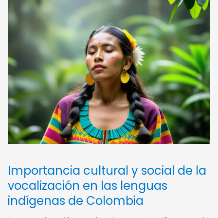
Importancia cultural y social de la
vocalización en las lenguas
indígenas de Colombia