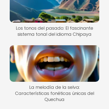
Los tonos del pasado: El fascinante
sistema tonal del idioma Chipaya
La melodía de la selva:
Características fonéticas únicas del
Quechua