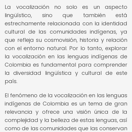
La vocalización no solo es un aspecto
lingüístico, sino que también está
estrechamente relacionada con la identidad
cultural de las comunidades indígenas, ya
que refleja su cosmovisión, historia y relación
con el entorno natural. Por lo tanto, explorar
la vocalización en las lenguas indígenas de
Colombia es fundamental para comprender
la diversidad lingüística y cultural de este
país.
El fenómeno de la vocalización en las lenguas
indígenas de Colombia es un tema de gran
relevancia y ofrece una visión única de la
complejidad y la belleza de estas lenguas, así
como de las comunidades que las conservan