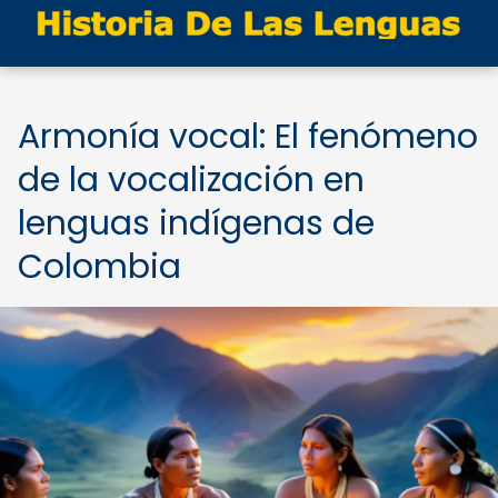
Armonía vocal: El fenómeno
de la vocalización en
lenguas indígenas de
Colombia