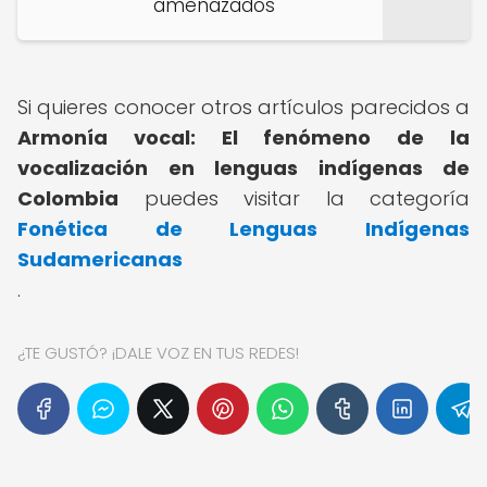
amenazados
Si quieres conocer otros artículos parecidos a
Armonía vocal: El fenómeno de la
vocalización en lenguas indígenas de
Colombia
puedes visitar la categoría
Fonética de Lenguas Indígenas
Sudamericanas
.
¿TE GUSTÓ? ¡DALE VOZ EN TUS REDES!