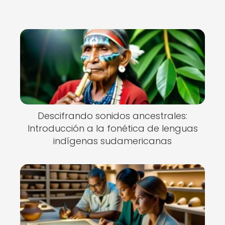
Descifrando sonidos ancestrales:
Introducción a la fonética de lenguas
indígenas sudamericanas