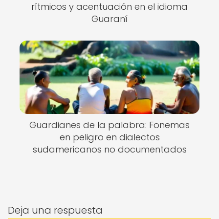
rítmicos y acentuación en el idioma
Guaraní
Guardianes de la palabra: Fonemas
en peligro en dialectos
sudamericanos no documentados
Deja una respuesta