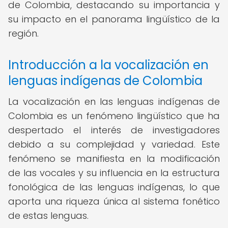
de Colombia, destacando su importancia y
su impacto en el panorama lingüístico de la
región.
Introducción a la vocalización en
lenguas indígenas de Colombia
La vocalización en las lenguas indígenas de
Colombia es un fenómeno lingüístico que ha
despertado el interés de investigadores
debido a su complejidad y variedad. Este
fenómeno se manifiesta en la modificación
de las vocales y su influencia en la estructura
fonológica de las lenguas indígenas, lo que
aporta una riqueza única al sistema fonético
de estas lenguas.