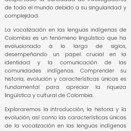
de todo el mundo debido a su singularidad y
complejidad.
La vocalización en las lenguas indígenas de
Colombia es un fenómeno lingüístico que ha
evolucionado a lo largo de siglos,
desempeñando un papel crucial en la
identidad y la comunicación de las
comunidades indígenas. Comprender su
historia, evolución y características únicas es
fundamental para apreciar la riqueza
lingüística y cultural de Colombia.
Exploraremos la introducción, la historia y la
evolución, así como las características únicas
de la vocalización en las lenguas indígenas