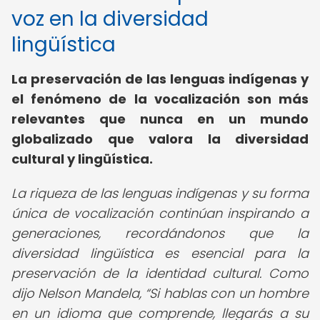
voz en la diversidad
lingüística
La preservación de las lenguas indígenas y
el fenómeno de la vocalización son más
relevantes que nunca en un mundo
globalizado que valora la diversidad
cultural y lingüística.
La riqueza de las lenguas indígenas y su forma
única de vocalización continúan inspirando a
generaciones, recordándonos que la
diversidad lingüística es esencial para la
preservación de la identidad cultural. Como
dijo Nelson Mandela,
Si hablas con un hombre
en un idioma que comprende, llegarás a su