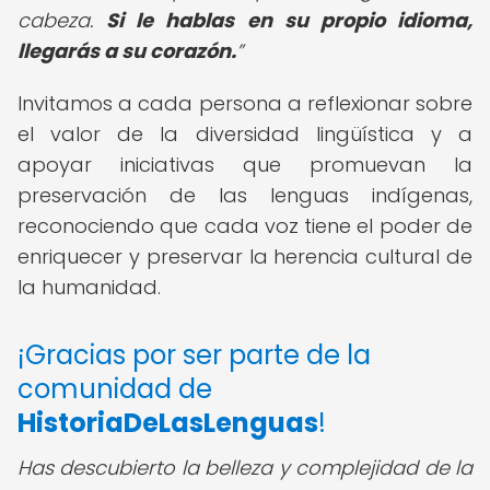
cabeza.
Si le hablas en su propio idioma,
llegarás a su corazón.
Invitamos a cada persona a reflexionar sobre
el valor de la diversidad lingüística y a
apoyar iniciativas que promuevan la
preservación de las lenguas indígenas,
reconociendo que cada voz tiene el poder de
enriquecer y preservar la herencia cultural de
la humanidad.
¡Gracias por ser parte de la
comunidad de
HistoriaDeLasLenguas
!
Has descubierto la belleza y complejidad de la