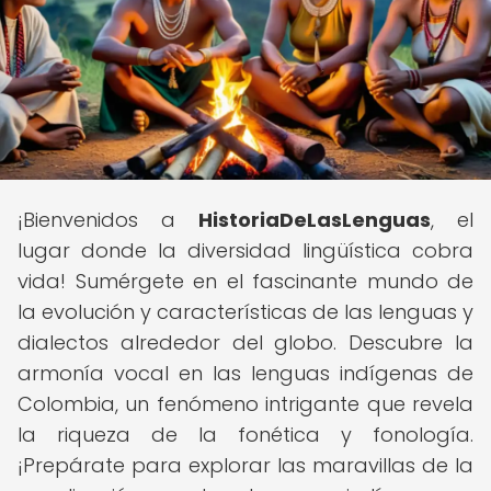
¡Bienvenidos a
HistoriaDeLasLenguas
, el
lugar donde la diversidad lingüística cobra
vida! Sumérgete en el fascinante mundo de
la evolución y características de las lenguas y
dialectos alrededor del globo. Descubre la
armonía vocal en las lenguas indígenas de
Colombia, un fenómeno intrigante que revela
la riqueza de la fonética y fonología.
¡Prepárate para explorar las maravillas de la