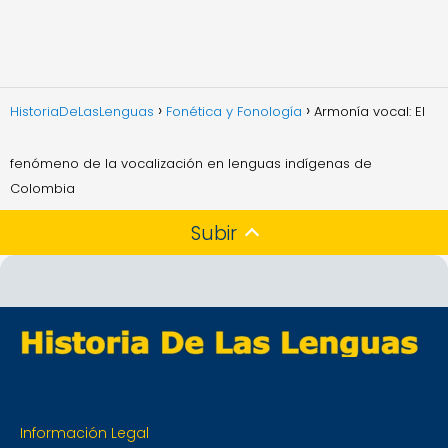
HistoriaDeLasLenguas
Fonética y Fonología
Armonía vocal: El
fenómeno de la vocalización en lenguas indígenas de
Colombia
Subir
Información Legal