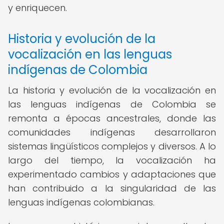
y enriquecen.
Historia y evolución de la
vocalización en las lenguas
indígenas de Colombia
La historia y evolución de la vocalización en
las lenguas indígenas de Colombia se
remonta a épocas ancestrales, donde las
comunidades indígenas desarrollaron
sistemas lingüísticos complejos y diversos. A lo
largo del tiempo, la vocalización ha
experimentado cambios y adaptaciones que
han contribuido a la singularidad de las
lenguas indígenas colombianas.