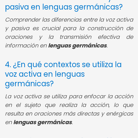
pasiva en lenguas germánicas?
Comprender las diferencias entre la voz activa
y pasiva es crucial para la construcción de
oraciones y la transmisión efectiva de
información en
lenguas germánicas
.
4. ¿En qué contextos se utiliza la
voz activa en lenguas
germánicas?
La voz activa se utiliza para enfocar la acción
en el sujeto que realiza la acción, lo que
resulta en oraciones más directas y enérgicas
en
lenguas germánicas
.