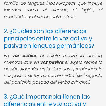
familia de lenguas indoeuropeas que incluye
idiomas como el alemán, el inglés, el
neerlandés y el sueco, entre otros.
2. ¿Cuáles son las diferencias
principales entre la voz activa y
pasiva en lenguas germánicas?
En
voz activa
, el sujeto realiza la acción,
mientras que en
voz pasiva
el sujeto recibe la
acción. Además, en las lenguas germánicas, la
voz pasiva se forma con el verbo "ser" seguido
del participio pasado del verbo principal.
3. ¿Qué importancia tienen las
diferencias entre voz activa y