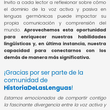
Invito a cada lector a reflexionar sobre cómo
el dominio de la voz activa y pasiva en
lenguas germánicas puede impactar su
propia comunicación y comprensión del
mundo.
Aprovechemos esta oportunidad
para enriquecer nuestras habilidades
lingüísticas y, en última instancia, nuestra
capacidad para conectarnos con los
demás de manera más significativa.
¡Gracias por ser parte de la
comunidad de
HistoriaDeLasLenguas
!
Estamos emocionados de compartir contigo
la fascinante divergencia entre la voz activa y