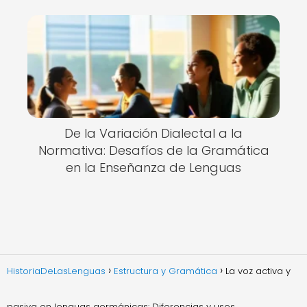
De la Variación Dialectal a la
Normativa: Desafíos de la Gramática
en la Enseñanza de Lenguas
HistoriaDeLasLenguas
Estructura y Gramática
La voz activa y
pasiva en lenguas germánicas: Diferencias y usos