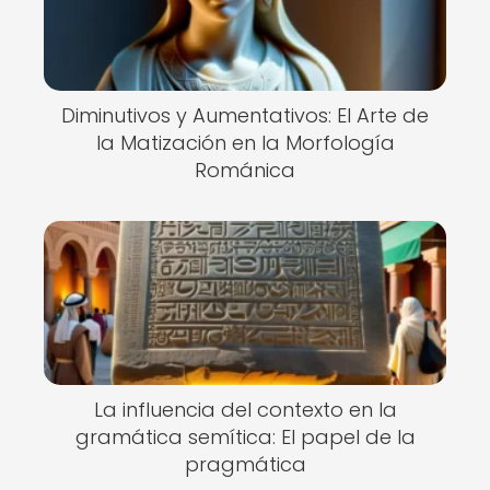
Diminutivos y Aumentativos: El Arte de
la Matización en la Morfología
Románica
La influencia del contexto en la
gramática semítica: El papel de la
pragmática