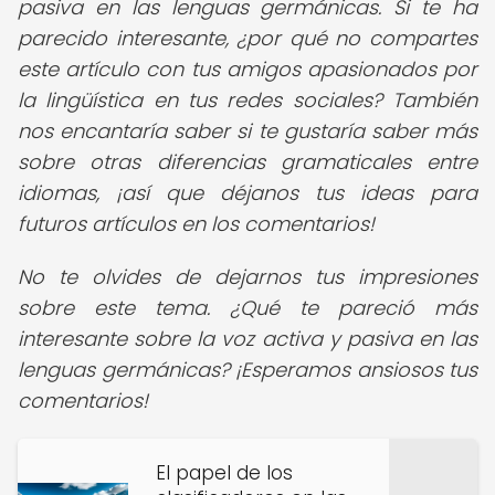
pasiva en las lenguas germánicas. Si te ha
parecido interesante, ¿por qué no compartes
este artículo con tus amigos apasionados por
la lingüística en tus redes sociales? También
nos encantaría saber si te gustaría saber más
sobre otras diferencias gramaticales entre
idiomas, ¡así que déjanos tus ideas para
futuros artículos en los comentarios!
No te olvides de dejarnos tus impresiones
sobre este tema. ¿Qué te pareció más
interesante sobre la voz activa y pasiva en las
lenguas germánicas? ¡Esperamos ansiosos tus
comentarios!
El papel de los