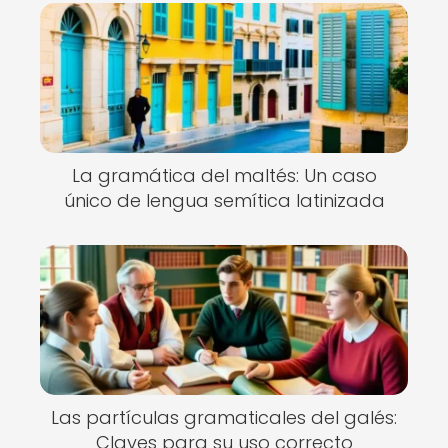
La gramática del maltés: Un caso
único de lengua semítica latinizada
Las partículas gramaticales del galés:
Claves para su uso correcto