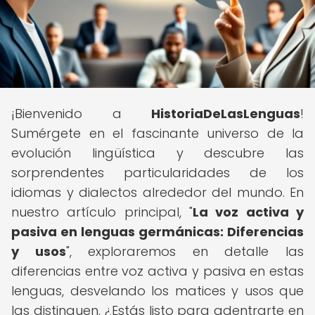
¡Bienvenido a
HistoriaDeLasLenguas
!
Sumérgete en el fascinante universo de la
evolución lingüística y descubre las
sorprendentes particularidades de los
idiomas y dialectos alrededor del mundo. En
nuestro artículo principal, "
La voz activa y
pasiva en lenguas germánicas: Diferencias
y usos
", exploraremos en detalle las
diferencias entre voz activa y pasiva en estas
lenguas, desvelando los matices y usos que
las distinguen. ¿Estás listo para adentrarte en