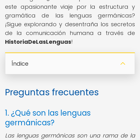
este apasionante viaje por la estructura y
gramática de las lenguas germánicas?
¡Sigue explorando y desentraña los secretos
de la comunicación humana a través de
HistoriaDeLasLenguas
!
Índice
Preguntas frecuentes
1. ¿Qué son las lenguas
germánicas?
Las lenguas germánicas son una rama de la