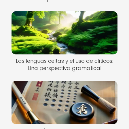
Las lenguas celtas y el uso de clíticos:
Una perspectiva gramatical