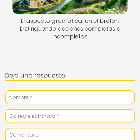
El aspecto gramatical en el bretón:
Distinguendo acciones completas e
incompletas
Deja una respuesta