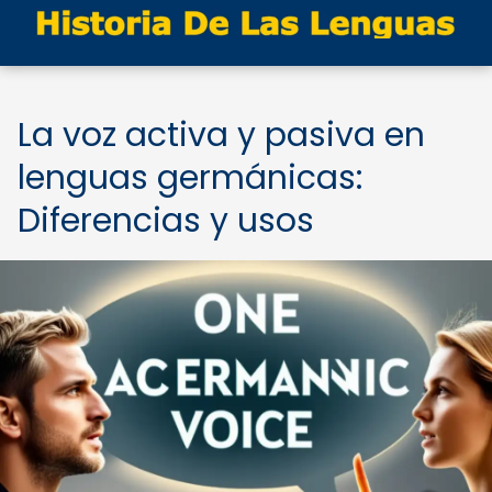
La voz activa y pasiva en
lenguas germánicas:
Diferencias y usos