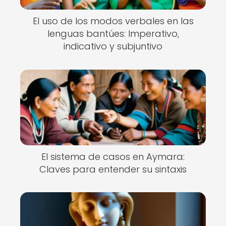
El uso de los modos verbales en las
lenguas bantúes: Imperativo,
indicativo y subjuntivo
El sistema de casos en Aymara:
Claves para entender su sintaxis