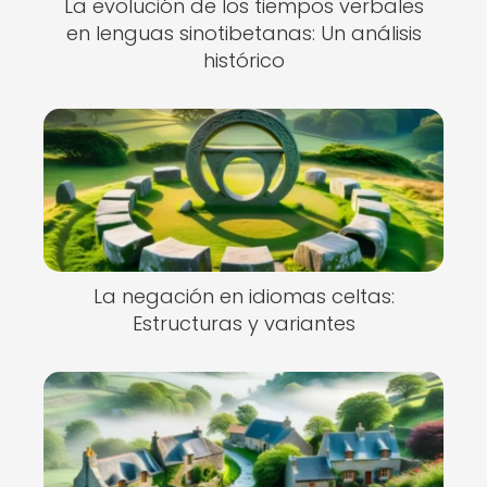
La evolución de los tiempos verbales
en lenguas sinotibetanas: Un análisis
histórico
La negación en idiomas celtas:
Estructuras y variantes