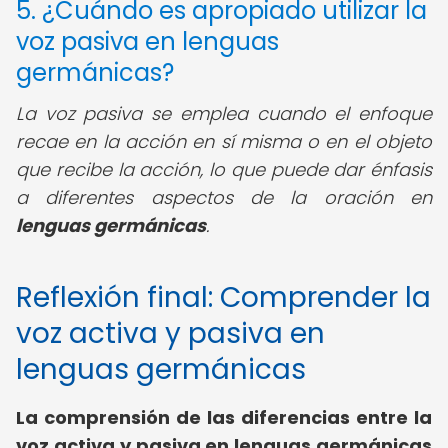
5. ¿Cuándo es apropiado utilizar la
voz pasiva en lenguas
germánicas?
La voz pasiva se emplea cuando el enfoque
recae en la acción en sí misma o en el objeto
que recibe la acción, lo que puede dar énfasis
a diferentes aspectos de la oración en
lenguas germánicas
.
Reflexión final: Comprender la
voz activa y pasiva en
lenguas germánicas
La comprensión de las diferencias entre la
voz activa y pasiva en lenguas germánicas