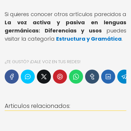
Si quieres conocer otros artículos parecidos a
La voz activa y pasiva en lenguas
germánicas: Diferencias y usos
puedes
visitar la categoría
Estructura y Gramática
.
¿TE GUSTÓ? ¡DALE VOZ EN TUS REDES!
Articulos relacionados: