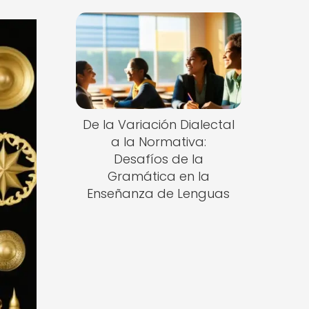
De la Variación Dialectal
a la Normativa:
Desafíos de la
Gramática en la
Enseñanza de Lenguas