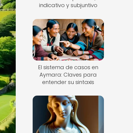
indicativo y subjuntivo
El sistema de casos en
Aymara: Claves para
entender su sintaxis