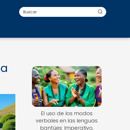
la
El uso de los modos
verbales en las lenguas
bantúes: Imperativo,