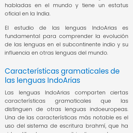
habladas en el mundo y tiene un estatus
oficial en la India.
El estudio de las lenguas IndoArias es
fundamental para comprender la evolución
de las lenguas en el subcontinente indio y su
influencia en otras lenguas del mundo.
Características gramaticales de
las lenguas IndoArias
Las lenguas IndoArias comparten ciertas
características gramaticales que las
distinguen de otras lenguas indoeuropeas.
Una de las características más notable es el
uso del sistema de escritura brahmí, que ha