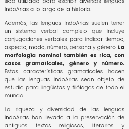
sido utilizado para escribir diversas lenguas
IndoArias a lo largo de la historia.
Además, las lenguas IndoArias suelen tener
un sistema verbal complejo que incluye
conjugaciones verbales para indicar tiempo,
aspecto, modo, número, persona y género.
La
morfología nominal también es rica, con
casos gramaticales, género y número.
Estas características gramaticales hacen
que las lenguas IndoArias sean objeto de
estudio para lingüistas y filólogos de todo el
mundo.
La riqueza y diversidad de las lenguas
IndoArias han llevado a la preservación de
antiguos textos religiosos, literarios y