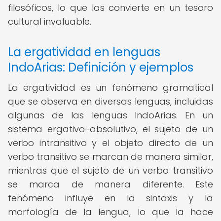
filosóficos, lo que las convierte en un tesoro
cultural invaluable.
La ergatividad en lenguas
IndoArias: Definición y ejemplos
La ergatividad es un fenómeno gramatical
que se observa en diversas lenguas, incluidas
algunas de las lenguas IndoArias. En un
sistema ergativo-absolutivo, el sujeto de un
verbo intransitivo y el objeto directo de un
verbo transitivo se marcan de manera similar,
mientras que el sujeto de un verbo transitivo
se marca de manera diferente. Este
fenómeno influye en la sintaxis y la
morfología de la lengua, lo que la hace