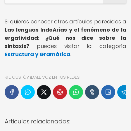
Si quieres conocer otros artículos parecidos a
Las lenguas IndoArias y el fenómeno de la
ergatividad: ¿Qué nos dice sobre la
sintaxis?
puedes visitar la categoría
Estructura y Gramática
.
¿TE GUSTÓ? ¡DALE VOZ EN TUS REDES!
Articulos relacionados: