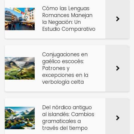
Cómo las Lenguas
Romances Manejan
la Negación: Un
Estudio Comparativo
Conjugaciones en
gaélico escocés:
Patrones y
excepciones en la
verbología celta
Del nórdico antiguo
al islandés: Cambios
gramaticales a
través del tiempo