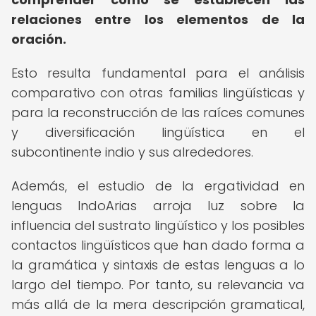
relaciones entre los elementos de la
oración.
Esto resulta fundamental para el análisis
comparativo con otras familias lingüísticas y
para la reconstrucción de las raíces comunes
y diversificación lingüística en el
subcontinente indio y sus alrededores.
Además, el estudio de la ergatividad en
lenguas IndoArias arroja luz sobre la
influencia del sustrato lingüístico y los posibles
contactos lingüísticos que han dado forma a
la gramática y sintaxis de estas lenguas a lo
largo del tiempo. Por tanto, su relevancia va
más allá de la mera descripción gramatical,