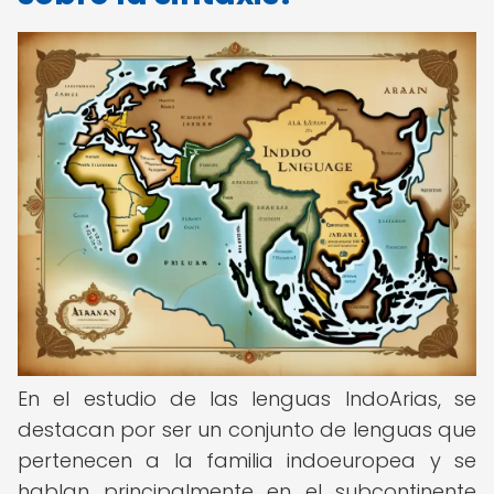
En el estudio de las lenguas IndoArias, se
destacan por ser un conjunto de lenguas que
pertenecen a la familia indoeuropea y se
hablan principalmente en el subcontinente