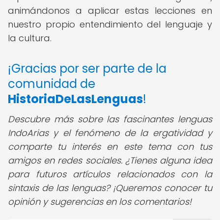
animándonos a aplicar estas lecciones en
nuestro propio entendimiento del lenguaje y
la cultura.
¡Gracias por ser parte de la
comunidad de
HistoriaDeLasLenguas
!
Descubre más sobre las fascinantes lenguas
IndoArias y el fenómeno de la ergatividad y
comparte tu interés en este tema con tus
amigos en redes sociales. ¿Tienes alguna idea
para futuros artículos relacionados con la
sintaxis de las lenguas? ¡Queremos conocer tu
opinión y sugerencias en los comentarios!