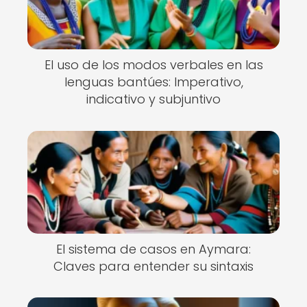
El uso de los modos verbales en las
lenguas bantúes: Imperativo,
indicativo y subjuntivo
El sistema de casos en Aymara:
Claves para entender su sintaxis