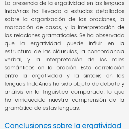
La presencia de la ergatividad en las lenguas
IndoArias ha llevado a estudios detallados
sobre la organización de las oraciones, la
marcación de casos, y la interpretación de
las relaciones gramaticales. Se ha observado
que la ergatividad puede influir en la
estructura de las cláusulas, la concordancia
verbal, y la interpretación de los roles
semánticos en la oración. Esta correlación
entre la ergatividad y la sintaxis en las
lenguas IndoArias ha sido objeto de debate y
análisis en la lingüística comparada, lo que
ha enriquecido nuestra comprensión de la
gramática de estas lenguas.
Conclusiones sobre la ergatividad