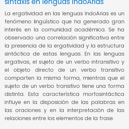
sintaxis en lenguas IndoArias
La ergatividad en las lenguas IndoArias es un
fenómeno lingüístico que ha generado gran
interés en la comunidad académica. Se ha
observado una correlación significativa entre
la presencia de la ergatividad y la estructura
sintáctica de estas lenguas. En las lenguas
ergativas, el sujeto de un verbo intransitivo y
el objeto directo de un verbo transitivo
comparten la misma forma, mientras que el
sujeto de un verbo transitivo tiene una forma
distinta. Esta característica morfosintáctica
influye en la disposición de las palabras en
las oraciones y en la interpretación de las
relaciones entre los elementos de la frase.