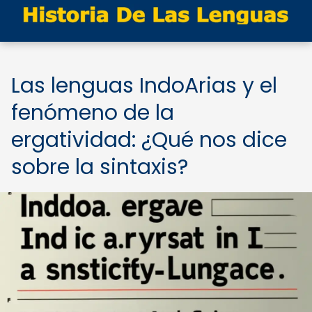
Las lenguas IndoArias y el
fenómeno de la
ergatividad: ¿Qué nos dice
sobre la sintaxis?