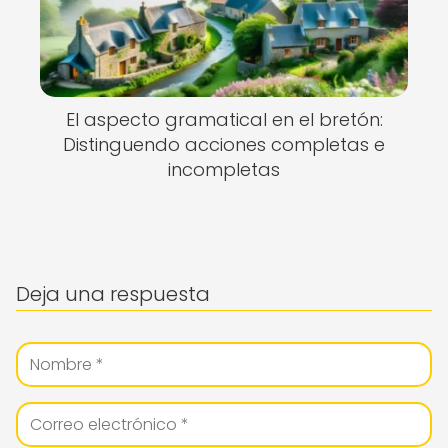
El aspecto gramatical en el bretón:
Distinguendo acciones completas e
incompletas
Deja una respuesta