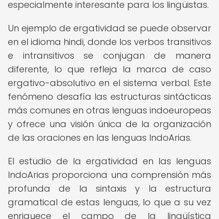
especialmente interesante para los lingüistas.
Un ejemplo de ergatividad se puede observar
en el idioma hindi, donde los verbos transitivos
e intransitivos se conjugan de manera
diferente, lo que refleja la marca de caso
ergativo-absolutivo en el sistema verbal. Este
fenómeno desafía las estructuras sintácticas
más comunes en otras lenguas indoeuropeas
y ofrece una visión única de la organización
de las oraciones en las lenguas IndoArias.
El estudio de la ergatividad en las lenguas
IndoArias proporciona una comprensión más
profunda de la sintaxis y la estructura
gramatical de estas lenguas, lo que a su vez
enriquece el campo de la lingüística