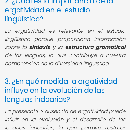
2. ¿Cuál es la importancia de la
ergatividad en el estudio
lingüístico?
La ergatividad es relevante en el estudio
lingüístico porque proporciona información
sobre la
sintaxis
y la
estructura gramatical
de las lenguas, lo que contribuye a nuestra
comprensión de la diversidad lingüística.
3. ¿En qué medida la ergatividad
influye en la evolución de las
lenguas indoarias?
La presencia o ausencia de ergatividad puede
influir en la evolución y el desarrollo de las
lenguas indoarias, lo que permite rastrear