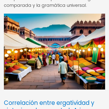
comparada y la gramática universal.
Correlación entre ergatividad y