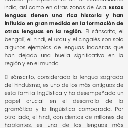
indio, así como en otras zonas de Asia.
Estas
lenguas tienen una rica historia y han
influido en gran medida en la formación de
otras lenguas en la región.
El sánscrito, el
bengalí, el hindi, el urdu y el cingalés son solo
algunos ejemplos de lenguas IndoArias que
han dejado una huella significativa en la
región y en el mundo.
El sánscrito, considerado la lengua sagrada
del hinduismo, es uno de los más antiguos de
esta familia lingüística y ha desempeñado un
papel crucial en el desarrollo de la
gramática y la lingüística comparada. Por
otro lado, el hindi, con cientos de millones de
hablantes, es una de las lenguas más