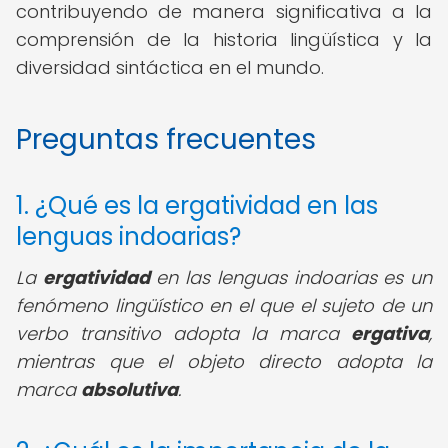
contribuyendo de manera significativa a la
comprensión de la historia lingüística y la
diversidad sintáctica en el mundo.
Preguntas frecuentes
1. ¿Qué es la ergatividad en las
lenguas indoarias?
La
ergatividad
en las lenguas indoarias es un
fenómeno lingüístico en el que el sujeto de un
verbo transitivo adopta la marca
ergativa
,
mientras que el objeto directo adopta la
marca
absolutiva
.