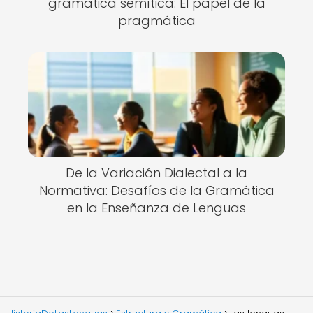
gramática semítica: El papel de la
pragmática
De la Variación Dialectal a la
Normativa: Desafíos de la Gramática
en la Enseñanza de Lenguas