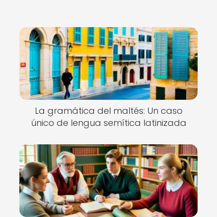
La gramática del maltés: Un caso
único de lengua semítica latinizada