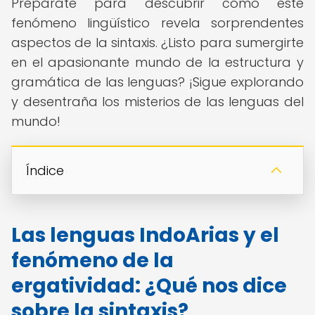
Prepárate para descubrir cómo este
fenómeno lingüístico revela sorprendentes
aspectos de la sintaxis. ¿Listo para sumergirte
en el apasionante mundo de la estructura y
gramática de las lenguas? ¡Sigue explorando
y desentraña los misterios de las lenguas del
mundo!
Índice
Las lenguas IndoArias y el
fenómeno de la
ergatividad: ¿Qué nos dice
sobre la sintaxis?