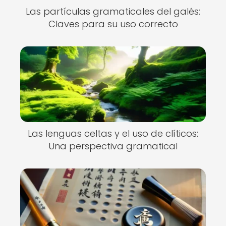
Las partículas gramaticales del galés:
Claves para su uso correcto
Las lenguas celtas y el uso de clíticos:
Una perspectiva gramatical