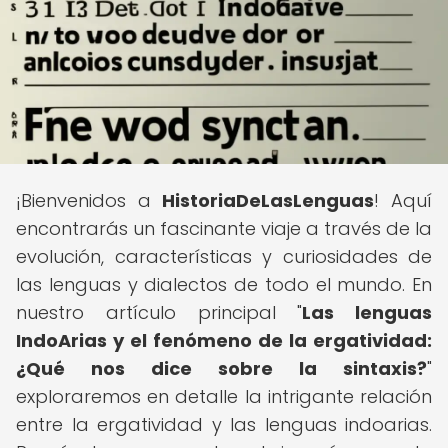
¡Bienvenidos a
HistoriaDeLasLenguas
! Aquí
encontrarás un fascinante viaje a través de la
evolución, características y curiosidades de
las lenguas y dialectos de todo el mundo. En
nuestro artículo principal "
Las lenguas
IndoArias y el fenómeno de la ergatividad:
¿Qué nos dice sobre la sintaxis?
"
exploraremos en detalle la intrigante relación
entre la ergatividad y las lenguas indoarias.