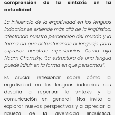
comprensión de la sintaxis en la
actualidad
.
La influencia de la ergatividad en las lenguas
indoarias se extiende más allá de la lingüística,
afectando nuestra percepción del mundo y la
forma en que estructuramos el lenguaje para
expresar nuestras experiencias. Como dijo
Noam Chomsky,
La estructura de una lengua
puede influir en la forma en que pensamos
.
Es crucial reflexionar sobre cómo la
ergatividad en las lenguas indoarias nos
desafía a repensar la sintaxis y la
comunicación en general. Nos invita a
explorar nuevas perspectivas y a apreciar la
riqueza de la diversidad lingüística,