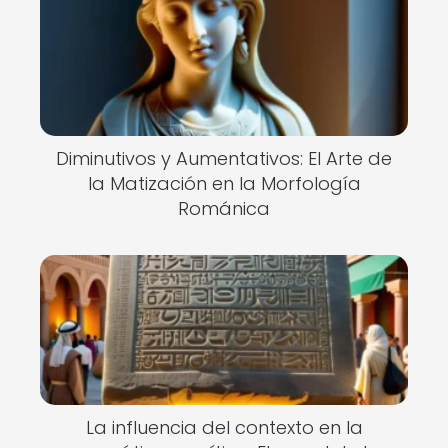
Diminutivos y Aumentativos: El Arte de
la Matización en la Morfología
Románica
La influencia del contexto en la