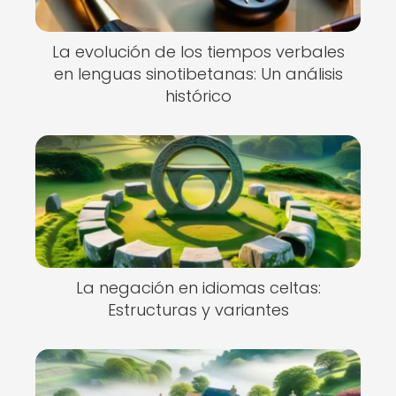
La evolución de los tiempos verbales
en lenguas sinotibetanas: Un análisis
histórico
La negación en idiomas celtas:
Estructuras y variantes