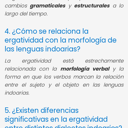
cambios
gramaticales
y
estructurales
a lo
largo del tiempo.
4. ¿Cómo se relaciona la
ergatividad con la morfología de
las lenguas indoarias?
La ergatividad está estrechamente
relacionada con la
morfología verbal
y la
forma en que los verbos marcan la relación
entre el sujeto y el objeto en las lenguas
indoarias.
5. ¿Existen diferencias
significativas en la ergatividad