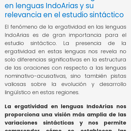
en lenguas IndoArias y su
relevancia en el estudio sintáctico
El fenómeno de la ergatividad en las lenguas
IndoArias es de gran importancia para el
estudio sintáctico. La presencia de la
ergatividad en estas lenguas nos revela no
solo diferencias significativas en la estructura
de las oraciones con respecto a las lenguas
nominativo-acusativas, sino también pistas
valiosas sobre la evolución y desarrollo
lingüístico en estas regiones.
La
ergatividad en lenguas IndoArias
nos
proporciona una visión más amplia de las
variaciones sintácticas y nos permite
comprender cómo se establecen las