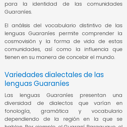
para la identidad de las comunidades
Guaraníes.
El análisis del vocabulario distintivo de las
lenguas Guaraníes permite comprender la
cosmovisión y la forma de vida de estas
comunidades, así como la influencia que
tienen en su manera de concebir el mundo.
Variedades dialectales de las
lenguas Guaraníes
Las lenguas Guaraníes presentan una
diversidad de dialectos que varían en
fonología, gramática y vocabulario
dependiendo de la región en la que se
hablen. Por ejemplo, el Guaraní Paraguayo, el