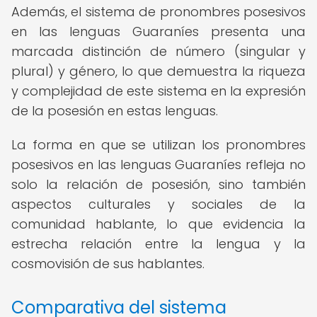
Además, el sistema de pronombres posesivos
en las lenguas Guaraníes presenta una
marcada distinción de número (singular y
plural) y género, lo que demuestra la riqueza
y complejidad de este sistema en la expresión
de la posesión en estas lenguas.
La forma en que se utilizan los pronombres
posesivos en las lenguas Guaraníes refleja no
solo la relación de posesión, sino también
aspectos culturales y sociales de la
comunidad hablante, lo que evidencia la
estrecha relación entre la lengua y la
cosmovisión de sus hablantes.
Comparativa del sistema