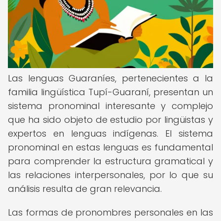
Las lenguas Guaraníes, pertenecientes a la
familia lingüística Tupí-Guaraní, presentan un
sistema pronominal interesante y complejo
que ha sido objeto de estudio por lingüistas y
expertos en lenguas indígenas. El sistema
pronominal en estas lenguas es fundamental
para comprender la estructura gramatical y
las relaciones interpersonales, por lo que su
análisis resulta de gran relevancia.
Las formas de pronombres personales en las