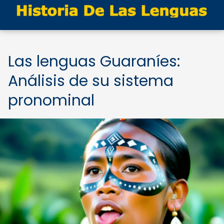
Las lenguas Guaraníes:
Análisis de su sistema
pronominal