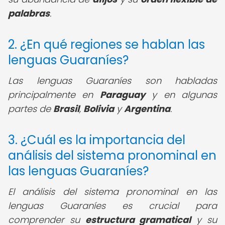
palabras
.
2. ¿En qué regiones se hablan las
lenguas Guaraníes?
Las lenguas Guaraníes son habladas
principalmente en
Paraguay
y en algunas
partes de
Brasil
,
Bolivia
y
Argentina
.
3. ¿Cuál es la importancia del
análisis del sistema pronominal en
las lenguas Guaraníes?
El análisis del sistema pronominal en las
lenguas Guaraníes es crucial para
comprender su
estructura gramatical
y su