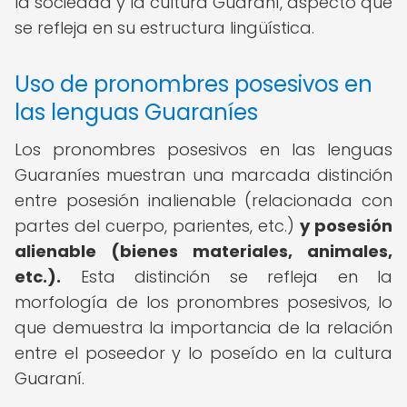
la sociedad y la cultura Guaraní, aspecto que
se refleja en su estructura lingüística.
Uso de pronombres posesivos en
las lenguas Guaraníes
Los pronombres posesivos en las lenguas
Guaraníes muestran una marcada distinción
entre posesión inalienable (relacionada con
partes del cuerpo, parientes, etc.)
y posesión
alienable (bienes materiales, animales,
etc.).
Esta distinción se refleja en la
morfología de los pronombres posesivos, lo
que demuestra la importancia de la relación
entre el poseedor y lo poseído en la cultura
Guaraní.