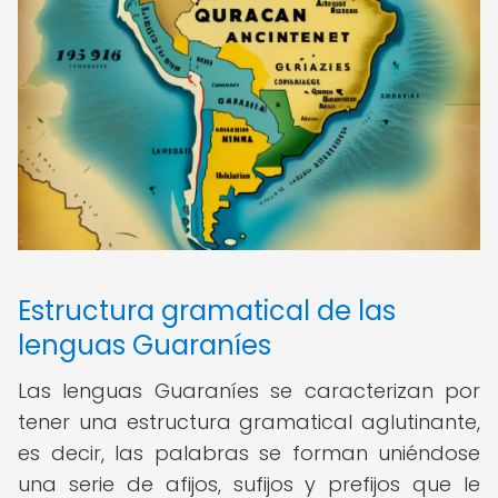
Estructura gramatical de las
lenguas Guaraníes
Las lenguas Guaraníes se caracterizan por
tener una estructura gramatical aglutinante,
es decir, las palabras se forman uniéndose
una serie de afijos, sufijos y prefijos que le