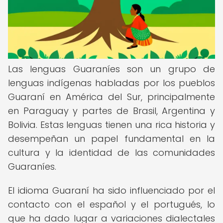
Las lenguas Guaraníes son un grupo de
lenguas indígenas habladas por los pueblos
Guaraní en América del Sur, principalmente
en Paraguay y partes de Brasil, Argentina y
Bolivia. Estas lenguas tienen una rica historia y
desempeñan un papel fundamental en la
cultura y la identidad de las comunidades
Guaraníes.
El idioma Guaraní ha sido influenciado por el
contacto con el español y el portugués, lo
que ha dado lugar a variaciones dialectales