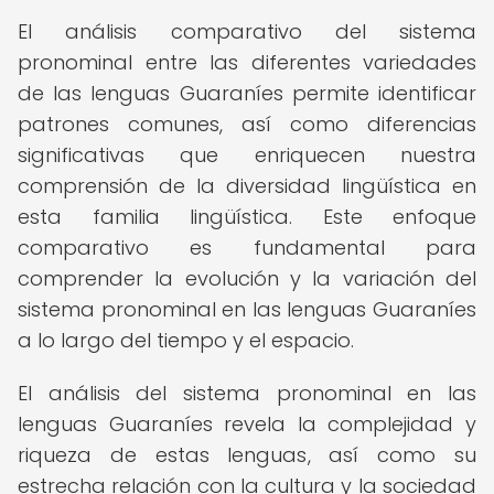
El análisis comparativo del sistema
pronominal entre las diferentes variedades
de las lenguas Guaraníes permite identificar
patrones comunes, así como diferencias
significativas que enriquecen nuestra
comprensión de la diversidad lingüística en
esta familia lingüística. Este enfoque
comparativo es fundamental para
comprender la evolución y la variación del
sistema pronominal en las lenguas Guaraníes
a lo largo del tiempo y el espacio.
El análisis del sistema pronominal en las
lenguas Guaraníes revela la complejidad y
riqueza de estas lenguas, así como su
estrecha relación con la cultura y la sociedad