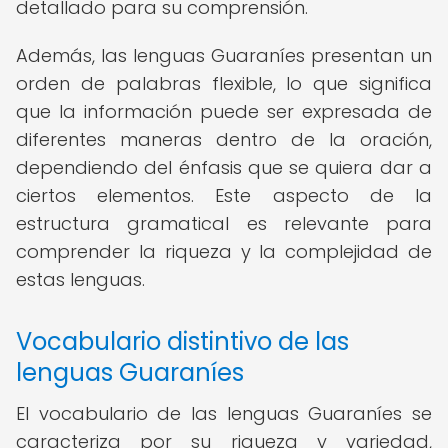
detallado para su comprensión.
Además, las lenguas Guaraníes presentan un
orden de palabras flexible, lo que significa
que la información puede ser expresada de
diferentes maneras dentro de la oración,
dependiendo del énfasis que se quiera dar a
ciertos elementos. Este aspecto de la
estructura gramatical es relevante para
comprender la riqueza y la complejidad de
estas lenguas.
Vocabulario distintivo de las
lenguas Guaraníes
El vocabulario de las lenguas Guaraníes se
caracteriza por su riqueza y variedad,