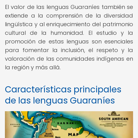
El valor de las lenguas Guaraníes también se
extiende a la comprensión de la diversidad
lingüística y al enriquecimiento del patrimonio
cultural de la humanidad. El estudio y la
promoción de estas lenguas son esenciales
para fomentar la inclusión, el respeto y la
valoración de las comunidades indígenas en
la región y más allá.
Características principales
de las lenguas Guaraníes