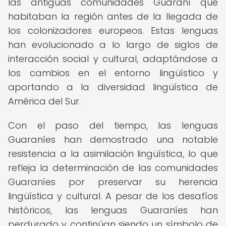
las antiguas comunidades Guaraní que
habitaban la región antes de la llegada de
los colonizadores europeos. Estas lenguas
han evolucionado a lo largo de siglos de
interacción social y cultural, adaptándose a
los cambios en el entorno lingüístico y
aportando a la diversidad lingüística de
América del Sur.
Con el paso del tiempo, las lenguas
Guaraníes han demostrado una notable
resistencia a la asimilación lingüística, lo que
refleja la determinación de las comunidades
Guaraníes por preservar su herencia
lingüística y cultural. A pesar de los desafíos
históricos, las lenguas Guaraníes han
perdurado y continúan siendo un símbolo de