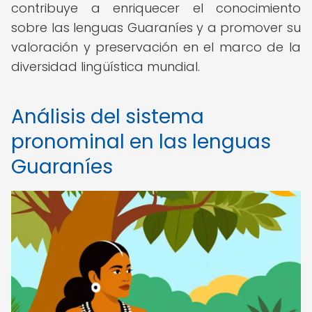
contribuye a enriquecer el conocimiento
sobre las lenguas Guaraníes y a promover su
valoración y preservación en el marco de la
diversidad lingüística mundial.
Análisis del sistema
pronominal en las lenguas
Guaraníes