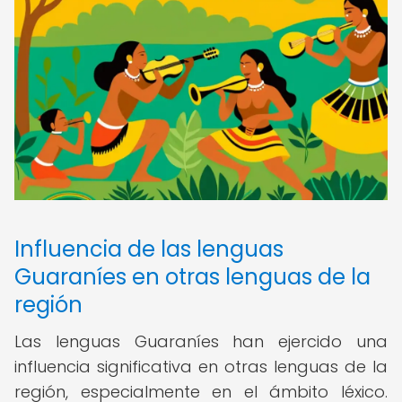
Influencia de las lenguas
Guaraníes en otras lenguas de la
región
Las lenguas Guaraníes han ejercido una
influencia significativa en otras lenguas de la
región, especialmente en el ámbito léxico.