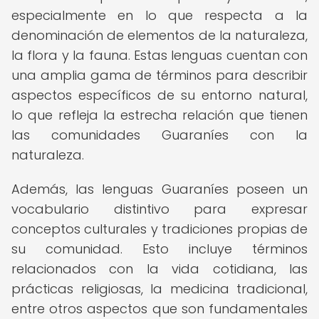
especialmente en lo que respecta a la
denominación de elementos de la naturaleza,
la flora y la fauna. Estas lenguas cuentan con
una amplia gama de términos para describir
aspectos específicos de su entorno natural,
lo que refleja la estrecha relación que tienen
las comunidades Guaraníes con la
naturaleza.
Además, las lenguas Guaraníes poseen un
vocabulario distintivo para expresar
conceptos culturales y tradiciones propias de
su comunidad. Esto incluye términos
relacionados con la vida cotidiana, las
prácticas religiosas, la medicina tradicional,
entre otros aspectos que son fundamentales