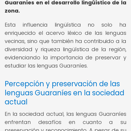
Guaraníes en el desarrollo lingüístico de la
zona.
Esta influencia lingüística no solo ha
enriquecido el acervo léxico de las lenguas
vecinas, sino que también ha contribuido a la
diversidad y riqueza lingüística de la región,
evidenciando la importancia de preservar y
estudiar las lenguas Guaraníes.
Percepción y preservación de las
lenguas Guaraníes en la sociedad
actual
En la sociedad actual, las lenguas Guaraníes
enfrentan desafíos en cuanto a su
preservación y reconocimiento. A pesar de su