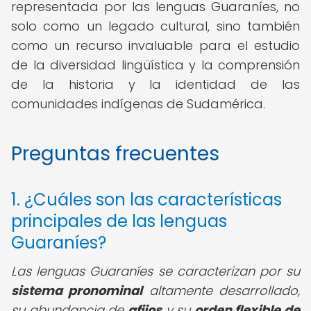
representada por las lenguas Guaraníes, no
solo como un legado cultural, sino también
como un recurso invaluable para el estudio
de la diversidad lingüística y la comprensión
de la historia y la identidad de las
comunidades indígenas de Sudamérica.
Preguntas frecuentes
1. ¿Cuáles son las características
principales de las lenguas
Guaraníes?
Las lenguas Guaraníes se caracterizan por su
sistema pronominal
altamente desarrollado,
su abundancia de
afijos
y su
orden flexible de