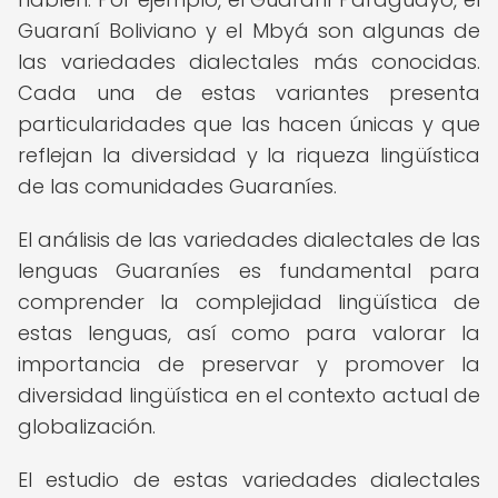
Guaraní Boliviano y el Mbyá son algunas de
las variedades dialectales más conocidas.
Cada una de estas variantes presenta
particularidades que las hacen únicas y que
reflejan la diversidad y la riqueza lingüística
de las comunidades Guaraníes.
El análisis de las variedades dialectales de las
lenguas Guaraníes es fundamental para
comprender la complejidad lingüística de
estas lenguas, así como para valorar la
importancia de preservar y promover la
diversidad lingüística en el contexto actual de
globalización.
El estudio de estas variedades dialectales