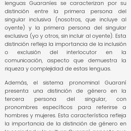
lenguas Guaraníes se caracterizan por su
distinción entre la primera persona del
singular inclusiva (nosotros, que incluye al
oyente) y la primera persona del singular
exclusiva (yo y otros, sin incluir al oyente). Esta
distinción refleja la importancia de la inclusión
o exclusión del interlocutor en la
comunicación, aspecto que demuestra la
riqueza y complejidad de estas lenguas.
Además, el sistema pronominal Guaraní
presenta una distinción de género en la
tercera persona del singular, con
pronombres específicos para referirse a
hombres y mujeres. Esta característica refleja
la importancia de la distinción de género en