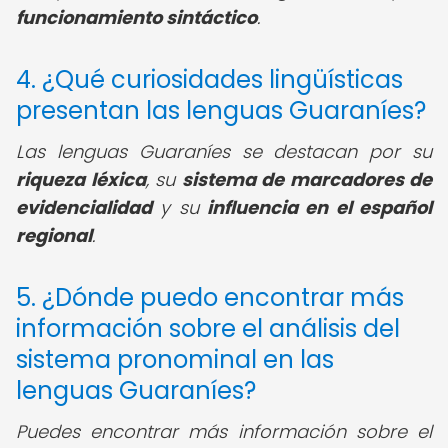
funcionamiento sintáctico
.
4. ¿Qué curiosidades lingüísticas
presentan las lenguas Guaraníes?
Las lenguas Guaraníes se destacan por su
riqueza léxica
, su
sistema de marcadores de
evidencialidad
y su
influencia en el español
regional
.
5. ¿Dónde puedo encontrar más
información sobre el análisis del
sistema pronominal en las
lenguas Guaraníes?
Puedes encontrar más información sobre el