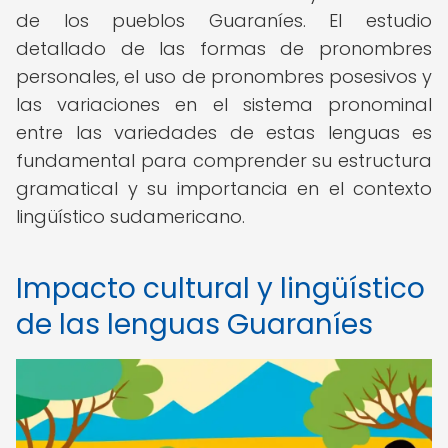
de los pueblos Guaraníes. El estudio
detallado de las formas de pronombres
personales, el uso de pronombres posesivos y
las variaciones en el sistema pronominal
entre las variedades de estas lenguas es
fundamental para comprender su estructura
gramatical y su importancia en el contexto
lingüístico sudamericano.
Impacto cultural y lingüístico
de las lenguas Guaraníes