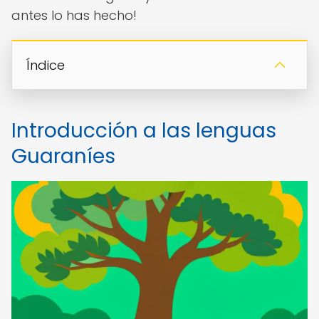
antes lo has hecho!
Índice
Introducción a las lenguas
Guaraníes