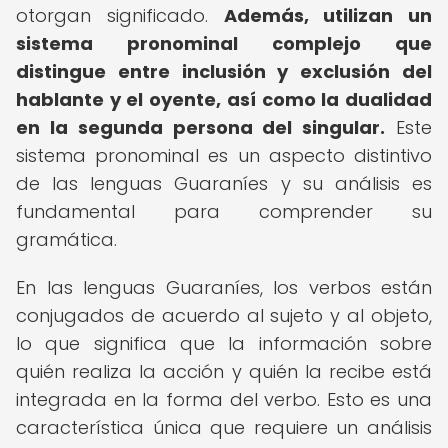
otorgan significado.
Además, utilizan un
sistema pronominal complejo que
distingue entre inclusión y exclusión del
hablante y el oyente, así como la dualidad
en la segunda persona del singular.
Este
sistema pronominal es un aspecto distintivo
de las lenguas Guaraníes y su análisis es
fundamental para comprender su
gramática.
En las lenguas Guaraníes, los verbos están
conjugados de acuerdo al sujeto y al objeto,
lo que significa que la información sobre
quién realiza la acción y quién la recibe está
integrada en la forma del verbo. Esto es una
característica única que requiere un análisis