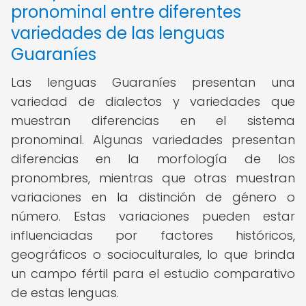
pronominal entre diferentes
variedades de las lenguas
Guaraníes
Las lenguas Guaraníes presentan una
variedad de dialectos y variedades que
muestran diferencias en el sistema
pronominal. Algunas variedades presentan
diferencias en la morfología de los
pronombres, mientras que otras muestran
variaciones en la distinción de género o
número. Estas variaciones pueden estar
influenciadas por factores históricos,
geográficos o socioculturales, lo que brinda
un campo fértil para el estudio comparativo
de estas lenguas.