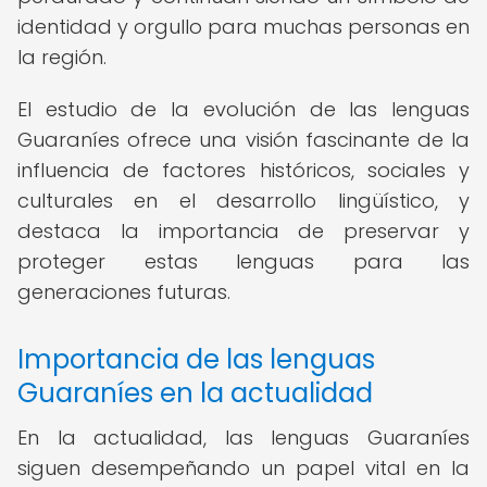
identidad y orgullo para muchas personas en
la región.
El estudio de la evolución de las lenguas
Guaraníes ofrece una visión fascinante de la
influencia de factores históricos, sociales y
culturales en el desarrollo lingüístico, y
destaca la importancia de preservar y
proteger estas lenguas para las
generaciones futuras.
Importancia de las lenguas
Guaraníes en la actualidad
En la actualidad, las lenguas Guaraníes
siguen desempeñando un papel vital en la