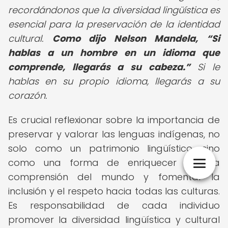
recordándonos que la diversidad lingüística es
esencial para la preservación de la identidad
cultural.
Como dijo Nelson Mandela,
Si
hablas a un hombre en un idioma que
comprende, llegarás a su cabeza.
Si le
hablas en su propio idioma, llegarás a su
corazón.
Es crucial reflexionar sobre la importancia de
preservar y valorar las lenguas indígenas, no
solo como un patrimonio lingüístico, sino
como una forma de enriquecer nuestra
comprensión del mundo y fomentar la
inclusión y el respeto hacia todas las culturas.
Es responsabilidad de cada individuo
promover la diversidad lingüística y cultural