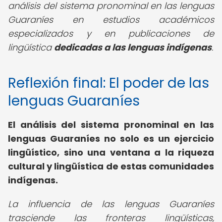
análisis del sistema pronominal en las lenguas
Guaraníes en estudios académicos
especializados y en publicaciones de
lingüística
dedicadas a las lenguas indígenas
.
Reflexión final: El poder de las
lenguas Guaraníes
El análisis del sistema pronominal en las
lenguas Guaraníes no solo es un ejercicio
lingüístico, sino una ventana a la riqueza
cultural y lingüística de estas comunidades
indígenas.
La influencia de las lenguas Guaraníes
trasciende las fronteras lingüísticas,