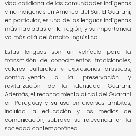
vida cotidiana de las comunidades indígenas
y no indígenas en América del Sur. El Guaraní,
en particular, es una de las lenguas indígenas
más habladas en la región, y su importancia
va más allá del ámbito lingüístico.
Estas lenguas son un vehículo para la
transmisión de conocimientos tradicionales,
valores culturales y expresiones artísticas,
contribuyendo a la preservación y
revitalización de la identidad Guaraní.
Además, el reconocimiento oficial del Guaraní
en Paraguay y su uso en diversos ámbitos,
incluida la educación y los medios de
comunicación, subraya su relevancia en la
sociedad contemporánea.