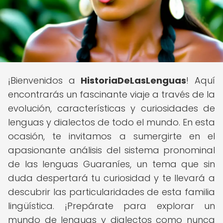
¡Bienvenidos a
HistoriaDeLasLenguas
! Aquí
encontrarás un fascinante viaje a través de la
evolución, características y curiosidades de
lenguas y dialectos de todo el mundo. En esta
ocasión, te invitamos a sumergirte en el
apasionante análisis del sistema pronominal
de las lenguas Guaraníes, un tema que sin
duda despertará tu curiosidad y te llevará a
descubrir las particularidades de esta familia
lingüística. ¡Prepárate para explorar un
mundo de lenguas y dialectos como nunca