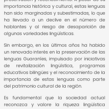
importancia histórica y cultural, estas lenguas
han sido marginadas y subestimadas, lo que
ha llevado a un declive en el número de
hablantes y al riesgo de desaparición de
algunas variedades lingüísticas.
Sin embargo, en los últimos años ha habido
un renovado interés en la preservación de las
lenguas Guaraníes, impulsado por iniciativas
de revitalización lingüística, programas
educativos bilingües y el reconocimiento de la
importancia de estas lenguas como parte
del patrimonio cultural de la región.
Es fundamental que la sociedad actual
reconozca y valore la riqueza lingüística