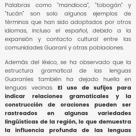
Palabras como "mandioca", "tobogán" y
"tucán" son solo algunos ejemplos de
términos que han sido adoptados por otros
idiomas, incluso el español, debido a la
expansión y contacto cultural entre las
comunidades Guaraní y otras poblaciones.
Además del léxico, se ha observado que la
estructura gramatical de las lenguas
Guaraníes también ha dejado huella en
lenguas vecinas.
El uso de sufijos para
indicar relaciones gramaticales y la
construcción de oraciones pueden ser
rastreados en algunas variedades
lingüísticas de la región, lo que demuestra
la influencia profunda de las lenguas