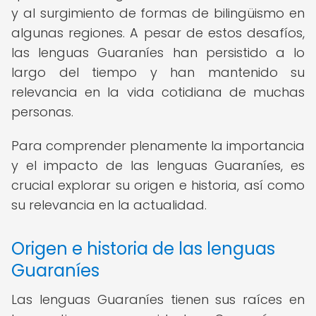
y al surgimiento de formas de bilingüismo en
algunas regiones. A pesar de estos desafíos,
las lenguas Guaraníes han persistido a lo
largo del tiempo y han mantenido su
relevancia en la vida cotidiana de muchas
personas.
Para comprender plenamente la importancia
y el impacto de las lenguas Guaraníes, es
crucial explorar su origen e historia, así como
su relevancia en la actualidad.
Origen e historia de las lenguas
Guaraníes
Las lenguas Guaraníes tienen sus raíces en