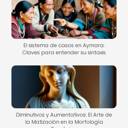
El sistema de casos en Aymara:
Claves para entender su sintaxis
Diminutivos y Aumentativos: El Arte de
la Matización en la Morfología