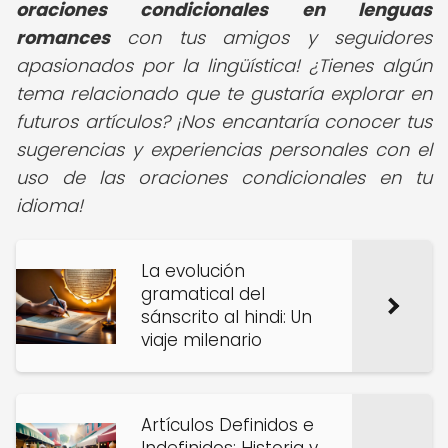
oraciones condicionales en lenguas
romances
con tus amigos y seguidores
apasionados por la lingüística! ¿Tienes algún
tema relacionado que te gustaría explorar en
futuros artículos? ¡Nos encantaría conocer tus
sugerencias y experiencias personales con el
uso de las oraciones condicionales en tu
idioma!
La evolución
gramatical del
sánscrito al hindi: Un
viaje milenario
Artículos Definidos e