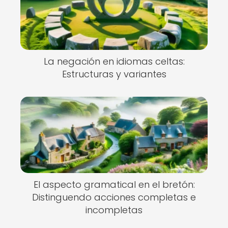
La negación en idiomas celtas:
Estructuras y variantes
El aspecto gramatical en el bretón:
Distinguendo acciones completas e
incompletas