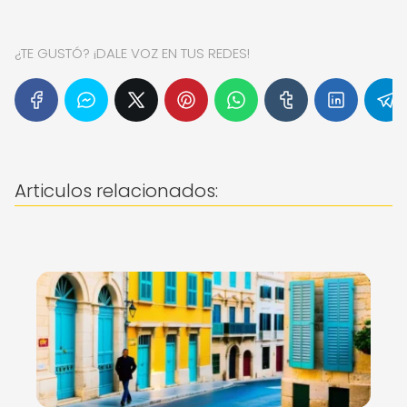
¿TE GUSTÓ? ¡DALE VOZ EN TUS REDES!
Articulos relacionados: