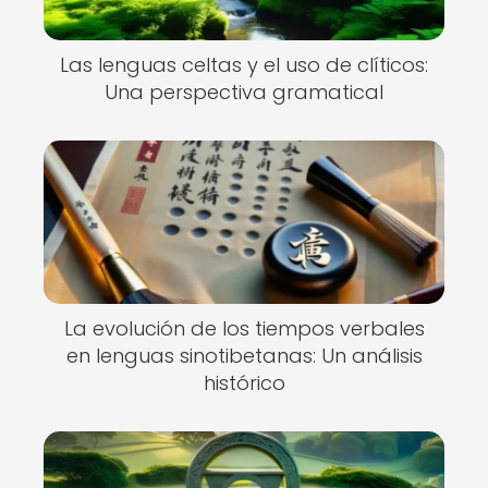
Las lenguas celtas y el uso de clíticos:
Una perspectiva gramatical
La evolución de los tiempos verbales
en lenguas sinotibetanas: Un análisis
histórico