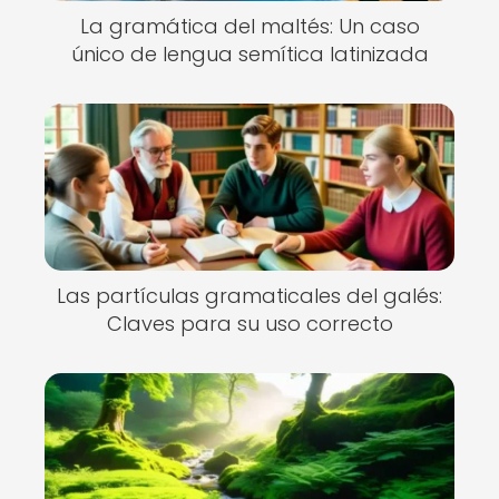
La gramática del maltés: Un caso
único de lengua semítica latinizada
Las partículas gramaticales del galés:
Claves para su uso correcto