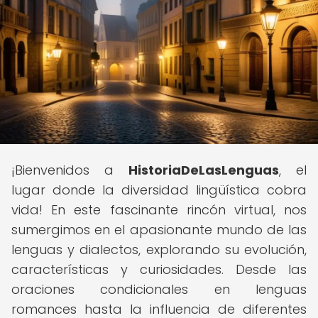
¡Bienvenidos a
HistoriaDeLasLenguas
, el
lugar donde la diversidad lingüística cobra
vida! En este fascinante rincón virtual, nos
sumergimos en el apasionante mundo de las
lenguas y dialectos, explorando su evolución,
características y curiosidades. Desde las
oraciones condicionales en lenguas
romances hasta la influencia de diferentes