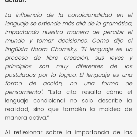
actuar.
La influencia de la condicionalidad en el
lenguaje se extiende más allá de la gramática,
impactando nuestra manera de percibir el
mundo y tomar decisiones. Como dijo el
lingüista Noam Chomsky, "El lenguaje es un
proceso de libre creación; sus leyes y
principios son muy diferentes de los
postulados por la lógica. El lenguaje es una
forma de acción, no una forma de
pensamiento".
Esta cita resalta cómo el
lenguaje condicional no solo describe la
realidad, sino que también la moldea de
manera activa.
Al reflexionar sobre la importancia de las