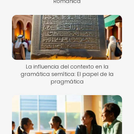
Románica
La influencia del contexto en la
gramática semítica: El papel de la
pragmática