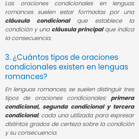
Las oraciones condicionales en lenguas
romances suelen estar formadas por una
cláusula condicional
que establece la
condición y una
cláusula principal
que indica
la consecuencia.
3. ¿Cuántos tipos de oraciones
condicionales existen en lenguas
romances?
En lenguas romances, se suelen distinguir tres
tipos de oraciones condicionales:
primera
condicional, segunda condicional y tercera
condicional
, cada una utilizada para expresar
distintos grados de certeza sobre la condición
y su consecuencia.