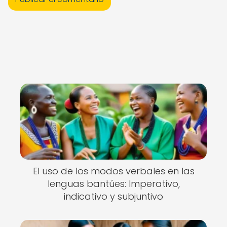
El uso de los modos verbales en las
lenguas bantúes: Imperativo,
indicativo y subjuntivo