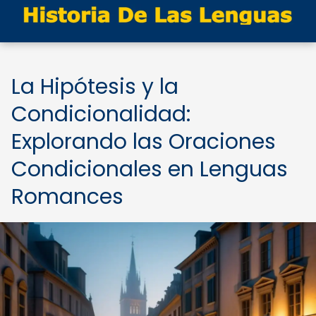
La Hipótesis y la
Condicionalidad:
Explorando las Oraciones
Condicionales en Lenguas
Romances