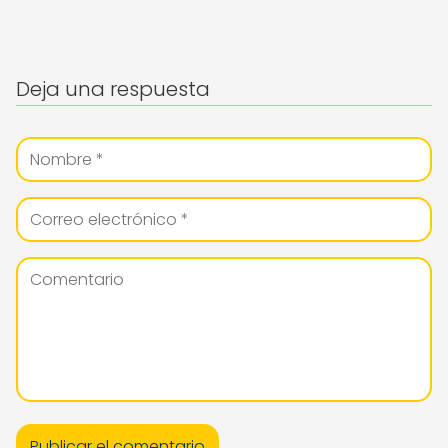
Deja una respuesta