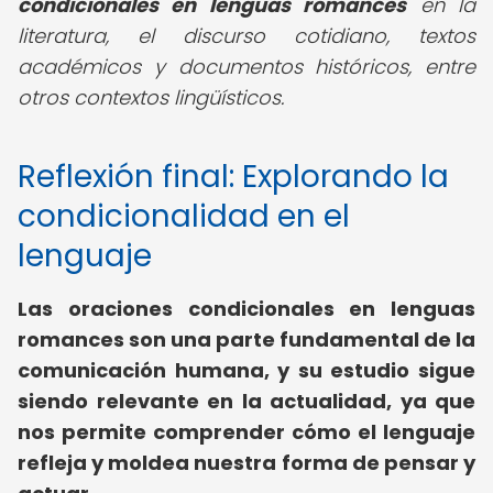
condicionales en lenguas romances
en la
literatura, el discurso cotidiano, textos
académicos y documentos históricos, entre
otros contextos lingüísticos.
Reflexión final: Explorando la
condicionalidad en el
lenguaje
Las oraciones condicionales en lenguas
romances son una parte fundamental de la
comunicación humana, y su estudio sigue
siendo relevante en la actualidad, ya que
nos permite comprender cómo el lenguaje
refleja y moldea nuestra forma de pensar y