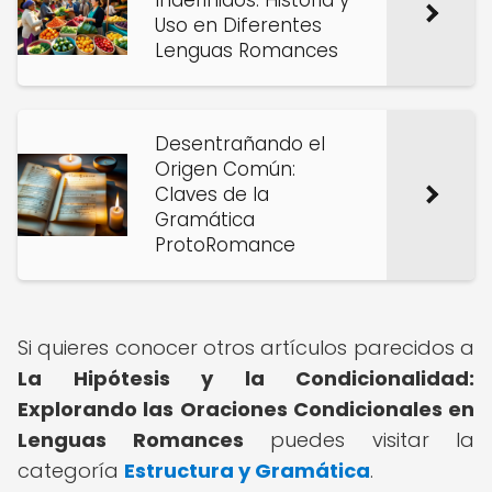
Indefinidos: Historia y
Uso en Diferentes
Lenguas Romances
Desentrañando el
Origen Común:
Claves de la
Gramática
ProtoRomance
Si quieres conocer otros artículos parecidos a
La Hipótesis y la Condicionalidad:
Explorando las Oraciones Condicionales en
Lenguas Romances
puedes visitar la
categoría
Estructura y Gramática
.