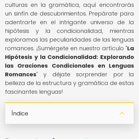
culturas en la gramática, aquí encontrarás
un sinfín de descubrimientos. Prepárate para
adentrarte en el intrigante universo de la
hipótesis y la condicionalidad, mientras
exploramos las peculiaridades de las lenguas
romances. ¡Sumérgete en nuestro artículo "
La
Hipótesis y la Condicionalidad: Explorando
las Oraciones Condicionales en Lenguas
Romances
" y déjate sorprender por la
belleza de la estructura y gramática de estas
fascinantes lenguas!
Índice