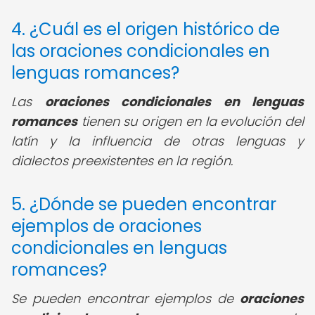
4. ¿Cuál es el origen histórico de
las oraciones condicionales en
lenguas romances?
Las
oraciones condicionales en lenguas
romances
tienen su origen en la evolución del
latín y la influencia de otras lenguas y
dialectos preexistentes en la región.
5. ¿Dónde se pueden encontrar
ejemplos de oraciones
condicionales en lenguas
romances?
Se pueden encontrar ejemplos de
oraciones