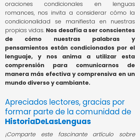
oraciones condicionales en lenguas
romances, nos invita a considerar cómo la
condicionalidad se manifiesta en nuestras
propias vidas.
Nos desafía a ser conscientes
de cómo nuestras palabras y
pensamientos están condicionados por el
lenguaje, y nos anima a utilizar esta
comprensión para comunicarnos de
manera más efectiva y comprensiva en un
mundo diverso y cambiante.
Apreciados lectores, gracias por
formar parte de la comunidad de
HistoriaDeLasLenguas
¡Comparte este fascinante artículo sobre