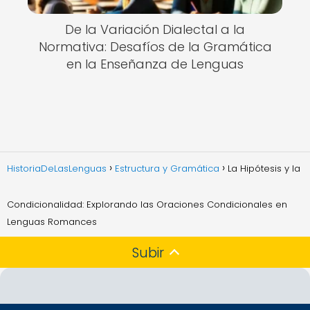
De la Variación Dialectal a la
Normativa: Desafíos de la Gramática
en la Enseñanza de Lenguas
HistoriaDeLasLenguas
Estructura y Gramática
La Hipótesis y la
Condicionalidad: Explorando las Oraciones Condicionales en
Lenguas Romances
Subir