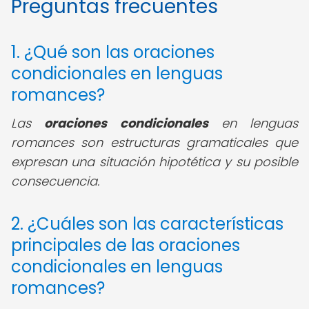
Preguntas frecuentes
1. ¿Qué son las oraciones
condicionales en lenguas
romances?
Las
oraciones condicionales
en lenguas
romances son estructuras gramaticales que
expresan una situación hipotética y su posible
consecuencia.
2. ¿Cuáles son las características
principales de las oraciones
condicionales en lenguas
romances?