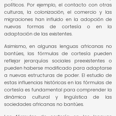
políticos. Por ejemplo, el contacto con otras
culturas, la colonización, el comercio y las
migraciones han influido en la adopción de
nuevas formas de cortesía o en la
adaptación de las existentes.
Asimismo, en algunas lenguas africanas no
bantúes, las fórmulas de cortesía pueden
reflejar jerarquías sociales preexistentes o
pueden haberse modificado para adaptarse
a nuevas estructuras de poder. El estudio de
estas influencias históricas en las fórmulas de
cortesía es fundamental para comprender la
dinámica cultural y lingüística de las
sociedades africanas no bantúes.