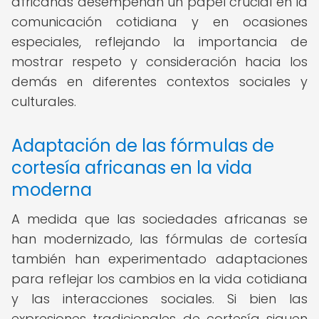
africanas desempeñan un papel crucial en la
comunicación cotidiana y en ocasiones
especiales, reflejando la importancia de
mostrar respeto y consideración hacia los
demás en diferentes contextos sociales y
culturales.
Adaptación de las fórmulas de
cortesía africanas en la vida
moderna
A medida que las sociedades africanas se
han modernizado, las fórmulas de cortesía
también han experimentado adaptaciones
para reflejar los cambios en la vida cotidiana
y las interacciones sociales. Si bien las
expresiones tradicionales de cortesía siguen