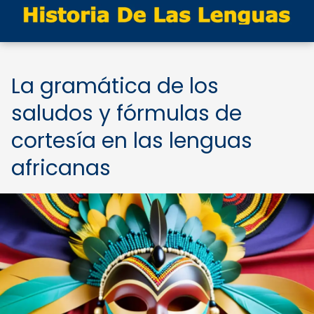
La gramática de los
saludos y fórmulas de
cortesía en las lenguas
africanas