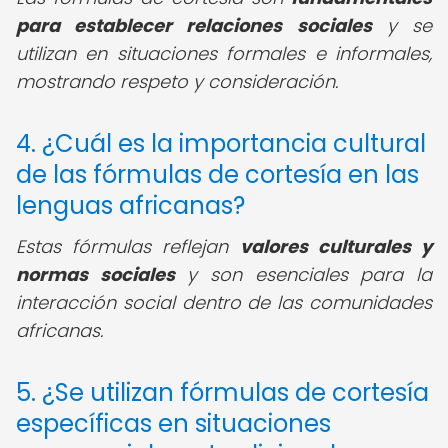
para establecer relaciones sociales
y se
utilizan en situaciones formales e informales,
mostrando respeto y consideración.
4. ¿Cuál es la importancia cultural
de las fórmulas de cortesía en las
lenguas africanas?
Estas fórmulas reflejan
valores culturales y
normas sociales
y son esenciales para la
interacción social dentro de las comunidades
africanas.
5. ¿Se utilizan fórmulas de cortesía
específicas en situaciones