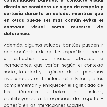
comunidades bantúes, el contacto visual
directo se considera un signo de respeto y
cortesía durante un saludo, mientras que
en otras puede ser más común evitar el
contacto visual como muestra de
deferencia.
Además, algunos saludos bantúes pueden ir
acompañados de gestos específicos, como
el estrechón de manos, abrazos o
inclinaciones, que varían según el contexto
social, la edad y el género de las personas
involucradas en la interacción. Estos gestos
complementan y enriquecen el significado de
las fórmulas verbales de saludo,
contribuyendo a la expresión de respeto y
cortesía en las interacciones sociales.