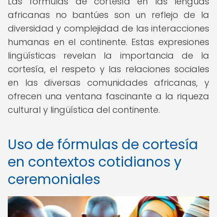
Las fórmulas de cortesía en las lenguas
africanas no bantúes son un reflejo de la
diversidad y complejidad de las interacciones
humanas en el continente. Estas expresiones
lingüísticas revelan la importancia de la
cortesía, el respeto y las relaciones sociales
en las diversas comunidades africanas, y
ofrecen una ventana fascinante a la riqueza
cultural y lingüística del continente.
Uso de fórmulas de cortesía
en contextos cotidianos y
ceremoniales