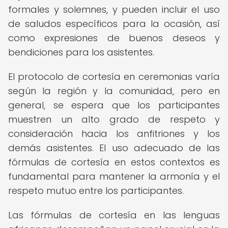
formales y solemnes, y pueden incluir el uso
de saludos específicos para la ocasión, así
como expresiones de buenos deseos y
bendiciones para los asistentes.
El protocolo de cortesía en ceremonias varía
según la región y la comunidad, pero en
general, se espera que los participantes
muestren un alto grado de respeto y
consideración hacia los anfitriones y los
demás asistentes. El uso adecuado de las
fórmulas de cortesía en estos contextos es
fundamental para mantener la armonía y el
respeto mutuo entre los participantes.
Las fórmulas de cortesía en las lenguas