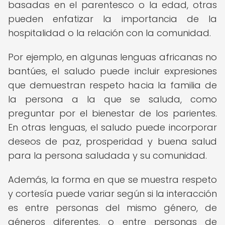
basadas en el parentesco o la edad, otras
pueden enfatizar la importancia de la
hospitalidad o la relación con la comunidad.
Por ejemplo, en algunas lenguas africanas no
bantúes, el saludo puede incluir expresiones
que demuestran respeto hacia la familia de
la persona a la que se saluda, como
preguntar por el bienestar de los parientes.
En otras lenguas, el saludo puede incorporar
deseos de paz, prosperidad y buena salud
para la persona saludada y su comunidad.
Además, la forma en que se muestra respeto
y cortesía puede variar según si la interacción
es entre personas del mismo género, de
géneros diferentes, o entre personas de