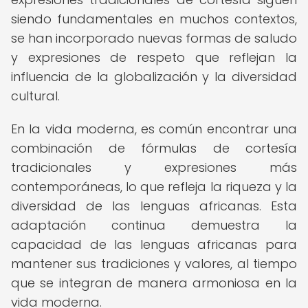
siendo fundamentales en muchos contextos,
se han incorporado nuevas formas de saludo
y expresiones de respeto que reflejan la
influencia de la globalización y la diversidad
cultural.
En la vida moderna, es común encontrar una
combinación de fórmulas de cortesía
tradicionales y expresiones más
contemporáneas, lo que refleja la riqueza y la
diversidad de las lenguas africanas. Esta
adaptación continua demuestra la
capacidad de las lenguas africanas para
mantener sus tradiciones y valores, al tiempo
que se integran de manera armoniosa en la
vida moderna.