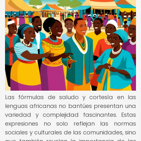
Las fórmulas de saludo y cortesía en las
lenguas africanas no bantúes presentan una
variedad y complejidad fascinantes. Estas
expresiones no solo reflejan las normas
sociales y culturales de las comunidades, sino