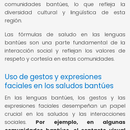
comunidades bantúes, lo que refleja la
diversidad cultural y lingüística de esta
región.
Las fórmulas de saludo en las lenguas
bantúes son una parte fundamental de la
interacción social y reflejan los valores de
respeto y cortesía en estas comunidades.
Uso de gestos y expresiones
faciales en los saludos bantúes
En las lenguas bantúes, los gestos y las
expresiones faciales desempeñan un papel
crucial en los saludos y las interacciones
sociales.
Por ejemplo, en algunas