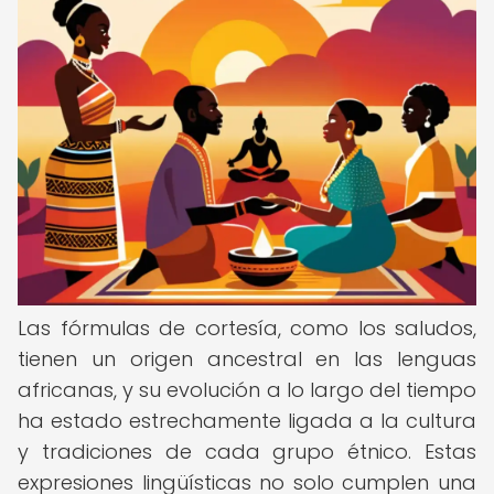
Las fórmulas de cortesía, como los saludos,
tienen un origen ancestral en las lenguas
africanas, y su evolución a lo largo del tiempo
ha estado estrechamente ligada a la cultura
y tradiciones de cada grupo étnico. Estas
expresiones lingüísticas no solo cumplen una