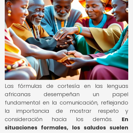
Las fórmulas de cortesía en las lenguas
africanas desempeñan un papel
fundamental en la comunicación, reflejando
la importancia de mostrar respeto y
consideración hacia los demás.
En
situaciones formales, los saludos suelen