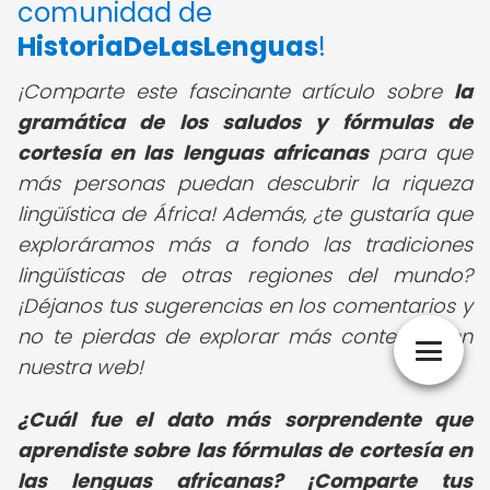
comunidad de
HistoriaDeLasLenguas
!
¡Comparte este fascinante artículo sobre
la
gramática de los saludos y fórmulas de
cortesía en las lenguas africanas
para que
más personas puedan descubrir la riqueza
lingüística de África! Además, ¿te gustaría que
exploráramos más a fondo las tradiciones
lingüísticas de otras regiones del mundo?
¡Déjanos tus sugerencias en los comentarios y
no te pierdas de explorar más contenido en
nuestra web!
¿Cuál fue el dato más sorprendente que
aprendiste sobre las fórmulas de cortesía en
las lenguas africanas? ¡Comparte tus