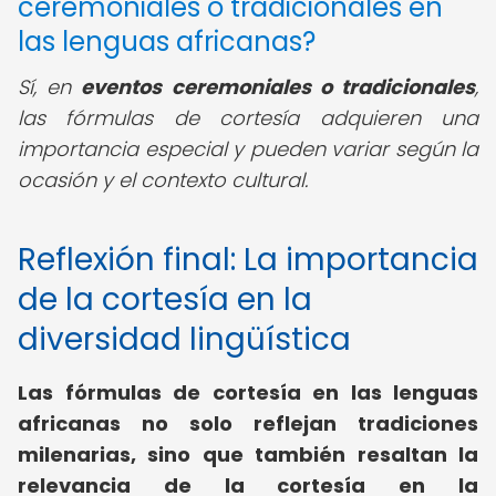
ceremoniales o tradicionales en
las lenguas africanas?
Sí, en
eventos ceremoniales o tradicionales
,
las fórmulas de cortesía adquieren una
importancia especial y pueden variar según la
ocasión y el contexto cultural.
Reflexión final: La importancia
de la cortesía en la
diversidad lingüística
Las fórmulas de cortesía en las lenguas
africanas no solo reflejan tradiciones
milenarias, sino que también resaltan la
relevancia de la cortesía en la