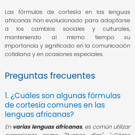
Las fórmulas de cortesía en las lenguas
africanas han evolucionado para adaptarse
a los cambios sociales y culturales,
manteniendo al mismo tiempo su
importancia y significado en la comunicación
cotidiana y en ocasiones especiales.
Preguntas frecuentes
1. ¿Cuáles son algunas fórmulas
de cortesía comunes en las
lenguas africanas?
En
varias lenguas africanas
, es común utilizar