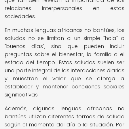
que también revelan la importancia de las
relaciones interpersonales en estas
sociedades.
En muchas lenguas africanas no bantúes, los
saludos no se limitan a un simple "hola" o
"buenos días", sino que pueden incluir
preguntas sobre el bienestar, la familia o el
estado del tiempo. Estos saludos suelen ser
una parte integral de las interacciones diarias
y muestran el valor que se otorga a
establecer y mantener conexiones sociales
significativas.
Además, algunas lenguas africanas no
bantúes utilizan diferentes formas de saludo
según el momento del día o la situación. Por