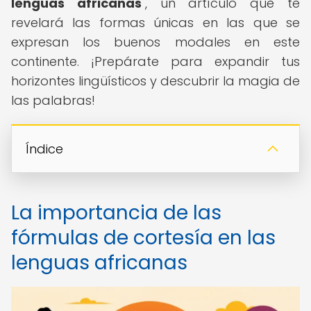
lenguas africanas
", un artículo que te
revelará las formas únicas en las que se
expresan los buenos modales en este
continente. ¡Prepárate para expandir tus
horizontes lingüísticos y descubrir la magia de
las palabras!
Índice
La importancia de las
fórmulas de cortesía en las
lenguas africanas