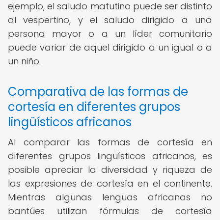
ejemplo, el saludo matutino puede ser distinto
al vespertino, y el saludo dirigido a una
persona mayor o a un líder comunitario
puede variar de aquel dirigido a un igual o a
un niño.
Comparativa de las formas de
cortesía en diferentes grupos
lingüísticos africanos
Al comparar las formas de cortesía en
diferentes grupos lingüísticos africanos, es
posible apreciar la diversidad y riqueza de
las expresiones de cortesía en el continente.
Mientras algunas lenguas africanas no
bantúes utilizan fórmulas de cortesía