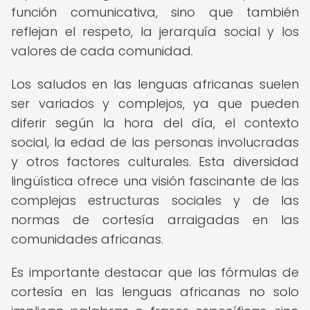
función comunicativa, sino que también
reflejan el respeto, la jerarquía social y los
valores de cada comunidad.
Los saludos en las lenguas africanas suelen
ser variados y complejos, ya que pueden
diferir según la hora del día, el contexto
social, la edad de las personas involucradas
y otros factores culturales. Esta diversidad
lingüística ofrece una visión fascinante de las
complejas estructuras sociales y de las
normas de cortesía arraigadas en las
comunidades africanas.
Es importante destacar que las fórmulas de
cortesía en las lenguas africanas no solo