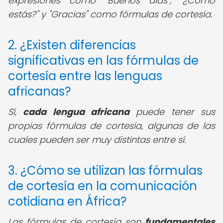
expresiones como "Buenos días", "¿Cómo
estás?" y "Gracias" como fórmulas de cortesía.
2. ¿Existen diferencias
significativas en las fórmulas de
cortesía entre las lenguas
africanas?
Sí,
cada lengua africana
puede tener sus
propias fórmulas de cortesía, algunas de las
cuales pueden ser muy distintas entre sí.
3. ¿Cómo se utilizan las fórmulas
de cortesía en la comunicación
cotidiana en África?
Las fórmulas de cortesía son
fundamentales