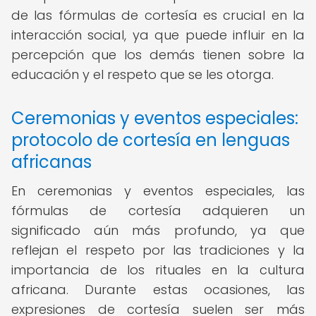
de las fórmulas de cortesía es crucial en la
interacción social, ya que puede influir en la
percepción que los demás tienen sobre la
educación y el respeto que se les otorga.
Ceremonias y eventos especiales:
protocolo de cortesía en lenguas
africanas
En ceremonias y eventos especiales, las
fórmulas de cortesía adquieren un
significado aún más profundo, ya que
reflejan el respeto por las tradiciones y la
importancia de los rituales en la cultura
africana. Durante estas ocasiones, las
expresiones de cortesía suelen ser más