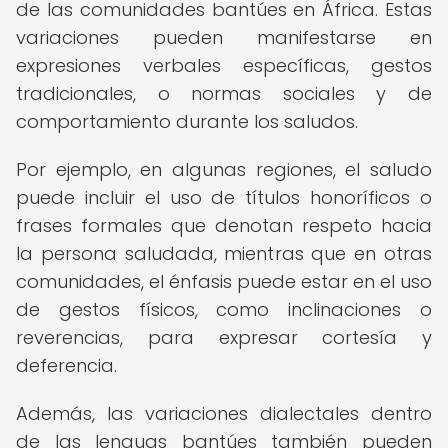
de las comunidades bantúes en África. Estas
variaciones pueden manifestarse en
expresiones verbales específicas, gestos
tradicionales, o normas sociales y de
comportamiento durante los saludos.
Por ejemplo, en algunas regiones, el saludo
puede incluir el uso de títulos honoríficos o
frases formales que denotan respeto hacia
la persona saludada, mientras que en otras
comunidades, el énfasis puede estar en el uso
de gestos físicos, como inclinaciones o
reverencias, para expresar cortesía y
deferencia.
Además, las variaciones dialectales dentro
de las lenguas bantúes también pueden