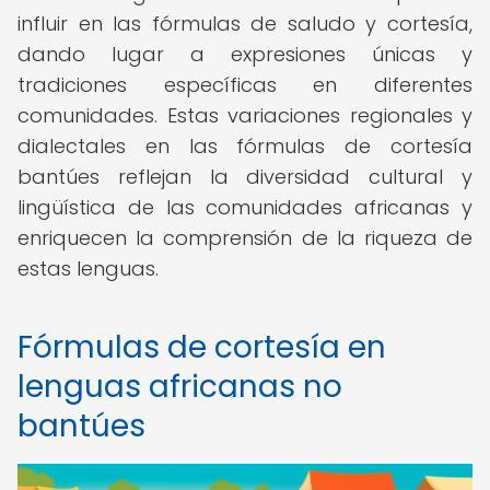
influir en las fórmulas de saludo y cortesía,
dando lugar a expresiones únicas y
tradiciones específicas en diferentes
comunidades. Estas variaciones regionales y
dialectales en las fórmulas de cortesía
bantúes reflejan la diversidad cultural y
lingüística de las comunidades africanas y
enriquecen la comprensión de la riqueza de
estas lenguas.
Fórmulas de cortesía en
lenguas africanas no
bantúes