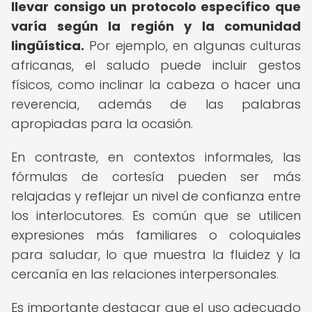
llevar consigo un protocolo específico que
varía según la región y la comunidad
lingüística.
Por ejemplo, en algunas culturas
africanas, el saludo puede incluir gestos
físicos, como inclinar la cabeza o hacer una
reverencia, además de las palabras
apropiadas para la ocasión.
En contraste, en contextos informales, las
fórmulas de cortesía pueden ser más
relajadas y reflejar un nivel de confianza entre
los interlocutores. Es común que se utilicen
expresiones más familiares o coloquiales
para saludar, lo que muestra la fluidez y la
cercanía en las relaciones interpersonales.
Es importante destacar que el uso adecuado