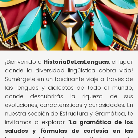
¡Bienvenido a
HistoriaDeLasLenguas
, el lugar
donde la diversidad lingüística cobra vida!
Sumérgete en un fascinante viaje a través de
las lenguas y dialectos de todo el mundo,
donde descubrirás la riqueza de sus
evoluciones, características y curiosidades. En
nuestra sección de Estructura y Gramática, te
invitamos a explorar "
La gramática de los
saludos y fórmulas de cortesía en las