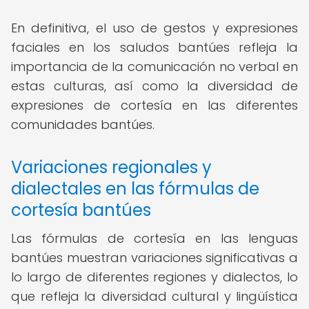
En definitiva, el uso de gestos y expresiones
faciales en los saludos bantúes refleja la
importancia de la comunicación no verbal en
estas culturas, así como la diversidad de
expresiones de cortesía en las diferentes
comunidades bantúes.
Variaciones regionales y
dialectales en las fórmulas de
cortesía bantúes
Las fórmulas de cortesía en las lenguas
bantúes muestran variaciones significativas a
lo largo de diferentes regiones y dialectos, lo
que refleja la diversidad cultural y lingüística