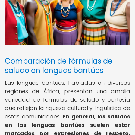
Comparación de fórmulas de
saludo en lenguas bantúes
Las lenguas bantúes, habladas en diversas
regiones de África, presentan una amplia
variedad de fórmulas de saludo y cortesía
que reflejan la riqueza cultural y lingüística de
estas comunidades.
En general, los saludos
en las lenguas bantúes suelen estar
marcados por expresiones de respeto,