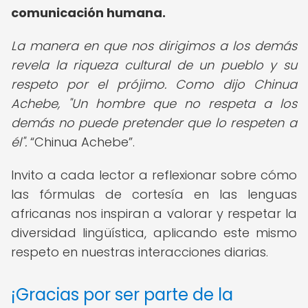
comunicación humana.
La manera en que nos dirigimos a los demás
revela la riqueza cultural de un pueblo y su
respeto por el prójimo. Como dijo Chinua
Achebe, "Un hombre que no respeta a los
demás no puede pretender que lo respeten a
él".
Chinua Achebe
.
Invito a cada lector a reflexionar sobre cómo
las fórmulas de cortesía en las lenguas
africanas nos inspiran a valorar y respetar la
diversidad lingüística, aplicando este mismo
respeto en nuestras interacciones diarias.
¡Gracias por ser parte de la