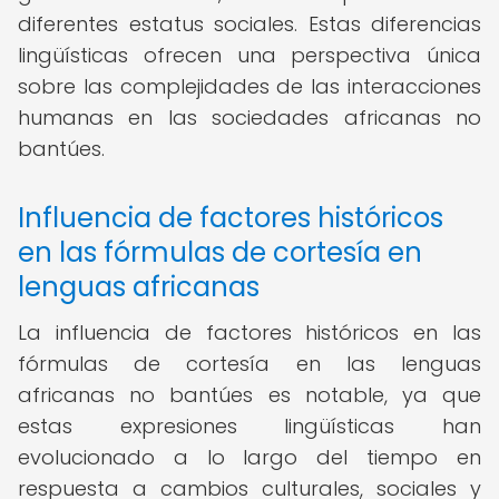
diferentes estatus sociales. Estas diferencias
lingüísticas ofrecen una perspectiva única
sobre las complejidades de las interacciones
humanas en las sociedades africanas no
bantúes.
Influencia de factores históricos
en las fórmulas de cortesía en
lenguas africanas
La influencia de factores históricos en las
fórmulas de cortesía en las lenguas
africanas no bantúes es notable, ya que
estas expresiones lingüísticas han
evolucionado a lo largo del tiempo en
respuesta a cambios culturales, sociales y