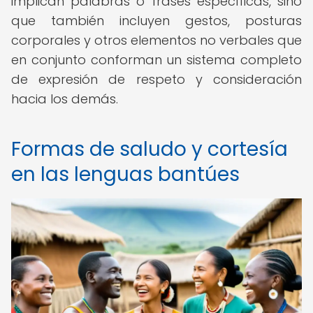
implican palabras o frases específicas, sino
que también incluyen gestos, posturas
corporales y otros elementos no verbales que
en conjunto conforman un sistema completo
de expresión de respeto y consideración
hacia los demás.
Formas de saludo y cortesía
en las lenguas bantúes