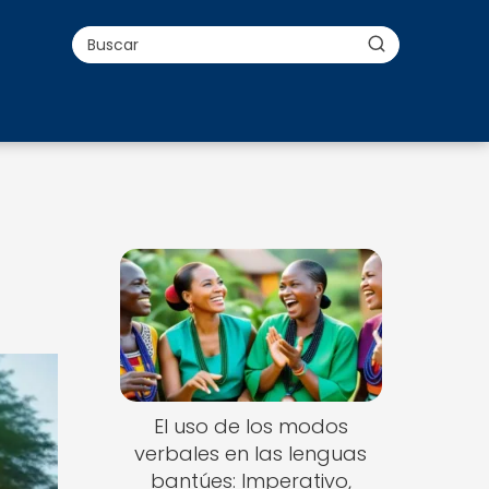
El uso de los modos
verbales en las lenguas
bantúes: Imperativo,