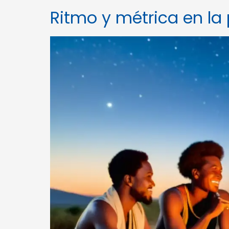
Ritmo y métrica en la