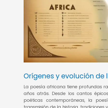
Orígenes y evolución de 
La poesía africana tiene profundas ra
años atrás. Desde los cantos épicos 
poéticas contemporáneas, la poe
transmisión de la historia, tradiciones 