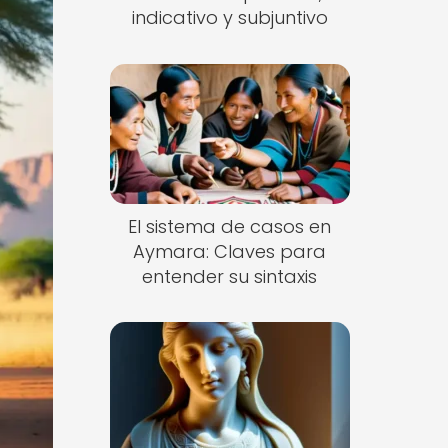
indicativo y subjuntivo
El sistema de casos en
Aymara: Claves para
entender su sintaxis