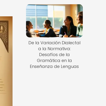
De la Variación Dialectal
a la Normativa:
Desafíos de la
Gramática en la
Enseñanza de Lenguas