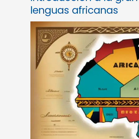
lenguas africanas