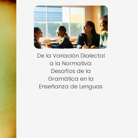
De la Variación Dialectal
a la Normativa:
Desafíos de la
Gramática en la
Enseñanza de Lenguas