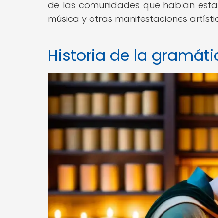
de las comunidades que hablan estas l
música y otras manifestaciones artís
Historia de la gramáti