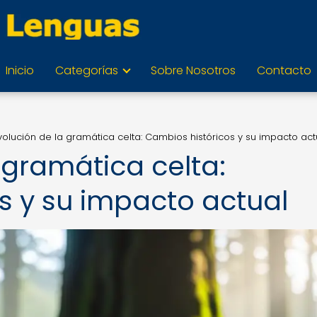
Inicio
Categorías
Sobre Nosotros
Contacto
volución de la gramática celta: Cambios históricos y su impacto act
 gramática celta:
s y su impacto actual