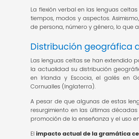
La flexión verbal en las lenguas celta
tiempos, modos y aspectos. Asimismo, 
de persona, número y género, lo que 
Distribución geográfica 
Las lenguas celtas se han extendido po
la actualidad su distribución geográf
en Irlanda y Escocia, el galés en G
Cornualles (Inglaterra).
A pesar de que algunas de estas leng
resurgimiento en las últimas décadas d
promoción de la enseñanza y el uso en 
El
impacto actual de la gramática ce