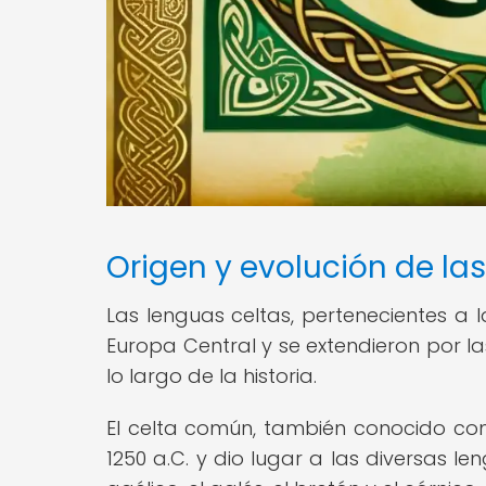
Origen y evolución de la
Las lenguas celtas, pertenecientes a 
Europa Central y se extendieron por las
lo largo de la historia.
El celta común, también conocido co
1250 a.C. y dio lugar a las diversas 