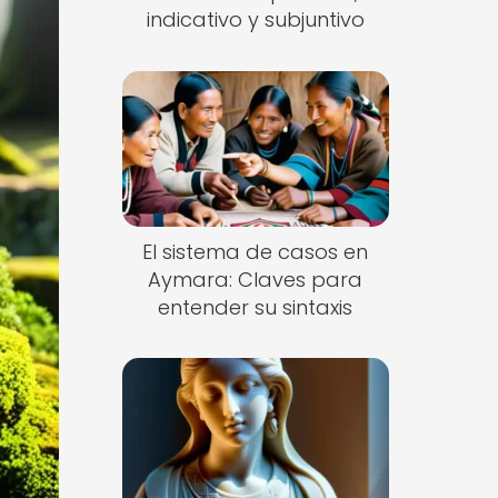
indicativo y subjuntivo
El sistema de casos en
Aymara: Claves para
entender su sintaxis