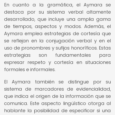
En cuanto a la gramática, el Aymara se
destaca por su sistema verbal altamente
desarrollado, que incluye una amplia gama
de tiempos, aspectos y modos. Además, el
Aymara emplea estrategias de cortesía que
se reflejan en la conjugación verbal y en el
uso de pronombres y sufijos honoríficos. Estas
estrategias son fundamentales para
expresar respeto y cortesía en situaciones
formales e informales.
El Aymara también se distingue por su
sistema de marcadores de evidencialidad,
que indica el origen de la información que se
comunica. Este aspecto lingüístico otorga al
hablante la posibilidad de especificar si una