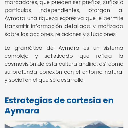
marcadores, que pueden ser prefijos, sufijos o
partículas independientes, otorgan al
Aymara una riqueza expresiva que le permite
transmitir información detallada y matizada
sobre las acciones, relaciones y situaciones.
La gramática del Aymara es un sistema
complejo y sofisticado que refleja la
cosmovisión de esta cultura andina, así como
su profunda conexión con el entorno natural
y social en el que se desarrolla.
Estrategias de cortesía en
Aymara