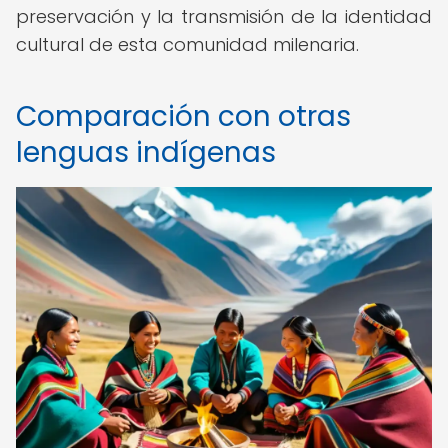
preservación y la transmisión de la identidad
cultural de esta comunidad milenaria.
Comparación con otras
lenguas indígenas