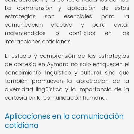
La comprensión y aplicación de estas
estrategias son esenciales para la
comunicación efectiva y para evitar
malentendidos o conflictos en las
interacciones cotidianas.
El estudio y comprensión de las estrategias
de cortesía en Aymara no solo enriquecen el
conocimiento lingüístico y cultural, sino que
también promueven la apreciación de la
diversidad lingüística y la importancia de la
cortesía en la comunicación humana.
Aplicaciones en la comunicación
cotidiana