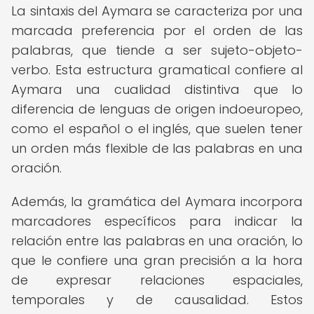
La sintaxis del Aymara se caracteriza por una
marcada preferencia por el orden de las
palabras, que tiende a ser sujeto-objeto-
verbo. Esta estructura gramatical confiere al
Aymara una cualidad distintiva que lo
diferencia de lenguas de origen indoeuropeo,
como el español o el inglés, que suelen tener
un orden más flexible de las palabras en una
oración.
Además, la gramática del Aymara incorpora
marcadores específicos para indicar la
relación entre las palabras en una oración, lo
que le confiere una gran precisión a la hora
de expresar relaciones espaciales,
temporales y de causalidad. Estos