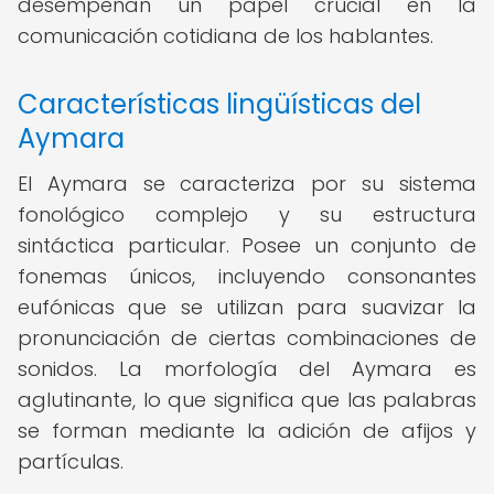
desempeñan un papel crucial en la
comunicación cotidiana de los hablantes.
Características lingüísticas del
Aymara
El Aymara se caracteriza por su sistema
fonológico complejo y su estructura
sintáctica particular. Posee un conjunto de
fonemas únicos, incluyendo consonantes
eufónicas que se utilizan para suavizar la
pronunciación de ciertas combinaciones de
sonidos. La morfología del Aymara es
aglutinante, lo que significa que las palabras
se forman mediante la adición de afijos y
partículas.