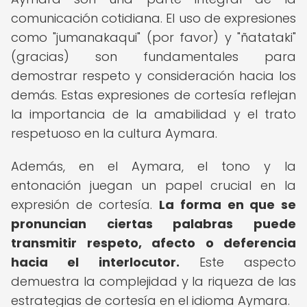
comunicación cotidiana. El uso de expresiones
como "jumanakaqui" (por favor) y "ñatataki"
(gracias) son fundamentales para
demostrar respeto y consideración hacia los
demás. Estas expresiones de cortesía reflejan
la importancia de la amabilidad y el trato
respetuoso en la cultura Aymara.
Además, en el Aymara, el tono y la
entonación juegan un papel crucial en la
expresión de cortesía.
La forma en que se
pronuncian ciertas palabras puede
transmitir respeto, afecto o deferencia
hacia el interlocutor.
Este aspecto
demuestra la complejidad y la riqueza de las
estrategias de cortesía en el idioma Aymara.