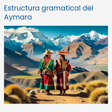
Estructura gramatical del
Aymara