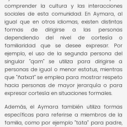
comprender la cultura y las interacciones
sociales de esta comunidad. En Aymara, al
igual que en otros idiomas, existen distintas
formas de dirigirse a las personas
dependiendo del nivel de cortesía o
familiaridad que se desee expresar. Por
ejemplo, el uso de la segunda persona del
singular "qam" se utiliza para dirigirse a
personas de igual o menor estatus, mientras
que "ñatxat" se emplea para mostrar respeto
hacia personas de mayor jerarquía o para
expresar cortesía en situaciones formales.
Además, el Aymara también utiliza formas
específicas para referirse a miembros de la
familia, como por ejemplo "tata" para padre,