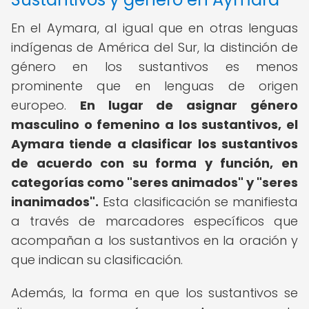
En el Aymara, al igual que en otras lenguas
indígenas de América del Sur, la distinción de
género en los sustantivos es menos
prominente que en lenguas de origen
europeo.
En lugar de asignar género
masculino o femenino a los sustantivos, el
Aymara tiende a clasificar los sustantivos
de acuerdo con su forma y función, en
categorías como "seres animados" y "seres
inanimados".
Esta clasificación se manifiesta
a través de marcadores específicos que
acompañan a los sustantivos en la oración y
que indican su clasificación.
Además, la forma en que los sustantivos se