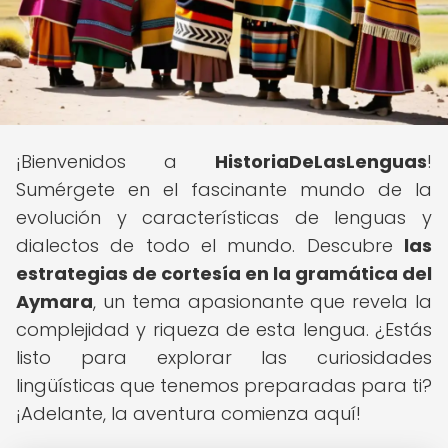
¡Bienvenidos a
HistoriaDeLasLenguas
!
Sumérgete en el fascinante mundo de la
evolución y características de lenguas y
dialectos de todo el mundo. Descubre
las
estrategias de cortesía en la gramática del
Aymara
, un tema apasionante que revela la
complejidad y riqueza de esta lengua. ¿Estás
listo para explorar las curiosidades
lingüísticas que tenemos preparadas para ti?
¡Adelante, la aventura comienza aquí!