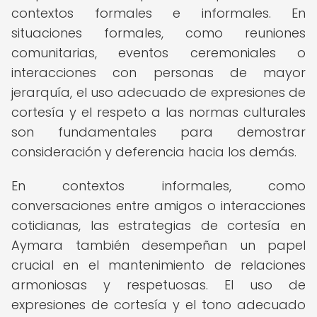
contextos formales e informales. En
situaciones formales, como reuniones
comunitarias, eventos ceremoniales o
interacciones con personas de mayor
jerarquía, el uso adecuado de expresiones de
cortesía y el respeto a las normas culturales
son fundamentales para demostrar
consideración y deferencia hacia los demás.
En contextos informales, como
conversaciones entre amigos o interacciones
cotidianas, las estrategias de cortesía en
Aymara también desempeñan un papel
crucial en el mantenimiento de relaciones
armoniosas y respetuosas. El uso de
expresiones de cortesía y el tono adecuado