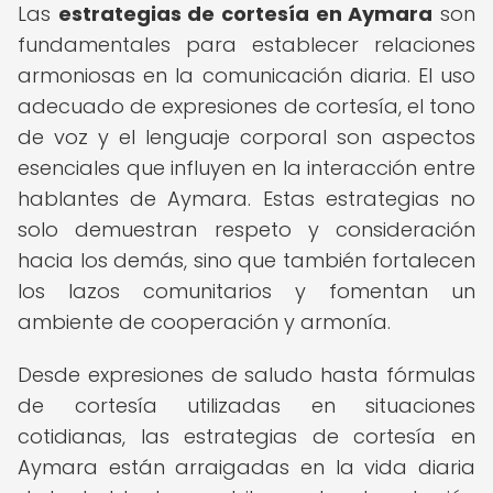
Las
estrategias de cortesía en Aymara
son
fundamentales para establecer relaciones
armoniosas en la comunicación diaria. El uso
adecuado de expresiones de cortesía, el tono
de voz y el lenguaje corporal son aspectos
esenciales que influyen en la interacción entre
hablantes de Aymara. Estas estrategias no
solo demuestran respeto y consideración
hacia los demás, sino que también fortalecen
los lazos comunitarios y fomentan un
ambiente de cooperación y armonía.
Desde expresiones de saludo hasta fórmulas
de cortesía utilizadas en situaciones
cotidianas, las estrategias de cortesía en
Aymara están arraigadas en la vida diaria