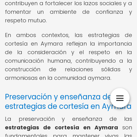
contribuyen a fortalecer los lazos sociales y a
fomentar un ambiente de confianza y
respeto mutuo.
En ambos contextos, las estrategias de
cortesía en Aymara reflejan la importancia
de la consideración y el respeto en la
comunicación humana, contribuyendo a la
construcción de relaciones sólidas y
armoniosas en la comunidad aymara.
Preservación y enseñanza de las
estrategias de cortesía en Aymara
La preservación y enseñanza de las
estrategias de cortesía en Aymara
son
fundamentales para mantener vivas las