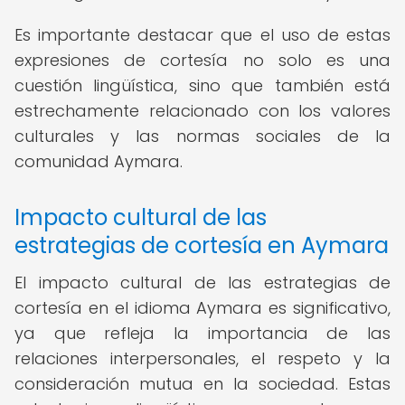
Es importante destacar que el uso de estas
expresiones de cortesía no solo es una
cuestión lingüística, sino que también está
estrechamente relacionado con los valores
culturales y las normas sociales de la
comunidad Aymara.
Impacto cultural de las
estrategias de cortesía en Aymara
El impacto cultural de las estrategias de
cortesía en el idioma Aymara es significativo,
ya que refleja la importancia de las
relaciones interpersonales, el respeto y la
consideración mutua en la sociedad. Estas