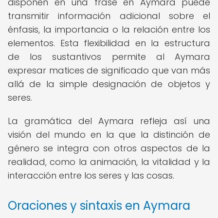
disponen en una frase en Aymara puede
transmitir información adicional sobre el
énfasis, la importancia o la relación entre los
elementos. Esta flexibilidad en la estructura
de los sustantivos permite al Aymara
expresar matices de significado que van más
allá de la simple designación de objetos y
seres.
La gramática del Aymara refleja así una
visión del mundo en la que la distinción de
género se integra con otros aspectos de la
realidad, como la animación, la vitalidad y la
interacción entre los seres y las cosas.
Oraciones y sintaxis en Aymara