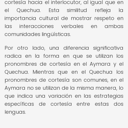
cortesía hacia el interlocutor, al igual que en
el Quechua. Esta similitud refleja la
importancia cultural de mostrar respeto en
las interacciones verbales en ambas
comunidades lingüísticas.
Por otro lado, una diferencia significativa
radica en la forma en que se utilizan los
pronombres de cortesía en el Aymara y el
Quechua. Mientras que en el Quechua los
pronombres de cortesía son comunes, en el
Aymara no se utilizan de la misma manera, lo
que indica una variación en las estrategias
específicas de cortesía entre estas dos
lenguas.