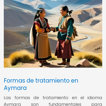
Formas de tratamiento en
Aymara
Las formas de tratamiento en el idioma
Aymara son fundamentales para