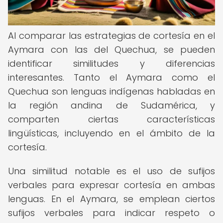
Al comparar las estrategias de cortesía en el
Aymara con las del Quechua, se pueden
identificar similitudes y diferencias
interesantes. Tanto el Aymara como el
Quechua son lenguas indígenas habladas en
la región andina de Sudamérica, y
comparten ciertas características
lingüísticas, incluyendo en el ámbito de la
cortesía.
Una similitud notable es el uso de sufijos
verbales para expresar cortesía en ambas
lenguas. En el Aymara, se emplean ciertos
sufijos verbales para indicar respeto o