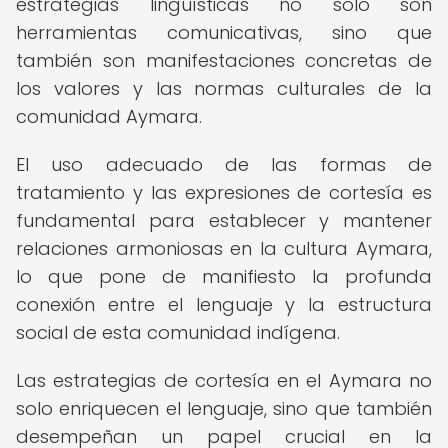
estrategias lingüísticas no solo son
herramientas comunicativas, sino que
también son manifestaciones concretas de
los valores y las normas culturales de la
comunidad Aymara.
El uso adecuado de las formas de
tratamiento y las expresiones de cortesía es
fundamental para establecer y mantener
relaciones armoniosas en la cultura Aymara,
lo que pone de manifiesto la profunda
conexión entre el lenguaje y la estructura
social de esta comunidad indígena.
Las estrategias de cortesía en el Aymara no
solo enriquecen el lenguaje, sino que también
desempeñan un papel crucial en la