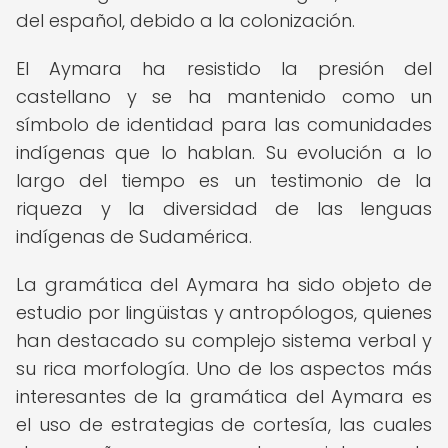
del español, debido a la colonización.
El Aymara ha resistido la presión del
castellano y se ha mantenido como un
símbolo de identidad para las comunidades
indígenas que lo hablan. Su evolución a lo
largo del tiempo es un testimonio de la
riqueza y la diversidad de las lenguas
indígenas de Sudamérica.
La gramática del Aymara ha sido objeto de
estudio por lingüistas y antropólogos, quienes
han destacado su complejo sistema verbal y
su rica morfología. Uno de los aspectos más
interesantes de la gramática del Aymara es
el uso de estrategias de cortesía, las cuales