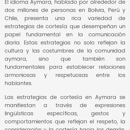
El idioma Aymara, hablado por alrededor de
dos millones de personas en Bolivia, Perú y
Chile, presenta una rica variedad de
estrategias de cortesía que desempeñan un
papel fundamental en la comunicación
diaria. Estas estrategias no solo reflejan la
cultura y las costumbres de la comunidad
aymara, sino que también son
fundamentales para establecer relaciones
armoniosas y respetuosas entre los
hablantes.
Las estrategias de cortesía en Aymara se
manifiestan a través de expresiones
lingüísticas específicas, gestos y
comportamientos que reflejan el respeto, la
consideración y la cortesía hacia los demás.