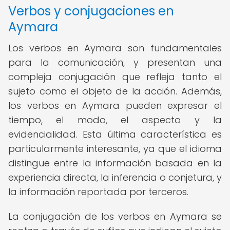
Verbos y conjugaciones en
Aymara
Los verbos en Aymara son fundamentales
para la comunicación, y presentan una
compleja conjugación que refleja tanto el
sujeto como el objeto de la acción. Además,
los verbos en Aymara pueden expresar el
tiempo, el modo, el aspecto y la
evidencialidad. Esta última característica es
particularmente interesante, ya que el idioma
distingue entre la información basada en la
experiencia directa, la inferencia o conjetura, y
la información reportada por terceros.
La conjugación de los verbos en Aymara se