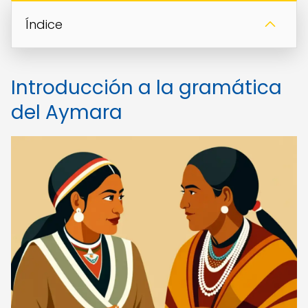
Índice
Introducción a la gramática
del Aymara