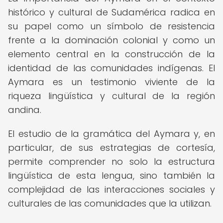
histórico y cultural de Sudamérica radica en
su papel como un símbolo de resistencia
frente a la dominación colonial y como un
elemento central en la construcción de la
identidad de las comunidades indígenas. El
Aymara es un testimonio viviente de la
riqueza lingüística y cultural de la región
andina.
El estudio de la gramática del Aymara y, en
particular, de sus estrategias de cortesía,
permite comprender no solo la estructura
lingüística de esta lengua, sino también la
complejidad de las interacciones sociales y
culturales de las comunidades que la utilizan.