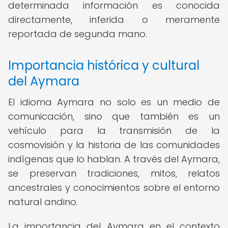
determinada información es conocida
directamente, inferida o meramente
reportada de segunda mano.
Importancia histórica y cultural
del Aymara
El idioma Aymara no solo es un medio de
comunicación, sino que también es un
vehículo para la transmisión de la
cosmovisión y la historia de las comunidades
indígenas que lo hablan. A través del Aymara,
se preservan tradiciones, mitos, relatos
ancestrales y conocimientos sobre el entorno
natural andino.
La importancia del Aymara en el contexto