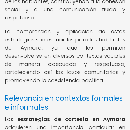
de los hablantes, contribuyendo a la cohesión
social y a una comunicación fluida y
respetuosa.
La comprensión y aplicación de estas
estrategias son esenciales para los hablantes
de Aymara, ya que les permiten
desenvolverse en diversos contextos sociales
de manera adecuada y respetuosa,
fortaleciendo así los lazos comunitarios y
promoviendo la coexistencia pacífica.
Relevancia en contextos formales
e informales
Las
estrategias de cortesía en Aymara
adquieren una importancia particular en