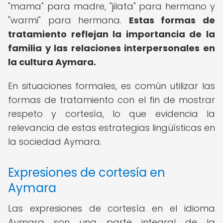
"mama" para madre, "jilata" para hermano y
"warmi" para hermana.
Estas formas de
tratamiento reflejan la importancia de la
familia y las relaciones interpersonales en
la cultura Aymara.
En situaciones formales, es común utilizar las
formas de tratamiento con el fin de mostrar
respeto y cortesía, lo que evidencia la
relevancia de estas estrategias lingüísticas en
la sociedad Aymara.
Expresiones de cortesía en
Aymara
Las expresiones de cortesía en el idioma
Aymara son una parte integral de la