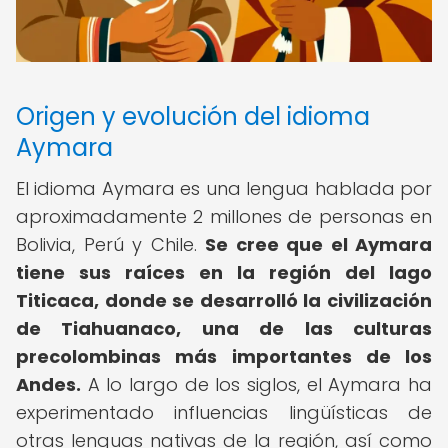
Origen y evolución del idioma
Aymara
El idioma Aymara es una lengua hablada por
aproximadamente 2 millones de personas en
Bolivia, Perú y Chile.
Se cree que el Aymara
tiene sus raíces en la región del lago
Titicaca, donde se desarrolló la civilización
de Tiahuanaco, una de las culturas
precolombinas más importantes de los
Andes.
A lo largo de los siglos, el Aymara ha
experimentado influencias lingüísticas de
otras lenguas nativas de la región, así como