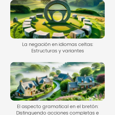
La negación en idiomas celtas:
Estructuras y variantes
El aspecto gramatical en el bretón:
Distinguendo acciones completas e