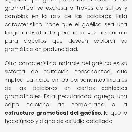
gramatical se expresa a través de sufijos y
cambios en la raíz de las palabras. Esta
característica hace que el gaélico sea una
lengua desafiante pero a la vez fascinante
para aquellos que deseen explorar su
gramática en profundidad.
Otra característica notable del gaélico es su
sistema de mutación consonántica, que
implica cambios en las consonantes iniciales
de las palabras en ciertos contextos
gramaticales. Esta peculiaridad agrega una
capa adicional de complejidad a la
estructura gramatical del gaélico
, lo que lo
hace único y digno de estudio detallado.