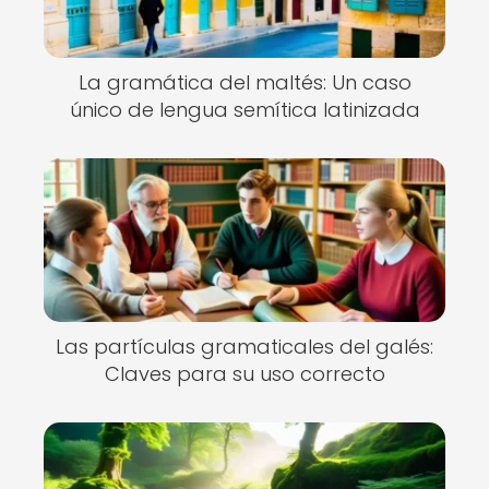
La gramática del maltés: Un caso
único de lengua semítica latinizada
Las partículas gramaticales del galés:
Claves para su uso correcto