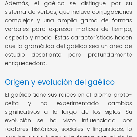
Además, el gaélico se distingue por su
sistema de verbos, que incluye conjugaciones
complejas y una amplia gama de formas
verbales para expresar matices de tiempo,
aspecto y modo. Estas características hacen
que la gramática del gaélico sea un área de
estudio desafiante pero profundamente
enriquecedora.
Origen y evolución del gaélico
El gaélico tiene sus raíces en el idioma proto-
celta y ha experimentado cambios
significativos a lo largo de los siglos. Su
evolución se ha visto influenciada por
factores históricos, sociales y lingüísticos, lo