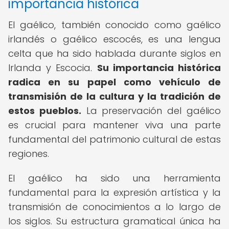
importancia histórica
El gaélico, también conocido como gaélico
irlandés o gaélico escocés, es una lengua
celta que ha sido hablada durante siglos en
Irlanda y Escocia.
Su importancia histórica
radica en su papel como vehículo de
transmisión de la cultura y la tradición de
estos pueblos.
La preservación del gaélico
es crucial para mantener viva una parte
fundamental del patrimonio cultural de estas
regiones.
El gaélico ha sido una herramienta
fundamental para la expresión artística y la
transmisión de conocimientos a lo largo de
los siglos. Su estructura gramatical única ha