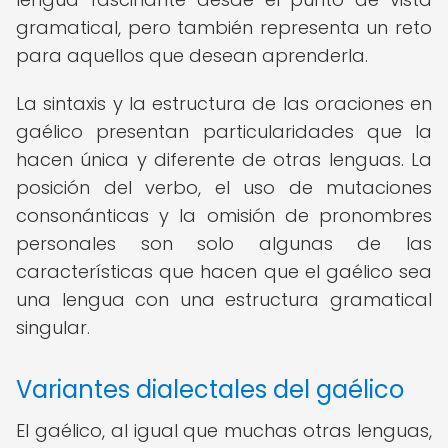
gramatical, pero también representa un reto
para aquellos que desean aprenderla.
La sintaxis y la estructura de las oraciones en
gaélico presentan particularidades que la
hacen única y diferente de otras lenguas. La
posición del verbo, el uso de mutaciones
consonánticas y la omisión de pronombres
personales son solo algunas de las
características que hacen que el gaélico sea
una lengua con una estructura gramatical
singular.
Variantes dialectales del gaélico
El gaélico, al igual que muchas otras lenguas,