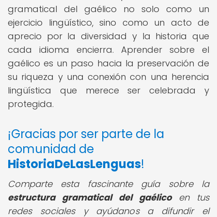
gramatical del gaélico no solo como un
ejercicio lingüístico, sino como un acto de
aprecio por la diversidad y la historia que
cada idioma encierra. Aprender sobre el
gaélico es un paso hacia la preservación de
su riqueza y una conexión con una herencia
lingüística que merece ser celebrada y
protegida.
¡Gracias por ser parte de la
comunidad de
HistoriaDeLasLenguas
!
Comparte esta fascinante guía sobre la
estructura gramatical del gaélico
en tus
redes sociales y ayúdanos a difundir el