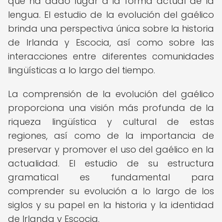
que ha dado lugar a la forma actual de la
lengua. El estudio de la evolución del gaélico
brinda una perspectiva única sobre la historia
de Irlanda y Escocia, así como sobre las
interacciones entre diferentes comunidades
lingüísticas a lo largo del tiempo.
La comprensión de la evolución del gaélico
proporciona una visión más profunda de la
riqueza lingüística y cultural de estas
regiones, así como de la importancia de
preservar y promover el uso del gaélico en la
actualidad. El estudio de su estructura
gramatical es fundamental para
comprender su evolución a lo largo de los
siglos y su papel en la historia y la identidad
de Irlanda y Escocia.