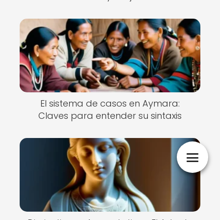
El sistema de casos en Aymara:
Claves para entender su sintaxis