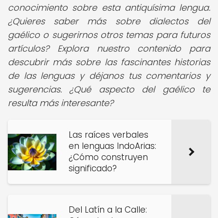
conocimiento sobre esta antiquísima lengua.
¿Quieres saber más sobre dialectos del
gaélico o sugerirnos otros temas para futuros
artículos? Explora nuestro contenido para
descubrir más sobre las fascinantes historias
de las lenguas y déjanos tus comentarios y
sugerencias. ¿Qué aspecto del gaélico te
resulta más interesante?
Las raíces verbales
en lenguas IndoArias:
¿Cómo construyen
significado?
Del Latín a la Calle: