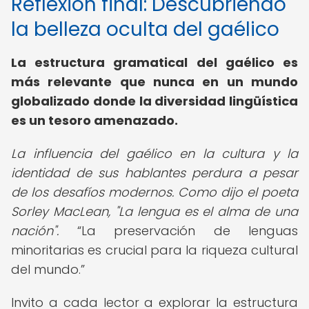
Reflexión final: Descubriendo
la belleza oculta del gaélico
La
estructura gramatical del gaélico
es
más relevante que nunca en un mundo
globalizado donde la diversidad lingüística
es un tesoro amenazado.
La influencia del gaélico en la cultura y la
identidad de sus hablantes perdura a pesar
de los desafíos modernos. Como dijo el poeta
Sorley MacLean, "La lengua es el alma de una
nación".
La preservación de lenguas
minoritarias es crucial para la riqueza cultural
del mundo.
Invito a cada lector a explorar la estructura