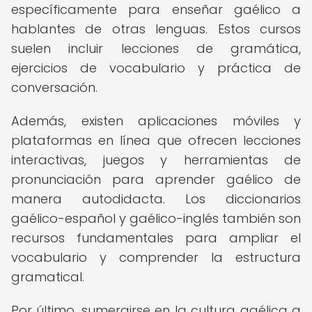
específicamente para enseñar gaélico a
hablantes de otras lenguas. Estos cursos
suelen incluir lecciones de gramática,
ejercicios de vocabulario y práctica de
conversación.
Además, existen aplicaciones móviles y
plataformas en línea que ofrecen lecciones
interactivas, juegos y herramientas de
pronunciación para aprender gaélico de
manera autodidacta. Los diccionarios
gaélico-español y gaélico-inglés también son
recursos fundamentales para ampliar el
vocabulario y comprender la estructura
gramatical.
Por último, sumergirse en la cultura gaélica a