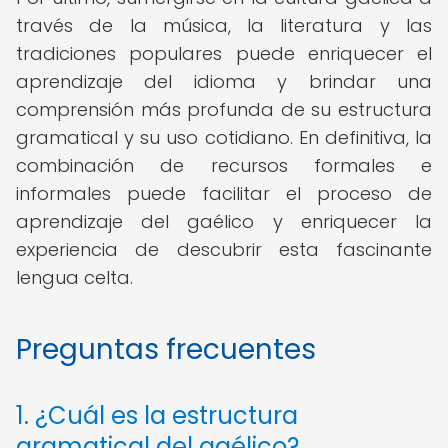
través de la música, la literatura y las
tradiciones populares puede enriquecer el
aprendizaje del idioma y brindar una
comprensión más profunda de su estructura
gramatical y su uso cotidiano. En definitiva, la
combinación de recursos formales e
informales puede facilitar el proceso de
aprendizaje del gaélico y enriquecer la
experiencia de descubrir esta fascinante
lengua celta.
Preguntas frecuentes
1. ¿Cuál es la estructura
gramatical del gaélico?