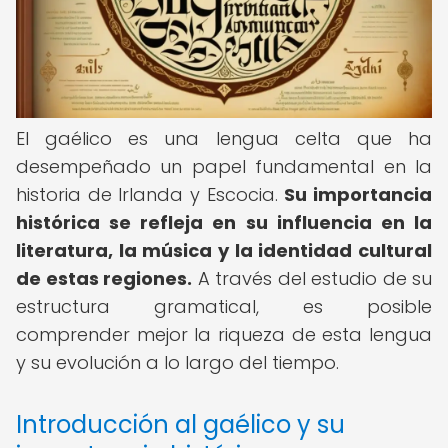
El gaélico es una lengua celta que ha
desempeñado un papel fundamental en la
historia de Irlanda y Escocia.
Su importancia
histórica se refleja en su influencia en la
literatura, la música y la identidad cultural
de estas regiones.
A través del estudio de su
estructura gramatical, es posible
comprender mejor la riqueza de esta lengua
y su evolución a lo largo del tiempo.
Introducción al gaélico y su