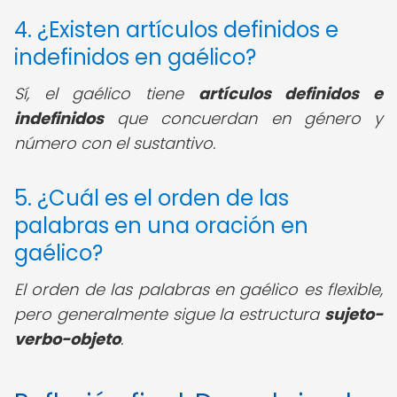
4. ¿Existen artículos definidos e
indefinidos en gaélico?
Sí, el gaélico tiene
artículos definidos e
indefinidos
que concuerdan en género y
número con el sustantivo.
5. ¿Cuál es el orden de las
palabras en una oración en
gaélico?
El orden de las palabras en gaélico es flexible,
pero generalmente sigue la estructura
sujeto-
verbo-objeto
.