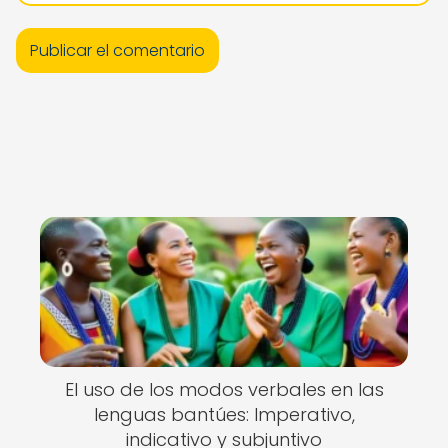
El uso de los modos verbales en las
lenguas bantúes: Imperativo,
indicativo y subjuntivo