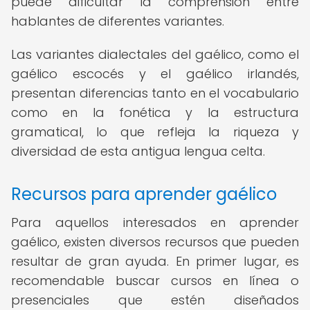
puede dificultar la comprensión entre
hablantes de diferentes variantes.
Las variantes dialectales del gaélico, como el
gaélico escocés y el gaélico irlandés,
presentan diferencias tanto en el vocabulario
como en la fonética y la estructura
gramatical, lo que refleja la riqueza y
diversidad de esta antigua lengua celta.
Recursos para aprender gaélico
Para aquellos interesados en aprender
gaélico, existen diversos recursos que pueden
resultar de gran ayuda. En primer lugar, es
recomendable buscar cursos en línea o
presenciales que estén diseñados