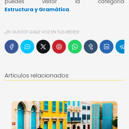
puedes visitar la categoría
Estructura y Gramática
.
¿TE GUSTÓ? ¡DALE VOZ EN TUS REDES!
Articulos relacionados: