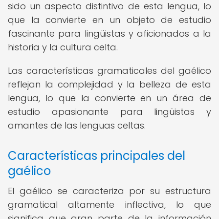
sido un aspecto distintivo de esta lengua, lo
que la convierte en un objeto de estudio
fascinante para lingüistas y aficionados a la
historia y la cultura celta.
Las características gramaticales del gaélico
reflejan la complejidad y la belleza de esta
lengua, lo que la convierte en un área de
estudio apasionante para lingüistas y
amantes de las lenguas celtas.
Características principales del
gaélico
El gaélico se caracteriza por su estructura
gramatical altamente inflectiva, lo que
significa que gran parte de la información