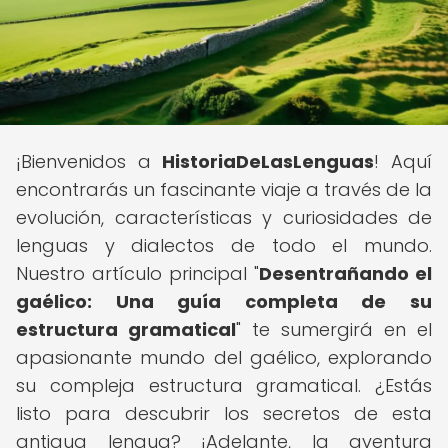
¡Bienvenidos a
HistoriaDeLasLenguas
! Aquí
encontrarás un fascinante viaje a través de la
evolución, características y curiosidades de
lenguas y dialectos de todo el mundo.
Nuestro artículo principal "
Desentrañando el
gaélico: Una guía completa de su
estructura gramatical
" te sumergirá en el
apasionante mundo del gaélico, explorando
su compleja estructura gramatical. ¿Estás
listo para descubrir los secretos de esta
antigua lengua? ¡Adelante, la aventura