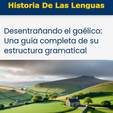
Desentrañando el gaélico:
Una guía completa de su
estructura gramatical