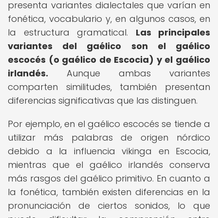
presenta variantes dialectales que varían en
fonética, vocabulario y, en algunos casos, en
la estructura gramatical.
Las principales
variantes del gaélico son el gaélico
escocés (o gaélico de Escocia) y el gaélico
irlandés.
Aunque ambas variantes
comparten similitudes, también presentan
diferencias significativas que las distinguen.
Por ejemplo, en el gaélico escocés se tiende a
utilizar más palabras de origen nórdico
debido a la influencia vikinga en Escocia,
mientras que el gaélico irlandés conserva
más rasgos del gaélico primitivo. En cuanto a
la fonética, también existen diferencias en la
pronunciación de ciertos sonidos, lo que