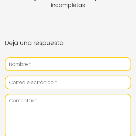
incompletas
Deja una respuesta