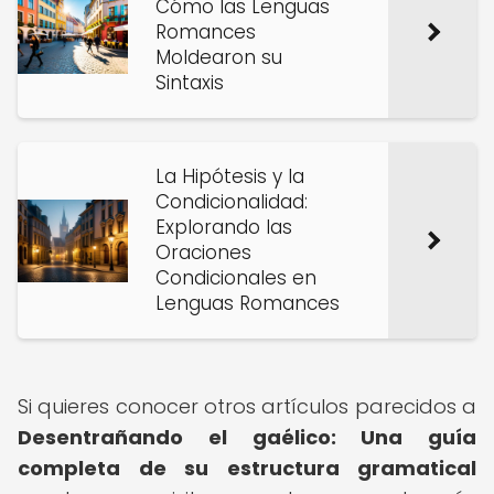
Cómo las Lenguas
Romances
Moldearon su
Sintaxis
La Hipótesis y la
Condicionalidad:
Explorando las
Oraciones
Condicionales en
Lenguas Romances
Si quieres conocer otros artículos parecidos a
Desentrañando el gaélico: Una guía
completa de su estructura gramatical