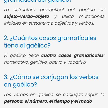
La estructura gramatical del gaélico es
sujeto-verbo-objeto
y utiliza mutaciones
iniciales en sustantivos, adjetivos y verbos.
2. ¿Cuántos casos gramaticales
tiene el gaélico?
El gaélico tiene
cuatro casos gramaticales
:
nominativo, genitivo, dativo y vocativo.
3. ¿Cómo se conjugan los verbos
en gaélico?
Los verbos en gaélico se conjugan según la
persona, el número, el tiempo y el modo
.