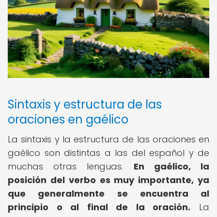
Sintaxis y estructura de las
oraciones en gaélico
La sintaxis y la estructura de las oraciones en
gaélico son distintas a las del español y de
muchas otras lenguas.
En gaélico, la
posición del verbo es muy importante, ya
que generalmente se encuentra al
principio o al final de la oración.
La