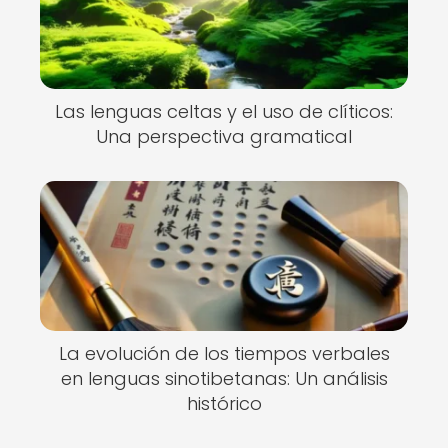
Las lenguas celtas y el uso de clíticos:
Una perspectiva gramatical
La evolución de los tiempos verbales
en lenguas sinotibetanas: Un análisis
histórico