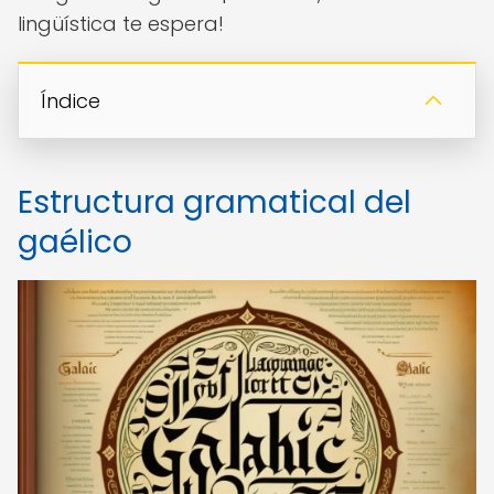
lingüística te espera!
Índice
Estructura gramatical del
gaélico