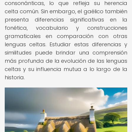
consonánticas, lo que refleja su herencia
celta común. Sin embargo, el gaélico también
presenta diferencias significativas en la
fonética, vocabulario y construcciones
gramaticales en comparación con otras
lenguas celtas. Estudiar estas diferencias y
similitudes puede brindar una comprensión
más profunda de la evolución de las lenguas
celtas y su influencia mutua a lo largo de la
historia.