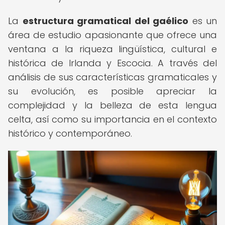
La
estructura gramatical del gaélico
es un
área de estudio apasionante que ofrece una
ventana a la riqueza lingüística, cultural e
histórica de Irlanda y Escocia. A través del
análisis de sus características gramaticales y
su evolución, es posible apreciar la
complejidad y la belleza de esta lengua
celta, así como su importancia en el contexto
histórico y contemporáneo.