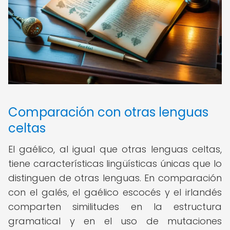
Comparación con otras lenguas
celtas
El gaélico, al igual que otras lenguas celtas,
tiene características lingüísticas únicas que lo
distinguen de otras lenguas. En comparación
con el galés, el gaélico escocés y el irlandés
comparten similitudes en la estructura
gramatical y en el uso de mutaciones