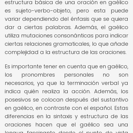
estructura básica de una oración en gaélico
es sujeto-verbo-objeto, pero esta puede
variar dependiendo del énfasis que se quiera
dar a ciertas palabras. Además, el gaélico
utiliza mutaciones consonánticas para indicar
ciertas relaciones gramaticales, lo que añade
complejidad a la estructura de las oraciones.
Es importante tener en cuenta que en gaélico,
los pronombres personales no son
necesarios, ya que la terminación verbal ya
indica quién realiza la acción. Además, los
posesivos se colocan después del sustantivo
en gaélico, en contraste con el español. Estas
diferencias en la sintaxis y estructura de las
oraciones hacen que el gaélico sea una
lengua fascinante desde el punto de vista