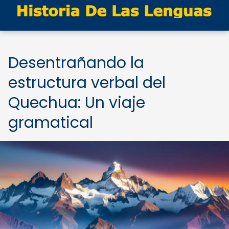
Desentrañando la
estructura verbal del
Quechua: Un viaje
gramatical