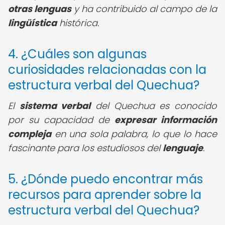
otras lenguas
y ha contribuido al campo de la
lingüística
histórica.
4. ¿Cuáles son algunas
curiosidades relacionadas con la
estructura verbal del Quechua?
El
sistema verbal
del Quechua es conocido
por su capacidad de
expresar información
compleja
en una sola palabra, lo que lo hace
fascinante para los estudiosos del
lenguaje
.
5. ¿Dónde puedo encontrar más
recursos para aprender sobre la
estructura verbal del Quechua?