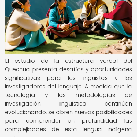
El estudio de la estructura verbal del
Quechua presenta desafíos y oportunidades
significativas para los lingüistas y los
investigadores del lenguaje. A medida que la
tecnología y las metodologías de
investigación lingüística continúan
evolucionando, se abren nuevas posibilidades
para comprender en profundidad las
complejidades de esta lengua indígena