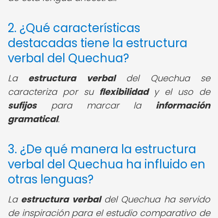
2. ¿Qué características
destacadas tiene la estructura
verbal del Quechua?
La
estructura verbal
del Quechua se
caracteriza por su
flexibilidad
y el uso de
sufijos
para marcar la
información
gramatical
.
3. ¿De qué manera la estructura
verbal del Quechua ha influido en
otras lenguas?
La
estructura verbal
del Quechua ha servido
de inspiración para el estudio comparativo de