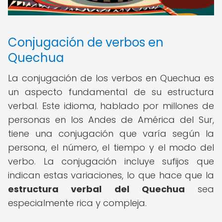
Conjugación de verbos en
Quechua
La conjugación de los verbos en Quechua es
un aspecto fundamental de su estructura
verbal. Este idioma, hablado por millones de
personas en los Andes de América del Sur,
tiene una conjugación que varía según la
persona, el número, el tiempo y el modo del
verbo. La conjugación incluye sufijos que
indican estas variaciones, lo que hace que la
estructura verbal del Quechua
sea
especialmente rica y compleja.