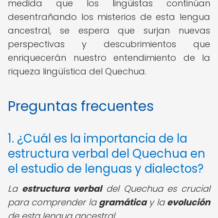
medida que los lingüistas continúan
desentrañando los misterios de esta lengua
ancestral, se espera que surjan nuevas
perspectivas y descubrimientos que
enriquecerán nuestro entendimiento de la
riqueza lingüística del Quechua.
Preguntas frecuentes
1. ¿Cuál es la importancia de la
estructura verbal del Quechua en
el estudio de lenguas y dialectos?
La
estructura verbal
del Quechua es crucial
para comprender la
gramática
y la
evolución
de esta lengua ancestral.