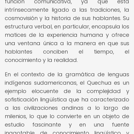
función comunicativa, ya que está
intrínsecamente ligado a las tradiciones, la
cosmovisión y la historia de sus hablantes. Su
estructura verbal, en particular, encapsula los
matices de la experiencia humana y ofrece
una ventana única a la manera en que sus
hablantes conciben el tiempo, el
conocimiento y la realidad.
En el contexto de la gramática de lenguas
indígenas sudamericanas, el Quechua es un
ejemplo elocuente de la complejidad y
sofisticación lingüística que ha caracterizado
a las civilizaciones andinas a lo largo de
milenios, lo que lo convierte en un objeto de
estudio fascinante y en una fuente
inagotable de conocimiento lingüístico y