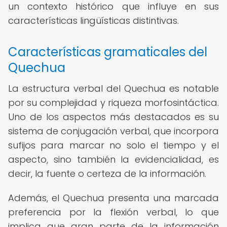
un contexto histórico que influye en sus
características lingüísticas distintivas.
Características gramaticales del
Quechua
La estructura verbal del Quechua es notable
por su complejidad y riqueza morfosintáctica.
Uno de los aspectos más destacados es su
sistema de conjugación verbal, que incorpora
sufijos para marcar no solo el tiempo y el
aspecto, sino también la evidencialidad, es
decir, la fuente o certeza de la información.
Además, el Quechua presenta una marcada
preferencia por la flexión verbal, lo que
implica que gran parte de la información