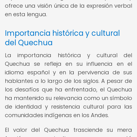
ofrece una visión única de la expresión verbal
en esta lengua.
Importancia histórica y cultural
del Quechua
La importancia histórica y cultural del
Quechua se refleja en su influencia en el
idioma español y en la pervivencia de sus
hablantes a lo largo de los siglos. A pesar de
los desafíos que ha enfrentado, el Quechua
ha mantenido su relevancia como un símbolo
de identidad y resistencia cultural para las
comunidades indígenas en los Andes.
El valor del Quechua trasciende su mera