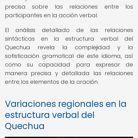
precisa sobre las relaciones entre los
participantes en la acción verbal.
El análisis detallado de las relaciones
sintácticas en la estructura verbal del
Quechua revela la complejidad y la
sofisticación gramatical de este idioma, así
como su capacidad para expresar de
manera precisa y detallada las relaciones
entre los elementos de la oración.
Variaciones regionales en la
estructura verbal del
Quechua