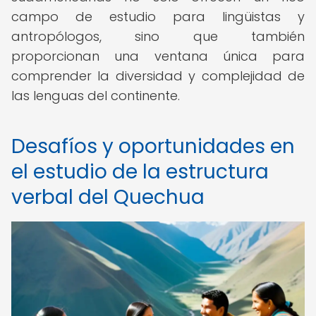
campo de estudio para lingüistas y
antropólogos, sino que también
proporcionan una ventana única para
comprender la diversidad y complejidad de
las lenguas del continente.
Desafíos y oportunidades en
el estudio de la estructura
verbal del Quechua