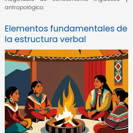
antropológico.
Elementos fundamentales de
la estructura verbal