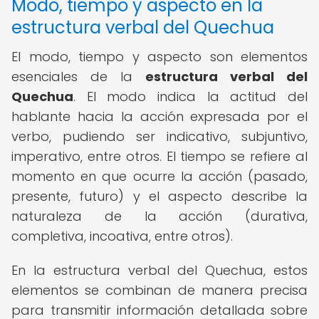
Modo, tiempo y aspecto en la
estructura verbal del Quechua
El modo, tiempo y aspecto son elementos
esenciales de la
estructura verbal del
Quechua
. El modo indica la actitud del
hablante hacia la acción expresada por el
verbo, pudiendo ser indicativo, subjuntivo,
imperativo, entre otros. El tiempo se refiere al
momento en que ocurre la acción (pasado,
presente, futuro) y el aspecto describe la
naturaleza de la acción (durativa,
completiva, incoativa, entre otros).
En la estructura verbal del Quechua, estos
elementos se combinan de manera precisa
para transmitir información detallada sobre