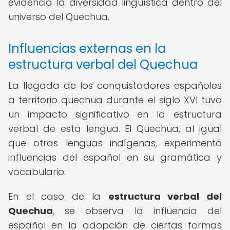
evidencia la diversidad lingüística dentro del
universo del Quechua.
Influencias externas en la
estructura verbal del Quechua
La llegada de los conquistadores españoles
a territorio quechua durante el siglo XVI tuvo
un impacto significativo en la estructura
verbal de esta lengua. El Quechua, al igual
que otras lenguas indígenas, experimentó
influencias del español en su gramática y
vocabulario.
En el caso de la
estructura verbal del
Quechua
, se observa la influencia del
español en la adopción de ciertas formas