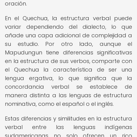
oración.
En el Quechua, la estructura verbal puede
variar dependiendo del dialecto, lo que
añade una capa adicional de complejidad a
su estudio. Por otro lado, aunque el
Mapudungun tiene diferencias significativas
en la estructura de sus verbos, comparte con
el Quechua la característica de ser una
lengua ergativa, lo que significa que la
concordancia verbal se establece de
manera distinta a las lenguas de estructura
nominativa, como el español o el inglés.
Estas diferencias y similitudes en la estructura
verbal entre las lenguas indígenas
sudamericanas no solo ofrecen un rico