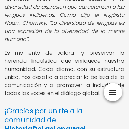
diversidad de expresión que caracterizan a las
lenguas indígenas. Como dijo el lingüista
Noam Chomsky,
La diversidad de lenguas es
una expresión de la diversidad de la mente
humana
.
Es momento de valorar y preservar la
herencia lingüística que enriquece nuestra
humanidad. Cada idioma, con su estructura
única, nos desafía a apreciar la belleza de la
comunicación y a promover la inclusión de
todas las voces en el diálogo global.
¡Gracias por unirte a la
comunidad de
HistoriaDeLasLenguas
!