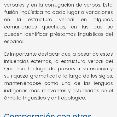
verbales y en la conjugación de verbos. Esta
fusión lingüística ha dado lugar a variaciones
en la estructura verbal en algunas
comunidades quechuas, en las que se
pueden identificar préstamos lingüísticos del
español.
Es importante destacar que, a pesar de estas
influencias externas, la estructura verbal del
Quechua ha logrado preservar su esencia y
su riqueza gramatical a lo largo de los siglos,
manteniéndose como una de las lenguas
indígenas más relevantes y estudiadas en el
ámbito lingüístico y antropológico.
Comparación con otras