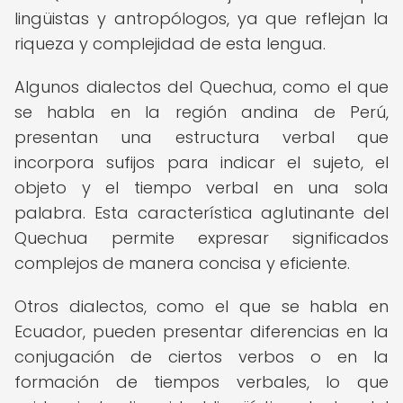
lingüistas y antropólogos, ya que reflejan la
riqueza y complejidad de esta lengua.
Algunos dialectos del Quechua, como el que
se habla en la región andina de Perú,
presentan una estructura verbal que
incorpora sufijos para indicar el sujeto, el
objeto y el tiempo verbal en una sola
palabra. Esta característica aglutinante del
Quechua permite expresar significados
complejos de manera concisa y eficiente.
Otros dialectos, como el que se habla en
Ecuador, pueden presentar diferencias en la
conjugación de ciertos verbos o en la
formación de tiempos verbales, lo que