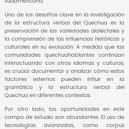
sudamericana.
Uno de los desafíos clave en la investigación
de la estructura verbal del Quechua es la
preservación de las variedades dialectales y
la comprensión de las influencias históricas y
culturales en su evolución. A medida que las
comunidades quechuahablantes continúan
interactuando con otros idiomas y culturas,
es crucial documentar y analizar cómo estos
factores externos pueden influir en la
gramática y la estructura verbal del
Quechua en diferentes contextos.
Por otro lado, las oportunidades en este
campo de estudio son abundantes. El uso de
tecnologías avanzadas, como corpus