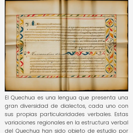
El Quechua es una lengua que presenta una
gran diversidad de dialectos, cada uno con
sus propias particularidades verbales. Estas
variaciones regionales en la estructura verbal
del Quechua han sido objeto de estudio por