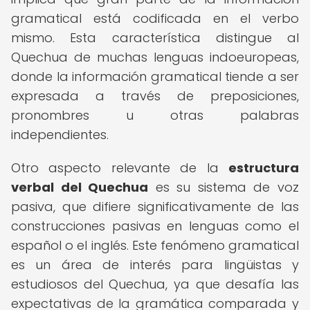
gramatical está codificada en el verbo
mismo. Esta característica distingue al
Quechua de muchas lenguas indoeuropeas,
donde la información gramatical tiende a ser
expresada a través de preposiciones,
pronombres u otras palabras
independientes.
Otro aspecto relevante de la
estructura
verbal del Quechua
es su sistema de voz
pasiva, que difiere significativamente de las
construcciones pasivas en lenguas como el
español o el inglés. Este fenómeno gramatical
es un área de interés para lingüistas y
estudiosos del Quechua, ya que desafía las
expectativas de la gramática comparada y