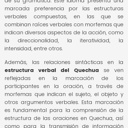
de su gramática. Este idioma presenta una
marcada preferencia por las estructuras
verbales compuestas, en las que se
combinan raíces verbales con morfemas que
indican diversos aspectos de la acción, como
la direccionalidad, la iteratividad, la
intensidad, entre otros.
Además, las relaciones sintácticas en la
estructura verbal del Quechua
se ven
reflejadas en la marcación de los
participantes en la oración, a través de
morfemas que indican el sujeto, el objeto y
otros argumentos verbales. Esta marcación
es fundamental para la comprensión de la
estructura de las oraciones en Quechua, así
como para la transmisión de información