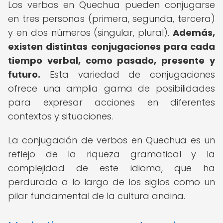
Los verbos en Quechua pueden conjugarse
en tres personas (primera, segunda, tercera)
y en dos números (singular, plural).
Además,
existen distintas conjugaciones para cada
tiempo verbal, como pasado, presente y
futuro.
Esta variedad de conjugaciones
ofrece una amplia gama de posibilidades
para expresar acciones en diferentes
contextos y situaciones.
La conjugación de verbos en Quechua es un
reflejo de la riqueza gramatical y la
complejidad de este idioma, que ha
perdurado a lo largo de los siglos como un
pilar fundamental de la cultura andina.