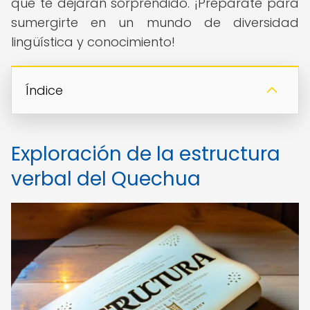
que te dejarán sorprendido. ¡Prepárate para
sumergirte en un mundo de diversidad
lingüística y conocimiento!
Índice
Exploración de la estructura
verbal del Quechua