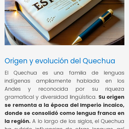
Origen y evolución del Quechua
El Quechua es una familia de lenguas
indígenas ampliamente hablada en los
Andes y reconocida por su riqueza
gramatical y diversidad lingüística.
Su origen
se remonta a la época del Imperio incaico,
donde se consolidó como lengua franca en
la región.
A lo largo de los siglos, el Quechua