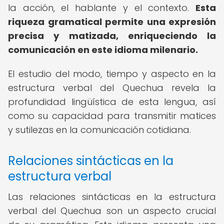
la acción, el hablante y el contexto.
Esta
riqueza gramatical permite una expresión
precisa y matizada, enriqueciendo la
comunicación en este idioma milenario.
El estudio del modo, tiempo y aspecto en la
estructura verbal del Quechua revela la
profundidad lingüística de esta lengua, así
como su capacidad para transmitir matices
y sutilezas en la comunicación cotidiana.
Relaciones sintácticas en la
estructura verbal
Las relaciones sintácticas en la estructura
verbal del Quechua son un aspecto crucial