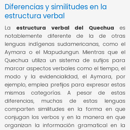
Diferencias y similitudes en la
estructura verbal
La
estructura verbal del Quechua
es
notablemente diferente de la de otras
lenguas indígenas sudamericanas, como el
Aymara o el Mapudungun. Mientras que el
Quechua utiliza un sistema de sufijos para
marcar aspectos verbales como el tiempo, el
modo y la evidencialidad, el Aymara, por
ejemplo, emplea prefijos para expresar estas
mismas categorías. A pesar de estas
diferencias, muchas de estas lenguas
comparten similitudes en la forma en que
conjugan los verbos y en la manera en que
organizan la información gramatical en la