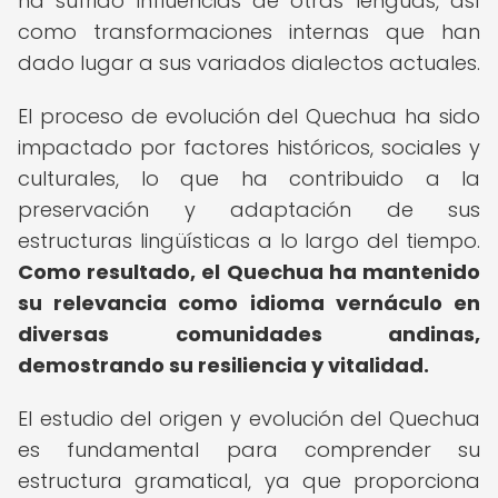
ha sufrido influencias de otras lenguas, así
como transformaciones internas que han
dado lugar a sus variados dialectos actuales.
El proceso de evolución del Quechua ha sido
impactado por factores históricos, sociales y
culturales, lo que ha contribuido a la
preservación y adaptación de sus
estructuras lingüísticas a lo largo del tiempo.
Como resultado, el Quechua ha mantenido
su relevancia como idioma vernáculo en
diversas comunidades andinas,
demostrando su resiliencia y vitalidad.
El estudio del origen y evolución del Quechua
es fundamental para comprender su
estructura gramatical, ya que proporciona