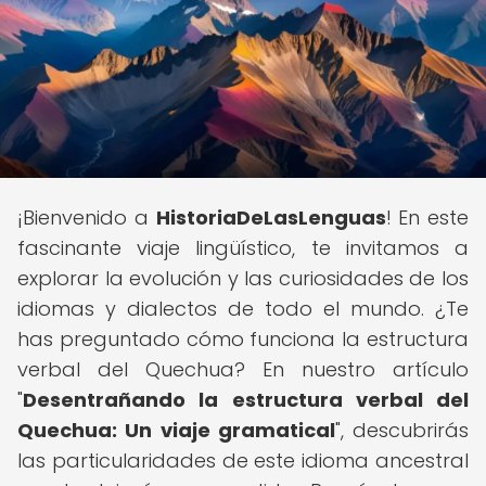
¡Bienvenido a
HistoriaDeLasLenguas
! En este
fascinante viaje lingüístico, te invitamos a
explorar la evolución y las curiosidades de los
idiomas y dialectos de todo el mundo. ¿Te
has preguntado cómo funciona la estructura
verbal del Quechua? En nuestro artículo
"
Desentrañando la estructura verbal del
Quechua: Un viaje gramatical
", descubrirás
las particularidades de este idioma ancestral