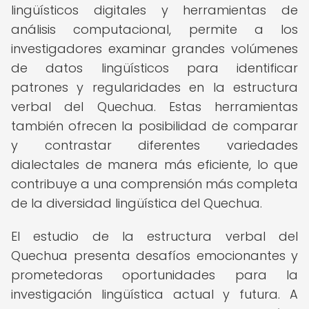
lingüísticos digitales y herramientas de
análisis computacional, permite a los
investigadores examinar grandes volúmenes
de datos lingüísticos para identificar
patrones y regularidades en la estructura
verbal del Quechua. Estas herramientas
también ofrecen la posibilidad de comparar
y contrastar diferentes variedades
dialectales de manera más eficiente, lo que
contribuye a una comprensión más completa
de la diversidad lingüística del Quechua.
El estudio de la estructura verbal del
Quechua presenta desafíos emocionantes y
prometedoras oportunidades para la
investigación lingüística actual y futura. A