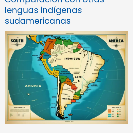
lenguas indígenas
sudamericanas