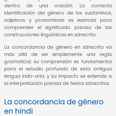
dentro de una oración. La correcta
identificación del género de los sustantivos,
adjetivos y pronombres es esencial para
comprender el significado preciso de las
construcciones lingüísticas en sánscrito.
La concordancia de género en sánscrito va
más allá de ser simplemente una regla
gramatical; su comprensión es fundamental
para el estudio profundo de esta antigua
lengua indo-aria, y su impacto se extiende a
la interpretación precisa de textos sánscritos.
La concordancia de género
en hindi