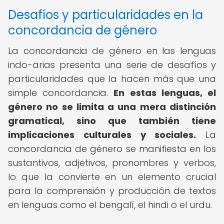
Desafíos y particularidades en la
concordancia de género
La concordancia de género en las lenguas
indo-arias presenta una serie de desafíos y
particularidades que la hacen más que una
simple concordancia.
En estas lenguas, el
género no se limita a una mera distinción
gramatical, sino que también tiene
implicaciones culturales y sociales.
La
concordancia de género se manifiesta en los
sustantivos, adjetivos, pronombres y verbos,
lo que la convierte en un elemento crucial
para la comprensión y producción de textos
en lenguas como el bengalí, el hindi o el urdu.