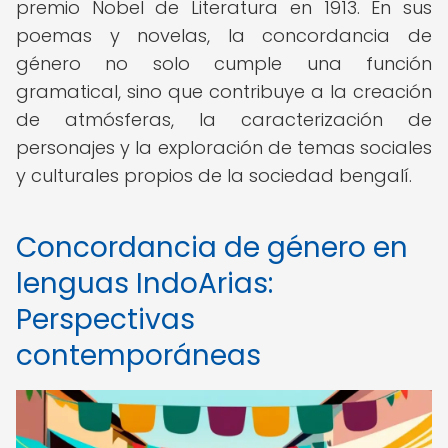
premio Nobel de Literatura en 1913. En sus
poemas y novelas, la concordancia de
género no solo cumple una función
gramatical, sino que contribuye a la creación
de atmósferas, la caracterización de
personajes y la exploración de temas sociales
y culturales propios de la sociedad bengalí.
Concordancia de género en
lenguas IndoArias:
Perspectivas
contemporáneas