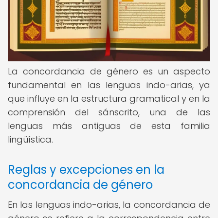
La concordancia de género es un aspecto
fundamental en las lenguas indo-arias, ya
que influye en la estructura gramatical y en la
comprensión del sánscrito, una de las
lenguas más antiguas de esta familia
lingüística.
Reglas y excepciones en la
concordancia de género
En las lenguas indo-arias, la concordancia de