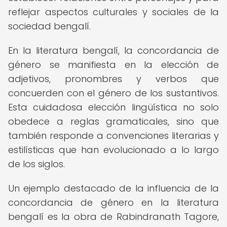
reflejar aspectos culturales y sociales de la
sociedad bengalí.
En la literatura bengalí, la concordancia de
género se manifiesta en la elección de
adjetivos, pronombres y verbos que
concuerden con el género de los sustantivos.
Esta cuidadosa elección lingüística no solo
obedece a reglas gramaticales, sino que
también responde a convenciones literarias y
estilísticas que han evolucionado a lo largo
de los siglos.
Un ejemplo destacado de la influencia de la
concordancia de género en la literatura
bengalí es la obra de Rabindranath Tagore,