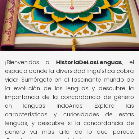
¡Bienvenidos a
HistoriaDeLasLenguas
, el
espacio donde la diversidad lingüística cobra
vida! Sumérgete en el fascinante mundo de
la evolución de las lenguas y descubre la
importancia de la concordancia de género
en lenguas IndoArias. Explora las
características y curiosidades de estas
lenguas, y descubre si la concordancia de
género va más allá de lo que parece.