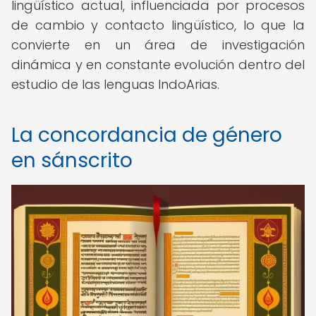
lingüístico actual, influenciada por procesos
de cambio y contacto lingüístico, lo que la
convierte en un área de investigación
dinámica y en constante evolución dentro del
estudio de las lenguas IndoArias.
La concordancia de género
en sánscrito