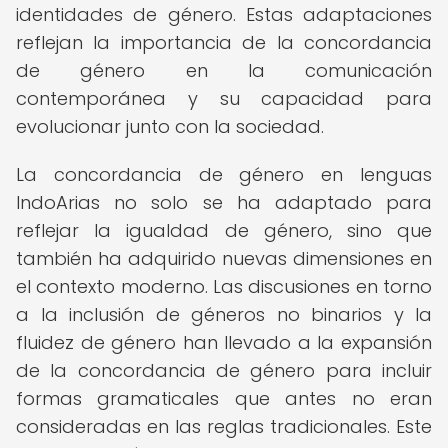
identidades de género. Estas adaptaciones
reflejan la importancia de la concordancia
de género en la comunicación
contemporánea y su capacidad para
evolucionar junto con la sociedad.
La concordancia de género en lenguas
IndoArias no solo se ha adaptado para
reflejar la igualdad de género, sino que
también ha adquirido nuevas dimensiones en
el contexto moderno. Las discusiones en torno
a la inclusión de géneros no binarios y la
fluidez de género han llevado a la expansión
de la concordancia de género para incluir
formas gramaticales que antes no eran
consideradas en las reglas tradicionales. Este