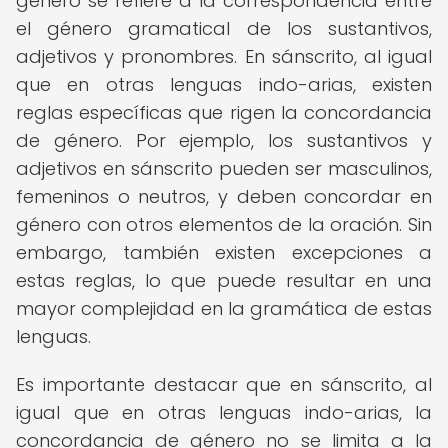
género se refiere a la correspondencia entre
el género gramatical de los sustantivos,
adjetivos y pronombres. En sánscrito, al igual
que en otras lenguas indo-arias, existen
reglas específicas que rigen la concordancia
de género. Por ejemplo, los sustantivos y
adjetivos en sánscrito pueden ser masculinos,
femeninos o neutros, y deben concordar en
género con otros elementos de la oración. Sin
embargo, también existen excepciones a
estas reglas, lo que puede resultar en una
mayor complejidad en la gramática de estas
lenguas.
Es importante destacar que en sánscrito, al
igual que en otras lenguas indo-arias, la
concordancia de género no se limita a la