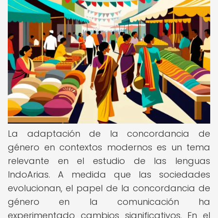
La adaptación de la concordancia de
género en contextos modernos es un tema
relevante en el estudio de las lenguas
IndoArias. A medida que las sociedades
evolucionan, el papel de la concordancia de
género en la comunicación ha
experimentado cambios significativos. En el