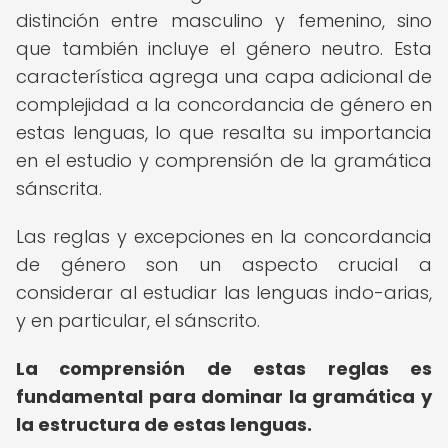
distinción entre masculino y femenino, sino
que también incluye el género neutro. Esta
característica agrega una capa adicional de
complejidad a la concordancia de género en
estas lenguas, lo que resalta su importancia
en el estudio y comprensión de la gramática
sánscrita.
Las reglas y excepciones en la concordancia
de género son un aspecto crucial a
considerar al estudiar las lenguas indo-arias,
y en particular, el sánscrito.
La comprensión de estas reglas es
fundamental para dominar la gramática y
la estructura de estas lenguas.