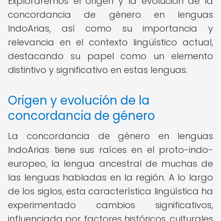
Exploraremos el origen y la evolución de la
concordancia de género en lenguas
IndoArias, así como su importancia y
relevancia en el contexto lingüístico actual,
destacando su papel como un elemento
distintivo y significativo en estas lenguas.
Origen y evolución de la
concordancia de género
La concordancia de género en lenguas
IndoArias tiene sus raíces en el proto-indo-
europeo, la lengua ancestral de muchas de
las lenguas habladas en la región. A lo largo
de los siglos, esta característica lingüística ha
experimentado cambios significativos,
influenciada por factores históricos, culturales