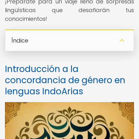
¡Prepárate para un viaje lleno de sorpresas
lingüísticas que desafiarán tus
conocimientos!
Índice
Introducción a la
concordancia de género en
lenguas IndoArias