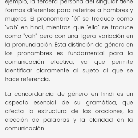
ejemplo, la tercera persona del singular tiene
formas diferentes para referirse a hombres y
mujeres. El pronombre "él" se traduce como
"vah" en hindi, mientras que "ella" se traduce
como "vah" pero con una ligera variación en
la pronunciación. Esta distinción de género en
los pronombres es fundamental para la
comunicación efectiva, ya que permite
identificar claramente al sujeto al que se
hace referencia.
La concordancia de género en hindi es un
aspecto esencial de su gramática, que
afecta la estructura de las oraciones, la
elección de palabras y la claridad en la
comunicación.