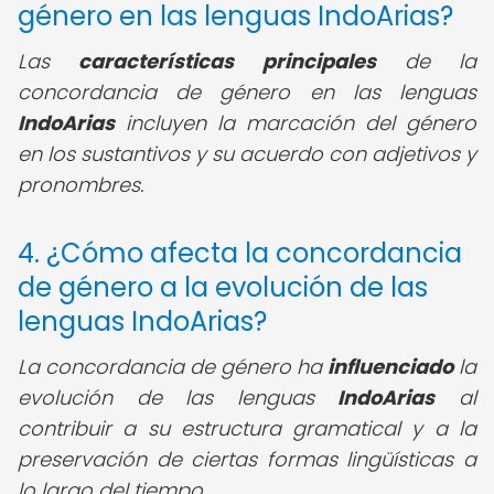
género en las lenguas IndoArias?
Las
características principales
de la
concordancia de género en las lenguas
IndoArias
incluyen la marcación del género
en los sustantivos y su acuerdo con adjetivos y
pronombres.
4. ¿Cómo afecta la concordancia
de género a la evolución de las
lenguas IndoArias?
La concordancia de género ha
influenciado
la
evolución de las lenguas
IndoArias
al
contribuir a su estructura gramatical y a la
preservación de ciertas formas lingüísticas a
lo largo del tiempo.