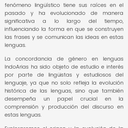
fenómeno lingüístico tiene sus raíces en el
pasado y ha evolucionado de manera
significativa a lo largo del tiempo,
influenciando la forma en que se construyen
las frases y se comunican las ideas en estas
lenguas.
La concordancia de género en lenguas
IndoArias ha sido objeto de estudio e interés
por parte de lingüistas y estudiosos del
lenguaje, ya que no solo refleja la evolución
histórica de las lenguas, sino que también
desempeña un papel crucial en la
comprensión y producción del discurso en
estas lenguas.