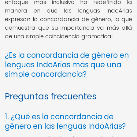
enfoque más inclusivo ha redefinido la
manera en que las lenguas IndoArias
expresan la concordancia de género, lo que
demuestra que su importancia va más allá
de una simple coincidencia gramatical.
¿Es la concordancia de género en
lenguas IndoArias más que una
simple concordancia?
Preguntas frecuentes
1. ¿Qué es la concordancia de
género en las lenguas IndoArias?