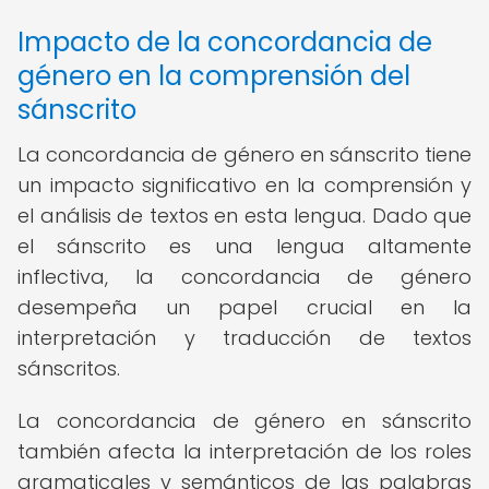
Impacto de la concordancia de
género en la comprensión del
sánscrito
La concordancia de género en sánscrito tiene
un impacto significativo en la comprensión y
el análisis de textos en esta lengua. Dado que
el sánscrito es una lengua altamente
inflectiva, la concordancia de género
desempeña un papel crucial en la
interpretación y traducción de textos
sánscritos.
La concordancia de género en sánscrito
también afecta la interpretación de los roles
gramaticales y semánticos de las palabras