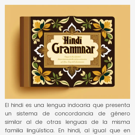
El hindi es una lengua indoaria que presenta
un sistema de concordancia de género
similar al de otras lenguas de la misma
familia lingüística. En hindi, al igual que en