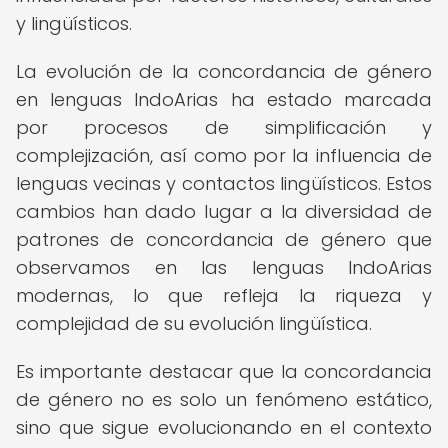
y lingüísticos.
La evolución de la concordancia de género
en lenguas IndoArias ha estado marcada
por procesos de simplificación y
complejización, así como por la influencia de
lenguas vecinas y contactos lingüísticos. Estos
cambios han dado lugar a la diversidad de
patrones de concordancia de género que
observamos en las lenguas IndoArias
modernas, lo que refleja la riqueza y
complejidad de su evolución lingüística.
Es importante destacar que la concordancia
de género no es solo un fenómeno estático,
sino que sigue evolucionando en el contexto