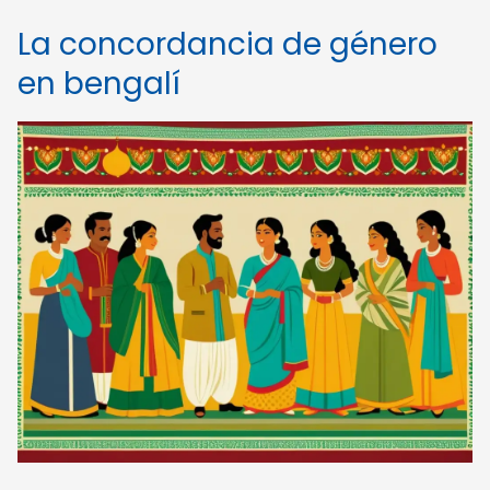
La concordancia de género
en bengalí