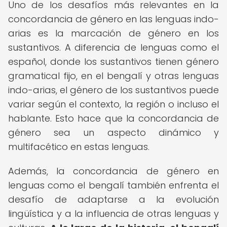
Uno de los desafíos más relevantes en la
concordancia de género en las lenguas indo-
arias es la marcación de género en los
sustantivos. A diferencia de lenguas como el
español, donde los sustantivos tienen género
gramatical fijo, en el bengalí y otras lenguas
indo-arias, el género de los sustantivos puede
variar según el contexto, la región o incluso el
hablante. Esto hace que la concordancia de
género sea un aspecto dinámico y
multifacético en estas lenguas.
Además, la concordancia de género en
lenguas como el bengalí también enfrenta el
desafío de adaptarse a la evolución
lingüística y a la influencia de otras lenguas y