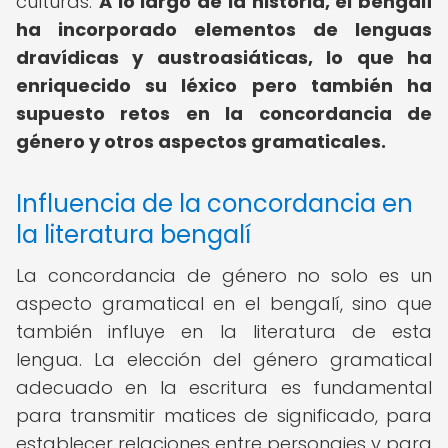
culturas.
A lo largo de la historia, el bengalí
ha incorporado elementos de lenguas
dravídicas y austroasiáticas, lo que ha
enriquecido su léxico pero también ha
supuesto retos en la concordancia de
género y otros aspectos gramaticales.
Influencia de la concordancia en
la literatura bengalí
La concordancia de género no solo es un
aspecto gramatical en el bengalí, sino que
también influye en la literatura de esta
lengua. La elección del género gramatical
adecuado en la escritura es fundamental
para transmitir matices de significado, para
establecer relaciones entre personajes y para