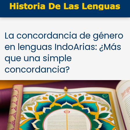
La concordancia de género
en lenguas IndoArias: ¿Más
que una simple
concordancia?