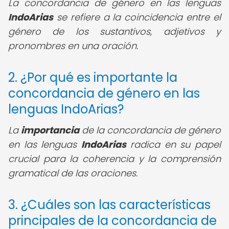
La concordancia de género en las lenguas
IndoArias
se refiere a la coincidencia entre el
género de los sustantivos, adjetivos y
pronombres en una oración.
2. ¿Por qué es importante la
concordancia de género en las
lenguas IndoArias?
La
importancia
de la concordancia de género
en las lenguas
IndoArias
radica en su papel
crucial para la coherencia y la comprensión
gramatical de las oraciones.
3. ¿Cuáles son las características
principales de la concordancia de