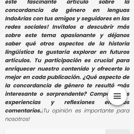
este fascinante artículo sobre la
concordancia de género en lenguas
IndoArias con tus amigos y seguidores en las
redes sociales! Invítalos a descubrir más
sobre este tema apasionante y déjanos
saber qué otros aspectos de la historia
lingüística te gustaría explorar en futuros
artículos. Tu participación es crucial para
enriquecer nuestro contenido y ofrecerte lo
mejor en cada publicación. ¿Qué aspecto de
la concordancia de género te resultó más
interesante o sorprendente? Comparte tus
experiencias y reflexiones en los
comentarios.
¡Tu opinión es importante para
nosotros!