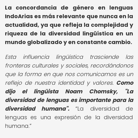
La concordancia de género en lenguas
IndoArias es más relevante que nunca en la
actualidad, ya que refleja la complejidad y
riqueza de la diversidad lingüística en un
mundo globalizado y en constante cambio.
Esta influencia lingüística trasciende las
fronteras culturales y sociales, recordándonos
que la forma en que nos comunicamos es un
reflejo de nuestra identidad y valores.
Como
dijo el lingüista Noam Chomsky, "La
diversidad de lenguas es importante para la
diversidad humana".
La diversidad de
lenguas es una expresión de la diversidad
humana.