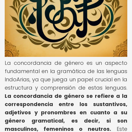
La concordancia de género es un aspecto
fundamental en la gramática de las lenguas
IndoArias, ya que juega un papel crucial en la
estructura y comprensión de estas lenguas.
La concordancia de género se refiere a la
correspondencia entre los sustantivos,
adjetivos y pronombres en cuanto a su
género gramatical, es decir, si son
masculinos, femeninos o neutros.
Este