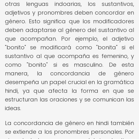
otras lenguas indoarias, los sustantivos,
adjetivos y pronombres deben concordar en
género. Esto significa que los modificadores
deben adaptarse al género del sustantivo al
que acompañan. Por ejemplo, el adjetivo
"bonito" se modificará como "bonita" si el
sustantivo al que acompaña es femenino, y
como "bonito" si es masculino. De esta
manera, la concordancia de género
desempeña un papel crucial en la gramática
hindi, ya que afecta la forma en que se
estructuran las oraciones y se comunican las
ideas.
La concordancia de género en hindi también
se extiende a los pronombres personales. Por