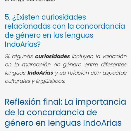
5. ¿Existen curiosidades
relacionadas con la concordancia
de género en las lenguas
IndoArias?
Sí, algunas
curiosidades
incluyen la variación
en la marcación de género entre diferentes
lenguas
IndoArias
y su relación con aspectos
culturales y lingüísticos.
Reflexión final: La importancia
de la concordancia de
género en lenguas IndoArias