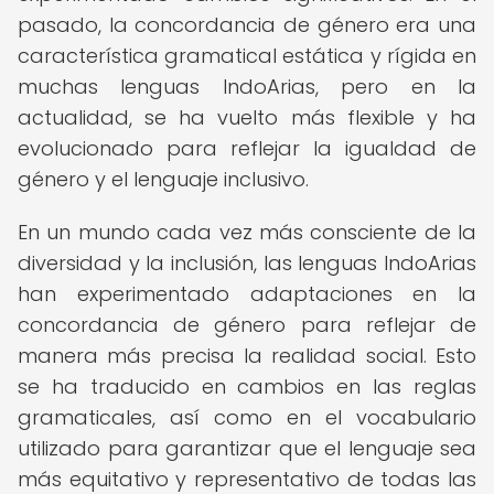
pasado, la concordancia de género era una
característica gramatical estática y rígida en
muchas lenguas IndoArias, pero en la
actualidad, se ha vuelto más flexible y ha
evolucionado para reflejar la igualdad de
género y el lenguaje inclusivo.
En un mundo cada vez más consciente de la
diversidad y la inclusión, las lenguas IndoArias
han experimentado adaptaciones en la
concordancia de género para reflejar de
manera más precisa la realidad social. Esto
se ha traducido en cambios en las reglas
gramaticales, así como en el vocabulario
utilizado para garantizar que el lenguaje sea
más equitativo y representativo de todas las