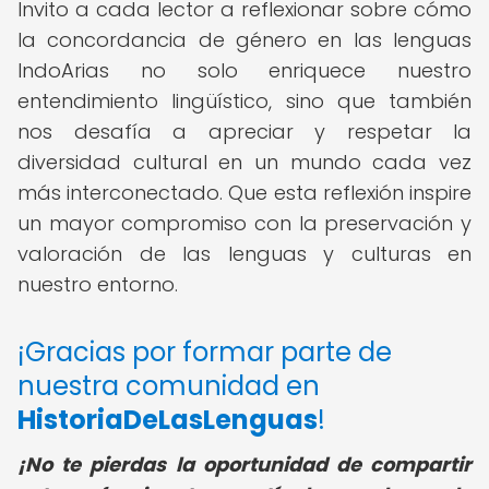
Invito a cada lector a reflexionar sobre cómo
la concordancia de género en las lenguas
IndoArias no solo enriquece nuestro
entendimiento lingüístico, sino que también
nos desafía a apreciar y respetar la
diversidad cultural en un mundo cada vez
más interconectado. Que esta reflexión inspire
un mayor compromiso con la preservación y
valoración de las lenguas y culturas en
nuestro entorno.
¡Gracias por formar parte de
nuestra comunidad en
HistoriaDeLasLenguas
!
¡No te pierdas la oportunidad de compartir