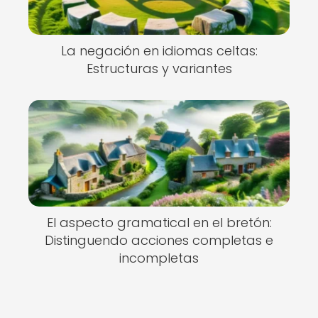
La negación en idiomas celtas:
Estructuras y variantes
El aspecto gramatical en el bretón:
Distinguendo acciones completas e
incompletas