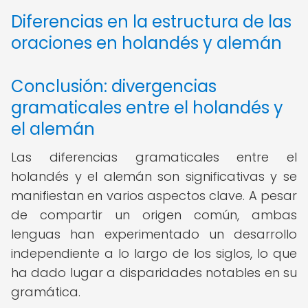
Diferencias en la estructura de las
oraciones en holandés y alemán
Conclusión: divergencias
gramaticales entre el holandés y
el alemán
Las diferencias gramaticales entre el
holandés y el alemán son significativas y se
manifiestan en varios aspectos clave. A pesar
de compartir un origen común, ambas
lenguas han experimentado un desarrollo
independiente a lo largo de los siglos, lo que
ha dado lugar a disparidades notables en su
gramática.