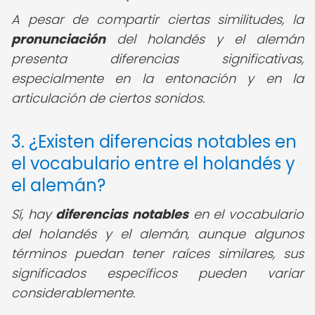
A pesar de compartir ciertas similitudes, la
pronunciación
del holandés y el alemán
presenta diferencias significativas,
especialmente en la entonación y en la
articulación de ciertos sonidos.
3. ¿Existen diferencias notables en
el vocabulario entre el holandés y
el alemán?
Sí, hay
diferencias notables
en el vocabulario
del holandés y el alemán, aunque algunos
términos puedan tener raíces similares, sus
significados específicos pueden variar
considerablemente.