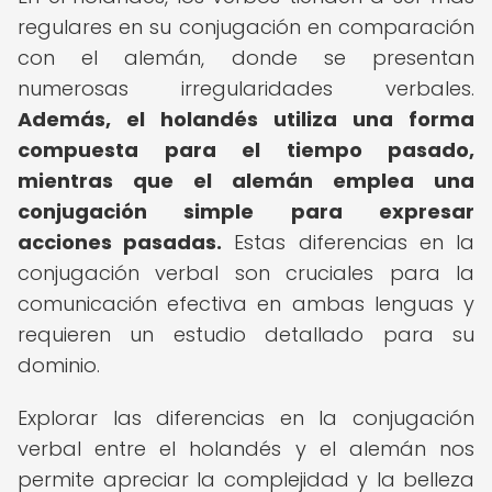
regulares en su conjugación en comparación
con el alemán, donde se presentan
numerosas irregularidades verbales.
Además, el holandés utiliza una forma
compuesta para el tiempo pasado,
mientras que el alemán emplea una
conjugación simple para expresar
acciones pasadas.
Estas diferencias en la
conjugación verbal son cruciales para la
comunicación efectiva en ambas lenguas y
requieren un estudio detallado para su
dominio.
Explorar las diferencias en la conjugación
verbal entre el holandés y el alemán nos
permite apreciar la complejidad y la belleza