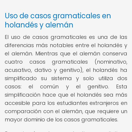
Uso de casos gramaticales en
holandés y alemán
El uso de casos gramaticales es una de las
diferencias más notables entre el holandés y
el alemán. Mientras que el alemán conserva
cuatro casos gramaticales (nominativo,
acusativo, dativo y genitivo), el holandés ha
simplificado su sistema y solo utiliza dos
casos: el común y el genitivo. Esta
simplificación hace que el holandés sea más
accesible para los estudiantes extranjeros en
comparación con el alemán, que requiere un
mayor dominio de los casos gramaticales.