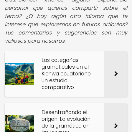
personal que quieras compartir sobre el
tema? ¿O hay algún otro idioma que te
interese que exploremos en futuros artículos?
Tus comentarios y sugerencias son muy
valiosos para nosotros.
Las categorías
gramaticales en el
Kichwa ecuatoriano:
Un estudio
comparativo
Desentrañando el
origen: La evolución
de la gramática en