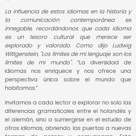
La influencia de estos idiomas en la historia y
la comunicación contemporánea es
innegable, recordándonos que cada idioma
es un tesoro cultural que merece ser
explorado y valorado. Como dijo Ludwig
Wittgenstein, "Los límites de mi lenguaje son los
límites de mi mundo".
La diversidad de
idiomas nos enriquece y nos ofrece una
perspectiva única sobre el mundo que
habitamos.
Invitamos a cada lector a explorar no solo las
diferencias gramaticales entre el holandés y
el alemán, sino a sumergirse en el estudio de
otros idiomas, abriendo las puertas a nuevas