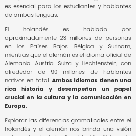
es esencial para los estudiantes y hablantes
de ambas lenguas.
El holandés es hablado por
aproximadamente 23 millones de personas
en los Países Bajos, Bélgica y Surinam,
mientras que el alemán es el idioma oficial de
Alemania, Austria, Suiza y Liechtenstein, con
alrededor de 90 millones de hablantes
nativos en total.
Ambos idiomas tienen una
rica historia y desempeñan un papel
crucial en la cultura y la comunicación en
Europa.
Explorar las diferencias gramaticales entre el
holandés y el alemán nos brinda una visión