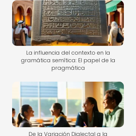
La influencia del contexto en la
gramática semítica: El papel de la
pragmática
De la Variación Dialectal a la