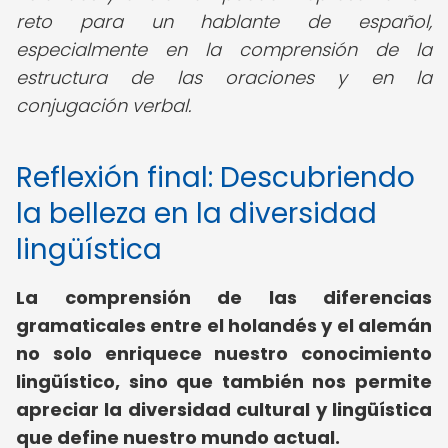
reto para un hablante de español,
especialmente en la comprensión de la
estructura de las oraciones y en la
conjugación verbal.
Reflexión final: Descubriendo
la belleza en la diversidad
lingüística
La comprensión de las diferencias
gramaticales entre el holandés y el alemán
no solo enriquece nuestro conocimiento
lingüístico, sino que también nos permite
apreciar la diversidad cultural y lingüística
que define nuestro mundo actual.