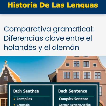
Comparativa gramatical:
Diferencias clave entre el
holandés y el alemán