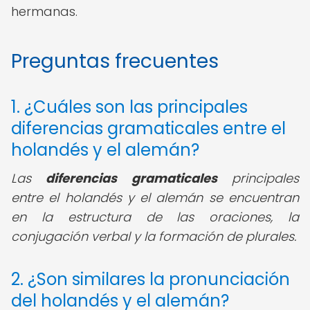
hermanas.
Preguntas frecuentes
1. ¿Cuáles son las principales
diferencias gramaticales entre el
holandés y el alemán?
Las
diferencias gramaticales
principales
entre el holandés y el alemán se encuentran
en la estructura de las oraciones, la
conjugación verbal y la formación de plurales.
2. ¿Son similares la pronunciación
del holandés y el alemán?