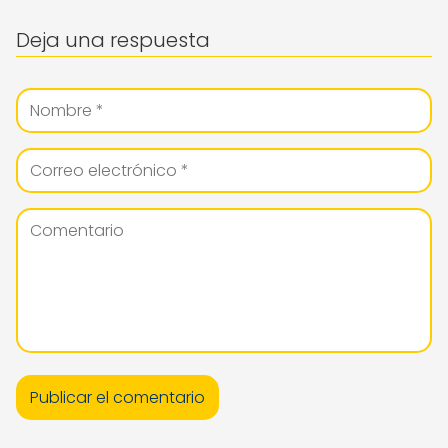
Deja una respuesta