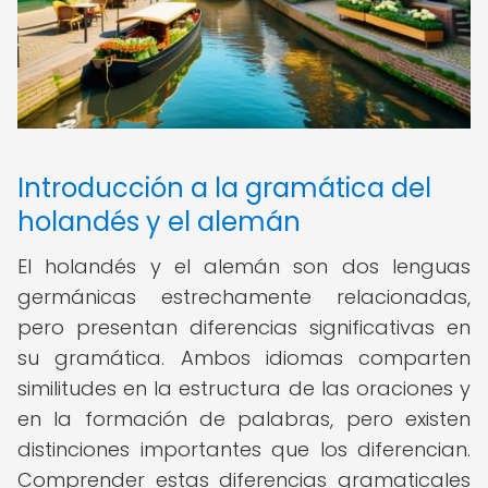
Introducción a la gramática del
holandés y el alemán
El holandés y el alemán son dos lenguas
germánicas estrechamente relacionadas,
pero presentan diferencias significativas en
su gramática. Ambos idiomas comparten
similitudes en la estructura de las oraciones y
en la formación de palabras, pero existen
distinciones importantes que los diferencian.
Comprender estas diferencias gramaticales