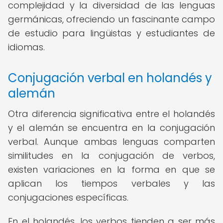
complejidad y la diversidad de las lenguas
germánicas, ofreciendo un fascinante campo
de estudio para lingüistas y estudiantes de
idiomas.
Conjugación verbal en holandés y
alemán
Otra diferencia significativa entre el holandés
y el alemán se encuentra en la conjugación
verbal. Aunque ambas lenguas comparten
similitudes en la conjugación de verbos,
existen variaciones en la forma en que se
aplican los tiempos verbales y las
conjugaciones específicas.
En el holandés, los verbos tienden a ser más