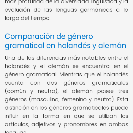
más profunda de la diversidad lingüística y la
evolución de las lenguas germánicas a lo
largo del tiempo.
Comparación de género
gramatical en holandés y alemán
Una de las diferencias más notables entre el
holandés y el alemán se encuentra en el
género gramatical. Mientras que el holandés
cuenta con dos géneros gramaticales
(común y neutro), el alemán posee tres
géneros (masculino, femenino y neutro). Esta
distinción en los géneros gramaticales puede
influir en la forma en que se utilizan los
artículos, adjetivos y pronombres en ambas
lenguas.