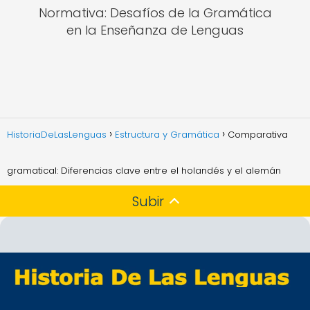
Normativa: Desafíos de la Gramática
en la Enseñanza de Lenguas
HistoriaDeLasLenguas
Estructura y Gramática
Comparativa
gramatical: Diferencias clave entre el holandés y el alemán
Subir