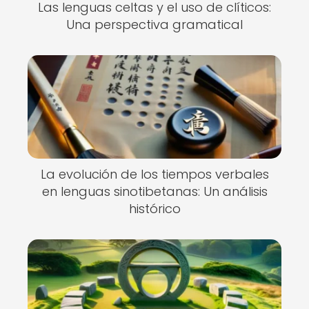
Las lenguas celtas y el uso de clíticos:
Una perspectiva gramatical
La evolución de los tiempos verbales
en lenguas sinotibetanas: Un análisis
histórico