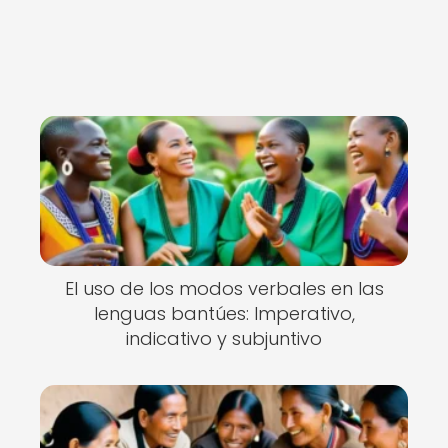
El uso de los modos verbales en las
lenguas bantúes: Imperativo,
indicativo y subjuntivo