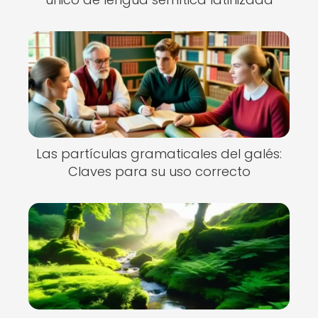
Las partículas gramaticales del galés:
Claves para su uso correcto