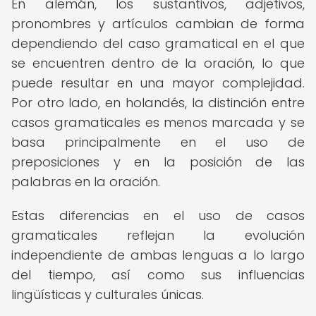
En alemán, los sustantivos, adjetivos,
pronombres y artículos cambian de forma
dependiendo del caso gramatical en el que
se encuentren dentro de la oración, lo que
puede resultar en una mayor complejidad.
Por otro lado, en holandés, la distinción entre
casos gramaticales es menos marcada y se
basa principalmente en el uso de
preposiciones y en la posición de las
palabras en la oración.
Estas diferencias en el uso de casos
gramaticales reflejan la evolución
independiente de ambas lenguas a lo largo
del tiempo, así como sus influencias
lingüísticas y culturales únicas.