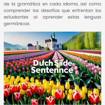
de la gramática en cada idioma, así como
comprender los desafíos que enfrentan los
estudiantes al aprender estas lenguas
germánicas.