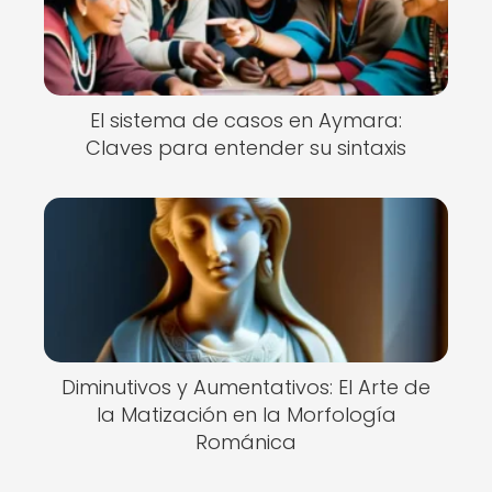
El sistema de casos en Aymara:
Claves para entender su sintaxis
Diminutivos y Aumentativos: El Arte de
la Matización en la Morfología
Románica