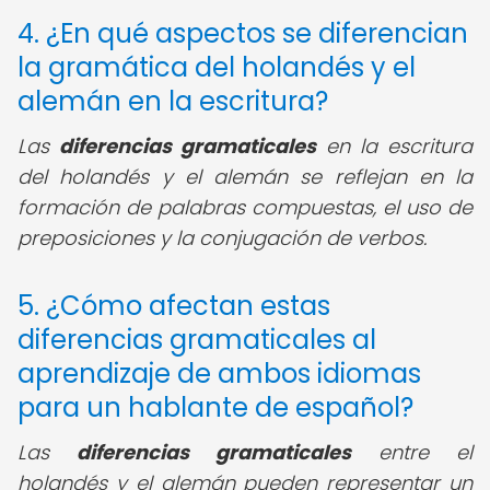
4. ¿En qué aspectos se diferencian
la gramática del holandés y el
alemán en la escritura?
Las
diferencias gramaticales
en la escritura
del holandés y el alemán se reflejan en la
formación de palabras compuestas, el uso de
preposiciones y la conjugación de verbos.
5. ¿Cómo afectan estas
diferencias gramaticales al
aprendizaje de ambos idiomas
para un hablante de español?
Las
diferencias gramaticales
entre el
holandés y el alemán pueden representar un