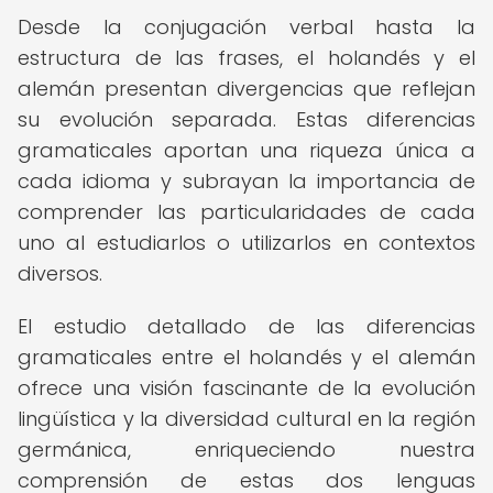
Desde la conjugación verbal hasta la
estructura de las frases, el holandés y el
alemán presentan divergencias que reflejan
su evolución separada. Estas diferencias
gramaticales aportan una riqueza única a
cada idioma y subrayan la importancia de
comprender las particularidades de cada
uno al estudiarlos o utilizarlos en contextos
diversos.
El estudio detallado de las diferencias
gramaticales entre el holandés y el alemán
ofrece una visión fascinante de la evolución
lingüística y la diversidad cultural en la región
germánica, enriqueciendo nuestra
comprensión de estas dos lenguas