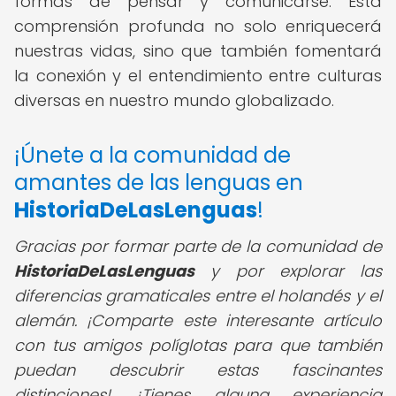
formas de pensar y comunicarse. Esta
comprensión profunda no solo enriquecerá
nuestras vidas, sino que también fomentará
la conexión y el entendimiento entre culturas
diversas en nuestro mundo globalizado.
¡Únete a la comunidad de
amantes de las lenguas en
HistoriaDeLasLenguas
!
Gracias por formar parte de la comunidad de
HistoriaDeLasLenguas
y por explorar las
diferencias gramaticales entre el holandés y el
alemán. ¡Comparte este interesante artículo
con tus amigos políglotas para que también
puedan descubrir estas fascinantes
distinciones! ¿Tienes alguna experiencia