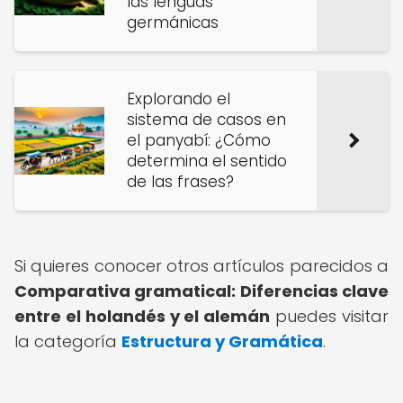
las lenguas
germánicas
Explorando el
sistema de casos en
el panyabí: ¿Cómo
determina el sentido
de las frases?
Si quieres conocer otros artículos parecidos a
Comparativa gramatical: Diferencias clave
entre el holandés y el alemán
puedes visitar
la categoría
Estructura y Gramática
.