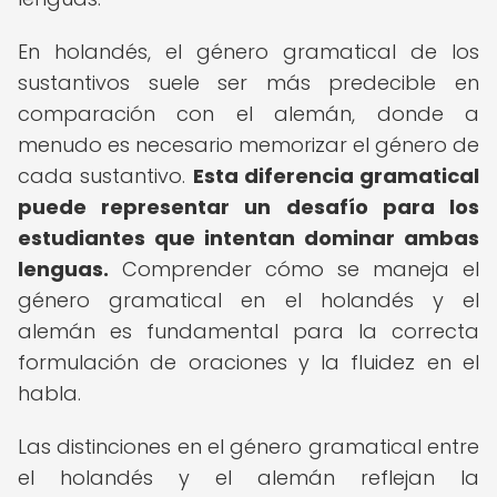
En holandés, el género gramatical de los
sustantivos suele ser más predecible en
comparación con el alemán, donde a
menudo es necesario memorizar el género de
cada sustantivo.
Esta diferencia gramatical
puede representar un desafío para los
estudiantes que intentan dominar ambas
lenguas.
Comprender cómo se maneja el
género gramatical en el holandés y el
alemán es fundamental para la correcta
formulación de oraciones y la fluidez en el
habla.
Las distinciones en el género gramatical entre
el holandés y el alemán reflejan la