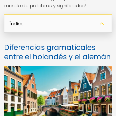
mundo de palabras y significados!
Índice
Diferencias gramaticales
entre el holandés y el alemán