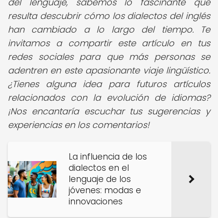
del lenguaje, sabemos lo fascinante que
resulta descubrir cómo los dialectos del inglés
han cambiado a lo largo del tiempo. Te
invitamos a compartir este artículo en tus
redes sociales para que más personas se
adentren en este apasionante viaje lingüístico.
¿Tienes alguna idea para futuros artículos
relacionados con la evolución de idiomas?
¡Nos encantaría escuchar tus sugerencias y
experiencias en los comentarios!
La influencia de los
dialectos en el
lenguaje de los
jóvenes: modas e
innovaciones