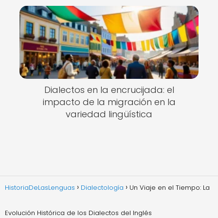
Dialectos en la encrucijada: el
impacto de la migración en la
variedad lingüística
HistoriaDeLasLenguas
Dialectología
Un Viaje en el Tiempo: La
Evolución Histórica de los Dialectos del Inglés