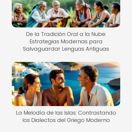
De la Tradición Oral a la Nube:
Estrategias Modernas para
Salvaguardar Lenguas Antiguas
La Melodía de las Islas: Contrastando
los Dialectos del Griego Moderno