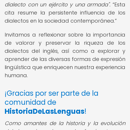
dialecto con un ejército y una armada".
Esta
cita resume la persistente influencia de los
dialectos en la sociedad contemporánea.
Invitamos a reflexionar sobre la importancia
de valorar y preservar la riqueza de los
dialectos del inglés, así como a explorar y
aprender de las diversas formas de expresión
lingüística que enriquecen nuestra experiencia
humana.
¡Gracias por ser parte de la
comunidad de
HistoriaDeLasLenguas
!
Como amantes de la historia y la evolución