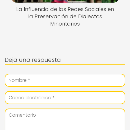
La Influencia de las Redes Sociales en
la Preservación de Dialectos
Minoritarios
Deja una respuesta