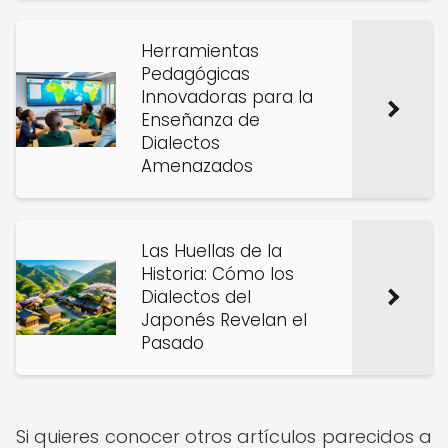
Herramientas
Pedagógicas
Innovadoras para la
Enseñanza de
Dialectos
Amenazados
Las Huellas de la
Historia: Cómo los
Dialectos del
Japonés Revelan el
Pasado
Si quieres conocer otros artículos parecidos a