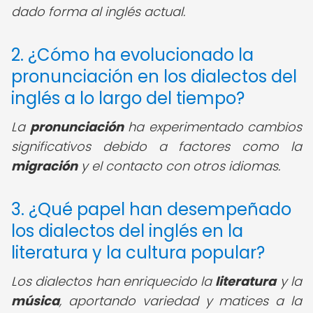
dado forma al inglés actual.
2. ¿Cómo ha evolucionado la
pronunciación en los dialectos del
inglés a lo largo del tiempo?
La
pronunciación
ha experimentado cambios
significativos debido a factores como la
migración
y el contacto con otros idiomas.
3. ¿Qué papel han desempeñado
los dialectos del inglés en la
literatura y la cultura popular?
Los dialectos han enriquecido la
literatura
y la
música
, aportando variedad y matices a la