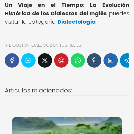
Un Viaje en el Tiempo: La Evolución
Histórica de los Dialectos del Inglés
puedes
visitar la categoría
Dialectología
.
¿TE GUSTÓ? ¡DALE VOZ EN TUS REDES!
Articulos relacionados: