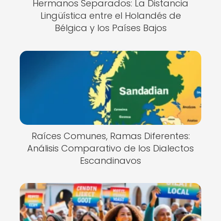
Hermanos Separados: La Distancia
Lingüística entre el Holandés de
Bélgica y los Países Bajos
Raíces Comunes, Ramas Diferentes:
Análisis Comparativo de los Dialectos
Escandinavos