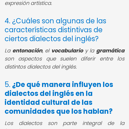
expresión artística.
4. ¿Cuáles son algunas de las
características distintivas de
ciertos dialectos del inglés?
La
entonación
, el
vocabulario
y la
gramática
son aspectos que suelen diferir entre los
distintos dialectos del inglés.
5.
¿De qué manera influyen los
dialectos del inglés en la
identidad cultural de las
comunidades que los hablan?
Los dialectos son parte integral de la