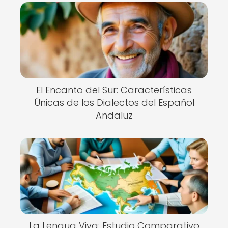
El Encanto del Sur: Características
Únicas de los Dialectos del Español
Andaluz
La Lengua Viva: Estudio Comparativo