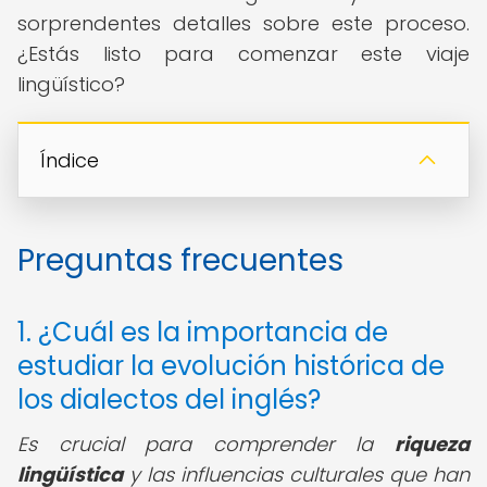
sorprendentes detalles sobre este proceso.
¿Estás listo para comenzar este viaje
lingüístico?
Índice
Preguntas frecuentes
1. ¿Cuál es la importancia de
estudiar la evolución histórica de
los dialectos del inglés?
Es crucial para comprender la
riqueza
lingüística
y las influencias culturales que han