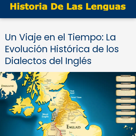
Un Viaje en el Tiempo: La
Evolución Histórica de los
Dialectos del Inglés