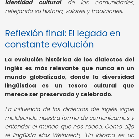
identidad cultural
de las comunidades,
reflejando su historia, valores y tradiciones.
Reflexión final: El legado en
constante evolución
La
evolución histórica de los dialectos del
inglés
es más relevante que nunca en un
mundo globalizado, donde la diversidad
lingüística es un tesoro cultural que
merece ser preservado y celebrado.
La influencia de los dialectos del inglés sigue
moldeando nuestra forma de comunicarnos y
entender el mundo que nos rodea. Como dijo
el lingüista Max Weinreich, "Un idioma es un