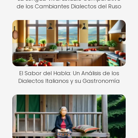
de los Cambiantes Dialectos del Ruso
El Sabor del Habla: Un Análisis de los
Dialectos Italianos y su Gastronomía