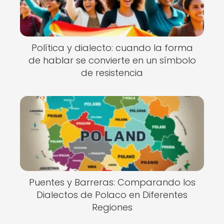
Política y dialecto: cuando la forma
de hablar se convierte en un símbolo
de resistencia
Puentes y Barreras: Comparando los
Dialectos de Polaco en Diferentes
Regiones