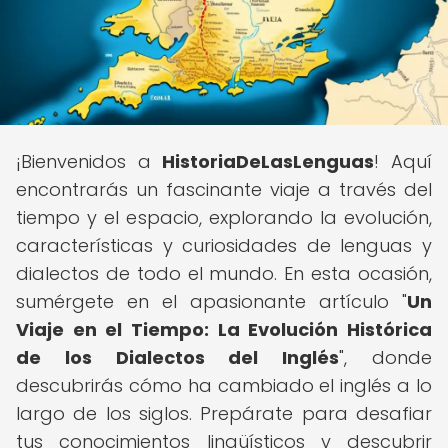
¡Bienvenidos a
HistoriaDeLasLenguas
! Aquí
encontrarás un fascinante viaje a través del
tiempo y el espacio, explorando la evolución,
características y curiosidades de lenguas y
dialectos de todo el mundo. En esta ocasión,
sumérgete en el apasionante artículo "
Un
Viaje en el Tiempo: La Evolución Histórica
de los Dialectos del Inglés
", donde
descubrirás cómo ha cambiado el inglés a lo
largo de los siglos. Prepárate para desafiar
tus conocimientos lingüísticos y descubrir