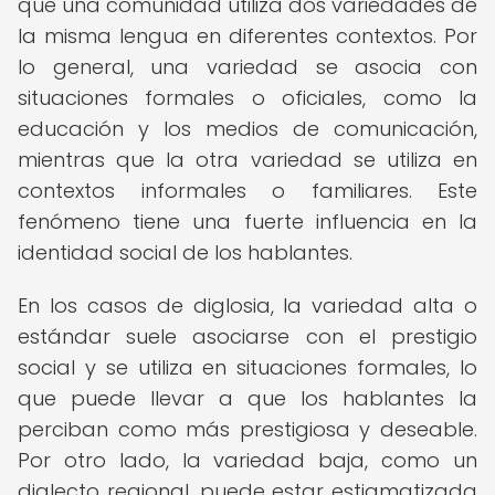
que una comunidad utiliza dos variedades de
la misma lengua en diferentes contextos. Por
lo general, una variedad se asocia con
situaciones formales o oficiales, como la
educación y los medios de comunicación,
mientras que la otra variedad se utiliza en
contextos informales o familiares. Este
fenómeno tiene una fuerte influencia en la
identidad social de los hablantes.
En los casos de diglosia, la variedad alta o
estándar suele asociarse con el prestigio
social y se utiliza en situaciones formales, lo
que puede llevar a que los hablantes la
perciban como más prestigiosa y deseable.
Por otro lado, la variedad baja, como un
dialecto regional, puede estar estigmatizada