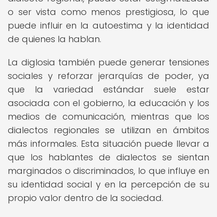
o ser vista como menos prestigiosa, lo que
puede influir en la autoestima y la identidad
de quienes la hablan.
La diglosia también puede generar tensiones
sociales y reforzar jerarquías de poder, ya
que la variedad estándar suele estar
asociada con el gobierno, la educación y los
medios de comunicación, mientras que los
dialectos regionales se utilizan en ámbitos
más informales. Esta situación puede llevar a
que los hablantes de dialectos se sientan
marginados o discriminados, lo que influye en
su identidad social y en la percepción de su
propio valor dentro de la sociedad.