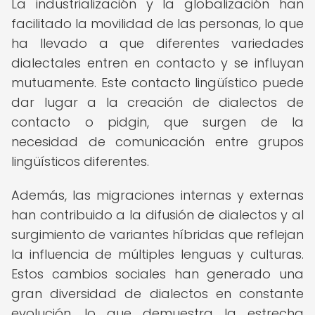
La industrialización y la globalización han
facilitado la movilidad de las personas, lo que
ha llevado a que diferentes variedades
dialectales entren en contacto y se influyan
mutuamente. Este contacto lingüístico puede
dar lugar a la creación de dialectos de
contacto o pidgin, que surgen de la
necesidad de comunicación entre grupos
lingüísticos diferentes.
Además, las migraciones internas y externas
han contribuido a la difusión de dialectos y al
surgimiento de variantes híbridas que reflejan
la influencia de múltiples lenguas y culturas.
Estos cambios sociales han generado una
gran diversidad de dialectos en constante
evolución, lo que demuestra la estrecha