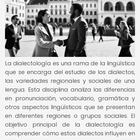
La dialectología es una rama de la lingüística
que se encarga del estudio de los dialectos,
las variedades regionales y sociales de una
lengua. Esta disciplina analiza las diferencias
en pronunciación, vocabulario, gramática y
otros aspectos lingüísticos que se presentan
en diferentes regiones o grupos sociales. El
objetivo principal de la dialectología es
comprender cómo estos dialectos influyen en