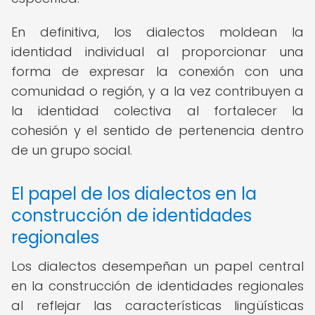
En definitiva, los dialectos moldean la
identidad individual al proporcionar una
forma de expresar la conexión con una
comunidad o región, y a la vez contribuyen a
la identidad colectiva al fortalecer la
cohesión y el sentido de pertenencia dentro
de un grupo social.
El papel de los dialectos en la
construcción de identidades
regionales
Los dialectos desempeñan un papel central
en la construcción de identidades regionales
al reflejar las características lingüísticas