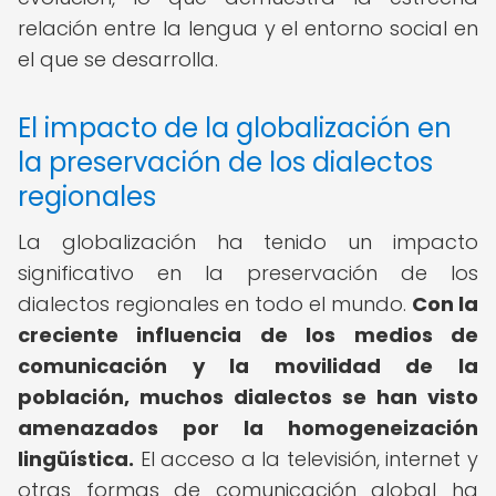
relación entre la lengua y el entorno social en
el que se desarrolla.
El impacto de la globalización en
la preservación de los dialectos
regionales
La globalización ha tenido un impacto
significativo en la preservación de los
dialectos regionales en todo el mundo.
Con la
creciente influencia de los medios de
comunicación y la movilidad de la
población, muchos dialectos se han visto
amenazados por la homogeneización
lingüística.
El acceso a la televisión, internet y
otras formas de comunicación global ha