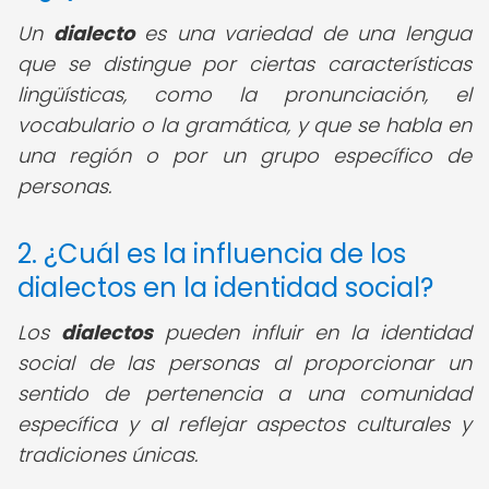
Un
dialecto
es una variedad de una lengua
que se distingue por ciertas características
lingüísticas, como la pronunciación, el
vocabulario o la gramática, y que se habla en
una región o por un grupo específico de
personas.
2. ¿Cuál es la influencia de los
dialectos en la identidad social?
Los
dialectos
pueden influir en la identidad
social de las personas al proporcionar un
sentido de pertenencia a una comunidad
específica y al reflejar aspectos culturales y
tradiciones únicas.