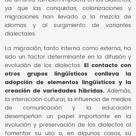
ya que las conquistas, colonizaciones y
migraciones han llevado a la mezcla de
idiomas y al surgimiento de variantes
dialectales.
La migración, tanto interna como externa, ha
sido un factor determinante en la difusión y
evolución de los dialectos.
El contacto con
otros grupos lingüísticos conlleva la
adopción de elementos lingüísticos y la
creación de variedades híbridas.
Además,
la interacción cultural, la influencia de medios
de comunicación y la educación
desempeñan un papel importante en la
evolución y preservación de los dialectos al
fomentar su uso o, en algunos casos, su