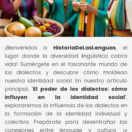
¡Bienvenidos a
HistoriaDeLasLenguas
, el
lugar donde la diversidad lingüística cobra
vida! Sumérgete en el fascinante mundo de
los dialectos y descubre cómo moldean
nuestra identidad social. En nuestro artículo
principal, "
El poder de los dialectos: cómo
influyen en la identidad social
",
exploraremos la influencia de los dialectos en
la formación de la identidad individual y
colectiva. Prepárate para desentrañar las
conexiones entre lenguaje y cultura, ¡y