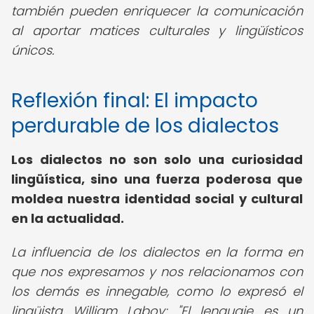
también pueden enriquecer la comunicación
al aportar matices culturales y lingüísticos
únicos.
Reflexión final: El impacto
perdurable de los dialectos
Los dialectos no son solo una curiosidad
lingüística, sino una fuerza poderosa que
moldea nuestra identidad social y cultural
en la actualidad.
La influencia de los dialectos en la forma en
que nos expresamos y nos relacionamos con
los demás es innegable, como lo expresó el
lingüista William Labov: "El lenguaje es un