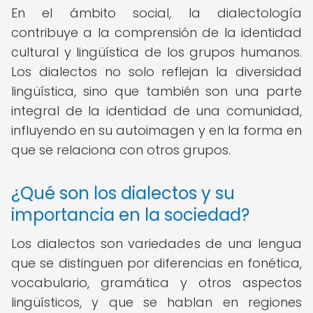
En el ámbito social, la dialectología
contribuye a la comprensión de la identidad
cultural y lingüística de los grupos humanos.
Los dialectos no solo reflejan la diversidad
lingüística, sino que también son una parte
integral de la identidad de una comunidad,
influyendo en su autoimagen y en la forma en
que se relaciona con otros grupos.
¿Qué son los dialectos y su
importancia en la sociedad?
Los dialectos son variedades de una lengua
que se distinguen por diferencias en fonética,
vocabulario, gramática y otros aspectos
lingüísticos, y que se hablan en regiones