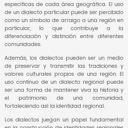
específicas de cada área geográfica. El uso
de un dialecto particular puede ser percibido
como un símbolo de arraigo a una región en
particular, lo que contribuye a la
diferenciación y distinción entre diferentes
comunidades.
Además, los dialectos pueden ser un medio
de preservar y transmitir las tradiciones y
valores culturales propios de una región. El
uso continuo de un dialecto regional puede
ser una forma de mantener viva la historia y
el patrimonio de una comunidad,
fortaleciendo así la identidad regional.
Los dialectos juegan un papel fundamental
en la construcción de identidades regionales