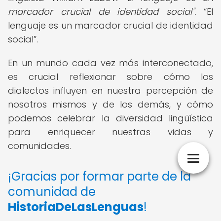
marcador crucial de identidad social".
El
lenguaje es un marcador crucial de identidad
social
.
En un mundo cada vez más interconectado,
es crucial reflexionar sobre cómo los
dialectos influyen en nuestra percepción de
nosotros mismos y de los demás, y cómo
podemos celebrar la diversidad lingüística
para enriquecer nuestras vidas y
comunidades.
¡Gracias por formar parte de la
comunidad de
HistoriaDeLasLenguas
!