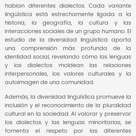
hablan diferentes dialectos. Cada variante
lingüística está estrechamente ligada a la
historia, la geografía, la cultura y las
interacciones sociales de un grupo humano. El
estudio de la diversidad lingüística aporta
una comprensión más profunda de la
identidad social, revelando cómo las lenguas
y los dialectos moldean las relaciones
interpersonales, los valores culturales y la
autoimagen de una comunidad.
Además, la diversidad lingüística promueve la
inclusión y el reconocimiento de la pluralidad
cultural en la sociedad. Al valorar y preservar
los dialectos y las lenguas minoritarias, se
fomenta el respeto por las diferentes