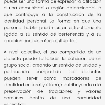
puede ser una forma de expresar la afiliación
a una comunidad o región determinada, lo
que contribuye a la construcción de la
identidad personal. La forma en que una
persona habla puede estar estrechamente
ligada a su sentido de pertenencia y a su
conexión con sus raíces culturales.
A nivel colectivo, el uso compartido de un
dialecto puede fortalecer la cohesión de un
grupo social, creando un sentido de unidad y
pertenencia compartida. Los dialectos
pueden servir como marcadores de
identidad cultural y étnica, contribuyendo a la
preservación de tradiciones y valores
comunes dentro de una comunidad
específica.