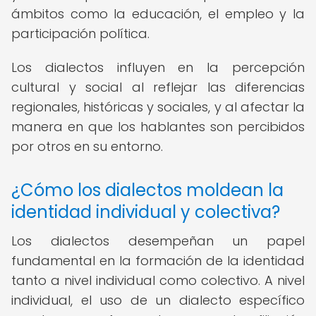
ámbitos como la educación, el empleo y la
participación política.
Los dialectos influyen en la percepción
cultural y social al reflejar las diferencias
regionales, históricas y sociales, y al afectar la
manera en que los hablantes son percibidos
por otros en su entorno.
¿Cómo los dialectos moldean la
identidad individual y colectiva?
Los dialectos desempeñan un papel
fundamental en la formación de la identidad
tanto a nivel individual como colectivo. A nivel
individual, el uso de un dialecto específico