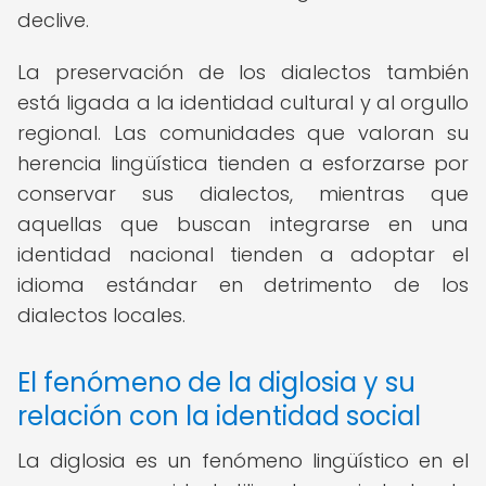
declive.
La preservación de los dialectos también
está ligada a la identidad cultural y al orgullo
regional. Las comunidades que valoran su
herencia lingüística tienden a esforzarse por
conservar sus dialectos, mientras que
aquellas que buscan integrarse en una
identidad nacional tienden a adoptar el
idioma estándar en detrimento de los
dialectos locales.
El fenómeno de la diglosia y su
relación con la identidad social
La diglosia es un fenómeno lingüístico en el