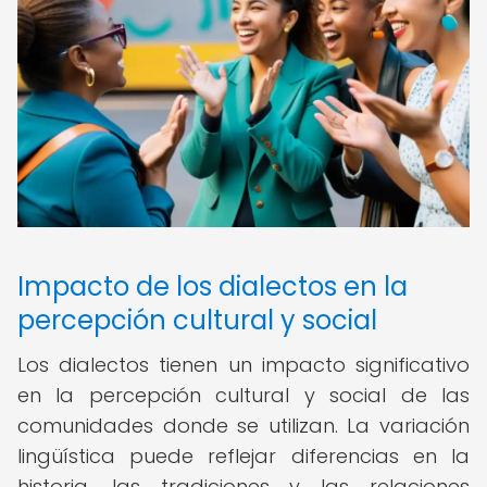
Impacto de los dialectos en la
percepción cultural y social
Los dialectos tienen un impacto significativo
en la percepción cultural y social de las
comunidades donde se utilizan. La variación
lingüística puede reflejar diferencias en la
historia, las tradiciones y las relaciones