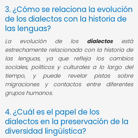
3. ¿Cómo se relaciona la evolución
de los dialectos con la historia de
las lenguas?
La evolución de los
dialectos
está
estrechamente relacionada con la historia de
las lenguas, ya que refleja los cambios
sociales, políticos y culturales a lo largo del
tiempo, y puede revelar pistas sobre
migraciones y contactos entre diferentes
grupos humanos.
4. ¿Cuál es el papel de los
dialectos en la preservación de la
diversidad lingüística?