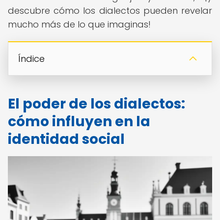
descubre cómo los dialectos pueden revelar
mucho más de lo que imaginas!
Índice
El poder de los dialectos:
cómo influyen en la
identidad social