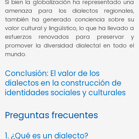
Si bien la globalización ha representado una
amenaza para los dialectos regionales,
también ha generado conciencia sobre su
valor cultural y lingüístico, lo que ha llevado a
esfuerzos renovados para preservar y
promover la diversidad dialectal en todo el
mundo.
Conclusión: El valor de los
dialectos en la construcción de
identidades sociales y culturales
Preguntas frecuentes
1. ¿Qué es un dialecto?