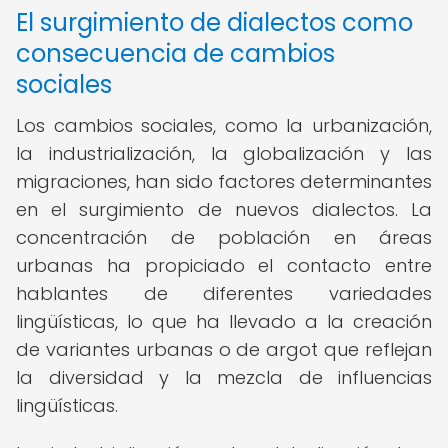
El surgimiento de dialectos como
consecuencia de cambios
sociales
Los cambios sociales, como la urbanización,
la industrialización, la globalización y las
migraciones, han sido factores determinantes
en el surgimiento de nuevos dialectos. La
concentración de población en áreas
urbanas ha propiciado el contacto entre
hablantes de diferentes variedades
lingüísticas, lo que ha llevado a la creación
de variantes urbanas o de argot que reflejan
la diversidad y la mezcla de influencias
lingüísticas.