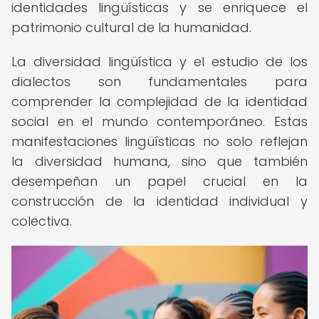
identidades lingüísticas y se enriquece el
patrimonio cultural de la humanidad.
La diversidad lingüística y el estudio de los
dialectos son fundamentales para
comprender la complejidad de la identidad
social en el mundo contemporáneo. Estas
manifestaciones lingüísticas no solo reflejan
la diversidad humana, sino que también
desempeñan un papel crucial en la
construcción de la identidad individual y
colectiva.