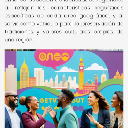
al reflejar las características lingüísticas
específicas de cada área geográfica, y al
servir como vehículo para la preservación de
tradiciones y valores culturales propios de
una región.