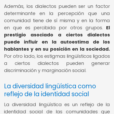
Además, los dialectos pueden ser un factor
determinante en la percepción que una
comunidad tiene de sí misma y en la forma
en que es percibida por otros grupos.
El
prestigio asociado a ciertos dialectos
puede influir en la autoestima de los
hablantes y en su posición en la sociedad.
Por otro lado, los estigmas lingüísticos ligados
a ciertos dialectos pueden generar
discriminación y marginación social.
La diversidad lingüística como
reflejo de la identidad social
La diversidad lingüística es un reflejo de la
identidad social de las comunidades que