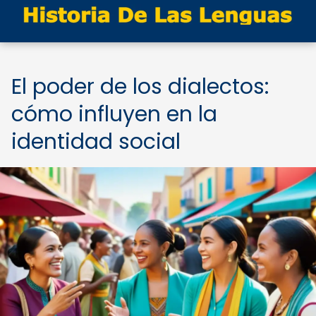
El poder de los dialectos:
cómo influyen en la
identidad social