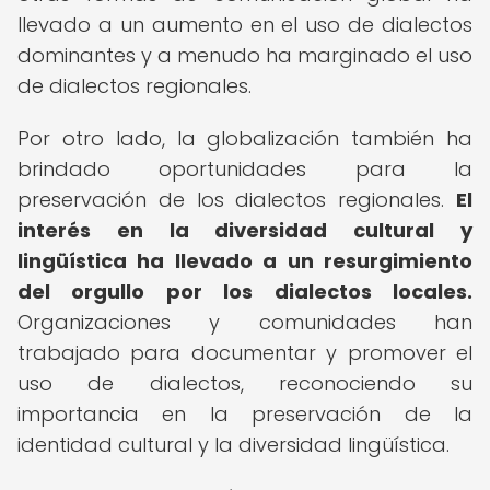
llevado a un aumento en el uso de dialectos
dominantes y a menudo ha marginado el uso
de dialectos regionales.
Por otro lado, la globalización también ha
brindado oportunidades para la
preservación de los dialectos regionales.
El
interés en la diversidad cultural y
lingüística ha llevado a un resurgimiento
del orgullo por los dialectos locales.
Organizaciones y comunidades han
trabajado para documentar y promover el
uso de dialectos, reconociendo su
importancia en la preservación de la
identidad cultural y la diversidad lingüística.