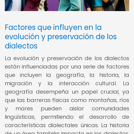
Factores que influyen en la
evolución y preservación de los
dialectos
La evolución y preservación de los dialectos
están influenciadas por una serie de factores
que incluyen la geografía, la historia, la
migración y la interacción cultural. La
geografía desempeña un papel crucial, ya
que las barreras físicas como montañas, ríos
y mares pueden aislar comunidades
lingüísticas, permitiendo el desarrollo de
características dialectales únicas. La historia
de un área también impacta en los dialectos,