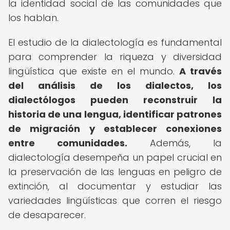
la identidad social de las comunidades que
los hablan.
El estudio de la dialectología es fundamental
para comprender la riqueza y diversidad
lingüística que existe en el mundo.
A través
del análisis de los dialectos, los
dialectólogos pueden reconstruir la
historia de una lengua, identificar patrones
de migración y establecer conexiones
entre comunidades.
Además, la
dialectología desempeña un papel crucial en
la preservación de las lenguas en peligro de
extinción, al documentar y estudiar las
variedades lingüísticas que corren el riesgo
de desaparecer.