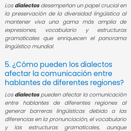
Los
dialectos
desempeñan un papel crucial en
la preservación de la diversidad lingüística al
mantener viva una gama más amplia de
expresiones, vocabulario y estructuras
gramaticales que enriquecen el panorama
lingüístico mundial.
5. ¿Cómo pueden los dialectos
afectar la comunicación entre
hablantes de diferentes regiones?
Los
dialectos
pueden afectar la comunicación
entre hablantes de diferentes regiones al
generar barreras lingüísticas debido a las
diferencias en la pronunciación, el vocabulario
y las estructuras gramaticales, aunque