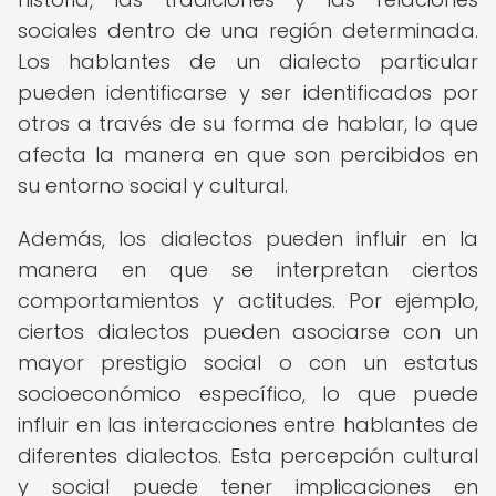
sociales dentro de una región determinada.
Los hablantes de un dialecto particular
pueden identificarse y ser identificados por
otros a través de su forma de hablar, lo que
afecta la manera en que son percibidos en
su entorno social y cultural.
Además, los dialectos pueden influir en la
manera en que se interpretan ciertos
comportamientos y actitudes. Por ejemplo,
ciertos dialectos pueden asociarse con un
mayor prestigio social o con un estatus
socioeconómico específico, lo que puede
influir en las interacciones entre hablantes de
diferentes dialectos. Esta percepción cultural
y social puede tener implicaciones en