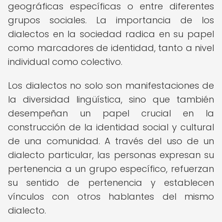
geográficas específicas o entre diferentes
grupos sociales. La importancia de los
dialectos en la sociedad radica en su papel
como marcadores de identidad, tanto a nivel
individual como colectivo.
Los dialectos no solo son manifestaciones de
la diversidad lingüística, sino que también
desempeñan un papel crucial en la
construcción de la identidad social y cultural
de una comunidad. A través del uso de un
dialecto particular, las personas expresan su
pertenencia a un grupo específico, refuerzan
su sentido de pertenencia y establecen
vínculos con otros hablantes del mismo
dialecto.