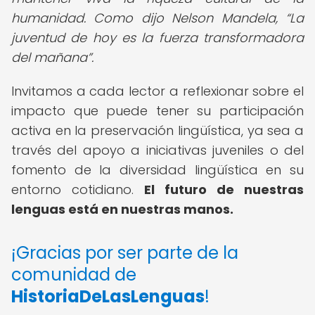
humanidad. Como dijo Nelson Mandela,
La
juventud de hoy es la fuerza transformadora
del mañana
.
Invitamos a cada lector a reflexionar sobre el
impacto que puede tener su participación
activa en la preservación lingüística, ya sea a
través del apoyo a iniciativas juveniles o del
fomento de la diversidad lingüística en su
entorno cotidiano.
El futuro de nuestras
lenguas está en nuestras manos.
¡Gracias por ser parte de la
comunidad de
HistoriaDeLasLenguas
!