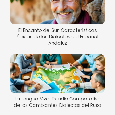
El Encanto del Sur: Características
Únicas de los Dialectos del Español
Andaluz
La Lengua Viva: Estudio Comparativo
de los Cambiantes Dialectos del Ruso