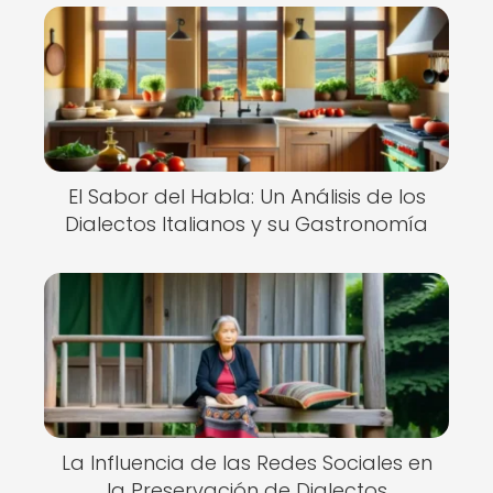
El Sabor del Habla: Un Análisis de los
Dialectos Italianos y su Gastronomía
La Influencia de las Redes Sociales en
la Preservación de Dialectos