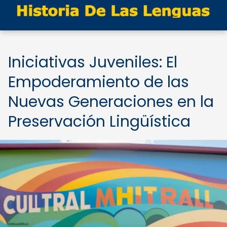
Iniciativas Juveniles: El
Empoderamiento de las
Nuevas Generaciones en la
Preservación Lingüística