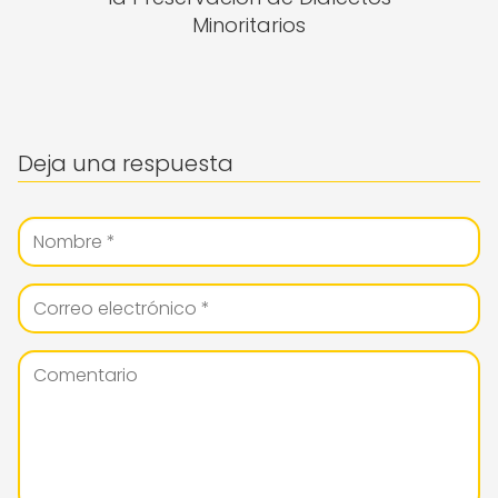
Minoritarios
Deja una respuesta