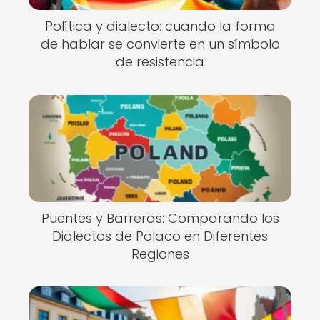
Política y dialecto: cuando la forma
de hablar se convierte en un símbolo
de resistencia
Puentes y Barreras: Comparando los
Dialectos de Polaco en Diferentes
Regiones