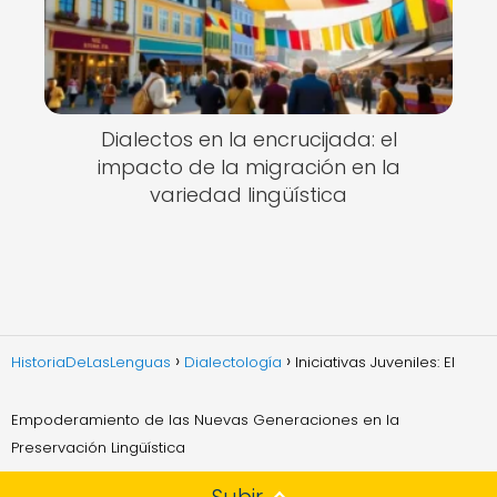
Dialectos en la encrucijada: el
impacto de la migración en la
variedad lingüística
HistoriaDeLasLenguas
Dialectología
Iniciativas Juveniles: El
Empoderamiento de las Nuevas Generaciones en la
Preservación Lingüística