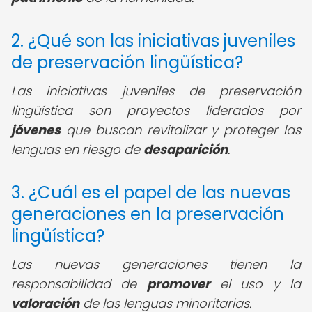
2. ¿Qué son las iniciativas juveniles
de preservación lingüística?
Las iniciativas juveniles de preservación
lingüística son proyectos liderados por
jóvenes
que buscan revitalizar y proteger las
lenguas en riesgo de
desaparición
.
3. ¿Cuál es el papel de las nuevas
generaciones en la preservación
lingüística?
Las nuevas generaciones tienen la
responsabilidad de
promover
el uso y la
valoración
de las lenguas minoritarias.