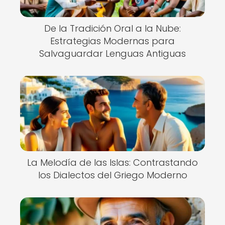
De la Tradición Oral a la Nube:
Estrategias Modernas para
Salvaguardar Lenguas Antiguas
La Melodía de las Islas: Contrastando
los Dialectos del Griego Moderno