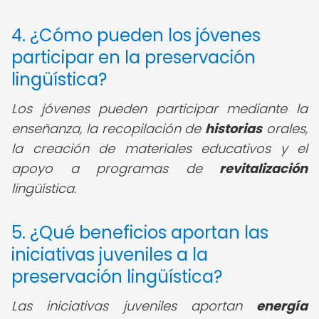
4. ¿Cómo pueden los jóvenes
participar en la preservación
lingüística?
Los jóvenes pueden participar mediante la
enseñanza, la recopilación de
historias
orales,
la creación de materiales educativos y el
apoyo a programas de
revitalización
lingüística.
5. ¿Qué beneficios aportan las
iniciativas juveniles a la
preservación lingüística?
Las iniciativas juveniles aportan
energía