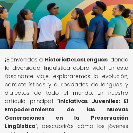
¡Bienvenidos a
HistoriaDeLasLenguas
, donde
la diversidad lingüística cobra vida! En este
fascinante viaje, exploraremos la evolución,
características y curiosidades de lenguas y
dialectos de todo el mundo. En nuestro
artículo principal "
Iniciativas Juveniles: El
Empoderamiento de las Nuevas
Generaciones en la Preservación
Lingüística
", descubrirás cómo los jóvenes