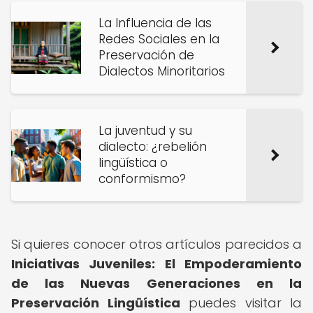
La Influencia de las
Redes Sociales en la
Preservación de
Dialectos Minoritarios
La juventud y su
dialecto: ¿rebelión
lingüística o
conformismo?
Si quieres conocer otros artículos parecidos a
Iniciativas Juveniles: El Empoderamiento
de las Nuevas Generaciones en la
Preservación Lingüística
puedes visitar la