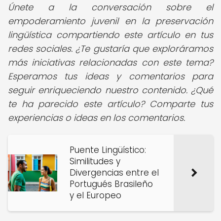
Únete a la conversación sobre el
empoderamiento juvenil en la preservación
lingüística compartiendo este artículo en tus
redes sociales. ¿Te gustaría que exploráramos
más iniciativas relacionadas con este tema?
Esperamos tus ideas y comentarios para
seguir enriqueciendo nuestro contenido. ¿Qué
te ha parecido este artículo? Comparte tus
experiencias o ideas en los comentarios.
Puente Lingüístico:
Similitudes y
Divergencias entre el
Portugués Brasileño
y el Europeo