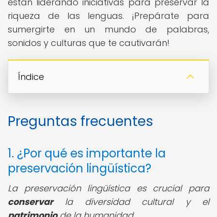
están liderando iniciativas para preservar la
riqueza de las lenguas. ¡Prepárate para
sumergirte en un mundo de palabras,
sonidos y culturas que te cautivarán!
Índice
Preguntas frecuentes
1. ¿Por qué es importante la
preservación lingüística?
La preservación lingüística es crucial para
conservar
la diversidad cultural y el
patrimonio
de la humanidad.