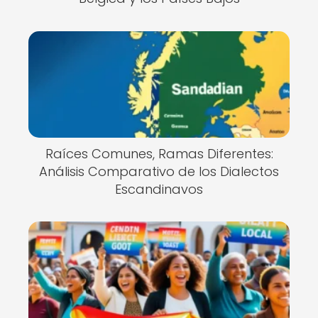
Raíces Comunes, Ramas Diferentes:
Análisis Comparativo de los Dialectos
Escandinavos