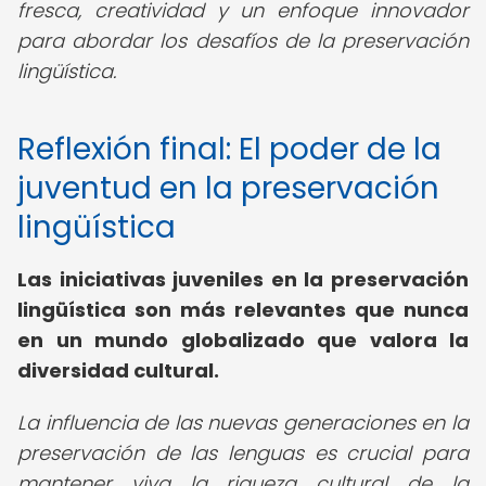
fresca, creatividad y un enfoque innovador
para abordar los desafíos de la preservación
lingüística.
Reflexión final: El poder de la
juventud en la preservación
lingüística
Las iniciativas juveniles en la preservación
lingüística son más relevantes que nunca
en un mundo globalizado que valora la
diversidad cultural.
La influencia de las nuevas generaciones en la
preservación de las lenguas es crucial para
mantener viva la riqueza cultural de la