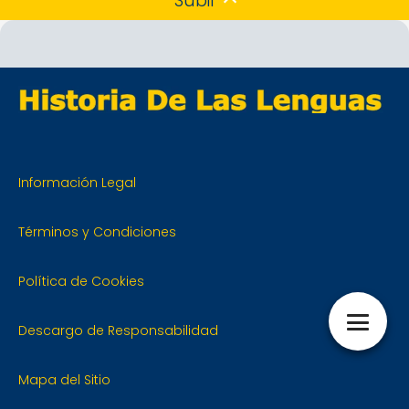
Subir
Información Legal
Términos y Condiciones
Política de Cookies
Descargo de Responsabilidad
Mapa del Sitio