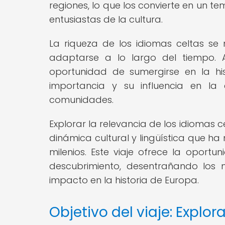
regiones, lo que los convierte en un te
entusiastas de la cultura.
La riqueza de los idiomas celtas se
adaptarse a lo largo del tiempo. A
oportunidad de sumergirse en la hi
importancia y su influencia en la 
comunidades.
Explorar la relevancia de los idiomas 
dinámica cultural y lingüística que h
milenios. Este viaje ofrece la opor
descubrimiento, desentrañando los 
impacto en la historia de Europa.
Objetivo del viaje: Explor