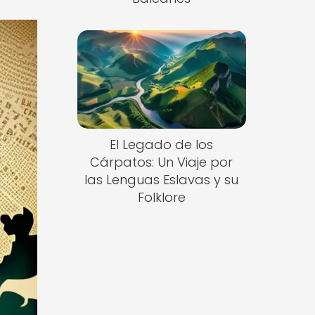
El Legado de los
Cárpatos: Un Viaje por
las Lenguas Eslavas y su
Folklore