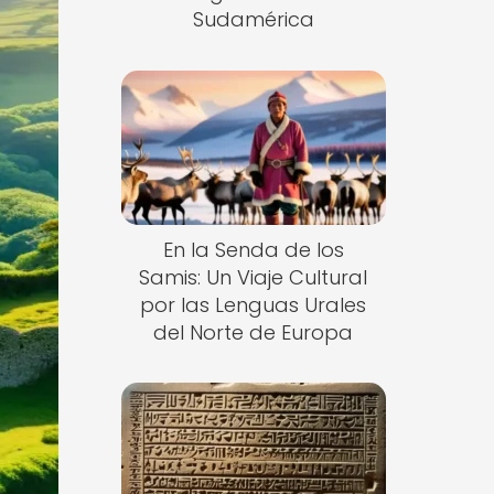
Sudamérica
En la Senda de los
Samis: Un Viaje Cultural
por las Lenguas Urales
del Norte de Europa