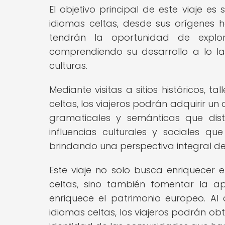
El objetivo principal de este viaje es
idiomas celtas, desde sus orígenes ha
tendrán la oportunidad de explora
comprendiendo su desarrollo a lo la
culturas.
Mediante visitas a sitios históricos, t
celtas, los viajeros podrán adquirir un
gramaticales y semánticas que dist
influencias culturales y sociales q
brindando una perspectiva integral de 
Este viaje no solo busca enriquecer e
celtas, sino también fomentar la apr
enriquece el patrimonio europeo. Al 
idiomas celtas, los viajeros podrán o