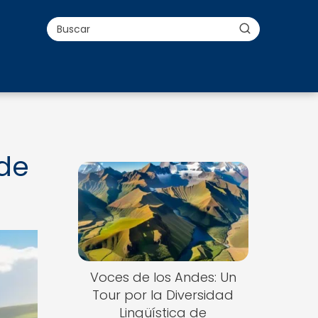
 de
Voces de los Andes: Un
Tour por la Diversidad
Lingüística de