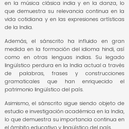
en la música clásica india y en la danza, lo
que demuestra su relevancia continua en la
vida cotidiana y en las expresiones artísticas
de la India.
Además, el sánscrito ha influido en gran
medida en la formación del idioma hindi, así
como en otras lenguas indias. Su legado
lingüístico perdura en la India actual a través
de palabras, frases y construcciones
gramaticales que han enriquecido el
patrimonio lingüístico del país.
Asimismo, el sánscrito sigue siendo objeto de
estudio e investigación académica en la India,
lo que demuestra su importancia continua en
el ámbito educativo y lingüístico del país.