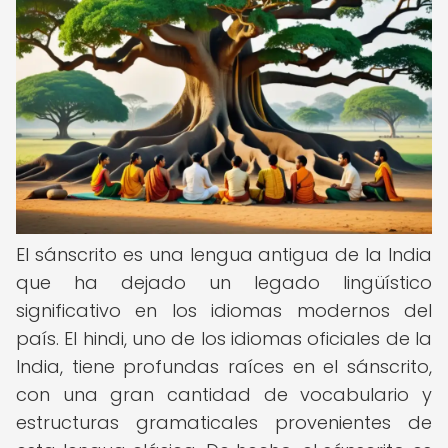
El sánscrito es una lengua antigua de la India
que ha dejado un legado lingüístico
significativo en los idiomas modernos del
país. El hindi, uno de los idiomas oficiales de la
India, tiene profundas raíces en el sánscrito,
con una gran cantidad de vocabulario y
estructuras gramaticales provenientes de