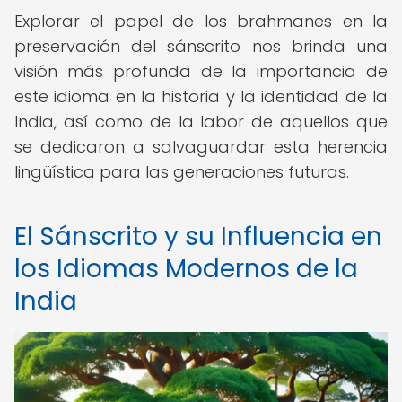
Explorar el papel de los brahmanes en la
preservación del sánscrito nos brinda una
visión más profunda de la importancia de
este idioma en la historia y la identidad de la
India, así como de la labor de aquellos que
se dedicaron a salvaguardar esta herencia
lingüística para las generaciones futuras.
El Sánscrito y su Influencia en
los Idiomas Modernos de la
India