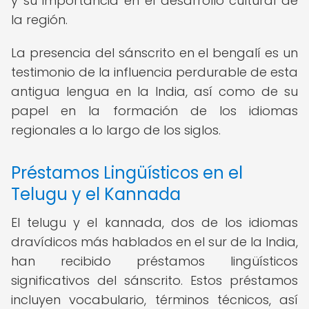
y su importancia en el desarrollo cultural de
la región.
La presencia del sánscrito en el bengalí es un
testimonio de la influencia perdurable de esta
antigua lengua en la India, así como de su
papel en la formación de los idiomas
regionales a lo largo de los siglos.
Préstamos Lingüísticos en el
Telugu y el Kannada
El telugu y el kannada, dos de los idiomas
dravídicos más hablados en el sur de la India,
han recibido préstamos lingüísticos
significativos del sánscrito. Estos préstamos
incluyen vocabulario, términos técnicos, así