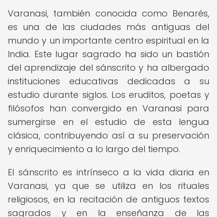
Varanasi, también conocida como Benarés,
es una de las ciudades más antiguas del
mundo y un importante centro espiritual en la
India. Este lugar sagrado ha sido un bastión
del aprendizaje del sánscrito y ha albergado
instituciones educativas dedicadas a su
estudio durante siglos. Los eruditos, poetas y
filósofos han convergido en Varanasi para
sumergirse en el estudio de esta lengua
clásica, contribuyendo así a su preservación
y enriquecimiento a lo largo del tiempo.
El sánscrito es intrínseco a la vida diaria en
Varanasi, ya que se utiliza en los rituales
religiosos, en la recitación de antiguos textos
sagrados y en la enseñanza de las