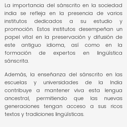
La importancia del sánscrito en la sociedad
india se refleja en la presencia de varios
institutos dedicados a su estudio y
promoción. Estos institutos desempeñan un
papel vital en la preservación y difusión de
este antiguo idioma, así como en la
formación de expertos en lingüística
sánscrita.
Además, la enseñanza del sánscrito en las
escuelas y universidades de la India
contribuye a mantener viva esta lengua
ancestral, permitiendo que las nuevas
generaciones tengan acceso a sus ricos
textos y tradiciones lingüísticas.