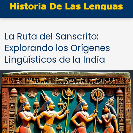
La Ruta del Sanscrito:
Explorando los Orígenes
Lingüísticos de la India