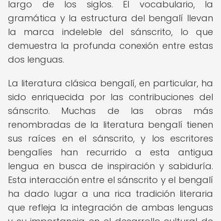
largo de los siglos. El vocabulario, la
gramática y la estructura del bengalí llevan
la marca indeleble del sánscrito, lo que
demuestra la profunda conexión entre estas
dos lenguas.
La literatura clásica bengalí, en particular, ha
sido enriquecida por las contribuciones del
sánscrito. Muchas de las obras más
renombradas de la literatura bengalí tienen
sus raíces en el sánscrito, y los escritores
bengalíes han recurrido a esta antigua
lengua en busca de inspiración y sabiduría.
Esta interacción entre el sánscrito y el bengalí
ha dado lugar a una rica tradición literaria
que refleja la integración de ambas lenguas