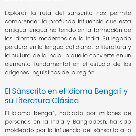
Explorar la ruta del sánscrito nos permite
comprender la profunda influencia que esta
antigua lengua ha tenido en la formación de
los idiomas modernos de la India. Su legado
perdura en la lengua cotidiana, la literatura y
la cultura de la India, lo que lo convierte en un
elemento fundamental en el estudio de los
orígenes lingüísticos de la región.
El Sánscrito en el Idioma Bengalí y
su Literatura Clásica
El idioma bengalí, hablado por millones de
personas en la India y Bangladesh, ha sido
moldeado por la influencia del sánscrito a lo