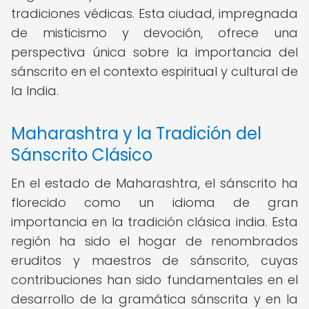
tradiciones védicas. Esta ciudad, impregnada
de misticismo y devoción, ofrece una
perspectiva única sobre la importancia del
sánscrito en el contexto espiritual y cultural de
la India.
Maharashtra y la Tradición del
Sánscrito Clásico
En el estado de Maharashtra, el sánscrito ha
florecido como un idioma de gran
importancia en la tradición clásica india. Esta
región ha sido el hogar de renombrados
eruditos y maestros de sánscrito, cuyas
contribuciones han sido fundamentales en el
desarrollo de la gramática sánscrita y en la