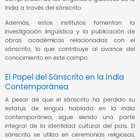
India a través del sánscrito.
Además, estos institutos fomentan la
investigación lingüística y la publicación de
obras académicas relacionadas con el
sánscrito, lo que contribuye al avance del
conocimiento en este campo.
El Papel del Sánscrito en la India
Contemporánea
A pesar de que el sánscrito ha perdido su
estatus de lengua hablada en la India
contemporánea, sigue siendo una parte
integral de la identidad cultural del país. El
sánscrito se utiliza en ceremonias religiosas,