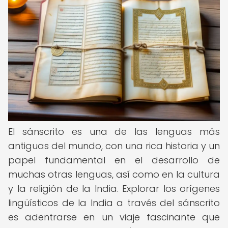
El sánscrito es una de las lenguas más
antiguas del mundo, con una rica historia y un
papel fundamental en el desarrollo de
muchas otras lenguas, así como en la cultura
y la religión de la India. Explorar los orígenes
lingüísticos de la India a través del sánscrito
es adentrarse en un viaje fascinante que