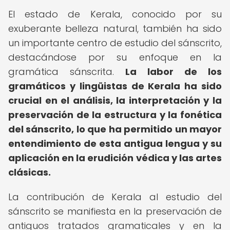
El estado de Kerala, conocido por su
exuberante belleza natural, también ha sido
un importante centro de estudio del sánscrito,
destacándose por su enfoque en la
gramática sánscrita.
La labor de los
gramáticos y lingüistas de Kerala ha sido
crucial en el análisis, la interpretación y la
preservación de la estructura y la fonética
del sánscrito, lo que ha permitido un mayor
entendimiento de esta antigua lengua y su
aplicación en la erudición védica y las artes
clásicas.
La contribución de Kerala al estudio del
sánscrito se manifiesta en la preservación de
antiguos tratados gramaticales y en la