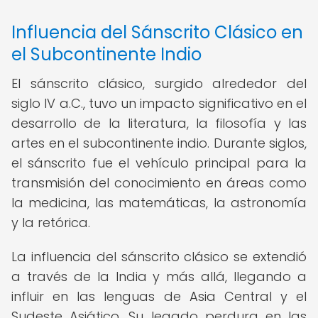
Influencia del Sánscrito Clásico en
el Subcontinente Indio
El sánscrito clásico, surgido alrededor del
siglo IV a.C., tuvo un impacto significativo en el
desarrollo de la literatura, la filosofía y las
artes en el subcontinente indio. Durante siglos,
el sánscrito fue el vehículo principal para la
transmisión del conocimiento en áreas como
la medicina, las matemáticas, la astronomía
y la retórica.
La influencia del sánscrito clásico se extendió
a través de la India y más allá, llegando a
influir en las lenguas de Asia Central y el
Sudeste Asiático. Su legado perdura en las