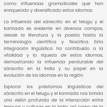
como influencias gramaticales que han
enriquecido y diversificado estos idiomas.
La influencia del sánscrito en el telugu y el
kannada es evidente en diversos campos,
desde la literatura y la poesía hasta la
terminología científica y filosófica. Esta
integración lingüística ha contribuido a la
vitalidad y la riqueza de estos idiomas,
demostrando la influencia perdurable del
sánscrito en la India y su papel en la
evolución de los idiomas en la región.
Explorar los préstamos lingüísticos del
sánscrito en el telugu y el kannada nos brinda
una visión profunda de la interacción entre
lenguas y culturas en la India, así como de la