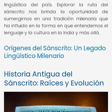
lingüística del país. Explorar la ruta del
sánscrito nos brinda la oportunidad de
sumergirnos en una tradición milenaria que
ha influido en la forma en que entendemos el
lenguaje y la cultura en la India y más allá.
Orígenes del Sánscrito: Un Legado
Lingüístico Milenario
Historia Antigua del
Sánscrito: Raíces y Evolución