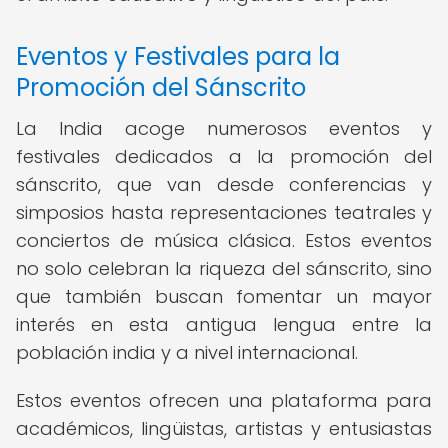
Eventos y Festivales para la
Promoción del Sánscrito
La India acoge numerosos eventos y
festivales dedicados a la promoción del
sánscrito, que van desde conferencias y
simposios hasta representaciones teatrales y
conciertos de música clásica. Estos eventos
no solo celebran la riqueza del sánscrito, sino
que también buscan fomentar un mayor
interés en esta antigua lengua entre la
población india y a nivel internacional.
Estos eventos ofrecen una plataforma para
académicos, lingüistas, artistas y entusiastas