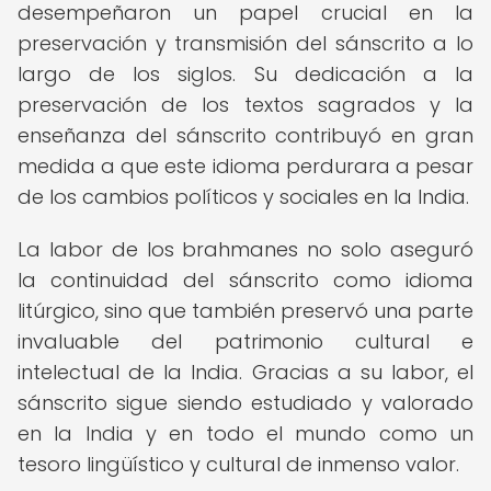
desempeñaron un papel crucial en la
preservación y transmisión del sánscrito a lo
largo de los siglos. Su dedicación a la
preservación de los textos sagrados y la
enseñanza del sánscrito contribuyó en gran
medida a que este idioma perdurara a pesar
de los cambios políticos y sociales en la India.
La labor de los brahmanes no solo aseguró
la continuidad del sánscrito como idioma
litúrgico, sino que también preservó una parte
invaluable del patrimonio cultural e
intelectual de la India. Gracias a su labor, el
sánscrito sigue siendo estudiado y valorado
en la India y en todo el mundo como un
tesoro lingüístico y cultural de inmenso valor.