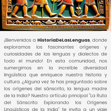
¡Bienvenidos a
HistoriaDeLasLenguas
, donde
exploramos los fascinantes orígenes y
curiosidades de las lenguas y dialectos de
todo el mundo! En esta comunidad, nos
sumergimos en la increíble diversidad
lingüística que enriquece nuestra historia y
cultura. ¿Alguna vez te has preguntado sobre
los orígenes del sánscrito, la lengua madre
de la India? Nuestro artículo principal "La Ruta
del Sánscrito: Explorando los Orígenes
Lingüísticos de la India" te invita a un viaje