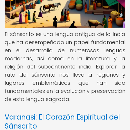
El sánscrito es una lengua antigua de la India
que ha desempeñado un papel fundamental
en el desarrollo de numerosas lenguas
modernas, así como en la literatura y la
religión del subcontinente indio. Explorar la
ruta del sánscrito nos lleva a regiones y
lugares emblemáticos que han sido
fundamentales en la evolución y preservación
de esta lengua sagrada.
Varanasi: El Corazón Espiritual del
Sánscrito