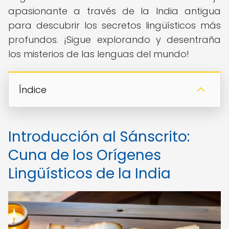
apasionante a través de la India antigua
para descubrir los secretos lingüísticos más
profundos. ¡Sigue explorando y desentraña
los misterios de las lenguas del mundo!
Índice
Introducción al Sánscrito:
Cuna de los Orígenes
Lingüísticos de la India