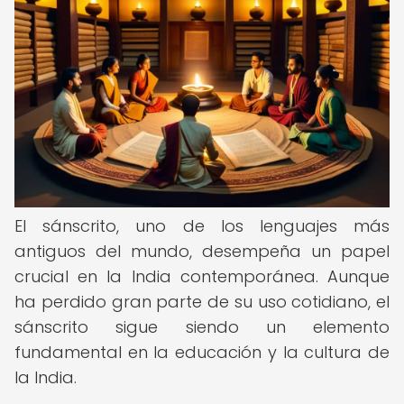
El sánscrito, uno de los lenguajes más
antiguos del mundo, desempeña un papel
crucial en la India contemporánea. Aunque
ha perdido gran parte de su uso cotidiano, el
sánscrito sigue siendo un elemento
fundamental en la educación y la cultura de
la India.