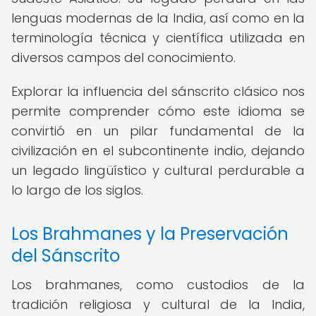
lenguas modernas de la India, así como en la
terminología técnica y científica utilizada en
diversos campos del conocimiento.
Explorar la influencia del sánscrito clásico nos
permite comprender cómo este idioma se
convirtió en un pilar fundamental de la
civilización en el subcontinente indio, dejando
un legado lingüístico y cultural perdurable a
lo largo de los siglos.
Los Brahmanes y la Preservación
del Sánscrito
Los brahmanes, como custodios de la
tradición religiosa y cultural de la India,