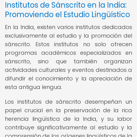
Institutos de Sánscrito en la India:
Promoviendo el Estudio Lingüístico
En la India, existen varios institutos dedicados
exclusivamente al estudio y la promoción del
sánscrito. Estos institutos no solo ofrecen
programas académicos especializados en
sánscrito, sino que también organizan
actividades culturales y eventos destinados a
difundir el conocimiento y la apreciación de
esta antigua lengua.
Los institutos de sánscrito desempeñan un
papel crucial en la preservación de la rica
herencia lingüística de la India, y su labor
contribuye significativamente al estudio y la
comprensión de los orígenes lingüísticos de la