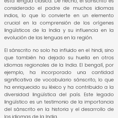
esta lengua clásica. De hecho, el sánscrito es
considerado el padre de muchos idiomas
indios, lo que lo convierte en un elemento
crucial en la comprensión de los orígenes
lingüísticos de la India y su influencia en la
evolución de las lenguas en la región.
El sánscrito no solo ha influido en el hindi, sino
que también ha dejado su huella en otros
idiomas regionales de la India. El bengalí, por
ejemplo, ha incorporado una cantidad
significativa de vocabulario sánscrito, lo que
ha enriquecido su léxico y ha contribuido a la
diversidad lingüística del país. Este legado
lingüístico es un testimonio de la importancia
del sánscrito en la historia y el desarrollo de
los idiomas de la India.