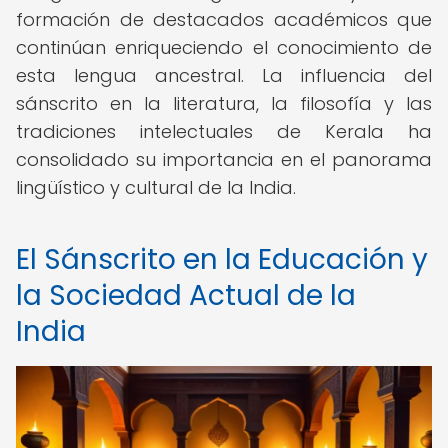
formación de destacados académicos que
continúan enriqueciendo el conocimiento de
esta lengua ancestral. La influencia del
sánscrito en la literatura, la filosofía y las
tradiciones intelectuales de Kerala ha
consolidado su importancia en el panorama
lingüístico y cultural de la India.
El Sánscrito en la Educación y
la Sociedad Actual de la
India