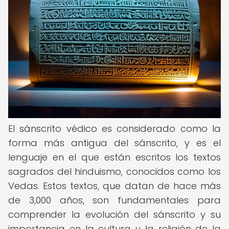
El sánscrito védico es considerado como la
forma más antigua del sánscrito, y es el
lenguaje en el que están escritos los textos
sagrados del hinduismo, conocidos como los
Vedas. Estos textos, que datan de hace más
de 3,000 años, son fundamentales para
comprender la evolución del sánscrito y su
importancia en la cultura y la religión de la