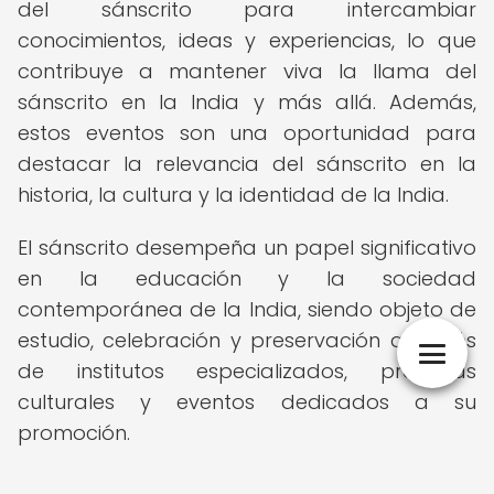
del sánscrito para intercambiar
conocimientos, ideas y experiencias, lo que
contribuye a mantener viva la llama del
sánscrito en la India y más allá. Además,
estos eventos son una oportunidad para
destacar la relevancia del sánscrito en la
historia, la cultura y la identidad de la India.
El sánscrito desempeña un papel significativo
en la educación y la sociedad
contemporánea de la India, siendo objeto de
estudio, celebración y preservación a través
de institutos especializados, prácticas
culturales y eventos dedicados a su
promoción.