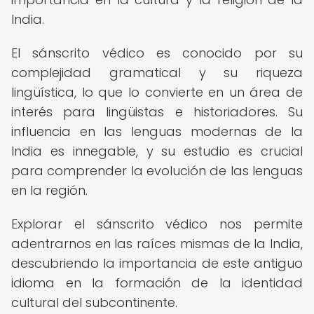
India.
El sánscrito védico es conocido por su
complejidad gramatical y su riqueza
lingüística, lo que lo convierte en un área de
interés para lingüistas e historiadores. Su
influencia en las lenguas modernas de la
India es innegable, y su estudio es crucial
para comprender la evolución de las lenguas
en la región.
Explorar el sánscrito védico nos permite
adentrarnos en las raíces mismas de la India,
descubriendo la importancia de este antiguo
idioma en la formación de la identidad
cultural del subcontinente.