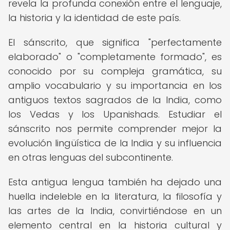
revela la profunda conexión entre el lenguaje,
la historia y la identidad de este país.
El sánscrito, que significa "perfectamente
elaborado" o "completamente formado", es
conocido por su compleja gramática, su
amplio vocabulario y su importancia en los
antiguos textos sagrados de la India, como
los Vedas y los Upanishads. Estudiar el
sánscrito nos permite comprender mejor la
evolución lingüística de la India y su influencia
en otras lenguas del subcontinente.
Esta antigua lengua también ha dejado una
huella indeleble en la literatura, la filosofía y
las artes de la India, convirtiéndose en un
elemento central en la historia cultural y