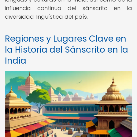
influencia continua del sánscrito en la
diversidad lingüística del país.
Regiones y Lugares Clave en
la Historia del Sánscrito en la
India