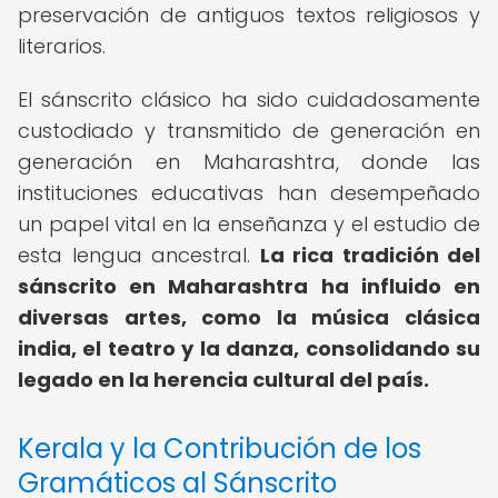
preservación de antiguos textos religiosos y
literarios.
El sánscrito clásico ha sido cuidadosamente
custodiado y transmitido de generación en
generación en Maharashtra, donde las
instituciones educativas han desempeñado
un papel vital en la enseñanza y el estudio de
esta lengua ancestral.
La rica tradición del
sánscrito en Maharashtra ha influido en
diversas artes, como la música clásica
india, el teatro y la danza, consolidando su
legado en la herencia cultural del país.
Kerala y la Contribución de los
Gramáticos al Sánscrito