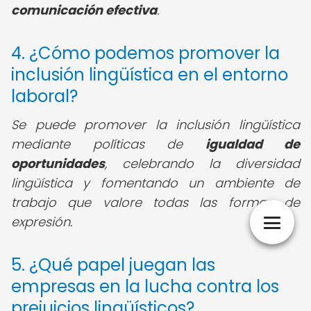
comunicación efectiva
.
4. ¿Cómo podemos promover la
inclusión lingüística en el entorno
laboral?
Se puede promover la inclusión lingüística
mediante políticas de
igualdad de
oportunidades
, celebrando la diversidad
lingüística y fomentando un ambiente de
trabajo que valore todas las formas de
expresión.
5. ¿Qué papel juegan las
empresas en la lucha contra los
prejuicios lingüísticos?