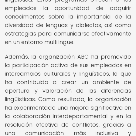
empleados la oportunidad de adquirir
conocimientos sobre la importancia de la
diversidad de lenguas y dialectos, así como
estrategias para comunicarse efectivamente
en un entorno multilingüe.
Además, la organización ABC ha promovido
la participación activa de sus empleados en
intercambios culturales y lingüísticos, lo que
ha contribuido a crear un ambiente de
apertura y valoración de las diferencias
lingüísticas. Como resultado, la organización
ha experimentado una mejora significativa en
la colaboración interdepartamental y en la
resolución efectiva de conflictos, gracias a
una comunicación más inclusiva y