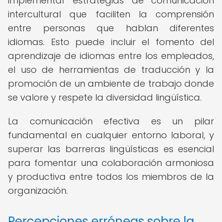
implementar estrategias de comunicación
intercultural que faciliten la comprensión
entre personas que hablan diferentes
idiomas. Esto puede incluir el fomento del
aprendizaje de idiomas entre los empleados,
el uso de herramientas de traducción y la
promoción de un ambiente de trabajo donde
se valore y respete la diversidad lingüística.
La comunicación efectiva es un pilar
fundamental en cualquier entorno laboral, y
superar las barreras lingüísticas es esencial
para fomentar una colaboración armoniosa
y productiva entre todos los miembros de la
organización.
Percepciones erróneas sobre la