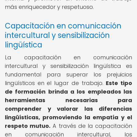
más enriquecedor y respetuoso.
Capacitación en comunicación
intercultural y sensibilización
lingüística
La capacitación en comunicación
intercultural y sensibilización lingüística es
fundamental para superar los prejuicios
lingüísticos en el lugar de trabajo.
Este tipo
de formación brinda a los empleados las
herramientas necesarias para
comprender y valorar las diferencias
lingüísticas, promoviendo la empatía y el
respeto mutuo.
A través de la capacitación
en comunicación intercultural, los