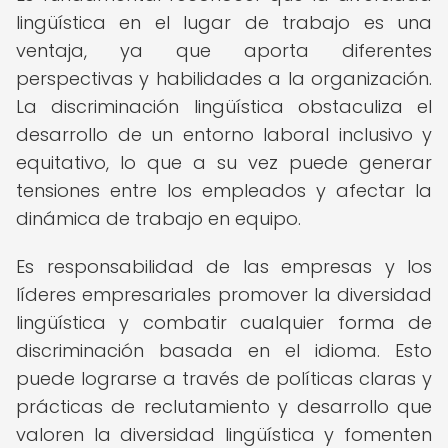
lingüística en el lugar de trabajo es una
ventaja, ya que aporta diferentes
perspectivas y habilidades a la organización.
La discriminación lingüística obstaculiza el
desarrollo de un entorno laboral inclusivo y
equitativo, lo que a su vez puede generar
tensiones entre los empleados y afectar la
dinámica de trabajo en equipo.
Es responsabilidad de las empresas y los
líderes empresariales promover la diversidad
lingüística y combatir cualquier forma de
discriminación basada en el idioma. Esto
puede lograrse a través de políticas claras y
prácticas de reclutamiento y desarrollo que
valoren la diversidad lingüística y fomenten