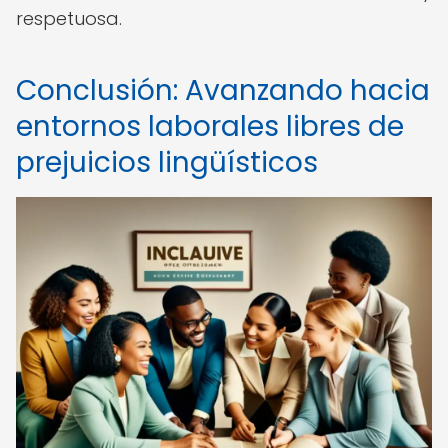
respetuosa.
Conclusión: Avanzando hacia
entornos laborales libres de
prejuicios lingüísticos