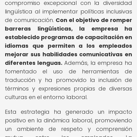
compromiso excepcional con la diversidad
lingüística al implementar políticas inclusivas
de comunicación.
Con el objetivo de romper
barreras lingüísticas, la empresa ha
establecido programas de capacitación en
idiomas que permiten a los empleados
mejorar sus habilidades comunicativas en
diferentes lenguas.
Además, la empresa ha
fomentado el uso de herramientas de
traducción y ha promovido la inclusión de
términos y expresiones propias de diversas
culturas en el entorno laboral.
Esta estrategia ha generado un impacto
positivo en la dinámica laboral, promoviendo
un ambiente de respeto y comprensión