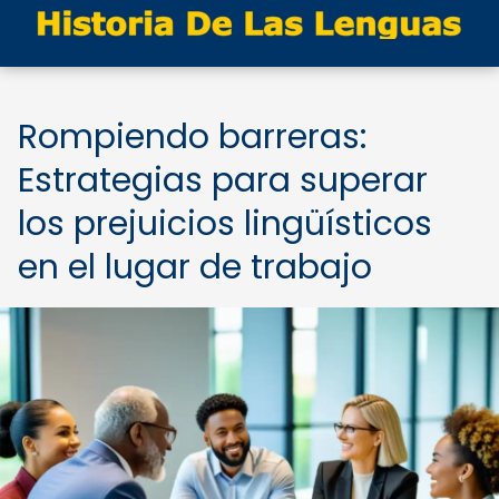
Rompiendo barreras:
Estrategias para superar
los prejuicios lingüísticos
en el lugar de trabajo