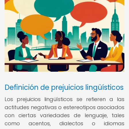
Definición de prejuicios lingüísticos
Los prejuicios lingüísticos se refieren a las
actitudes negativas o estereotipos asociados
con ciertas variedades de lenguaje, tales
como acentos, dialectos o idiomas