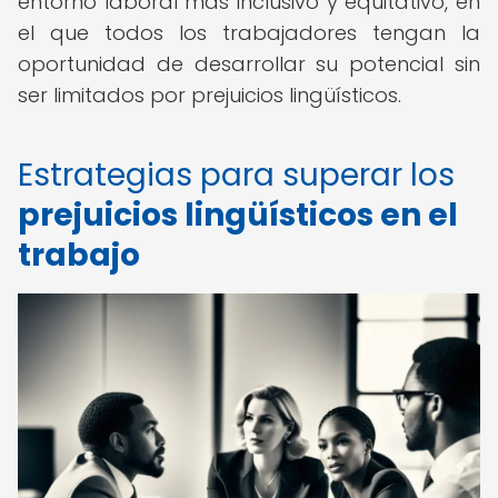
entorno laboral más inclusivo y equitativo, en
el que todos los trabajadores tengan la
oportunidad de desarrollar su potencial sin
ser limitados por prejuicios lingüísticos.
Estrategias para superar los
prejuicios lingüísticos en el
trabajo