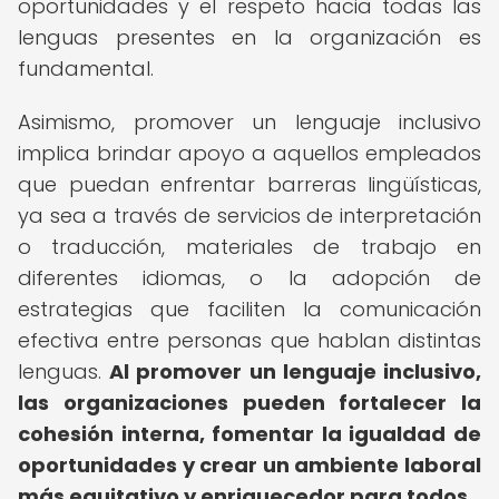
oportunidades y el respeto hacia todas las
lenguas presentes en la organización es
fundamental.
Asimismo, promover un lenguaje inclusivo
implica brindar apoyo a aquellos empleados
que puedan enfrentar barreras lingüísticas,
ya sea a través de servicios de interpretación
o traducción, materiales de trabajo en
diferentes idiomas, o la adopción de
estrategias que faciliten la comunicación
efectiva entre personas que hablan distintas
lenguas.
Al promover un lenguaje inclusivo,
las organizaciones pueden fortalecer la
cohesión interna, fomentar la igualdad de
oportunidades y crear un ambiente laboral
más equitativo y enriquecedor para todos.