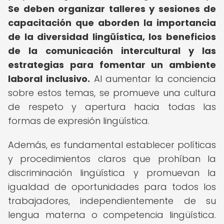
Se deben organizar talleres y sesiones de
capacitación que aborden la importancia
de la diversidad lingüística, los beneficios
de la comunicación intercultural y las
estrategias para fomentar un ambiente
laboral inclusivo.
Al aumentar la conciencia
sobre estos temas, se promueve una cultura
de respeto y apertura hacia todas las
formas de expresión lingüística.
Además, es fundamental establecer políticas
y procedimientos claros que prohíban la
discriminación lingüística y promuevan la
igualdad de oportunidades para todos los
trabajadores, independientemente de su
lengua materna o competencia lingüística.