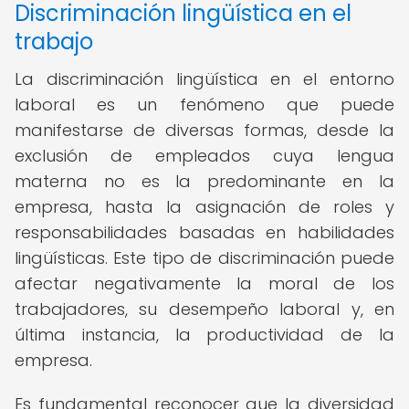
Discriminación lingüística en el
trabajo
La discriminación lingüística en el entorno
laboral es un fenómeno que puede
manifestarse de diversas formas, desde la
exclusión de empleados cuya lengua
materna no es la predominante en la
empresa, hasta la asignación de roles y
responsabilidades basadas en habilidades
lingüísticas. Este tipo de discriminación puede
afectar negativamente la moral de los
trabajadores, su desempeño laboral y, en
última instancia, la productividad de la
empresa.
Es fundamental reconocer que la diversidad