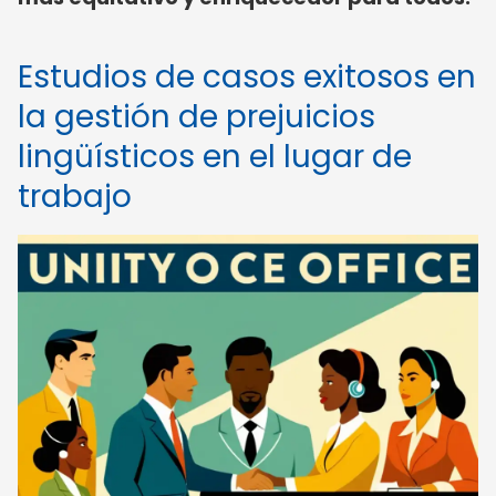
Estudios de casos exitosos en
la gestión de prejuicios
lingüísticos en el lugar de
trabajo