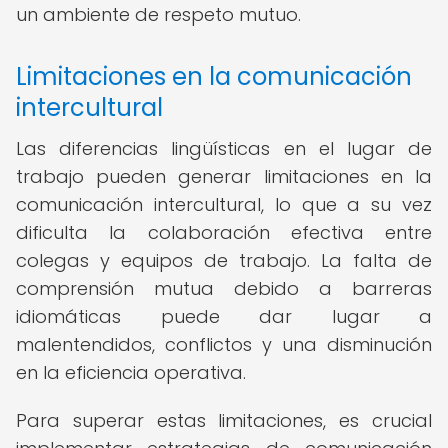
un ambiente de respeto mutuo.
Limitaciones en la comunicación
intercultural
Las diferencias lingüísticas en el lugar de
trabajo pueden generar limitaciones en la
comunicación intercultural, lo que a su vez
dificulta la colaboración efectiva entre
colegas y equipos de trabajo. La falta de
comprensión mutua debido a barreras
idiomáticas puede dar lugar a
malentendidos, conflictos y una disminución
en la eficiencia operativa.
Para superar estas limitaciones, es crucial