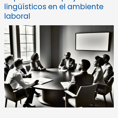
lingüísticos en el ambiente
laboral