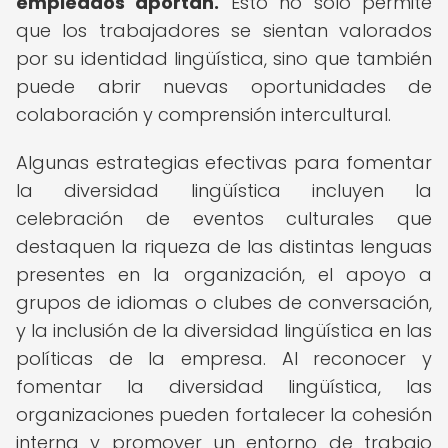
empleados aportan.
Esto no solo permite
que los trabajadores se sientan valorados
por su identidad lingüística, sino que también
puede abrir nuevas oportunidades de
colaboración y comprensión intercultural.
Algunas estrategias efectivas para fomentar
la diversidad lingüística incluyen la
celebración de eventos culturales que
destaquen la riqueza de las distintas lenguas
presentes en la organización, el apoyo a
grupos de idiomas o clubes de conversación,
y la inclusión de la diversidad lingüística en las
políticas de la empresa. Al reconocer y
fomentar la diversidad lingüística, las
organizaciones pueden fortalecer la cohesión
interna y promover un entorno de trabajo