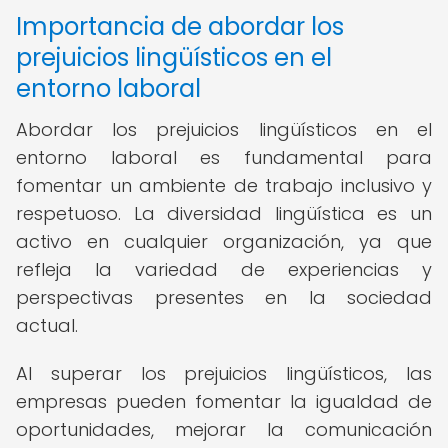
Importancia de abordar los
prejuicios lingüísticos en el
entorno laboral
Abordar los prejuicios lingüísticos en el
entorno laboral es fundamental para
fomentar un ambiente de trabajo inclusivo y
respetuoso. La diversidad lingüística es un
activo en cualquier organización, ya que
refleja la variedad de experiencias y
perspectivas presentes en la sociedad
actual.
Al superar los prejuicios lingüísticos, las
empresas pueden fomentar la igualdad de
oportunidades, mejorar la comunicación