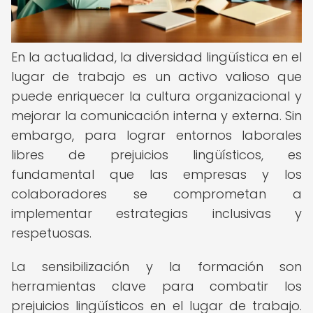
En la actualidad, la diversidad lingüística en el
lugar de trabajo es un activo valioso que
puede enriquecer la cultura organizacional y
mejorar la comunicación interna y externa. Sin
embargo, para lograr entornos laborales
libres de prejuicios lingüísticos, es
fundamental que las empresas y los
colaboradores se comprometan a
implementar estrategias inclusivas y
respetuosas.
La sensibilización y la formación son
herramientas clave para combatir los
prejuicios lingüísticos en el lugar de trabajo.