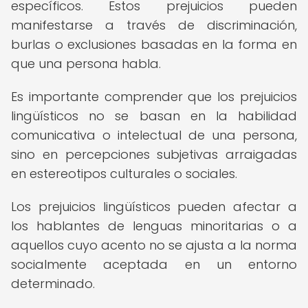
específicos. Estos prejuicios pueden
manifestarse a través de discriminación,
burlas o exclusiones basadas en la forma en
que una persona habla.
Es importante comprender que los prejuicios
lingüísticos no se basan en la habilidad
comunicativa o intelectual de una persona,
sino en percepciones subjetivas arraigadas
en estereotipos culturales o sociales.
Los prejuicios lingüísticos pueden afectar a
los hablantes de lenguas minoritarias o a
aquellos cuyo acento no se ajusta a la norma
socialmente aceptada en un entorno
determinado.