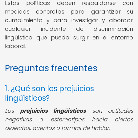
Estas políticas deben respaldarse con
medidas concretas para garantizar su
cumplimiento y para investigar y abordar
cualquier incidente de discriminación
lingüística que pueda surgir en el entorno
laboral.
Preguntas frecuentes
1. ¿Qué son los prejuicios
lingüísticos?
Los
prejuicios lingüísticos
son actitudes
negativas o estereotipos hacia ciertos
dialectos, acentos o formas de hablar.