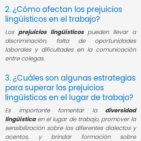
2. ¿Cómo afectan los prejuicios
lingüísticos en el trabajo?
Los
prejuicios lingüísticos
pueden llevar a
discriminación, falta de oportunidades
laborales y dificultades en la comunicación
entre colegas.
3. ¿Cuáles son algunas estrategias
para superar los prejuicios
lingüísticos en el lugar de trabajo?
Es importante fomentar la
diversidad
lingüística
en el lugar de trabajo, promover la
sensibilización sobre los diferentes dialectos y
acentos, y brindar formación sobre