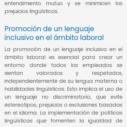
entendimiento mutuo y se minimicen los
prejuicios lingüísticos.
Promoción de un lenguaje
inclusivo en el ámbito laboral
La promoción de un lenguaje inclusivo en el
ámbito laboral es esencial para crear un
entorno donde todos los empleados se
sientan valorados y respetados,
independientemente de su lengua materna o
habilidades lingüísticas. Esto implica el uso de
un lenguaje no discriminatorio, que evite
estereotipos, prejuicios o exclusiones basadas
en el idioma. La implementación de políticas
lingüísticas que fomenten la igualdad de