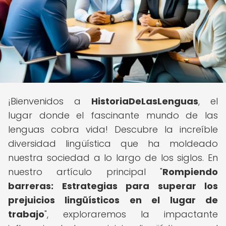
¡Bienvenidos a
HistoriaDeLasLenguas
, el
lugar donde el fascinante mundo de las
lenguas cobra vida! Descubre la increíble
diversidad lingüística que ha moldeado
nuestra sociedad a lo largo de los siglos. En
nuestro artículo principal "
Rompiendo
barreras: Estrategias para superar los
prejuicios lingüísticos en el lugar de
trabajo
", exploraremos la impactante