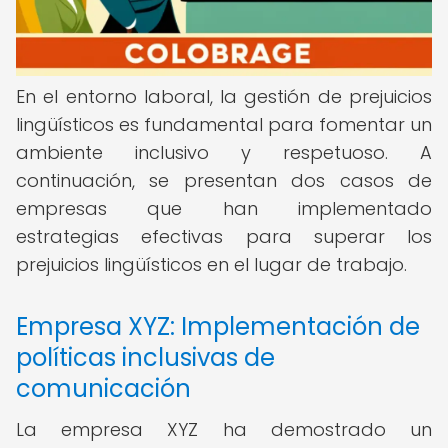
En el entorno laboral, la gestión de prejuicios
lingüísticos es fundamental para fomentar un
ambiente inclusivo y respetuoso. A
continuación, se presentan dos casos de
empresas que han implementado
estrategias efectivas para superar los
prejuicios lingüísticos en el lugar de trabajo.
Empresa XYZ: Implementación de
políticas inclusivas de
comunicación
La empresa XYZ ha demostrado un