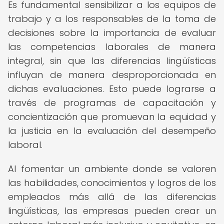
Es fundamental sensibilizar a los equipos de
trabajo y a los responsables de la toma de
decisiones sobre la importancia de evaluar
las competencias laborales de manera
integral, sin que las diferencias lingüísticas
influyan de manera desproporcionada en
dichas evaluaciones. Esto puede lograrse a
través de programas de capacitación y
concientización que promuevan la equidad y
la justicia en la evaluación del desempeño
laboral.
Al fomentar un ambiente donde se valoren
las habilidades, conocimientos y logros de los
empleados más allá de las diferencias
lingüísticas, las empresas pueden crear un