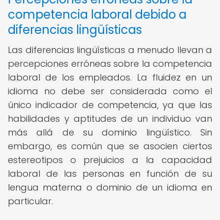
competencia laboral debido a
diferencias lingüísticas
Las diferencias lingüísticas a menudo llevan a
percepciones erróneas sobre la competencia
laboral de los empleados. La fluidez en un
idioma no debe ser considerada como el
único indicador de competencia, ya que las
habilidades y aptitudes de un individuo van
más allá de su dominio lingüístico. Sin
embargo, es común que se asocien ciertos
estereotipos o prejuicios a la capacidad
laboral de las personas en función de su
lengua materna o dominio de un idioma en
particular.