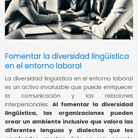
Fomentar la diversidad lingüística
en el entorno laboral
La diversidad lingüística en el entorno laboral
es un activo invaluable que puede enriquecer
la comunicación y las relaciones
interpersonales.
Al fomentar la diversidad
lingüística, las organizaciones pueden
crear un ambiente inclusivo que valora las
diferentes lenguas y dialectos que los