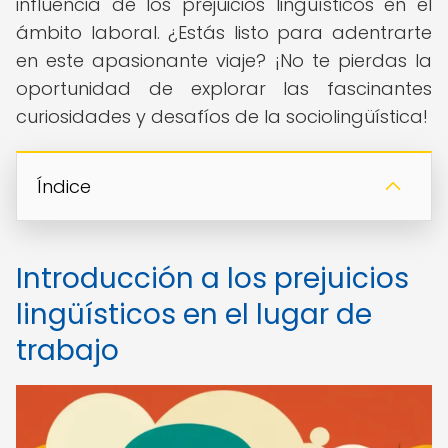
influencia de los prejuicios lingüísticos en el
ámbito laboral. ¿Estás listo para adentrarte
en este apasionante viaje? ¡No te pierdas la
oportunidad de explorar las fascinantes
curiosidades y desafíos de la sociolingüística!
Índice
Introducción a los prejuicios
lingüísticos en el lugar de
trabajo