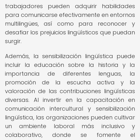
trabajadores pueden adquirir habilidades
para comunicarse efectivamente en entornos
multilingües, así como para reconocer y
desafiar los prejuicios lingüísticos que puedan
surgir.
Además, la sensibilización lingüística puede
incluir la educación sobre la historia y la
importancia de diferentes lenguas, la
promoción de la escucha activa y la
valoración de las contribuciones lingüísticas
diversas. Al invertir en la capacitación en
comunicación intercultural y sensibilización
lingüística, las organizaciones pueden cultivar
un ambiente laboral más inclusivo y
colaborativo, donde se fomente el