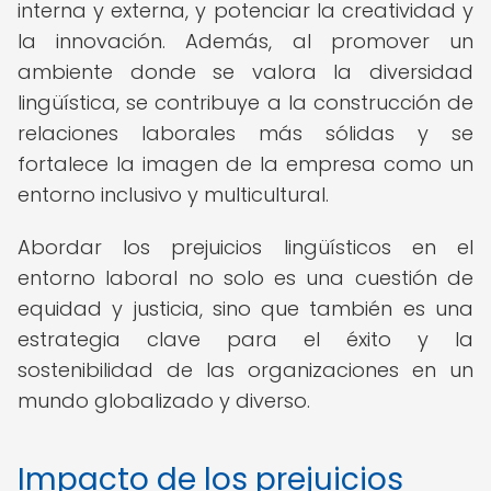
interna y externa, y potenciar la creatividad y
la innovación. Además, al promover un
ambiente donde se valora la diversidad
lingüística, se contribuye a la construcción de
relaciones laborales más sólidas y se
fortalece la imagen de la empresa como un
entorno inclusivo y multicultural.
Abordar los prejuicios lingüísticos en el
entorno laboral no solo es una cuestión de
equidad y justicia, sino que también es una
estrategia clave para el éxito y la
sostenibilidad de las organizaciones en un
mundo globalizado y diverso.
Impacto de los prejuicios