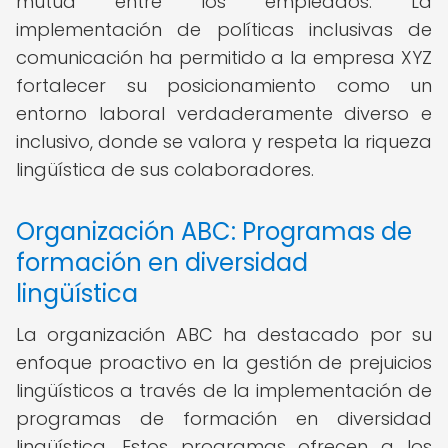
mutua entre los empleados. La
implementación de políticas inclusivas de
comunicación ha permitido a la empresa XYZ
fortalecer su posicionamiento como un
entorno laboral verdaderamente diverso e
inclusivo, donde se valora y respeta la riqueza
lingüística de sus colaboradores.
Organización ABC: Programas de
formación en diversidad
lingüística
La organización ABC ha destacado por su
enfoque proactivo en la gestión de prejuicios
lingüísticos a través de la implementación de
programas de formación en diversidad
lingüística. Estos programas ofrecen a los