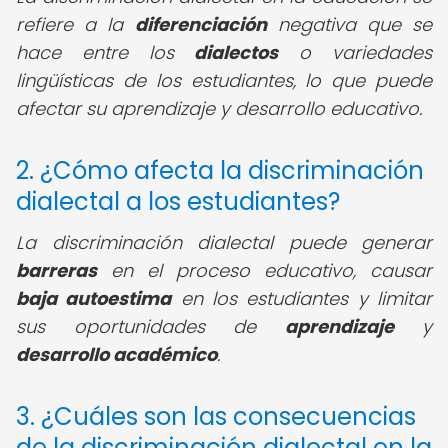
refiere a la
diferenciación
negativa que se
hace entre los
dialectos
o variedades
lingüísticas de los estudiantes, lo que puede
afectar su aprendizaje y desarrollo educativo.
2. ¿Cómo afecta la discriminación
dialectal a los estudiantes?
La discriminación dialectal puede generar
barreras
en el proceso educativo, causar
baja autoestima
en los estudiantes y limitar
sus oportunidades de
aprendizaje
y
desarrollo académico
.
3. ¿Cuáles son las consecuencias
de la discriminación dialectal en la