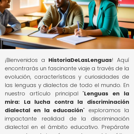
¡Bienvenidos a
HistoriaDeLasLenguas
! Aquí
encontrarás un fascinante viaje a través de la
evolución, características y curiosidades de
las lenguas y dialectos de todo el mundo. En
nuestro artículo principal "
Lenguas en la
mira: La lucha contra la discriminación
dialectal en la educación
" exploramos la
impactante realidad de la discriminación
dialectal en el ámbito educativo. Prepárate