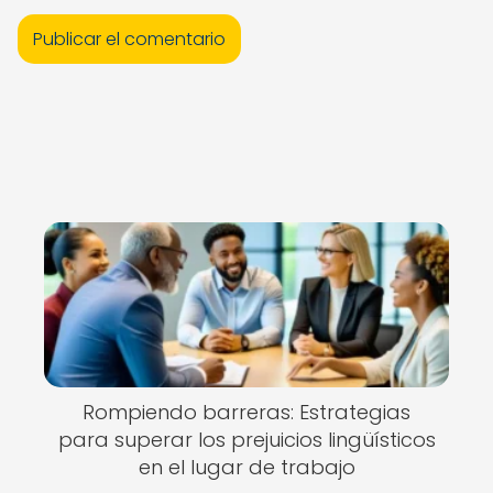
Rompiendo barreras: Estrategias
para superar los prejuicios lingüísticos
en el lugar de trabajo