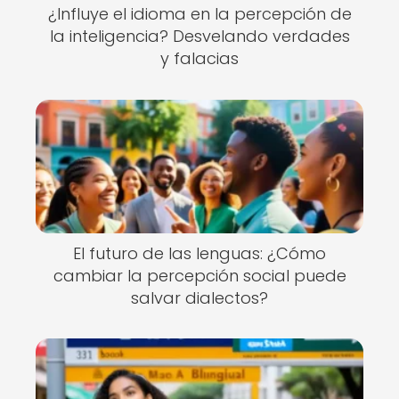
¿Influye el idioma en la percepción de
la inteligencia? Desvelando verdades
y falacias
El futuro de las lenguas: ¿Cómo
cambiar la percepción social puede
salvar dialectos?