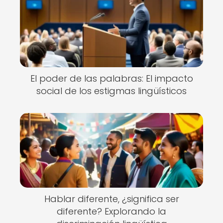
El poder de las palabras: El impacto
social de los estigmas lingüísticos
Hablar diferente, ¿significa ser
diferente? Explorando la