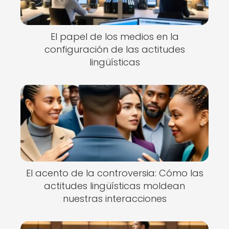
El papel de los medios en la
configuración de las actitudes
lingüísticas
El acento de la controversia: Cómo las
actitudes lingüísticas moldean
nuestras interacciones