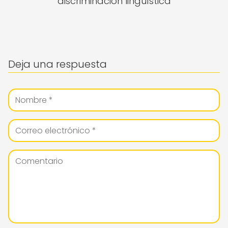
discriminación lingüística
Deja una respuesta