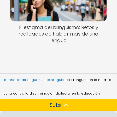
El estigma del bilingüismo: Retos y
realidades de hablar más de una
lengua
HistoriaDeLasLenguas
Sociolingüística
Lenguas en la mira: La
lucha contra la discriminación dialectal en la educación
Subir