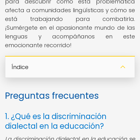
para descubrir cómo esta problemática
afecta a comunidades lingüísticas y cómo se
está trabajando para combatirla.
¡Sumérgete en el apasionante mundo de las
lenguas y acompáñanos en este
emocionante recorrido!
Índice
Preguntas frecuentes
1. ¿Qué es la discriminación
dialectal en la educación?
La discriminación dialectal en la educación se