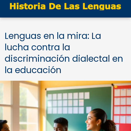
Lenguas en la mira: La
lucha contra la
discriminación dialectal en
la educación