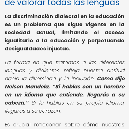
de valorar todas las lenguas
La discriminación dialectal en la educación
es un problema que sigue vigente en la
sociedad actual, limitando el acceso
igualitario a la educación y perpetuando
desigualdades injustas.
La forma en que tratamos a las diferentes
lenguas y dialectos refleja nuestra actitud
hacia la diversidad y la inclusión.
Como dijo
Nelson Mandela,
Si hablas con un hombre
en un idioma que entiende, llegarás a su
cabeza.
Si le hablas en su propio idioma,
llegarás a su corazón.
Es crucial reflexionar sobre cómo nuestras