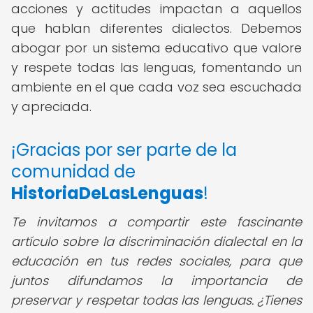
acciones y actitudes impactan a aquellos
que hablan diferentes dialectos. Debemos
abogar por un sistema educativo que valore
y respete todas las lenguas, fomentando un
ambiente en el que cada voz sea escuchada
y apreciada.
¡Gracias por ser parte de la
comunidad de
HistoriaDeLasLenguas
!
Te invitamos a compartir este fascinante
artículo sobre la discriminación dialectal en la
educación en tus redes sociales, para que
juntos difundamos la importancia de
preservar y respetar todas las lenguas. ¿Tienes