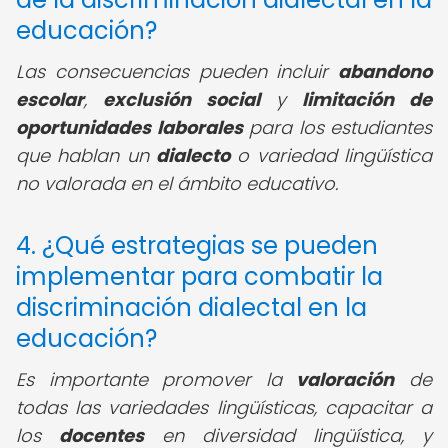
educación?
Las consecuencias pueden incluir
abandono
escolar
,
exclusión social
y
limitación de
oportunidades laborales
para los estudiantes
que hablan un
dialecto
o variedad lingüística
no valorada en el ámbito educativo.
4. ¿Qué estrategias se pueden
implementar para combatir la
discriminación dialectal en la
educación?
Es importante promover la
valoración
de
todas las variedades lingüísticas, capacitar a
los
docentes
en diversidad lingüística, y