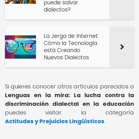
puede salvar
dialectos?
La Jerga de Internet:
Cómo la Tecnología
está Creando
Nuevos Dialectos
Si quieres conocer otros artículos parecidos a
Lenguas en la mira: La lucha contra la
discriminación dialectal en la educación
puedes visitar la categoría
Actitudes y Prejuicios Lingüísticos
.