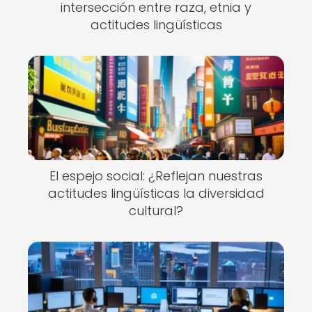
intersección entre raza, etnia y
actitudes lingüísticas
El espejo social: ¿Reflejan nuestras
actitudes lingüísticas la diversidad
cultural?