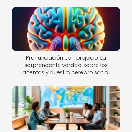
Pronunciación con prejuicio: La
sorprendente verdad sobre los
acentos y nuestro cerebro social