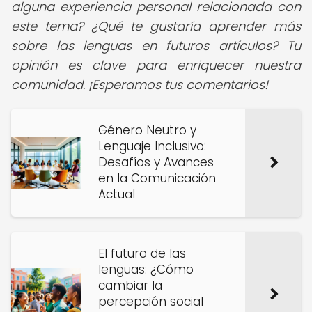
alguna experiencia personal relacionada con
este tema? ¿Qué te gustaría aprender más
sobre las lenguas en futuros artículos? Tu
opinión es clave para enriquecer nuestra
comunidad.
¡Esperamos tus comentarios!
Género Neutro y
Lenguaje Inclusivo:
Desafíos y Avances
en la Comunicación
Actual
El futuro de las
lenguas: ¿Cómo
cambiar la
percepción social