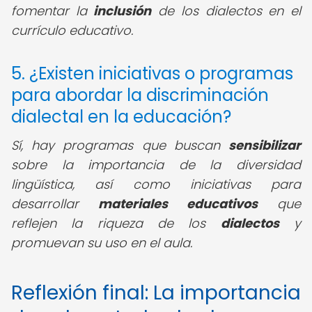
fomentar la
inclusión
de los dialectos en el
currículo educativo.
5. ¿Existen iniciativas o programas
para abordar la discriminación
dialectal en la educación?
Sí, hay programas que buscan
sensibilizar
sobre la importancia de la diversidad
lingüística, así como iniciativas para
desarrollar
materiales educativos
que
reflejen la riqueza de los
dialectos
y
promuevan su uso en el aula.
Reflexión final: La importancia