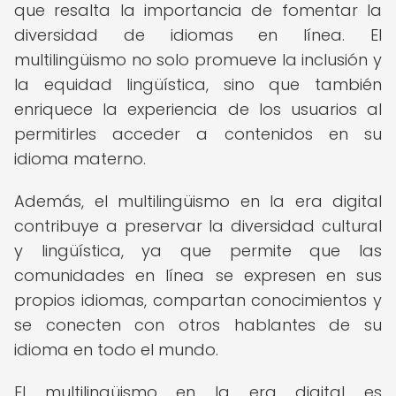
que resalta la importancia de fomentar la
diversidad de idiomas en línea. El
multilingüismo no solo promueve la inclusión y
la equidad lingüística, sino que también
enriquece la experiencia de los usuarios al
permitirles acceder a contenidos en su
idioma materno.
Además, el multilingüismo en la era digital
contribuye a preservar la diversidad cultural
y lingüística, ya que permite que las
comunidades en línea se expresen en sus
propios idiomas, compartan conocimientos y
se conecten con otros hablantes de su
idioma en todo el mundo.
El multilingüismo en la era digital es