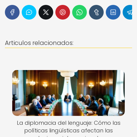
Articulos relacionados:
La diplomacia del lenguaje: Cómo las
políticas lingüísticas afectan las