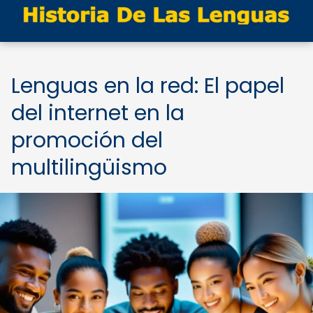
Lenguas en la red: El papel
del internet en la
promoción del
multilingüismo