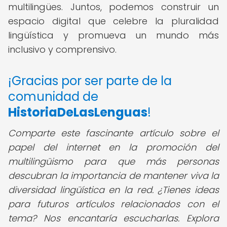
multilingües. Juntos, podemos construir un
espacio digital que celebre la pluralidad
lingüística y promueva un mundo más
inclusivo y comprensivo.
¡Gracias por ser parte de la
comunidad de
HistoriaDeLasLenguas
!
Comparte este fascinante artículo sobre el
papel del internet en la promoción del
multilingüismo para que más personas
descubran la importancia de mantener viva la
diversidad lingüística en la red. ¿Tienes ideas
para futuros artículos relacionados con el
tema? Nos encantaría escucharlas. Explora