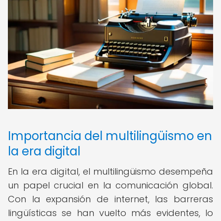
Importancia del multilingüismo en
la era digital
En la era digital, el multilingüismo desempeña
un papel crucial en la comunicación global.
Con la expansión de internet, las barreras
lingüísticas se han vuelto más evidentes, lo