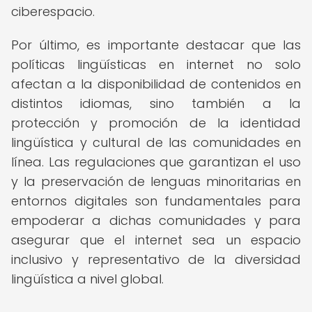
ciberespacio.
Por último, es importante destacar que las
políticas lingüísticas en internet no solo
afectan a la disponibilidad de contenidos en
distintos idiomas, sino también a la
protección y promoción de la identidad
lingüística y cultural de las comunidades en
línea. Las regulaciones que garantizan el uso
y la preservación de lenguas minoritarias en
entornos digitales son fundamentales para
empoderar a dichas comunidades y para
asegurar que el internet sea un espacio
inclusivo y representativo de la diversidad
lingüística a nivel global.