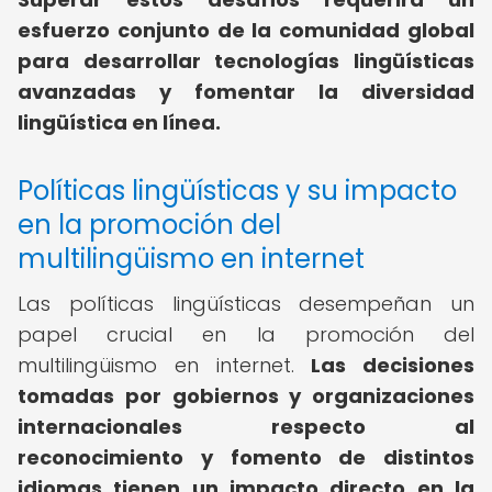
esfuerzo conjunto de la comunidad global
para desarrollar tecnologías lingüísticas
avanzadas y fomentar la diversidad
lingüística en línea.
Políticas lingüísticas y su impacto
en la promoción del
multilingüismo en internet
Las políticas lingüísticas desempeñan un
papel crucial en la promoción del
multilingüismo en internet.
Las decisiones
tomadas por gobiernos y organizaciones
internacionales respecto al
reconocimiento y fomento de distintos
idiomas tienen un impacto directo en la