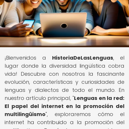
¡Bienvenidos a
HistoriaDeLasLenguas
, el
lugar donde la diversidad lingüística cobra
vida! Descubre con nosotros la fascinante
evolución, características y curiosidades de
lenguas y dialectos de todo el mundo. En
nuestro artículo principal, "
Lenguas en la red:
El papel del internet en la promoción del
multilingüismo
", exploraremos cómo el
internet ha contribuido a la promoción del