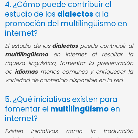
4. ¿Cómo puede contribuir el
estudio de los
dialectos
a la
promoción del multilingüismo en
internet?
El estudio de los
dialectos
puede contribuir al
multilingüismo
en internet al resaltar la
riqueza lingüística, fomentar la preservación
de
idiomas
menos comunes y enriquecer la
variedad de contenido disponible en la red.
5. ¿Qué iniciativas existen para
fomentar el
multilingüismo
en
internet?
Existen iniciativas como la traducción