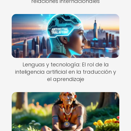
relaciones internacionales
Lenguas y tecnología: El rol de la
inteligencia artificial en la traducción y
el aprendizaje