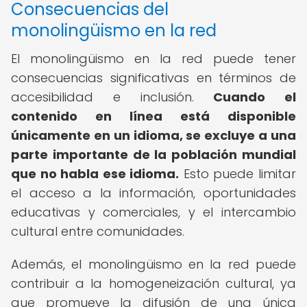
Consecuencias del
monolingüismo en la red
El monolingüismo en la red puede tener
consecuencias significativas en términos de
accesibilidad e inclusión.
Cuando el
contenido en línea está disponible
únicamente en un idioma, se excluye a una
parte importante de la población mundial
que no habla ese idioma.
Esto puede limitar
el acceso a la información, oportunidades
educativas y comerciales, y el intercambio
cultural entre comunidades.
Además, el monolingüismo en la red puede
contribuir a la homogeneización cultural, ya
que promueve la difusión de una única