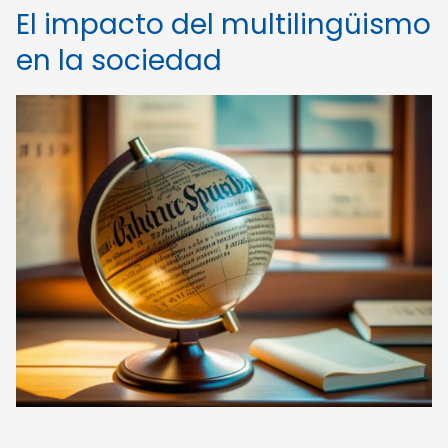
El impacto del multilingüismo
en la sociedad