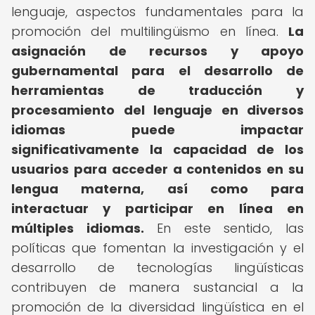
lenguaje, aspectos fundamentales para la
promoción del multilingüismo en línea.
La
asignación de recursos y apoyo
gubernamental para el desarrollo de
herramientas de traducción y
procesamiento del lenguaje en diversos
idiomas puede impactar
significativamente la capacidad de los
usuarios para acceder a contenidos en su
lengua materna, así como para
interactuar y participar en línea en
múltiples idiomas.
En este sentido, las
políticas que fomentan la investigación y el
desarrollo de tecnologías lingüísticas
contribuyen de manera sustancial a la
promoción de la diversidad lingüística en el