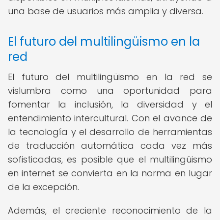
una base de usuarios más amplia y diversa.
El futuro del multilingüismo en la
red
El futuro del multilingüismo en la red se
vislumbra como una oportunidad para
fomentar la inclusión, la diversidad y el
entendimiento intercultural. Con el avance de
la tecnología y el desarrollo de herramientas
de traducción automática cada vez más
sofisticadas, es posible que el multilingüismo
en internet se convierta en la norma en lugar
de la excepción.
Además, el creciente reconocimiento de la