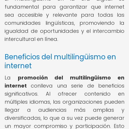
fundamental para garantizar que internet
sea accesible y relevante para todas las
comunidades lingüísticas, promoviendo la
igualdad de oportunidades y el intercambio
intercultural en línea.
Beneficios del multilingüismo en
internet
La
promoción del multilingüismo en
internet
conlleva una serie de beneficios
significativos. Al ofrecer contenido en
múltiples idiomas, las organizaciones pueden
llegar a audiencias más amplias y
diversificadas, lo que a su vez puede generar
un mayor compromiso y participación. Esto