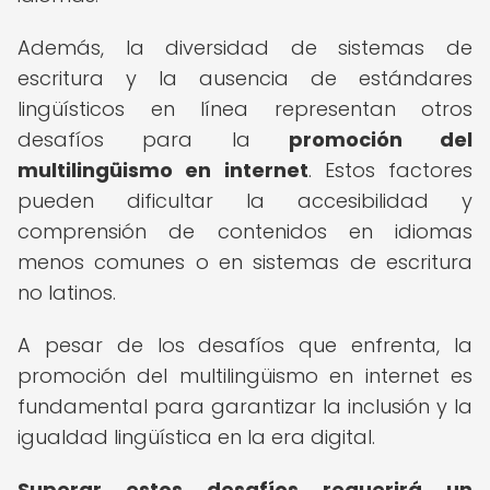
Además, la diversidad de sistemas de
escritura y la ausencia de estándares
lingüísticos en línea representan otros
desafíos para la
promoción del
multilingüismo en internet
. Estos factores
pueden dificultar la accesibilidad y
comprensión de contenidos en idiomas
menos comunes o en sistemas de escritura
no latinos.
A pesar de los desafíos que enfrenta, la
promoción del multilingüismo en internet es
fundamental para garantizar la inclusión y la
igualdad lingüística en la era digital.
Superar estos desafíos requerirá un