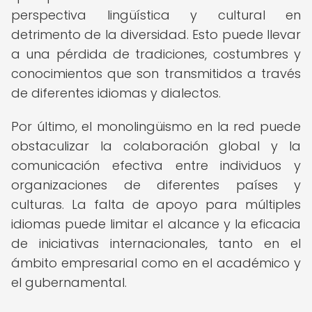
perspectiva lingüística y cultural en
detrimento de la diversidad. Esto puede llevar
a una pérdida de tradiciones, costumbres y
conocimientos que son transmitidos a través
de diferentes idiomas y dialectos.
Por último, el monolingüismo en la red puede
obstaculizar la colaboración global y la
comunicación efectiva entre individuos y
organizaciones de diferentes países y
culturas. La falta de apoyo para múltiples
idiomas puede limitar el alcance y la eficacia
de iniciativas internacionales, tanto en el
ámbito empresarial como en el académico y
el gubernamental.