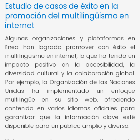
Estudio de casos de éxito en la
promoción del multilingüismo en
internet
Algunas organizaciones y plataformas en
línea han logrado promover con éxito el
multilingüismo en internet, lo que ha tenido un
impacto positivo en la accesibilidad, la
diversidad cultural y la colaboración global.
Por ejemplo, la Organización de las Naciones
Unidas ha implementado un enfoque
multilingüe en su sitio web, ofreciendo
contenido en varios idiomas oficiales para
garantizar que la información clave esté
disponible para un público amplio y diverso.