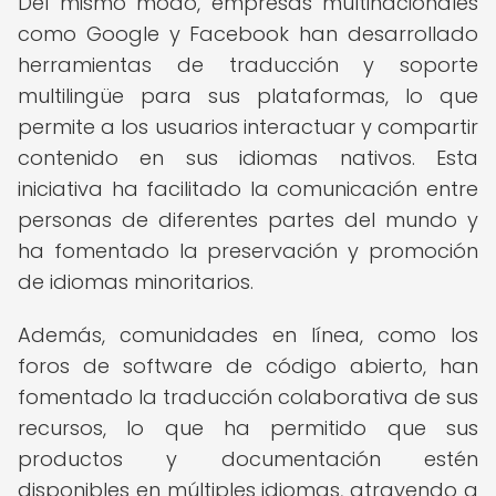
Del mismo modo, empresas multinacionales
como Google y Facebook han desarrollado
herramientas de traducción y soporte
multilingüe para sus plataformas, lo que
permite a los usuarios interactuar y compartir
contenido en sus idiomas nativos. Esta
iniciativa ha facilitado la comunicación entre
personas de diferentes partes del mundo y
ha fomentado la preservación y promoción
de idiomas minoritarios.
Además, comunidades en línea, como los
foros de software de código abierto, han
fomentado la traducción colaborativa de sus
recursos, lo que ha permitido que sus
productos y documentación estén
disponibles en múltiples idiomas, atrayendo a