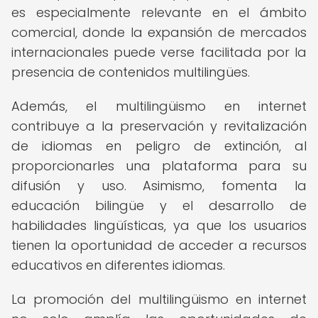
es especialmente relevante en el ámbito
comercial, donde la expansión de mercados
internacionales puede verse facilitada por la
presencia de contenidos multilingües.
Además, el multilingüismo en internet
contribuye a la preservación y revitalización
de idiomas en peligro de extinción, al
proporcionarles una plataforma para su
difusión y uso. Asimismo, fomenta la
educación bilingüe y el desarrollo de
habilidades lingüísticas, ya que los usuarios
tienen la oportunidad de acceder a recursos
educativos en diferentes idiomas.
La promoción del multilingüismo en internet