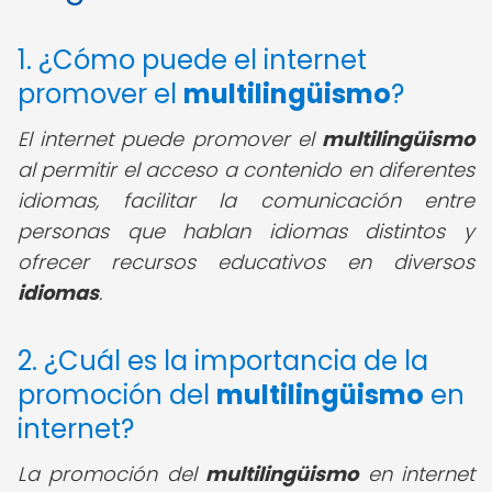
1. ¿Cómo puede el internet
promover el
multilingüismo
?
El internet puede promover el
multilingüismo
al permitir el acceso a contenido en diferentes
idiomas, facilitar la comunicación entre
personas que hablan idiomas distintos y
ofrecer recursos educativos en diversos
idiomas
.
2. ¿Cuál es la importancia de la
promoción del
multilingüismo
en
internet?
La promoción del
multilingüismo
en internet