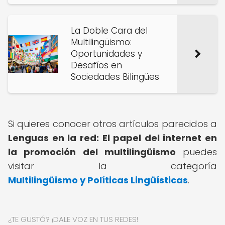
La Doble Cara del
Multilingüismo:
Oportunidades y
Desafíos en
Sociedades Bilingües
Si quieres conocer otros artículos parecidos a
Lenguas en la red: El papel del internet en
la promoción del multilingüismo
puedes
visitar la categoría
Multilingüismo y Políticas Lingüísticas
.
¿TE GUSTÓ? ¡DALE VOZ EN TUS REDES!