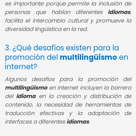
es importante porque permite la inclusión de
personas que hablan diferentes
idiomas
,
facilita el intercambio cultural y promueve la
diversidad lingüística en la red.
3. ¿Qué desafíos existen para la
promoción del
multilingüismo
en
internet?
Algunos desafíos para la promoción del
multilingüismo
en internet incluyen la barrera
del
idioma
en la creación y distribución de
contenido, la necesidad de herramientas de
traducción efectivas y la adaptación de
interfaces a diferentes
idiomas
.