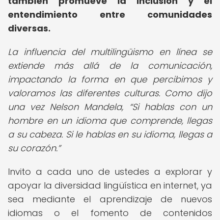
también promueve la inclusión y el
entendimiento entre comunidades
diversas.
La influencia del multilingüismo en línea se
extiende más allá de la comunicación,
impactando la forma en que percibimos y
valoramos las diferentes culturas. Como dijo
una vez Nelson Mandela,
Si hablas con un
hombre en un idioma que comprende, llegas
a su cabeza. Si le hablas en su idioma, llegas a
su corazón.
Invito a cada uno de ustedes a explorar y
apoyar la diversidad lingüística en internet, ya
sea mediante el aprendizaje de nuevos
idiomas o el fomento de contenidos