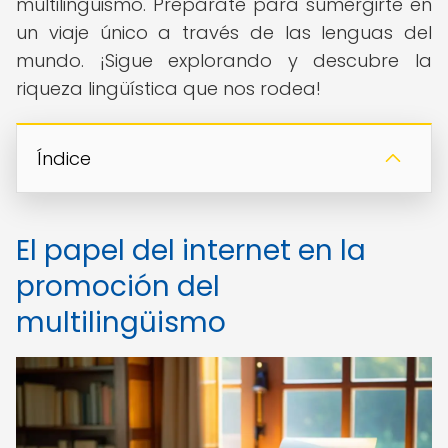
multilingüismo. Prepárate para sumergirte en
un viaje único a través de las lenguas del
mundo. ¡Sigue explorando y descubre la
riqueza lingüística que nos rodea!
Índice
El papel del internet en la
promoción del
multilingüismo