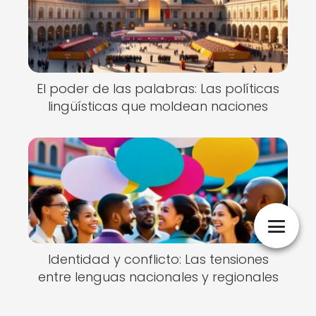
El poder de las palabras: Las políticas
lingüísticas que moldean naciones
Identidad y conflicto: Las tensiones
entre lenguas nacionales y regionales