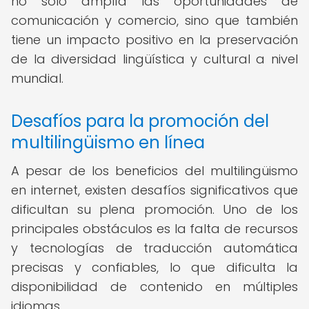
no solo amplía las oportunidades de
comunicación y comercio, sino que también
tiene un impacto positivo en la preservación
de la diversidad lingüística y cultural a nivel
mundial.
Desafíos para la promoción del
multilingüismo en línea
A pesar de los beneficios del multilingüismo
en internet, existen desafíos significativos que
dificultan su plena promoción. Uno de los
principales obstáculos es la falta de recursos
y tecnologías de traducción automática
precisas y confiables, lo que dificulta la
disponibilidad de contenido en múltiples
idiomas.