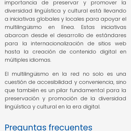
importancia de preservar y promover la
diversidad lingüística y cultural está llevando
a iniciativas globales y locales para apoyar el
multilingüismo en línea. Estas iniciativas
abarcan desde el desarrollo de estándares
para la internacionalización de sitios web
hasta la creación de contenido digital en
múltiples idiomas.
El multilingüismo en la red no solo es una
cuestión de accesibilidad y conveniencia, sino
que también es un pilar fundamental para la
preservación y promoción de la diversidad
lingüística y cultural en la era digital.
Preguntas frecuentes