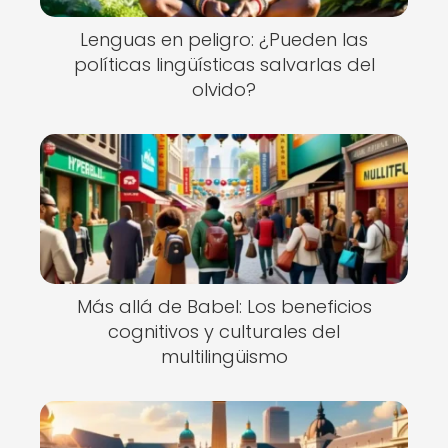
Lenguas en peligro: ¿Pueden las
políticas lingüísticas salvarlas del
olvido?
Más allá de Babel: Los beneficios
cognitivos y culturales del
multilingüismo