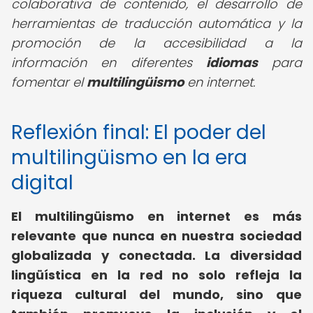
colaborativa de contenido, el desarrollo de
herramientas de traducción automática y la
promoción de la accesibilidad a la
información en diferentes
idiomas
para
fomentar el
multilingüismo
en internet.
Reflexión final: El poder del
multilingüismo en la era
digital
El multilingüismo en internet es más
relevante que nunca en nuestra sociedad
globalizada y conectada. La diversidad
lingüística en la red no solo refleja la
riqueza cultural del mundo, sino que