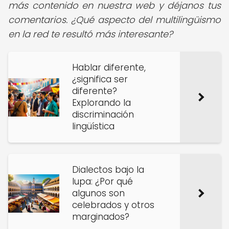
más contenido en nuestra web y déjanos tus
comentarios. ¿Qué aspecto del multilingüismo
en la red te resultó más interesante?
Hablar diferente,
¿significa ser
diferente?
Explorando la
discriminación
lingüística
Dialectos bajo la
lupa: ¿Por qué
algunos son
celebrados y otros
marginados?