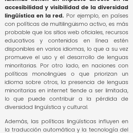
accesibilidad y visibilidad de la diversidad
lingüística en la red.
Por ejemplo, en países
con políticas de multilingüismo activo, es más
probable que los sitios web oficiales, recursos
educativos y contenidos en línea estén
disponibles en varios idiomas, lo que a su vez
promueve el uso y el desarrollo de lenguas
minoritarias. Por otro lado, en naciones con
políticas monolingües o que priorizan un
idioma sobre otros, la presencia de lenguas
minoritarias en internet tiende a ser limitada,
lo que puede contribuir a la pérdida de
diversidad lingüística y cultural.
Además, las políticas lingüísticas influyen en
la traducción automática y la tecnología del