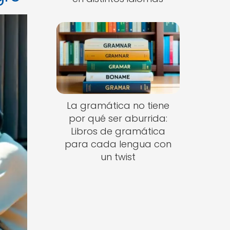
La gramática no tiene
por qué ser aburrida:
Libros de gramática
para cada lengua con
un twist