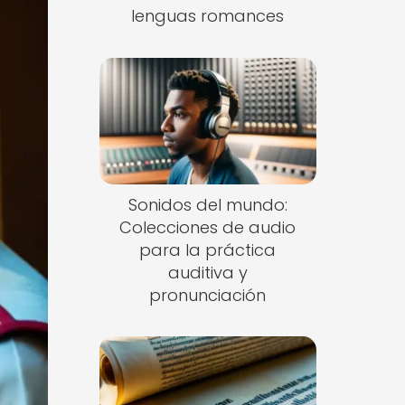
lenguas romances
Sonidos del mundo:
Colecciones de audio
para la práctica
auditiva y
pronunciación