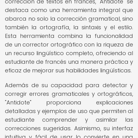
corrección de textos en francés, "Antidote" se
destaca como una herramienta integral que
abarca no solo la corrección gramatical, sino
también la ortografía, la sintaxis y el estilo.
Esta herramienta combina la funcionalidad
de un corrector ortográfico con la riqueza de
un recurso lingüístico completo, ofreciendo al
estudiante de francés una manera práctica y
eficaz de mejorar sus habilidades lingüísticas.
Además de su capacidad para detectar y
corregir errores gramaticales y ortográficos,
"Antidote" proporciona explicaciones
detalladas y ejemplos de uso que permiten al
estudiante comprender y asimilar las
correcciones sugeridas. Asimismo, su interfaz
intuitiva y fácil de usar lo convierte en una