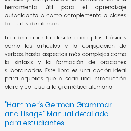
herramienta útil para el aprendizaje
autodidacta o como complemento a clases
formales de alemán.
La obra aborda desde conceptos básicos
como los artículos y la conjugación de
verbos, hasta aspectos más complejos como
la sintaxis y la formación de oraciones
subordinadas. Este libro es una opción ideal
para aquellos que buscan una introducción
clara y concisa a la gramática alemana.
"Hammer's German Grammar
and Usage" Manual detallado
para estudiantes