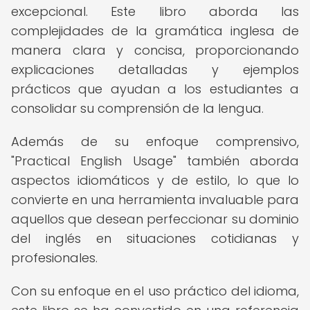
excepcional. Este libro aborda las
complejidades de la gramática inglesa de
manera clara y concisa, proporcionando
explicaciones detalladas y ejemplos
prácticos que ayudan a los estudiantes a
consolidar su comprensión de la lengua.
Además de su enfoque comprensivo,
"Practical English Usage" también aborda
aspectos idiomáticos y de estilo, lo que lo
convierte en una herramienta invaluable para
aquellos que desean perfeccionar su dominio
del inglés en situaciones cotidianas y
profesionales.
Con su enfoque en el uso práctico del idioma,