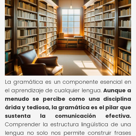
La gramática es un componente esencial en
el aprendizaje de cualquier lengua.
Aunque a
menudo se percibe como una disciplina
árida y tediosa, la gramática es el pilar que
sustenta la comunicación efectiva.
Comprender la estructura lingüística de una
lengua no solo nos permite construir frases