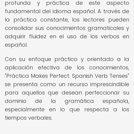
profunda y práctica de este aspecto
fundamental del idioma español. A través de
la práctica constante, los lectores pueden
consolidar sus conocimientos gramaticales y
adquirir fluidez en el uso de los verbos en
español.
Con su enfoque práctico y orientado a la
aplicación efectiva de los conocimientos,
"Práctica Makes Perfect: Spanish Verb Tenses"
se presenta como un recurso imprescindible
para aquellos que desean perfeccionar su
dominio de la gramática española,
especialmente en lo que respecta a los
tiempos verbales.