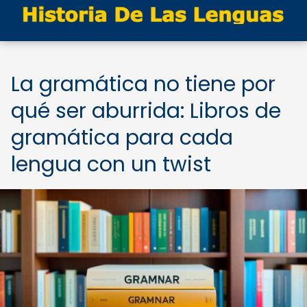
La gramática no tiene por
qué ser aburrida: Libros de
gramática para cada
lengua con un twist