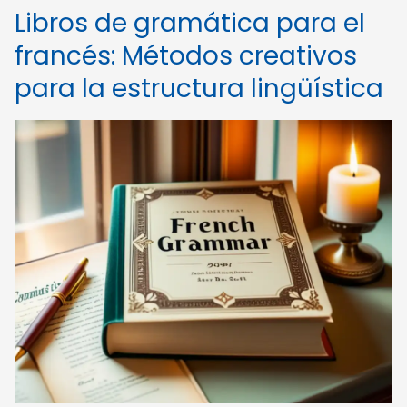
Libros de gramática para el
francés: Métodos creativos
para la estructura lingüística