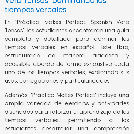
Verb Tenses" Dominando los
tiempos verbales
En "Práctica Makes Perfect: Spanish Verb
Tenses", los estudiantes encontrarán una guía
completa y detallada para dominar los
tiempos verbales en español. Este libro,
estructurado de manera didáctica y
accesible, aborda de forma exhaustiva cada
uno de los tiempos verbales, explicando sus
usos, conjugaciones y particularidades.
Además, "Práctica Makes Perfect" incluye una
amplia variedad de ejercicios y actividades
diseñados para reforzar el aprendizaje de los
tiempos verbales, permitiendo a los
estudiantes desarrollar una comprensión