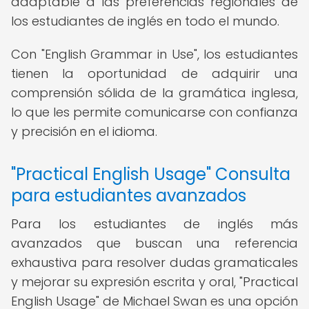
adaptable a las preferencias regionales de
los estudiantes de inglés en todo el mundo.
Con "English Grammar in Use", los estudiantes
tienen la oportunidad de adquirir una
comprensión sólida de la gramática inglesa,
lo que les permite comunicarse con confianza
y precisión en el idioma.
"Practical English Usage" Consulta
para estudiantes avanzados
Para los estudiantes de inglés más
avanzados que buscan una referencia
exhaustiva para resolver dudas gramaticales
y mejorar su expresión escrita y oral, "Practical
English Usage" de Michael Swan es una opción