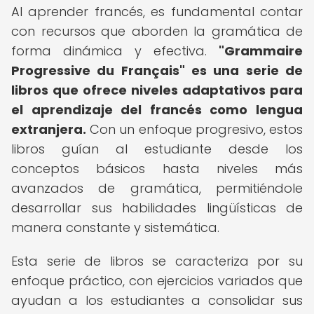
Al aprender francés, es fundamental contar
con recursos que aborden la gramática de
forma dinámica y efectiva.
"Grammaire
Progressive du Français" es una serie de
libros que ofrece niveles adaptativos para
el aprendizaje del francés como lengua
extranjera.
Con un enfoque progresivo, estos
libros guían al estudiante desde los
conceptos básicos hasta niveles más
avanzados de gramática, permitiéndole
desarrollar sus habilidades lingüísticas de
manera constante y sistemática.
Esta serie de libros se caracteriza por su
enfoque práctico, con ejercicios variados que
ayudan a los estudiantes a consolidar sus