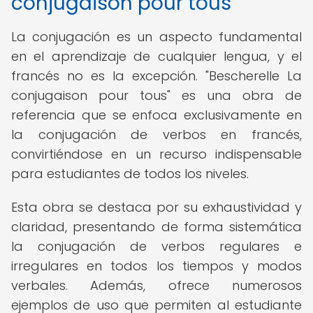
conjugaison pour tous"
La conjugación es un aspecto fundamental
en el aprendizaje de cualquier lengua, y el
francés no es la excepción. "Bescherelle La
conjugaison pour tous" es una obra de
referencia que se enfoca exclusivamente en
la conjugación de verbos en francés,
convirtiéndose en un recurso indispensable
para estudiantes de todos los niveles.
Esta obra se destaca por su exhaustividad y
claridad, presentando de forma sistemática
la conjugación de verbos regulares e
irregulares en todos los tiempos y modos
verbales. Además, ofrece numerosos
ejemplos de uso que permiten al estudiante