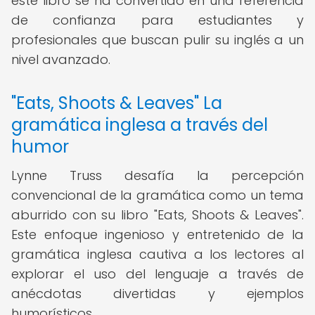
este libro se ha convertido en una referencia
de confianza para estudiantes y
profesionales que buscan pulir su inglés a un
nivel avanzado.
"Eats, Shoots & Leaves" La
gramática inglesa a través del
humor
Lynne Truss desafía la percepción
convencional de la gramática como un tema
aburrido con su libro "Eats, Shoots & Leaves".
Este enfoque ingenioso y entretenido de la
gramática inglesa cautiva a los lectores al
explorar el uso del lenguaje a través de
anécdotas divertidas y ejemplos
humorísticos.