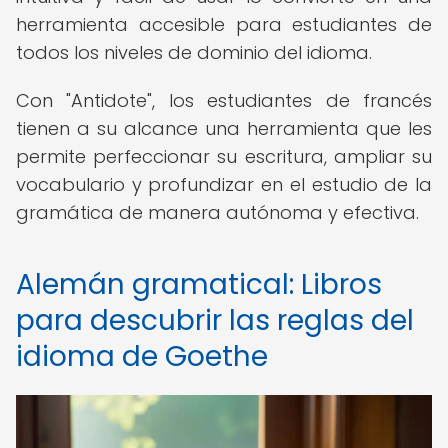
herramienta accesible para estudiantes de
todos los niveles de dominio del idioma.
Con "Antidote", los estudiantes de francés
tienen a su alcance una herramienta que les
permite perfeccionar su escritura, ampliar su
vocabulario y profundizar en el estudio de la
gramática de manera autónoma y efectiva.
Alemán gramatical: Libros
para descubrir las reglas del
idioma de Goethe