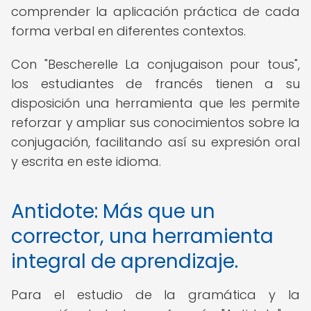
comprender la aplicación práctica de cada
forma verbal en diferentes contextos.
Con "Bescherelle La conjugaison pour tous",
los estudiantes de francés tienen a su
disposición una herramienta que les permite
reforzar y ampliar sus conocimientos sobre la
conjugación, facilitando así su expresión oral
y escrita en este idioma.
Antidote: Más que un
corrector, una herramienta
integral de aprendizaje.
Para el estudio de la gramática y la