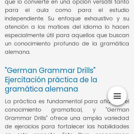
que lo convierte en una opción versátil tanto
para el aula como para el estudio
independiente. Su enfoque exhaustivo y su
atención a los matices del idioma lo hacen
especialmente útil para aquellos que buscan
un conocimiento profundo de la gramática
alemana.
"German Grammar Drills"
Ejercitación práctica de la
gramática alemana
La práctica es fundamental para afianzar el
conocimiento gramatical, y "German
Grammar Drills" ofrece una amplia variedad
de ejercicios para fortalecer las habilidades