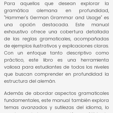
Para aquellos que desean explorar la
gramática alemana en profundidad,
"Hammer's German Grammar and Usage" es
una opción destacada. Este manual
exhaustivo ofrece una cobertura detallada
de las reglas gramaticales, acompañadas
de ejemplos ilustrativos y explicaciones claras.
Con un enfoque tanto descriptivo como
práctico, este libro es una herramienta
valiosa para estudiantes de todos los niveles
que buscan comprender en profundidad la
estructura del alemán.
Además de abordar aspectos gramaticales
fundamentales, este manual también explora
temas avanzados y sutilezas del idioma, lo