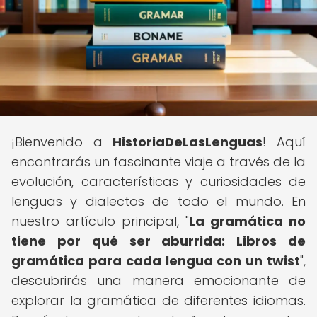
¡Bienvenido a
HistoriaDeLasLenguas
! Aquí
encontrarás un fascinante viaje a través de la
evolución, características y curiosidades de
lenguas y dialectos de todo el mundo. En
nuestro artículo principal, "
La gramática no
tiene por qué ser aburrida: Libros de
gramática para cada lengua con un twist
",
descubrirás una manera emocionante de
explorar la gramática de diferentes idiomas.