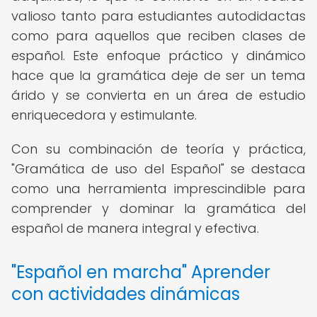
valioso tanto para estudiantes autodidactas
como para aquellos que reciben clases de
español. Este enfoque práctico y dinámico
hace que la gramática deje de ser un tema
árido y se convierta en un área de estudio
enriquecedora y estimulante.
Con su combinación de teoría y práctica,
"Gramática de uso del Español" se destaca
como una herramienta imprescindible para
comprender y dominar la gramática del
español de manera integral y efectiva.
"Español en marcha" Aprender
con actividades dinámicas