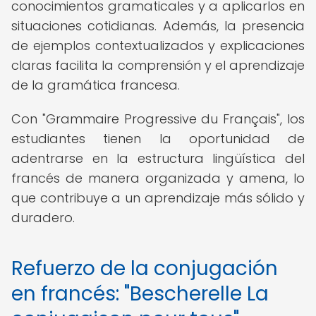
conocimientos gramaticales y a aplicarlos en
situaciones cotidianas. Además, la presencia
de ejemplos contextualizados y explicaciones
claras facilita la comprensión y el aprendizaje
de la gramática francesa.
Con "Grammaire Progressive du Français", los
estudiantes tienen la oportunidad de
adentrarse en la estructura lingüística del
francés de manera organizada y amena, lo
que contribuye a un aprendizaje más sólido y
duradero.
Refuerzo de la conjugación
en francés: "Bescherelle La