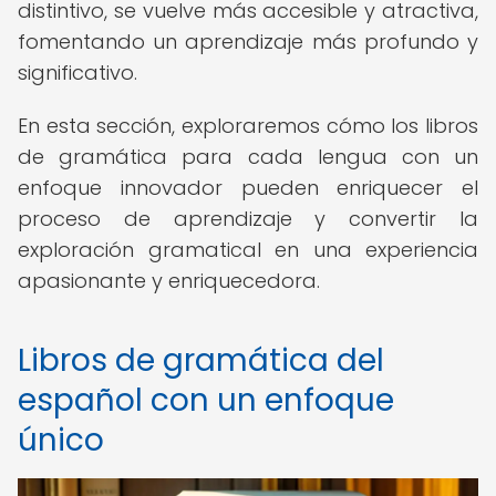
distintivo, se vuelve más accesible y atractiva,
fomentando un aprendizaje más profundo y
significativo.
En esta sección, exploraremos cómo los libros
de gramática para cada lengua con un
enfoque innovador pueden enriquecer el
proceso de aprendizaje y convertir la
exploración gramatical en una experiencia
apasionante y enriquecedora.
Libros de gramática del
español con un enfoque
único