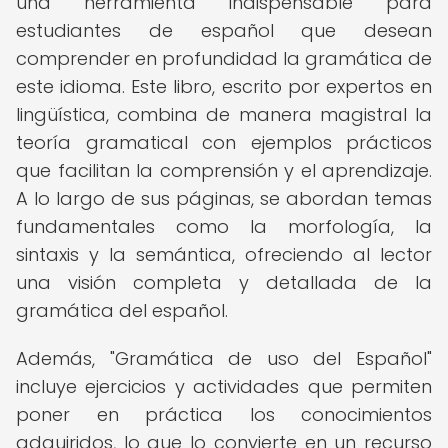
una herramienta indispensable para
estudiantes de español que desean
comprender en profundidad la gramática de
este idioma. Este libro, escrito por expertos en
lingüística, combina de manera magistral la
teoría gramatical con ejemplos prácticos
que facilitan la comprensión y el aprendizaje.
A lo largo de sus páginas, se abordan temas
fundamentales como la morfología, la
sintaxis y la semántica, ofreciendo al lector
una visión completa y detallada de la
gramática del español.
Además, "Gramática de uso del Español"
incluye ejercicios y actividades que permiten
poner en práctica los conocimientos
adquiridos, lo que lo convierte en un recurso