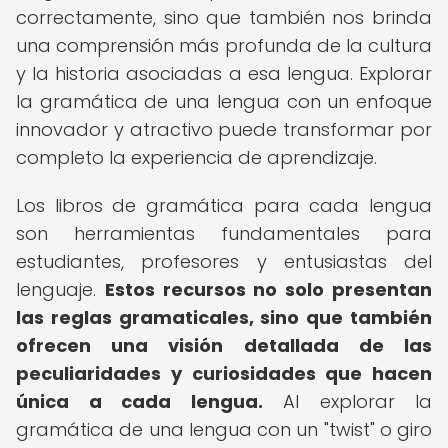
correctamente, sino que también nos brinda
una comprensión más profunda de la cultura
y la historia asociadas a esa lengua. Explorar
la gramática de una lengua con un enfoque
innovador y atractivo puede transformar por
completo la experiencia de aprendizaje.
Los libros de gramática para cada lengua
son herramientas fundamentales para
estudiantes, profesores y entusiastas del
lenguaje.
Estos recursos no solo presentan
las reglas gramaticales, sino que también
ofrecen una visión detallada de las
peculiaridades y curiosidades que hacen
única a cada lengua.
Al explorar la
gramática de una lengua con un "twist" o giro