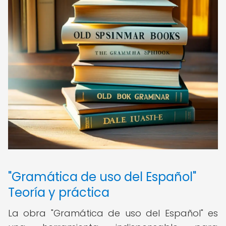
"Gramática de uso del Español"
Teoría y práctica
La obra "Gramática de uso del Español" es