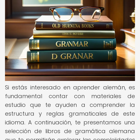
Si estás interesado en aprender alemán, es
fundamental contar con materiales de
estudio que te ayuden a comprender la
estructura y reglas gramaticales de este
idioma. A continuación, te presentamos una
selección de libros de gramática alemana
que te permitirán explorar las complejidades