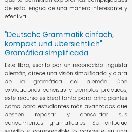
de esta lengua de una manera interesante y
efectiva.
"Deutsche Grammatik einfach,
kompakt und übersichtlich"
Gramática simplificada
Este libro, escrito por un reconocido lingüista
alemán, ofrece una visión simplificada y clara
de la gramática del alemán. Con
explicaciones concisas y ejemplos prácticos,
este recurso es ideal tanto para principiantes
como para estudiantes más avanzados que
deseen repasar y consolidar sus
conocimientos gramaticales. Su enfoque
sencillo y comprensible lo convierte en una