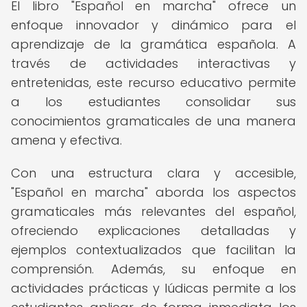
El libro "Español en marcha" ofrece un
enfoque innovador y dinámico para el
aprendizaje de la gramática española. A
través de actividades interactivas y
entretenidas, este recurso educativo permite
a los estudiantes consolidar sus
conocimientos gramaticales de una manera
amena y efectiva.
Con una estructura clara y accesible,
"Español en marcha" aborda los aspectos
gramaticales más relevantes del español,
ofreciendo explicaciones detalladas y
ejemplos contextualizados que facilitan la
comprensión. Además, su enfoque en
actividades prácticas y lúdicas permite a los