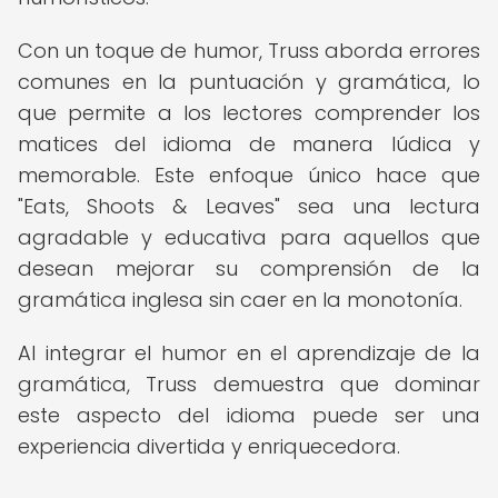
Con un toque de humor, Truss aborda errores
comunes en la puntuación y gramática, lo
que permite a los lectores comprender los
matices del idioma de manera lúdica y
memorable. Este enfoque único hace que
"Eats, Shoots & Leaves" sea una lectura
agradable y educativa para aquellos que
desean mejorar su comprensión de la
gramática inglesa sin caer en la monotonía.
Al integrar el humor en el aprendizaje de la
gramática, Truss demuestra que dominar
este aspecto del idioma puede ser una
experiencia divertida y enriquecedora.