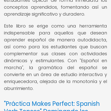
estudiantes aplicar de forma inmediata los
conceptos aprendidos, fomentando así un
aprendizaje significativo y duradero.
Este libro se erige como una herramienta
indispensable para aquellos que desean
aprender español de manera autodidacta,
así como para los estudiantes que buscan
complementar sus clases con actividades
dinámicas y estimulantes. Con "Español en
marcha", la gramática del español se
convierte en un área de estudio interactiva y
enriquecedora, alejada de la monotonía y el
aburrimiento.
"Práctica Makes Perfect: Spanish