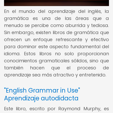
En el mundo del aprendizaje del inglés, la
gramática es una de las áreas que a
menudo se percibe como aburrida y tediosa.
Sin embargo, existen libros de gramática que
ofrecen un enfoque refrescante y efectivo
para dominar este aspecto fundamental del
idioma. Estos libros no solo proporcionan
conocimientos gramaticales sólidos, sino que
también hacen que el proceso de
aprendizaje sea más atractivo y entretenido.
"English Grammar in Use"
Aprendizaje autodidacta
Este libro, escrito por Raymond Murphy, es