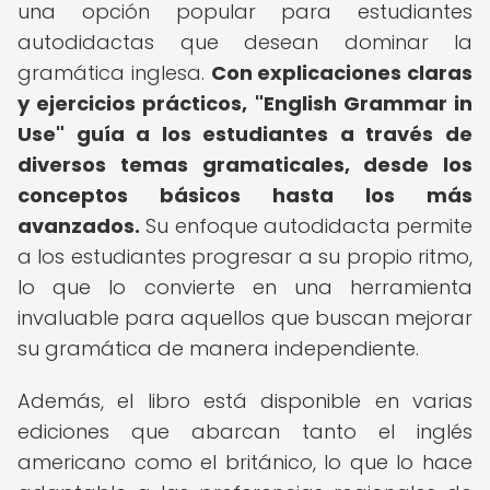
una opción popular para estudiantes
autodidactas que desean dominar la
gramática inglesa.
Con explicaciones claras
y ejercicios prácticos, "English Grammar in
Use" guía a los estudiantes a través de
diversos temas gramaticales, desde los
conceptos básicos hasta los más
avanzados.
Su enfoque autodidacta permite
a los estudiantes progresar a su propio ritmo,
lo que lo convierte en una herramienta
invaluable para aquellos que buscan mejorar
su gramática de manera independiente.
Además, el libro está disponible en varias
ediciones que abarcan tanto el inglés
americano como el británico, lo que lo hace