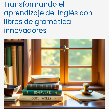
Transformando el
aprendizaje del inglés con
libros de gramática
innovadores