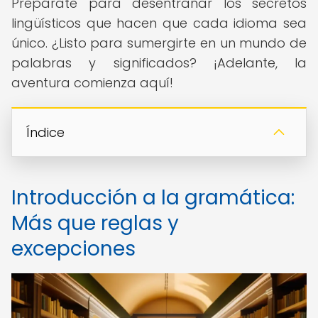
Prepárate para desentrañar los secretos
lingüísticos que hacen que cada idioma sea
único. ¿Listo para sumergirte en un mundo de
palabras y significados? ¡Adelante, la
aventura comienza aquí!
Índice
Introducción a la gramática:
Más que reglas y
excepciones