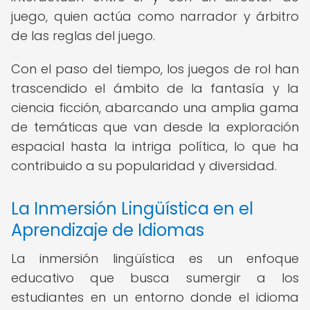
juego, quien actúa como narrador y árbitro
de las reglas del juego.
Con el paso del tiempo, los juegos de rol han
trascendido el ámbito de la fantasía y la
ciencia ficción, abarcando una amplia gama
de temáticas que van desde la exploración
espacial hasta la intriga política, lo que ha
contribuido a su popularidad y diversidad.
La Inmersión Lingüística en el
Aprendizaje de Idiomas
La inmersión lingüística es un enfoque
educativo que busca sumergir a los
estudiantes en un entorno donde el idioma