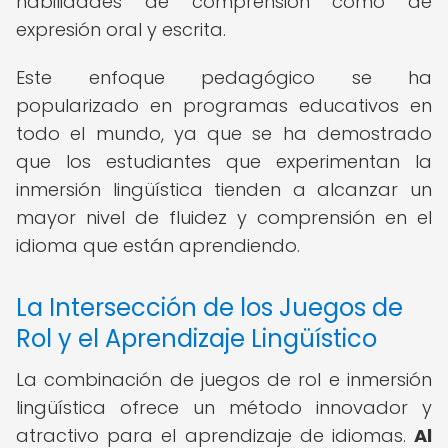
habilidades de comprensión como de
expresión oral y escrita.
Este enfoque pedagógico se ha
popularizado en programas educativos en
todo el mundo, ya que se ha demostrado
que los estudiantes que experimentan la
inmersión lingüística tienden a alcanzar un
mayor nivel de fluidez y comprensión en el
idioma que están aprendiendo.
La Intersección de los Juegos de
Rol y el Aprendizaje Lingüístico
La combinación de juegos de rol e inmersión
lingüística ofrece un método innovador y
atractivo para el aprendizaje de idiomas.
Al