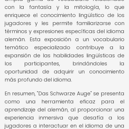
con la fantasía y la mitología, lo que
enriquece el conocimiento lingüístico de los
jugadores y les permite familiarizarse con
términos y expresiones específicas del idioma
alemán. Esta exposición a un vocabulario
temático especializado contribuye a la
expansión de las habilidades lingüísticas de
los participantes, brindándoles la
oportunidad de adquirir un conocimiento
más profundo del idioma.
En resumen, "Das Schwarze Auge" se presenta
como una herramienta eficaz para el
aprendizaje del alemán, al proporcionar una
experiencia inmersiva que desafía a los
jugadores a interactuar en el idioma de una