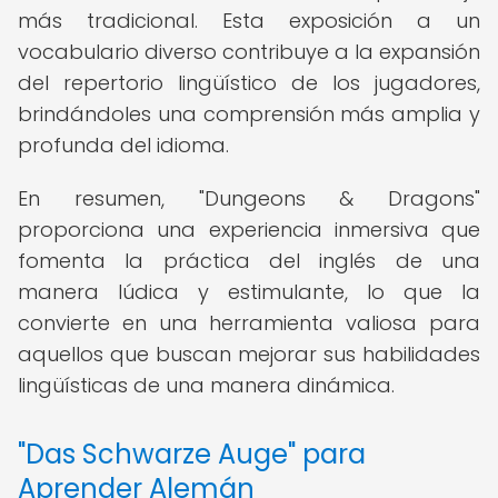
más tradicional. Esta exposición a un
vocabulario diverso contribuye a la expansión
del repertorio lingüístico de los jugadores,
brindándoles una comprensión más amplia y
profunda del idioma.
En resumen, "Dungeons & Dragons"
proporciona una experiencia inmersiva que
fomenta la práctica del inglés de una
manera lúdica y estimulante, lo que la
convierte en una herramienta valiosa para
aquellos que buscan mejorar sus habilidades
lingüísticas de una manera dinámica.
"Das Schwarze Auge" para
Aprender Alemán