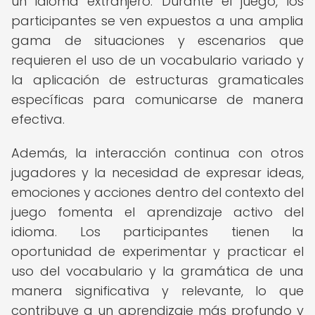
un idioma extranjero. Durante el juego, los
participantes se ven expuestos a una amplia
gama de situaciones y escenarios que
requieren el uso de un vocabulario variado y
la aplicación de estructuras gramaticales
específicas para comunicarse de manera
efectiva.
Además, la interacción continua con otros
jugadores y la necesidad de expresar ideas,
emociones y acciones dentro del contexto del
juego fomenta el aprendizaje activo del
idioma. Los participantes tienen la
oportunidad de experimentar y practicar el
uso del vocabulario y la gramática de una
manera significativa y relevante, lo que
contribuye a un aprendizaje más profundo y