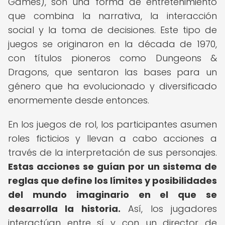
Games), son una forma de entretenimiento
que combina la narrativa, la interacción
social y la toma de decisiones. Este tipo de
juegos se originaron en la década de 1970,
con títulos pioneros como Dungeons &
Dragons, que sentaron las bases para un
género que ha evolucionado y diversificado
enormemente desde entonces.
En los juegos de rol, los participantes asumen
roles ficticios y llevan a cabo acciones a
través de la interpretación de sus personajes.
Estas acciones se guían por un sistema de
reglas que define los límites y posibilidades
del mundo imaginario en el que se
desarrolla la historia.
Así, los jugadores
interactúan entre sí y con un director de