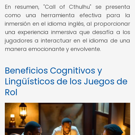
En resumen, "Call of Cthulhu" se presenta
como una herramienta efectiva para la
inmersión en el idioma inglés, al proporcionar
una experiencia inmersiva que desafía a los
jugadores a interactuar en el idioma de una
manera emocionante y envolvente.
Beneficios Cognitivos y
Lingüísticos de los Juegos de
Rol