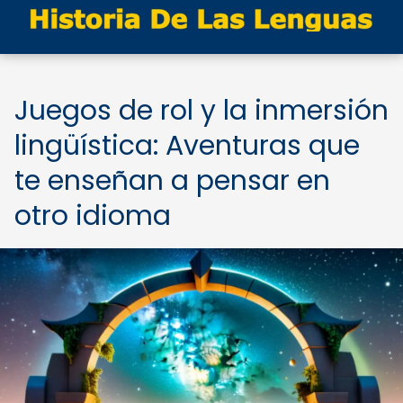
Juegos de rol y la inmersión
lingüística: Aventuras que
te enseñan a pensar en
otro idioma