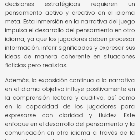
decisiones estratégicas requieren un
pensamiento activo y creativo en el idioma
meta. Esta inmersión en la narrativa del juego
impulsa el desarrollo del pensamiento en otro
idioma, ya que los jugadores deben procesar
información, inferir significados y expresar sus
ideas de manera coherente en situaciones
ficticias pero realistas.
Además, la exposición continua a la narrativa
en el idioma objetivo influye positivamente en
la comprensión lectora y auditiva, así como
en la capacidad de los jugadores para
expresarse con claridad y fluidez. Este
enfoque en el desarrollo del pensamiento y la
comunicación en otro idioma a través de la