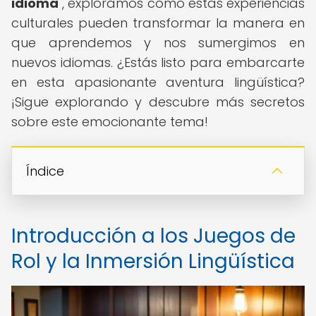
idioma
", exploramos cómo estas experiencias
culturales pueden transformar la manera en
que aprendemos y nos sumergimos en
nuevos idiomas. ¿Estás listo para embarcarte
en esta apasionante aventura lingüística?
¡Sigue explorando y descubre más secretos
sobre este emocionante tema!
Índice
Introducción a los Juegos de
Rol y la Inmersión Lingüística