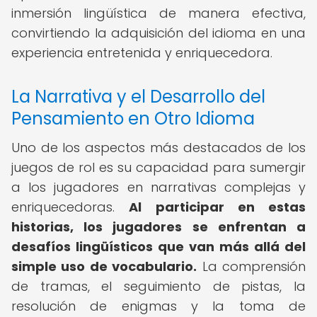
inmersión lingüística de manera efectiva,
convirtiendo la adquisición del idioma en una
experiencia entretenida y enriquecedora.
La Narrativa y el Desarrollo del
Pensamiento en Otro Idioma
Uno de los aspectos más destacados de los
juegos de rol es su capacidad para sumergir
a los jugadores en narrativas complejas y
enriquecedoras.
Al participar en estas
historias, los jugadores se enfrentan a
desafíos lingüísticos que van más allá del
simple uso de vocabulario.
La comprensión
de tramas, el seguimiento de pistas, la
resolución de enigmas y la toma de