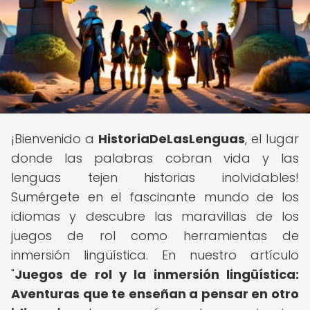
¡Bienvenido a
HistoriaDeLasLenguas
, el lugar
donde las palabras cobran vida y las
lenguas tejen historias inolvidables!
Sumérgete en el fascinante mundo de los
idiomas y descubre las maravillas de los
juegos de rol como herramientas de
inmersión lingüística. En nuestro artículo
"
Juegos de rol y la inmersión lingüística:
Aventuras que te enseñan a pensar en otro