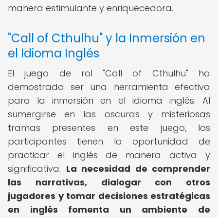
manera estimulante y enriquecedora.
"Call of Cthulhu" y la Inmersión en
el Idioma Inglés
El juego de rol "Call of Cthulhu" ha
demostrado ser una herramienta efectiva
para la inmersión en el idioma inglés. Al
sumergirse en las oscuras y misteriosas
tramas presentes en este juego, los
participantes tienen la oportunidad de
practicar el inglés de manera activa y
significativa.
La necesidad de comprender
las narrativas, dialogar con otros
jugadores y tomar decisiones estratégicas
en inglés fomenta un ambiente de