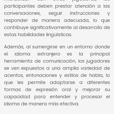
participantes deben prestar atención a las
conversaciones, seguir instrucciones y
responder de manera adecuada, lo que
contribuye significativamente al desarrollo de
estas habilidades lingüísticas.
Además, al sumergirse en un entorno donde
el idioma extranjero es la principal
herramienta de comunicación, los jugadores
se ven expuestos a una amplia variedad de
acentos, entonaciones y estilos de habla, lo
que les permite adaptarse a diferentes
formas de expresión oral y mejorar su
capacidad para entender y procesar el
idioma de manera más efectiva.