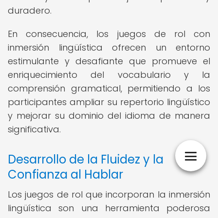
duradero.
En consecuencia, los juegos de rol con
inmersión lingüística ofrecen un entorno
estimulante y desafiante que promueve el
enriquecimiento del vocabulario y la
comprensión gramatical, permitiendo a los
participantes ampliar su repertorio lingüístico
y mejorar su dominio del idioma de manera
significativa.
Desarrollo de la Fluidez y la
Confianza al Hablar
Los juegos de rol que incorporan la inmersión
lingüística son una herramienta poderosa