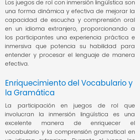
Los juegos de rol con inmersión lingüística son
una forma dinámica y efectiva de mejorar la
capacidad de escucha y comprensión oral
en un idioma extranjero, proporcionando a
los participantes una experiencia práctica e
inmersiva que potencia su habilidad para
entender y procesar el lenguaje de manera
efectiva.
Enriquecimiento del Vocabulario y
la Gramática
La participación en juegos de rol que
involucran la inmersión lingüística es una
excelente manera de enriquecer el
vocabulario y la comprensión gramatical en