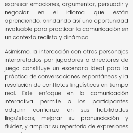
expresar emociones, argumentar, persuadir y
negociar en el idioma que están
aprendiendo, brindando así una oportunidad
invaluable para practicar la comunicación en
un contexto realista y dinámico.
Asimismo, la interacción con otros personajes
interpretados por jugadores o directores de
juego constituye un escenario ideal para la
práctica de conversaciones espontáneas y la
resolución de conflictos lingüísticos en tiempo
real. Este enfoque en la comunicación
interactiva permite a los participantes
adquirir confianza en sus habilidades
lingüísticas, mejorar su pronunciación y
fluidez, y ampliar su repertorio de expresiones