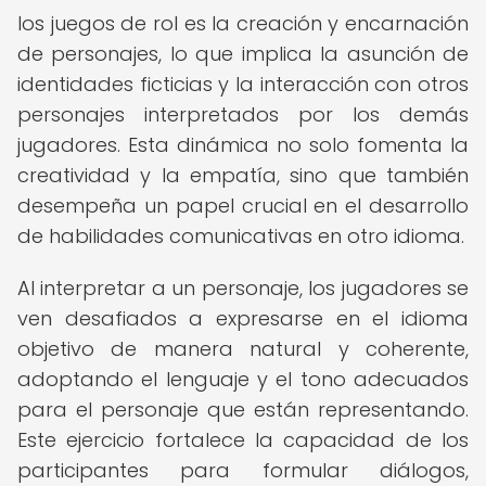
los juegos de rol es la creación y encarnación
de personajes, lo que implica la asunción de
identidades ficticias y la interacción con otros
personajes interpretados por los demás
jugadores. Esta dinámica no solo fomenta la
creatividad y la empatía, sino que también
desempeña un papel crucial en el desarrollo
de habilidades comunicativas en otro idioma.
Al interpretar a un personaje, los jugadores se
ven desafiados a expresarse en el idioma
objetivo de manera natural y coherente,
adoptando el lenguaje y el tono adecuados
para el personaje que están representando.
Este ejercicio fortalece la capacidad de los
participantes para formular diálogos,