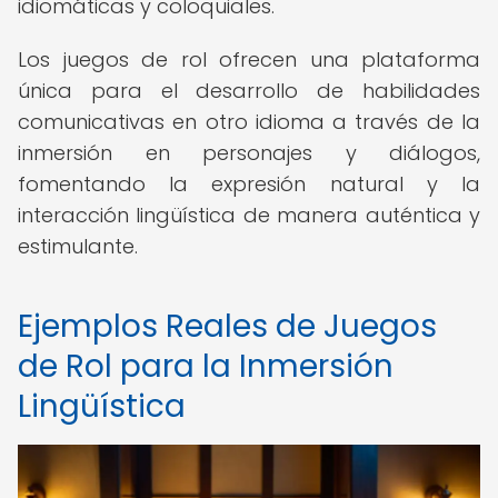
idiomáticas y coloquiales.
Los juegos de rol ofrecen una plataforma
única para el desarrollo de habilidades
comunicativas en otro idioma a través de la
inmersión en personajes y diálogos,
fomentando la expresión natural y la
interacción lingüística de manera auténtica y
estimulante.
Ejemplos Reales de Juegos
de Rol para la Inmersión
Lingüística