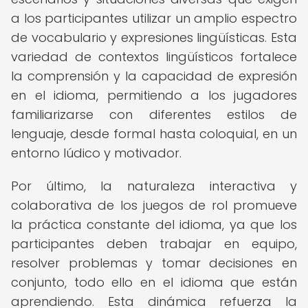
a los participantes utilizar un amplio espectro
de vocabulario y expresiones lingüísticas. Esta
variedad de contextos lingüísticos fortalece
la comprensión y la capacidad de expresión
en el idioma, permitiendo a los jugadores
familiarizarse con diferentes estilos de
lenguaje, desde formal hasta coloquial, en un
entorno lúdico y motivador.
Por último, la naturaleza interactiva y
colaborativa de los juegos de rol promueve
la práctica constante del idioma, ya que los
participantes deben trabajar en equipo,
resolver problemas y tomar decisiones en
conjunto, todo ello en el idioma que están
aprendiendo. Esta dinámica refuerza la