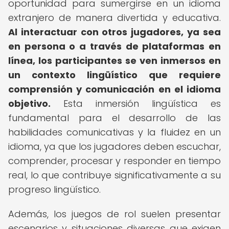
oportunidad para sumergirse en un idioma
extranjero de manera divertida y educativa.
Al interactuar con otros jugadores, ya sea
en persona o a través de plataformas en
línea, los participantes se ven inmersos en
un contexto lingüístico que requiere
comprensión y comunicación en el idioma
objetivo.
Esta inmersión lingüística es
fundamental para el desarrollo de las
habilidades comunicativas y la fluidez en un
idioma, ya que los jugadores deben escuchar,
comprender, procesar y responder en tiempo
real, lo que contribuye significativamente a su
progreso lingüístico.
Además, los juegos de rol suelen presentar
escenarios y situaciones diversas que exigen