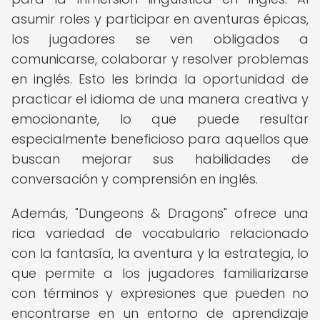
asumir roles y participar en aventuras épicas,
los jugadores se ven obligados a
comunicarse, colaborar y resolver problemas
en inglés. Esto les brinda la oportunidad de
practicar el idioma de una manera creativa y
emocionante, lo que puede resultar
especialmente beneficioso para aquellos que
buscan mejorar sus habilidades de
conversación y comprensión en inglés.
Además, "Dungeons & Dragons" ofrece una
rica variedad de vocabulario relacionado
con la fantasía, la aventura y la estrategia, lo
que permite a los jugadores familiarizarse
con términos y expresiones que pueden no
encontrarse en un entorno de aprendizaje