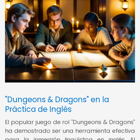
"Dungeons & Dragons" en la
Práctica de Inglés
El popular juego de rol "Dungeons & Dragons"
ha demostrado ser una herramienta efectiva
para la inmersión lingüística en inglés. Al