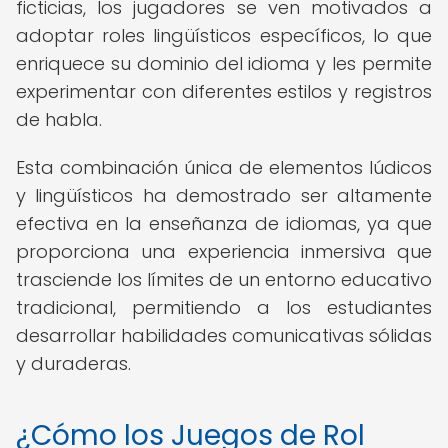
ficticias, los jugadores se ven motivados a
adoptar roles lingüísticos específicos, lo que
enriquece su dominio del idioma y les permite
experimentar con diferentes estilos y registros
de habla.
Esta combinación única de elementos lúdicos
y lingüísticos ha demostrado ser altamente
efectiva en la enseñanza de idiomas, ya que
proporciona una experiencia inmersiva que
trasciende los límites de un entorno educativo
tradicional, permitiendo a los estudiantes
desarrollar habilidades comunicativas sólidas
y duraderas.
¿Cómo los Juegos de Rol