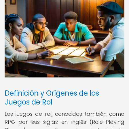
Definición y Orígenes de los
Juegos de Rol
Los juegos de rol, conocidos también como
RPG por sus siglas en inglés (Role-Playing