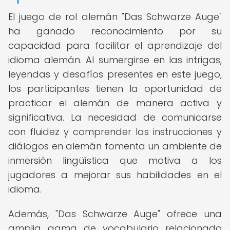
El juego de rol alemán "Das Schwarze Auge"
ha ganado reconocimiento por su
capacidad para facilitar el aprendizaje del
idioma alemán. Al sumergirse en las intrigas,
leyendas y desafíos presentes en este juego,
los participantes tienen la oportunidad de
practicar el alemán de manera activa y
significativa. La necesidad de comunicarse
con fluidez y comprender las instrucciones y
diálogos en alemán fomenta un ambiente de
inmersión lingüística que motiva a los
jugadores a mejorar sus habilidades en el
idioma.
Además, "Das Schwarze Auge" ofrece una
amplia gama de vocabulario relacionado