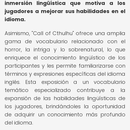
inmersión lingüística que motiva a los
jugadores a mejorar sus habilidades en el
idioma.
Asimismo, "Call of Cthulhu" ofrece una amplia
gama de vocabulario relacionado con el
horror, la intriga y lo sobrenatural, lo que
enriquece el conocimiento lingüístico de los
participantes y les permite familiarizarse con
términos y expresiones específicas del idioma
inglés. Esta exposición a un vocabulario
temático especializado contribuye a la
expansión de las habilidades lingüísticas de
los jugadores, brindándoles la oportunidad
de adquirir un conocimiento más profundo
del idioma.