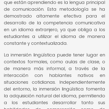
que están aprendiendo es la lengua principal
de comunicación. Esta metodología se ha
demostrado altamente efectiva para el
desarrollo de la competencia comunicativa
en un idioma extranjero, ya que obliga a los
estudiantes a utilizar el idioma de manera
constante y contextualizada.
La inmersión lingüística puede tener lugar en
contextos formales, como aulas de clase, o
de manera más informal, a través de la
interacción con hablantes nativos en
situaciones cotidianas. Independientemente
del entorno, la inmersión lingüística fomenta
la adquisición natural del idioma, permitiendo
a los estudiantes desarrollar tanto sus