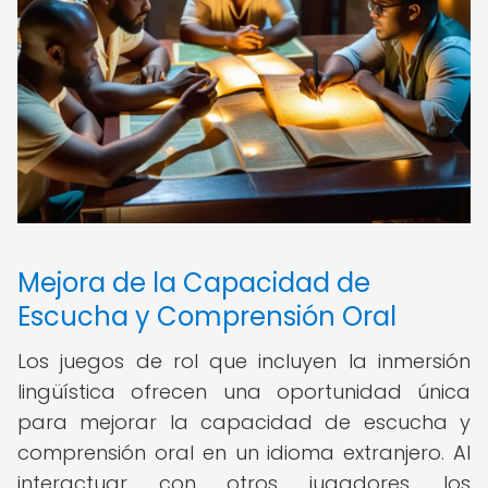
Mejora de la Capacidad de
Escucha y Comprensión Oral
Los juegos de rol que incluyen la inmersión
lingüística ofrecen una oportunidad única
para mejorar la capacidad de escucha y
comprensión oral en un idioma extranjero. Al
interactuar con otros jugadores, los