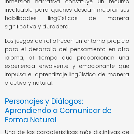
inmersión narrativa constituye un recurso
invaluable para quienes desean mejorar sus
habilidades lingüísticas de manera
significativa y duradera.
Los juegos de rol ofrecen un entorno propicio
para el desarrollo del pensamiento en otro
idioma, al tiempo que proporcionan una
experiencia envolvente y emocionante que
impulsa el aprendizaje lingüístico de manera
efectiva y natural.
Personajes y Diálogos:
Aprendiendo a Comunicar de
Forma Natural
Una de las características más distintivas de