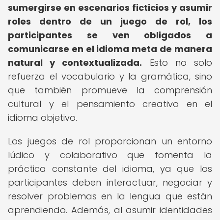
sumergirse en escenarios ficticios y asumir
roles dentro de un juego de rol, los
participantes se ven obligados a
comunicarse en el idioma meta de manera
natural y contextualizada.
Esto no solo
refuerza el vocabulario y la gramática, sino
que también promueve la comprensión
cultural y el pensamiento creativo en el
idioma objetivo.
Los juegos de rol proporcionan un entorno
lúdico y colaborativo que fomenta la
práctica constante del idioma, ya que los
participantes deben interactuar, negociar y
resolver problemas en la lengua que están
aprendiendo. Además, al asumir identidades