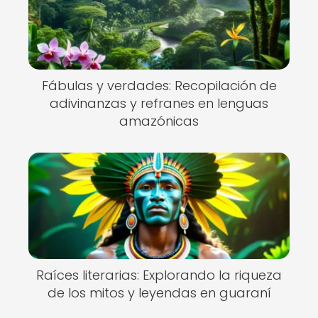
Fábulas y verdades: Recopilación de
adivinanzas y refranes en lenguas
amazónicas
Raíces literarias: Explorando la riqueza
de los mitos y leyendas en guaraní