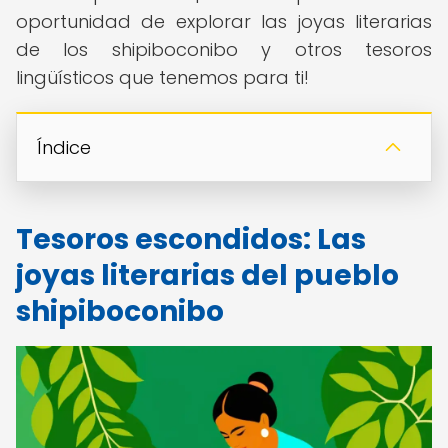
oportunidad de explorar las joyas literarias
de los shipiboconibo y otros tesoros
lingüísticos que tenemos para ti!
Índice
Tesoros escondidos: Las
joyas literarias del pueblo
shipiboconibo