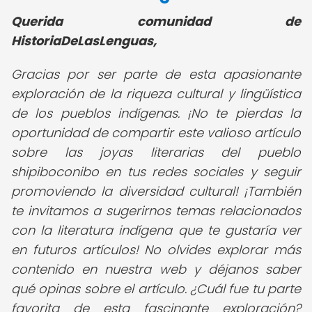
Querida comunidad de
HistoriaDeLasLenguas,
Gracias por ser parte de esta apasionante
exploración de la riqueza cultural y lingüística
de los pueblos indígenas. ¡No te pierdas la
oportunidad de compartir este valioso artículo
sobre las joyas literarias del pueblo
shipiboconibo en tus redes sociales y seguir
promoviendo la diversidad cultural! ¡También
te invitamos a sugerirnos temas relacionados
con la literatura indígena que te gustaría ver
en futuros artículos! No olvides explorar más
contenido en nuestra web y déjanos saber
qué opinas sobre el artículo. ¿Cuál fue tu parte
favorita de esta fascinante exploración?