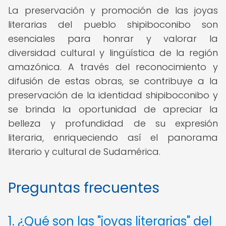
La preservación y promoción de las joyas
literarias del pueblo shipiboconibo son
esenciales para honrar y valorar la
diversidad cultural y lingüística de la región
amazónica. A través del reconocimiento y
difusión de estas obras, se contribuye a la
preservación de la identidad shipiboconibo y
se brinda la oportunidad de apreciar la
belleza y profundidad de su expresión
literaria, enriqueciendo así el panorama
literario y cultural de Sudamérica.
Preguntas frecuentes
1. ¿Qué son las "joyas literarias" del