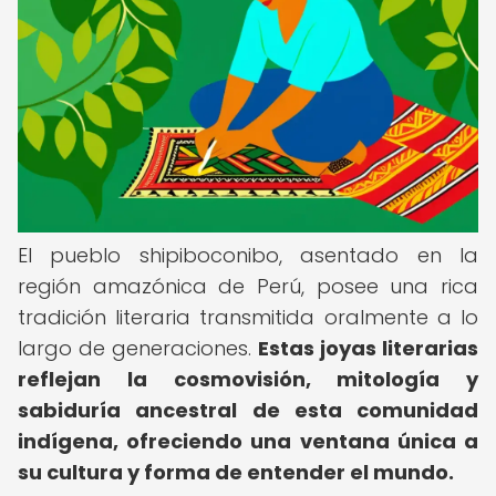
El pueblo shipiboconibo, asentado en la
región amazónica de Perú, posee una rica
tradición literaria transmitida oralmente a lo
largo de generaciones.
Estas joyas literarias
reflejan la cosmovisión, mitología y
sabiduría ancestral de esta comunidad
indígena, ofreciendo una ventana única a
su cultura y forma de entender el mundo.