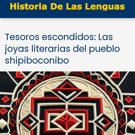
Tesoros escondidos: Las
joyas literarias del pueblo
shipiboconibo