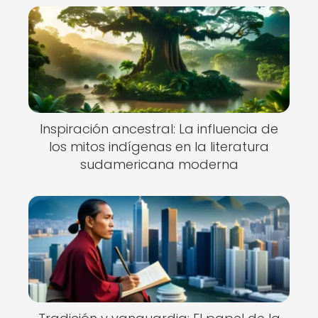
Inspiración ancestral: La influencia de
los mitos indígenas en la literatura
sudamericana moderna