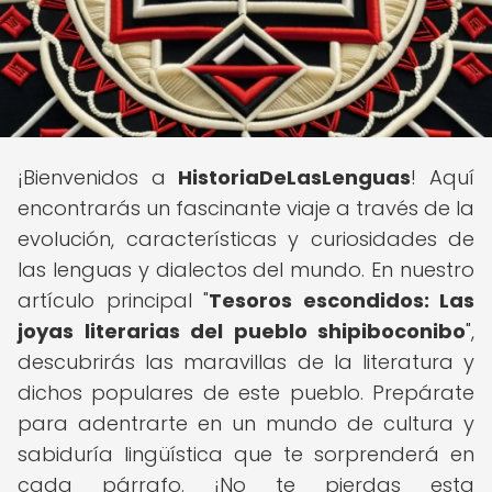
¡Bienvenidos a
HistoriaDeLasLenguas
! Aquí
encontrarás un fascinante viaje a través de la
evolución, características y curiosidades de
las lenguas y dialectos del mundo. En nuestro
artículo principal "
Tesoros escondidos: Las
joyas literarias del pueblo shipiboconibo
",
descubrirás las maravillas de la literatura y
dichos populares de este pueblo. Prepárate
para adentrarte en un mundo de cultura y
sabiduría lingüística que te sorprenderá en
cada párrafo. ¡No te pierdas esta