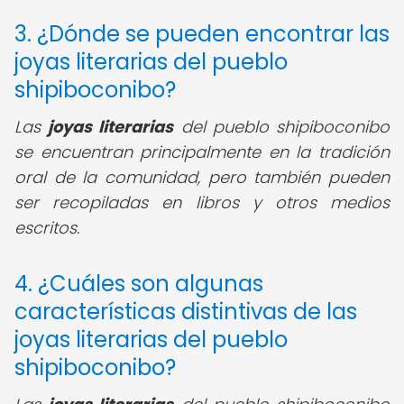
3. ¿Dónde se pueden encontrar las
joyas literarias del pueblo
shipiboconibo?
Las
joyas literarias
del pueblo shipiboconibo
se encuentran principalmente en la tradición
oral de la comunidad, pero también pueden
ser recopiladas en libros y otros medios
escritos.
4. ¿Cuáles son algunas
características distintivas de las
joyas literarias del pueblo
shipiboconibo?