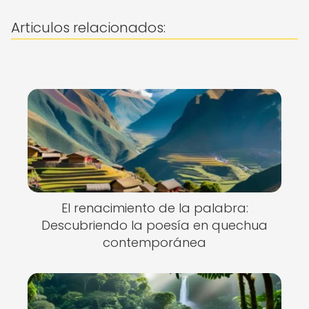
Articulos relacionados:
El renacimiento de la palabra:
Descubriendo la poesía en quechua
contemporánea