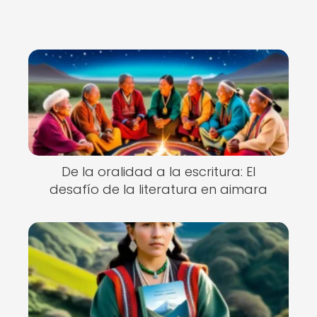
De la oralidad a la escritura: El
desafío de la literatura en aimara