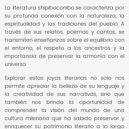
La literatura shipiboconibo se caracteriza por
su profunda conexión con la naturaleza, la
espiritualidad y las tradiciones del pueblo. A
través de sus relatos, poemas y cantos, se
transmiten enseñanzas sobre el equilibrio con
el entorno, el respeto a los ancestros y la
importancia de preservar la armonía con el
universo.
Explorar estas joyas literarias no solo nos
permite apreciar la belleza de su lenguaje y
la creatividad de sus narrativas, sino que
también nos brinda la oportunidad de
comprender la visión del mundo de una
cultura milenaria que ha sabido preservar y
enriquecer su patrimonio literario a lo largo