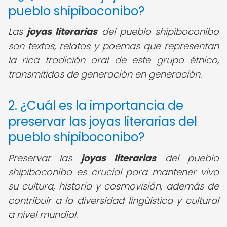
pueblo shipiboconibo?
Las
joyas literarias
del pueblo shipiboconibo
son textos, relatos y poemas que representan
la rica tradición oral de este grupo étnico,
transmitidos de generación en generación.
2. ¿Cuál es la importancia de
preservar las joyas literarias del
pueblo shipiboconibo?
Preservar las
joyas literarias
del pueblo
shipiboconibo es crucial para mantener viva
su cultura, historia y cosmovisión, además de
contribuir a la diversidad lingüística y cultural
a nivel mundial.