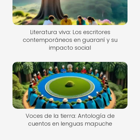
Literatura viva: Los escritores
contemporáneos en guaraní y su
impacto social
Voces de la tierra: Antología de
cuentos en lenguas mapuche