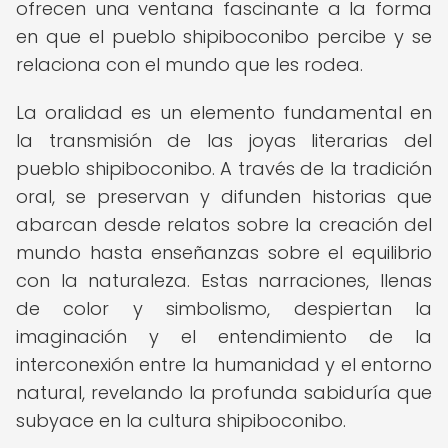
ofrecen una ventana fascinante a la forma
en que el pueblo shipiboconibo percibe y se
relaciona con el mundo que les rodea.
La oralidad es un elemento fundamental en
la transmisión de las joyas literarias del
pueblo shipiboconibo. A través de la tradición
oral, se preservan y difunden historias que
abarcan desde relatos sobre la creación del
mundo hasta enseñanzas sobre el equilibrio
con la naturaleza. Estas narraciones, llenas
de color y simbolismo, despiertan la
imaginación y el entendimiento de la
interconexión entre la humanidad y el entorno
natural, revelando la profunda sabiduría que
subyace en la cultura shipiboconibo.