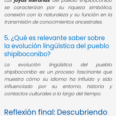
Las
joyas literarias
del pueblo shipiboconibo
se caracterizan por su riqueza simbólica,
conexión con la naturaleza y su función en la
transmisión de conocimientos ancestrales.
5. ¿Qué es relevante saber sobre
la evolución lingüística del pueblo
shipiboconibo?
La evolución lingüística del pueblo
shipiboconibo es un proceso fascinante que
muestra cómo su idioma ha influido y sido
influenciado por su entorno, historia y
contactos culturales a lo largo del tiempo.
Reflexión final: Descubriendo