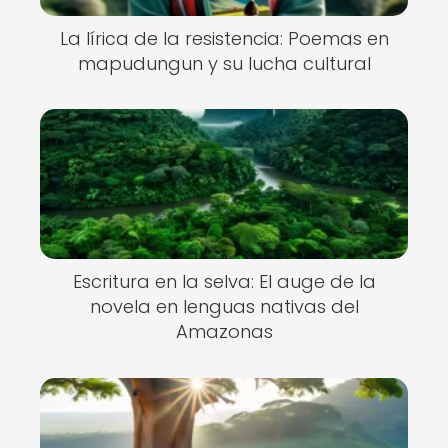
La lírica de la resistencia: Poemas en
mapudungun y su lucha cultural
Escritura en la selva: El auge de la
novela en lenguas nativas del
Amazonas