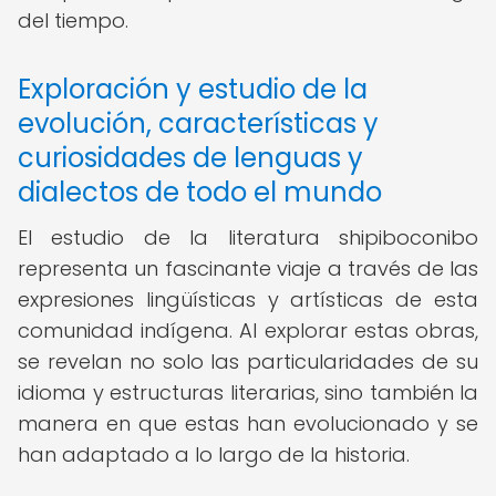
del tiempo.
Exploración y estudio de la
evolución, características y
curiosidades de lenguas y
dialectos de todo el mundo
El estudio de la literatura shipiboconibo
representa un fascinante viaje a través de las
expresiones lingüísticas y artísticas de esta
comunidad indígena. Al explorar estas obras,
se revelan no solo las particularidades de su
idioma y estructuras literarias, sino también la
manera en que estas han evolucionado y se
han adaptado a lo largo de la historia.