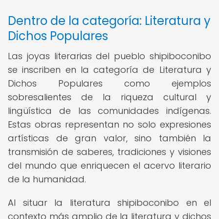
Dentro de la categoría: Literatura y
Dichos Populares
Las joyas literarias del pueblo shipiboconibo
se inscriben en la categoría de Literatura y
Dichos Populares como ejemplos
sobresalientes de la riqueza cultural y
lingüística de las comunidades indígenas.
Estas obras representan no solo expresiones
artísticas de gran valor, sino también la
transmisión de saberes, tradiciones y visiones
del mundo que enriquecen el acervo literario
de la humanidad.
Al situar la literatura shipiboconibo en el
contexto más amplio de la literatura y dichos