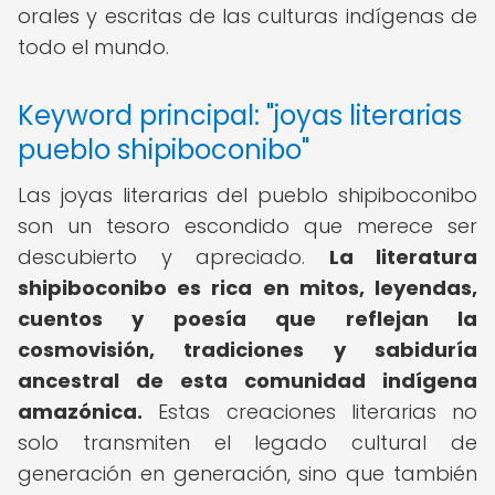
orales y escritas de las culturas indígenas de
todo el mundo.
Keyword principal: "joyas literarias
pueblo shipiboconibo"
Las joyas literarias del pueblo shipiboconibo
son un tesoro escondido que merece ser
descubierto y apreciado.
La literatura
shipiboconibo es rica en mitos, leyendas,
cuentos y poesía que reflejan la
cosmovisión, tradiciones y sabiduría
ancestral de esta comunidad indígena
amazónica.
Estas creaciones literarias no
solo transmiten el legado cultural de
generación en generación, sino que también