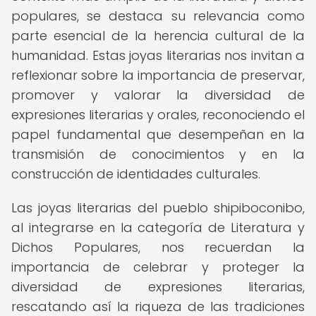
populares, se destaca su relevancia como
parte esencial de la herencia cultural de la
humanidad. Estas joyas literarias nos invitan a
reflexionar sobre la importancia de preservar,
promover y valorar la diversidad de
expresiones literarias y orales, reconociendo el
papel fundamental que desempeñan en la
transmisión de conocimientos y en la
construcción de identidades culturales.
Las joyas literarias del pueblo shipiboconibo,
al integrarse en la categoría de Literatura y
Dichos Populares, nos recuerdan la
importancia de celebrar y proteger la
diversidad de expresiones literarias,
rescatando así la riqueza de las tradiciones