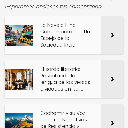
¡Esperamos ansiosos tus comentarios!
La Novela Hindi
Contemporánea: Un
Espejo de la
Sociedad India
El sardo literario:
Rescatando la
lengua de los versos
olvidados en Italia
Cachemir y su Voz
Literaria: Narrativas
de Resistencia y