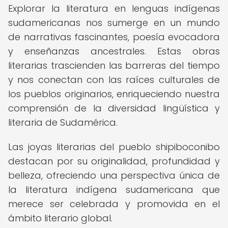
Explorar la literatura en lenguas indígenas
sudamericanas nos sumerge en un mundo
de narrativas fascinantes, poesía evocadora
y enseñanzas ancestrales. Estas obras
literarias trascienden las barreras del tiempo
y nos conectan con las raíces culturales de
los pueblos originarios, enriqueciendo nuestra
comprensión de la diversidad lingüística y
literaria de Sudamérica.
Las joyas literarias del pueblo shipiboconibo
destacan por su originalidad, profundidad y
belleza, ofreciendo una perspectiva única de
la literatura indígena sudamericana que
merece ser celebrada y promovida en el
ámbito literario global.