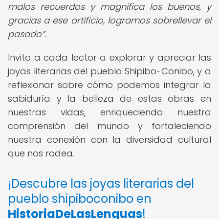
malos recuerdos y magnifica los buenos, y
gracias a ese artificio, logramos sobrellevar el
pasado
.
Invito a cada lector a explorar y apreciar las
joyas literarias del pueblo Shipibo-Conibo, y a
reflexionar sobre cómo podemos integrar la
sabiduría y la belleza de estas obras en
nuestras vidas, enriqueciendo nuestra
comprensión del mundo y fortaleciendo
nuestra conexión con la diversidad cultural
que nos rodea.
¡Descubre las joyas literarias del
pueblo shipiboconibo en
HistoriaDeLasLenguas
!