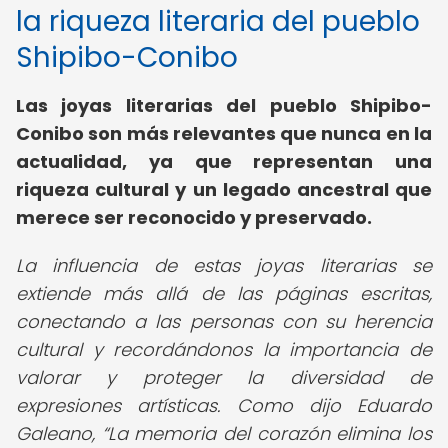
la riqueza literaria del pueblo
Shipibo-Conibo
Las joyas literarias del pueblo Shipibo-
Conibo son más relevantes que nunca en la
actualidad, ya que representan una
riqueza cultural y un legado ancestral que
merece ser reconocido y preservado.
La influencia de estas joyas literarias se
extiende más allá de las páginas escritas,
conectando a las personas con su herencia
cultural y recordándonos la importancia de
valorar y proteger la diversidad de
expresiones artísticas. Como dijo Eduardo
Galeano,
La memoria del corazón elimina los