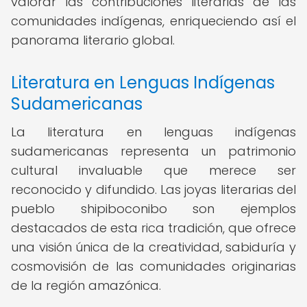
valorar las contribuciones literarias de las
comunidades indígenas, enriqueciendo así el
panorama literario global.
Literatura en Lenguas Indígenas
Sudamericanas
La literatura en lenguas indígenas
sudamericanas representa un patrimonio
cultural invaluable que merece ser
reconocido y difundido. Las joyas literarias del
pueblo shipiboconibo son ejemplos
destacados de esta rica tradición, que ofrece
una visión única de la creatividad, sabiduría y
cosmovisión de las comunidades originarias
de la región amazónica.