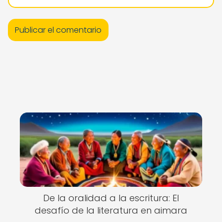
De la oralidad a la escritura: El
desafío de la literatura en aimara