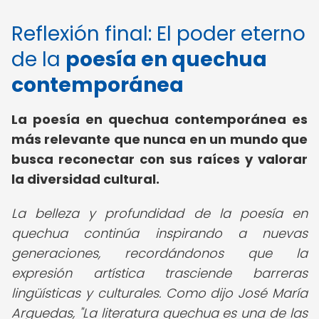
Reflexión final: El poder eterno
de la
poesía en quechua
contemporánea
La poesía en quechua contemporánea es
más relevante que nunca en un mundo que
busca reconectar con sus raíces y valorar
la diversidad cultural.
La belleza y profundidad de la poesía en
quechua continúa inspirando a nuevas
generaciones, recordándonos que la
expresión artística trasciende barreras
lingüísticas y culturales. Como dijo José María
Arguedas, "La literatura quechua es una de las