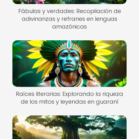
Fábulas y verdades: Recopilación de
adivinanzas y refranes en lenguas
amazónicas
Raíces literarias: Explorando la riqueza
de los mitos y leyendas en guaraní