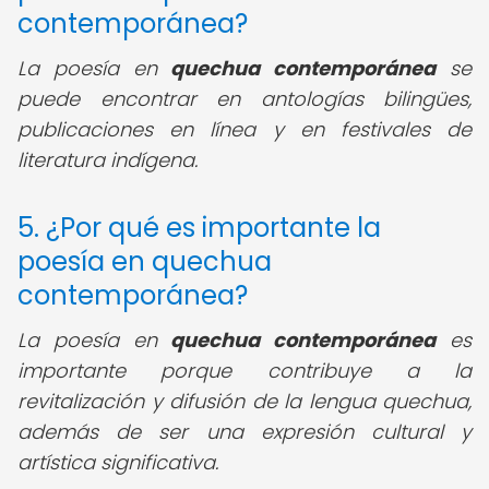
contemporánea?
La poesía en
quechua contemporánea
se
puede encontrar en antologías bilingües,
publicaciones en línea y en festivales de
literatura indígena.
5. ¿Por qué es importante la
poesía en quechua
contemporánea?
La poesía en
quechua contemporánea
es
importante porque contribuye a la
revitalización y difusión de la lengua quechua,
además de ser una expresión cultural y
artística significativa.