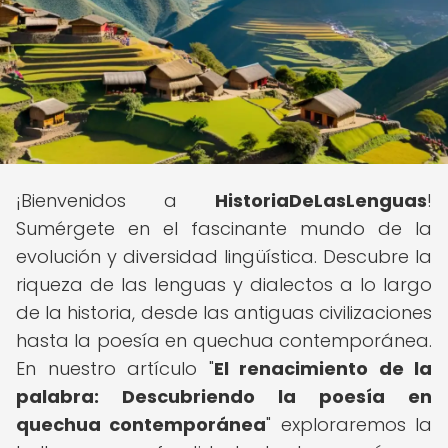
¡Bienvenidos a
HistoriaDeLasLenguas
!
Sumérgete en el fascinante mundo de la
evolución y diversidad lingüística. Descubre la
riqueza de las lenguas y dialectos a lo largo
de la historia, desde las antiguas civilizaciones
hasta la poesía en quechua contemporánea.
En nuestro artículo "
El renacimiento de la
palabra: Descubriendo la poesía en
quechua contemporánea
" exploraremos la