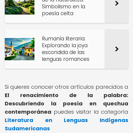
Simbolismo en la
poesía celta
Rumanía literaria:
Explorando la joya
escondida de las
lenguas romances
Si quieres conocer otros artículos parecidos a
El renacimiento de la palabra:
Descubriendo la poesía en quechua
contemporánea
puedes visitar la categoría
Literatura en Lenguas Indígenas
Sudamericanas