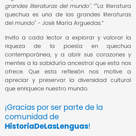
grandes literaturas del mundo".
"La literatura
quechua es una de las grandes literaturas
del mundo" - José María Arguedas.
Invito a cada lector a explorar y valorar la
riqueza de la poesía en quechua
contemporánea, y a abrir sus corazones y
mentes a la sabiduría ancestral que esta nos
ofrece. Que esta reflexión nos motive a
apreciar y preservar la diversidad cultural
que enriquece nuestro mundo.
¡Gracias por ser parte de la
comunidad de
HistoriaDeLasLenguas
!