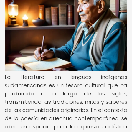
La literatura en lenguas indígenas
sudamericanas es un tesoro cultural que ha
perdurado a lo largo de los siglos,
transmitiendo las tradiciones, mitos y saberes
de las comunidades originarias. En el contexto
de la poesía en quechua contemporánea, se
abre un espacio para la expresión artística