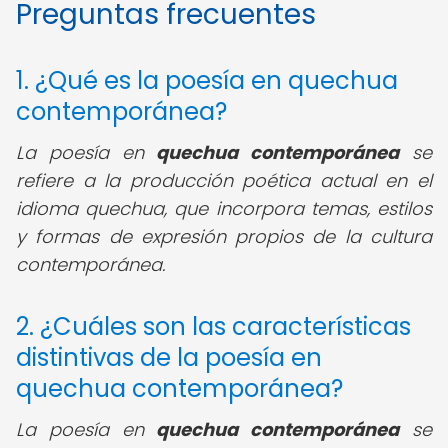
Preguntas frecuentes
1. ¿Qué es la poesía en quechua
contemporánea?
La poesía en
quechua contemporánea
se
refiere a la producción poética actual en el
idioma quechua, que incorpora temas, estilos
y formas de expresión propios de la cultura
contemporánea.
2. ¿Cuáles son las características
distintivas de la poesía en
quechua contemporánea?
La poesía en
quechua contemporánea
se