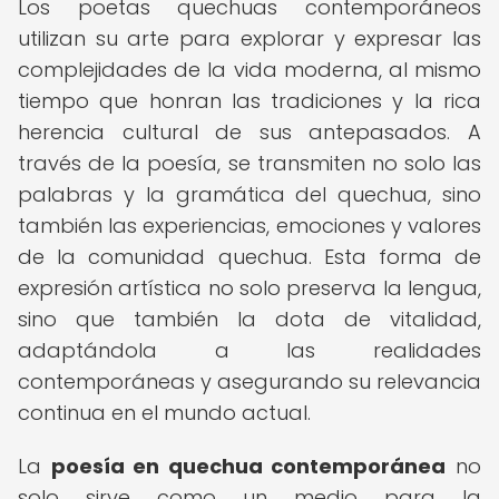
Los poetas quechuas contemporáneos
utilizan su arte para explorar y expresar las
complejidades de la vida moderna, al mismo
tiempo que honran las tradiciones y la rica
herencia cultural de sus antepasados. A
través de la poesía, se transmiten no solo las
palabras y la gramática del quechua, sino
también las experiencias, emociones y valores
de la comunidad quechua. Esta forma de
expresión artística no solo preserva la lengua,
sino que también la dota de vitalidad,
adaptándola a las realidades
contemporáneas y asegurando su relevancia
continua en el mundo actual.
La
poesía en quechua contemporánea
no
solo sirve como un medio para la