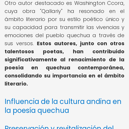
Otro autor destacado es Washington Ccora,
cuya obra "Qallariy" ha resonado en el
ámbito literario por su estilo poético único y
su capacidad para transmitir las vivencias y
emociones del pueblo quechua a través de
sus versos.
Estos autores, junto con otros
talentosos poetas, han contribuido
significativamente al renacimiento de la
poesía en quechua contemporánea
,
consolidando su importancia en el ámbito
literario.
Influencia de la cultura andina en
la poesía quechua
Preservación y revitalización del