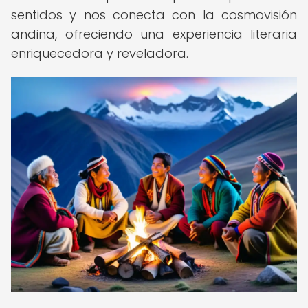
sentidos y nos conecta con la cosmovisión
andina, ofreciendo una experiencia literaria
enriquecedora y reveladora.