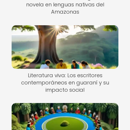
novela en lenguas nativas del
Amazonas
Literatura viva: Los escritores
contemporáneos en guaraní y su
impacto social