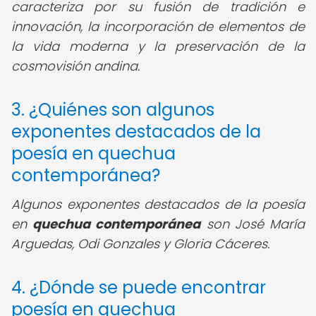
caracteriza por su fusión de tradición e
innovación, la incorporación de elementos de
la vida moderna y la preservación de la
cosmovisión andina.
3. ¿Quiénes son algunos
exponentes destacados de la
poesía en quechua
contemporánea?
Algunos exponentes destacados de la poesía
en
quechua contemporánea
son José María
Arguedas, Odi Gonzales y Gloria Cáceres.
4. ¿Dónde se puede encontrar
poesía en quechua