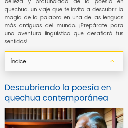
belleza y profundidad de la poesía en
quechua, un viaje que te invita a descubrir la
magia de la palabra en una de las lenguas
más antiguas del mundo. ¡Prepárate para
una aventura lingüística que desafiará tus
sentidos!
Índice
Descubriendo la poesía en
quechua contemporánea