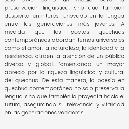
preservación lingüística, sino que también
despierta un interés renovado en la lengua
entre las generaciones más jóvenes. A
medida que los poetas quechuas
contemporáneos abordan temas universales
como el amor, la naturaleza, la identidad y la
resistencia, atraen la atención de un público
diverso y global, fomentando un mayor
aprecio por la riqueza lingüística y cultural
del quechua. De esta manera, la poesía en
quechua contemporánea no solo preserva la
lengua, sino que también la proyecta hacia el
futuro, asegurando su relevancia y vitalidad
en las generaciones venideras.