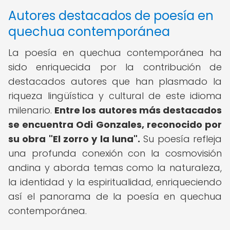
Autores destacados de poesía en
quechua contemporánea
La poesía en quechua contemporánea ha
sido enriquecida por la contribución de
destacados autores que han plasmado la
riqueza lingüística y cultural de este idioma
milenario.
Entre los autores más destacados
se encuentra Odi Gonzales, reconocido por
su obra "El zorro y la luna".
Su poesía refleja
una profunda conexión con la cosmovisión
andina y aborda temas como la naturaleza,
la identidad y la espiritualidad, enriqueciendo
así el panorama de la poesía en quechua
contemporánea.