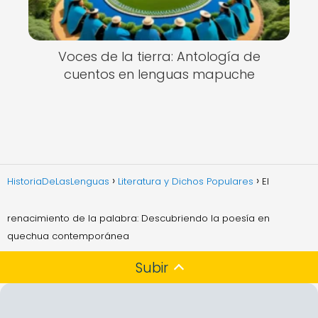
Voces de la tierra: Antología de
cuentos en lenguas mapuche
HistoriaDeLasLenguas
Literatura y Dichos Populares
El
renacimiento de la palabra: Descubriendo la poesía en
quechua contemporánea
Subir