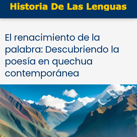
El renacimiento de la
palabra: Descubriendo la
poesía en quechua
contemporánea