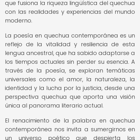
que fusiona la riqueza lingüística del quechua
con las realidades y experiencias del mundo
moderno.
La poesía en quechua contemporánea es un
reflejo de la vitalidad y resiliencia de esta
lengua ancestral, que ha sabido adaptarse a
los tiempos actuales sin perder su esencia. A
través de la poesía, se exploran temáticas
universales como el amor, la naturaleza, la
identidad y la lucha por la justicia, desde una
perspectiva quechua que aporta una visión
única al panorama literario actual.
El renacimiento de la palabra en quechua
contemporánea nos invita a sumergirnos en
un universo poético que despierta los