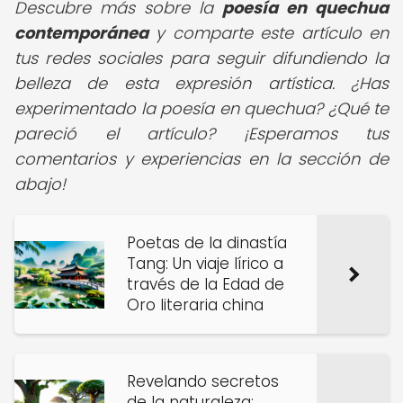
Descubre más sobre la
poesía en quechua
contemporánea
y comparte este artículo en
tus redes sociales para seguir difundiendo la
belleza de esta expresión artística. ¿Has
experimentado la poesía en quechua? ¿Qué te
pareció el artículo?
¡Esperamos tus
comentarios y experiencias en la sección de
abajo!
Poetas de la dinastía
Tang: Un viaje lírico a
través de la Edad de
Oro literaria china
Revelando secretos
de la naturaleza: