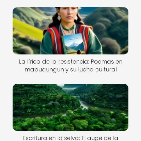
La lírica de la resistencia: Poemas en
mapudungun y su lucha cultural
Escritura en la selva: El auge de la