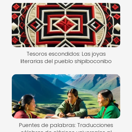
Tesoros escondidos: Las joyas
literarias del pueblo shipiboconibo
Puentes de palabras: Traducciones