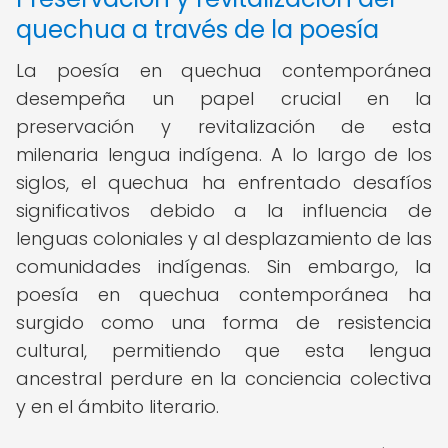
quechua a través de la poesía
La poesía en quechua contemporánea
desempeña un papel crucial en la
preservación y revitalización de esta
milenaria lengua indígena. A lo largo de los
siglos, el quechua ha enfrentado desafíos
significativos debido a la influencia de
lenguas coloniales y al desplazamiento de las
comunidades indígenas. Sin embargo, la
poesía en quechua contemporánea ha
surgido como una forma de resistencia
cultural, permitiendo que esta lengua
ancestral perdure en la conciencia colectiva
y en el ámbito literario.