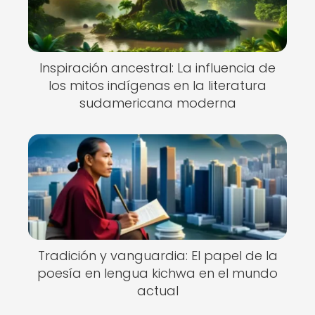
Inspiración ancestral: La influencia de
los mitos indígenas en la literatura
sudamericana moderna
Tradición y vanguardia: El papel de la
poesía en lengua kichwa en el mundo
actual