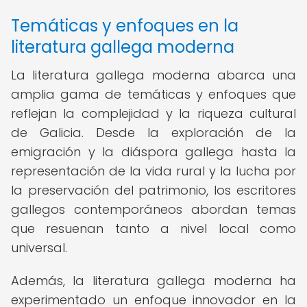
Temáticas y enfoques en la
literatura gallega moderna
La literatura gallega moderna abarca una
amplia gama de temáticas y enfoques que
reflejan la complejidad y la riqueza cultural
de Galicia. Desde la exploración de la
emigración y la diáspora gallega hasta la
representación de la vida rural y la lucha por
la preservación del patrimonio, los escritores
gallegos contemporáneos abordan temas
que resuenan tanto a nivel local como
universal.
Además, la literatura gallega moderna ha
experimentado un enfoque innovador en la