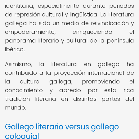
identitaria, especialmente durante periodos
de represión cultural y lingüística. La literatura
gallega ha sido un medio de reivindicación y
empoderamiento, enriqueciendo el
panorama literario y cultural de la península
ibérica.
Asimismo, la literatura en gallego ha
contribuido a la proyección internacional de
la cultura gallega, promoviendo el
conocimiento y aprecio por esta rica
tradición literaria en distintas partes del
mundo.
Gallego literario versus gallego
coloquial