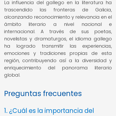
La influencia del gallego en la literatura ha
trascendido las fronteras de Galicia,
alcanzando reconocimiento y relevancia en el
ámbito literario a nivel nacional e
internacional. A través de sus poetas,
novelistas y dramaturgos, el idioma gallego
ha logrado transmitir las experiencias,
emociones y tradiciones propias de esta
región, contribuyendo así a la diversidad y
enriquecimiento del panorama literario
global.
Preguntas frecuentes
1. ¿Cuál es la importancia del