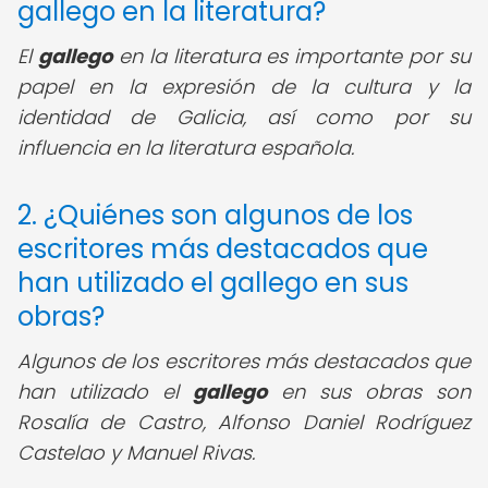
gallego en la literatura?
El
gallego
en la literatura es importante por su
papel en la expresión de la cultura y la
identidad de Galicia, así como por su
influencia en la literatura española.
2. ¿Quiénes son algunos de los
escritores más destacados que
han utilizado el gallego en sus
obras?
Algunos de los escritores más destacados que
han utilizado el
gallego
en sus obras son
Rosalía de Castro, Alfonso Daniel Rodríguez
Castelao y Manuel Rivas.