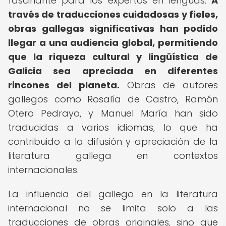
fascinante para los expertos en lenguas.
A
través de traducciones cuidadosas y fieles,
obras gallegas significativas han podido
llegar a una audiencia global, permitiendo
que la riqueza cultural y lingüística de
Galicia sea apreciada en diferentes
rincones del planeta.
Obras de autores
gallegos como Rosalía de Castro, Ramón
Otero Pedrayo, y Manuel María han sido
traducidas a varios idiomas, lo que ha
contribuido a la difusión y apreciación de la
literatura gallega en contextos
internacionales.
La influencia del gallego en la literatura
internacional no se limita solo a las
traducciones de obras originales, sino que