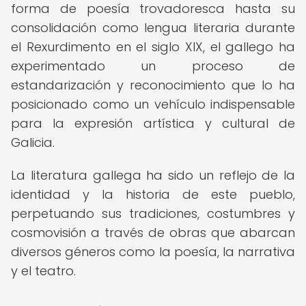
forma de poesía trovadoresca hasta su
consolidación como lengua literaria durante
el Rexurdimento en el siglo XIX, el gallego ha
experimentado un proceso de
estandarización y reconocimiento que lo ha
posicionado como un vehículo indispensable
para la expresión artística y cultural de
Galicia.
La literatura gallega ha sido un reflejo de la
identidad y la historia de este pueblo,
perpetuando sus tradiciones, costumbres y
cosmovisión a través de obras que abarcan
diversos géneros como la poesía, la narrativa
y el teatro.