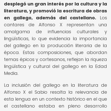
desplegó un gran interés por la cultura y la
literatura, y promovió la escritura de obras
en gallego, además del castellano.
Los
cantares de Alfonso X representan una
amalgama de influencias culturales y
lingüísticas, lo que evidencia la importancia
del gallego en la producción literaria de la
época. Estas composiciones, que abordan
temas épicos y cortesanos, reflejan la riqueza
lingüística y cultural del gallego en la Edad
Media.
La inclusión del gallego en la literatura de
Alfonso X el Sabio resalta la relevancia de
esta lengua en un contexto histórico en el que
el castellano estaba en pleno desarrollo