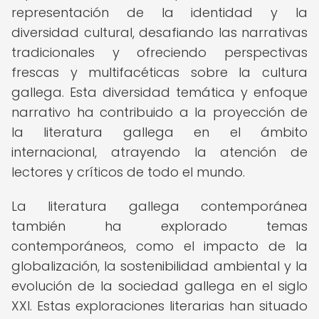
representación de la identidad y la
diversidad cultural, desafiando las narrativas
tradicionales y ofreciendo perspectivas
frescas y multifacéticas sobre la cultura
gallega. Esta diversidad temática y enfoque
narrativo ha contribuido a la proyección de
la literatura gallega en el ámbito
internacional, atrayendo la atención de
lectores y críticos de todo el mundo.
La literatura gallega contemporánea
también ha explorado temas
contemporáneos, como el impacto de la
globalización, la sostenibilidad ambiental y la
evolución de la sociedad gallega en el siglo
XXI. Estas exploraciones literarias han situado