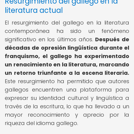
Resurgimiento del gallego en la
literatura actual
El resurgimiento del gallego en la literatura
contemporánea ha sido un fenómeno
significativo en los últimos años.
Después de
décadas de opresión lingüística durante el
franquismo, el gallego ha experimentado
un renacimiento en la literatura, marcando
un retorno triunfante a la escena literaria.
Este resurgimiento ha permitido que autores
gallegos encuentren una plataforma para
expresar su identidad cultural y lingüística a
través de la escritura, lo que ha llevado a un
mayor reconocimiento y aprecio por la
riqueza del idioma gallego.