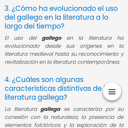
3. ¿Cómo ha evolucionado el uso
del gallego en la literatura a lo
largo del tiempo?
El uso del
gallego
en la literatura ha
evolucionado desde sus orígenes en la
literatura medieval hasta su reconocimiento y
revitalización en la literatura contemporánea.
4. ¿Cuáles son algunas
características distintivas de la
literatura gallega?
La literatura
gallega
se caracteriza por su
conexión con la naturaleza, la presencia de
elementos folclóricos y la exploración de la