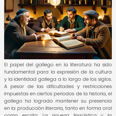
El papel del gallego en la literatura ha sido
fundamental para la expresión de la cultura
y la identidad gallega a lo largo de los siglos.
A pesar de las dificultades y restricciones
impuestas en ciertos periodos de la historia, el
gallego ha logrado mantener su presencia
en la producción literaria, tanto en forma oral
como escrita. La riqueza lingüística y la