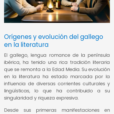
Orígenes y evolución del gallego
en la literatura
El gallego, lengua romance de la península
ibérica, ha tenido una rica tradición literaria
que se remonta a la Edad Media. Su evolución
en la literatura ha estado marcada por la
influencia de diversas corrientes culturales y
lingüísticas, lo que ha contribuido a su
singularidad y riqueza expresiva.
Desde sus primeras manifestaciones en