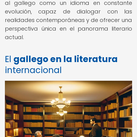
al gallego como un idioma en constante
evolución, capaz de dialogar con las
realidades contemporáneas y de ofrecer una
perspectiva única en el panorama literario
actual.
El
gallego en la literatura
internacional