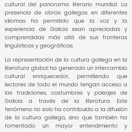
cultural del panorama literario mundial. La
presencia de obras gallegas en diferentes
idiomas ha permitido que la voz y la
experiencia de Galicia sean apreciadas y
comprendidas más allá de sus fronteras
lingüísticas y geográficas.
La representación de la cultura gallega en la
literatura global ha generado un intercambio
cultural enriquecedor, permitiendo que
lectores de todo el mundo tengan acceso a
las tradiciones, costumbres y paisajes de
Galicia a través de la literatura. Este
fenómeno no solo ha contribuido a la difusión
de la cultura gallega, sino que también ha
fomentado un mayor entendimiento y