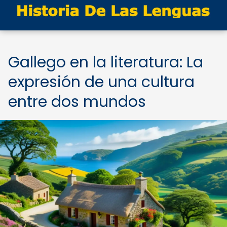
Gallego en la literatura: La
expresión de una cultura
entre dos mundos