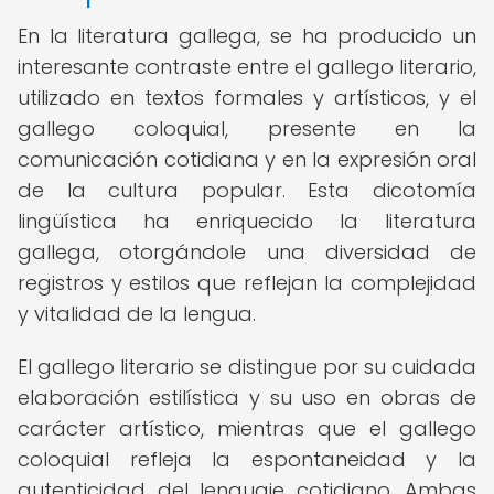
En la literatura gallega, se ha producido un
interesante contraste entre el gallego literario,
utilizado en textos formales y artísticos, y el
gallego coloquial, presente en la
comunicación cotidiana y en la expresión oral
de la cultura popular. Esta dicotomía
lingüística ha enriquecido la literatura
gallega, otorgándole una diversidad de
registros y estilos que reflejan la complejidad
y vitalidad de la lengua.
El gallego literario se distingue por su cuidada
elaboración estilística y su uso en obras de
carácter artístico, mientras que el gallego
coloquial refleja la espontaneidad y la
autenticidad del lenguaje cotidiano. Ambas