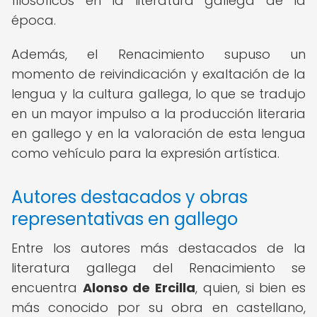
filosóficos en la literatura gallega de la
época.
Además, el Renacimiento supuso un
momento de reivindicación y exaltación de la
lengua y la cultura gallega, lo que se tradujo
en un mayor impulso a la producción literaria
en gallego y en la valoración de esta lengua
como vehículo para la expresión artística.
Autores destacados y obras
representativas en gallego
Entre los autores más destacados de la
literatura gallega del Renacimiento se
encuentra
Alonso de Ercilla
, quien, si bien es
más conocido por su obra en castellano,