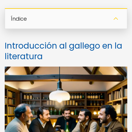
Índice
Introducción al gallego en la
literatura