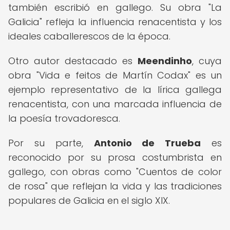
también escribió en gallego. Su obra "La
Galicia" refleja la influencia renacentista y los
ideales caballerescos de la época.
Otro autor destacado es
Meendinho
, cuya
obra "Vida e feitos de Martín Codax" es un
ejemplo representativo de la lírica gallega
renacentista, con una marcada influencia de
la poesía trovadoresca.
Por su parte,
Antonio de Trueba
es
reconocido por su prosa costumbrista en
gallego, con obras como "Cuentos de color
de rosa" que reflejan la vida y las tradiciones
populares de Galicia en el siglo XIX.