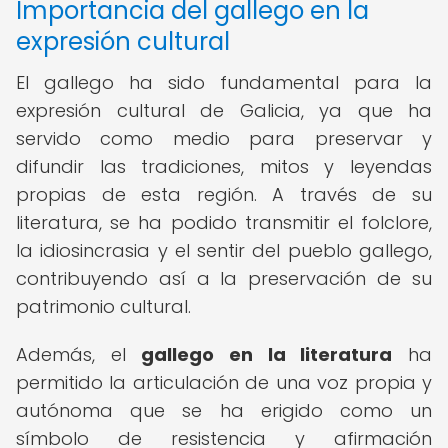
Importancia del gallego en la
expresión cultural
El gallego ha sido fundamental para la
expresión cultural de Galicia, ya que ha
servido como medio para preservar y
difundir las tradiciones, mitos y leyendas
propias de esta región. A través de su
literatura, se ha podido transmitir el folclore,
la idiosincrasia y el sentir del pueblo gallego,
contribuyendo así a la preservación de su
patrimonio cultural.
Además, el
gallego en la literatura
ha
permitido la articulación de una voz propia y
autónoma que se ha erigido como un
símbolo de resistencia y afirmación