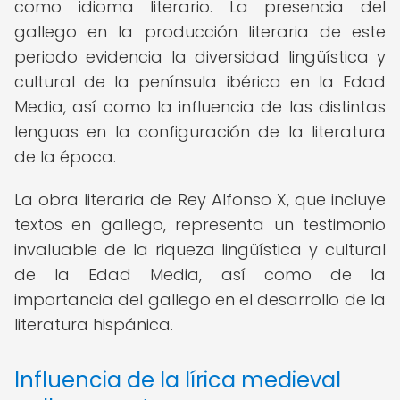
como idioma literario. La presencia del
gallego en la producción literaria de este
periodo evidencia la diversidad lingüística y
cultural de la península ibérica en la Edad
Media, así como la influencia de las distintas
lenguas en la configuración de la literatura
de la época.
La obra literaria de Rey Alfonso X, que incluye
textos en gallego, representa un testimonio
invaluable de la riqueza lingüística y cultural
de la Edad Media, así como de la
importancia del gallego en el desarrollo de la
literatura hispánica.
Influencia de la lírica medieval