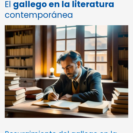
El
gallego en la literatura
contemporánea