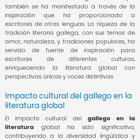
también se ha manifestado a través de la
inspiración que ha proporcionado a
escritores de otras lenguas. La riqueza de la
tradición literaria gallega, con sus temas de
amor, naturaleza, y tradiciones populares, ha
servido de fuente de inspiración para
escritores de diferentes culturas,
enriqueciendo la literatura global con
perspectivas únicas y voces distintivas.
Impacto cultural del gallego en la
literatura global
El impacto cultural del
gallego en la
literatura
global ha sido significativo,
contribuyendo a la diversidad lingüística y