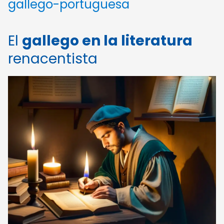
gallego-portuguesa
El
gallego en la literatura
renacentista