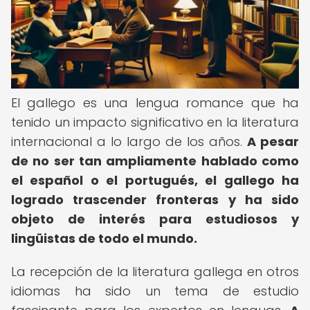
El gallego es una lengua romance que ha
tenido un impacto significativo en la literatura
internacional a lo largo de los años.
A pesar
de no ser tan ampliamente hablado como
el español o el portugués, el gallego ha
logrado trascender fronteras y ha sido
objeto de interés para estudiosos y
lingüistas de todo el mundo.
La recepción de la literatura gallega en otros
idiomas ha sido un tema de estudio