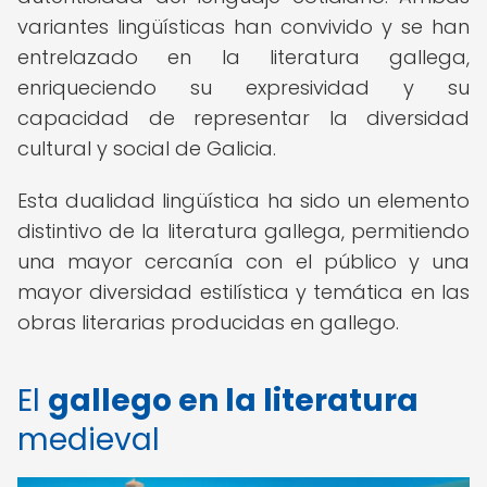
variantes lingüísticas han convivido y se han
entrelazado en la literatura gallega,
enriqueciendo su expresividad y su
capacidad de representar la diversidad
cultural y social de Galicia.
Esta dualidad lingüística ha sido un elemento
distintivo de la literatura gallega, permitiendo
una mayor cercanía con el público y una
mayor diversidad estilística y temática en las
obras literarias producidas en gallego.
El
gallego en la literatura
medieval