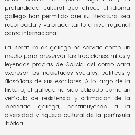
profundidad cultural que ofrece el idioma
gallego han permitido que su literatura sea
reconocida y valorada tanto a nivel regional
como internacional.
La literatura en gallego ha servido como un
medio para preservar las tradiciones, mitos y
leyendas propias de Galicia, así como para
expresar las inquietudes sociales, políticas y
filosóficas de sus escritores. A lo largo de la
historia, el gallego ha sido utilizado como un
vehículo de resistencia y afirmación de la
identidad gallega, contribuyendo a la
diversidad y riqueza cultural de la península
ibérica.