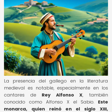
La presencia del gallego en la literatura
medieval es notable, especialmente en los
cantares de
Rey Alfonso X
, también
conocido como Alfonso X el Sabio.
Este
monarca, quien reinó en el siglo XIII,