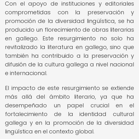
Con el apoyo de instituciones y editoriales
comprometidas con la preservación y
promoción de la diversidad lingüística, se ha
producido un florecimiento de obras literarias
en gallego. Este resurgimiento no solo ha
revitalizado la literatura en gallego, sino que
también ha contribuido a la preservación y
difusión de la cultura gallega a nivel nacional
e internacional.
El impacto de este resurgimiento se extiende
más allá del ámbito literario, ya que ha
desempeñado un papel crucial en el
fortalecimiento de la identidad cultural
gallega y en la promoción de la diversidad
lingüística en el contexto global.