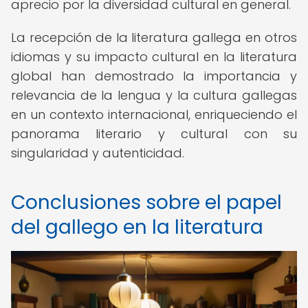
aprecio por la diversidad cultural en general.
La recepción de la literatura gallega en otros
idiomas y su impacto cultural en la literatura
global han demostrado la importancia y
relevancia de la lengua y la cultura gallegas
en un contexto internacional, enriqueciendo el
panorama literario y cultural con su
singularidad y autenticidad.
Conclusiones sobre el papel
del gallego en la literatura