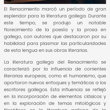
El Renacimiento marcó un período de gran
esplendor para la literatura gallega. Durante
este tiempo, se produjo un notable
florecimiento de la poesía y la prosa en
gallego, con autores que destacaron por su
habilidad para plasmar las particularidades
de esta lengua en sus obras literarias.
La literatura gallega del Renacimiento se
caracterizó por la influencia de corrientes
literarias europeas, como el humanismo, que
aportaron nuevos enfoques y temáticas a los
escritores gallegos. Esta influencia se reflejó
en la incorporación de elementos clásicos y
en la exploración de temas mitológicos y