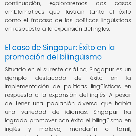
continuación, exploraremos dos casos
emblemáticos que ilustran tanto el éxito
como el fracaso de las políticas lingüísticas
en respuesta a la expansión del inglés.
El caso de Singapur: Éxito en la
promoción del bilingüismo
Situado en el sureste asiático, Singapur es un
ejemplo destacado de éxito en la
implementación de políticas lingüísticas en
respuesta a la expansión del inglés. A pesar
de tener una población diversa que habla
una variedad de idiomas, Singapur ha
logrado promover con éxito el bilingüismo en
inglés y malayo, mandarín o tamil,