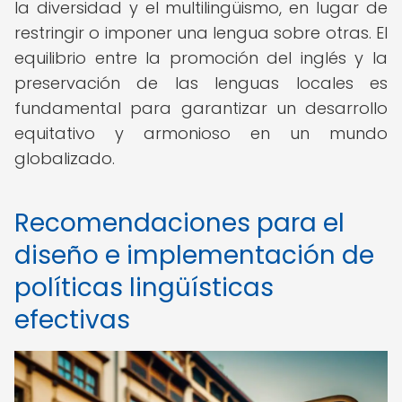
la diversidad y el multilingüismo, en lugar de
restringir o imponer una lengua sobre otras. El
equilibrio entre la promoción del inglés y la
preservación de las lenguas locales es
fundamental para garantizar un desarrollo
equitativo y armonioso en un mundo
globalizado.
Recomendaciones para el
diseño e implementación de
políticas lingüísticas
efectivas