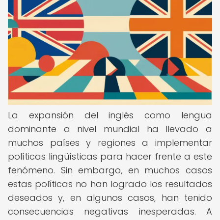
La expansión del inglés como lengua
dominante a nivel mundial ha llevado a
muchos países y regiones a implementar
políticas lingüísticas para hacer frente a este
fenómeno. Sin embargo, en muchos casos
estas políticas no han logrado los resultados
deseados y, en algunos casos, han tenido
consecuencias negativas inesperadas. A