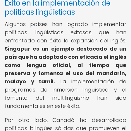
Éxito en la implementación de
políticas lingüísticas
Algunos países han logrado implementar
políticas lingüísticas exitosas que han
enfrentado con éxito la expansión del inglés.
Singapur es un ejemplo destacado de un
país que ha adoptado con eficacia el inglés
como lengua oficial, al tiempo que
preserva y fomenta el uso del mandarín,
malayo y tamil.
La implementación de
programas de inmersión lingüística y el
fomento del multilingüismo han sido
fundamentales en este éxito.
Por otro lado, Canadá ha desarrollado
políticas bilingües sólidas que promueven el