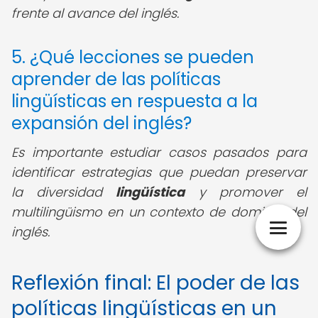
frente al avance del inglés.
5. ¿Qué lecciones se pueden
aprender de las políticas
lingüísticas en respuesta a la
expansión del inglés?
Es importante estudiar casos pasados para
identificar estrategias que puedan preservar
la diversidad
lingüística
y promover el
multilingüismo en un contexto de dominio del
inglés.
Reflexión final: El poder de las
políticas lingüísticas en un