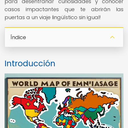
para desentrañar curiosidades y conocer
casos impactantes que te abrirán las
puertas a un viaje lingüístico sin igual!
Índice
Introducción