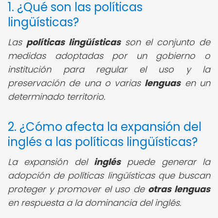
1. ¿Qué son las políticas
lingüísticas?
Las
políticas lingüísticas
son el conjunto de
medidas adoptadas por un gobierno o
institución para regular el uso y la
preservación de una o varias
lenguas
en un
determinado territorio.
2. ¿Cómo afecta la expansión del
inglés a las políticas lingüísticas?
La expansión del
inglés
puede generar la
adopción de políticas lingüísticas que buscan
proteger y promover el uso de
otras lenguas
en respuesta a la dominancia del inglés.