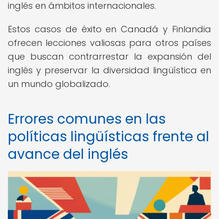
inglés en ámbitos internacionales.
Estos casos de éxito en Canadá y Finlandia
ofrecen lecciones valiosas para otros países
que buscan contrarrestar la expansión del
inglés y preservar la diversidad lingüística en
un mundo globalizado.
Errores comunes en las
políticas lingüísticas frente al
avance del inglés