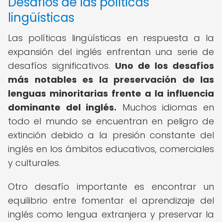
Desafíos de las políticas
lingüísticas
Las políticas lingüísticas en respuesta a la
expansión del inglés enfrentan una serie de
desafíos significativos.
Uno de los desafíos
más notables es la preservación de las
lenguas minoritarias frente a la influencia
dominante del inglés.
Muchos idiomas en
todo el mundo se encuentran en peligro de
extinción debido a la presión constante del
inglés en los ámbitos educativos, comerciales
y culturales.
Otro desafío importante es encontrar un
equilibrio entre fomentar el aprendizaje del
inglés como lengua extranjera y preservar la