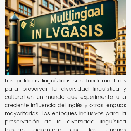
Las políticas lingüísticas son fundamentales
para preservar la diversidad lingüística y
cultural en un mundo que experimenta una
creciente influencia del inglés y otras lenguas
mayoritarias. Los enfoques inclusivos para la
preservación de la diversidad lingüística
buscan garantizar que las lenguas