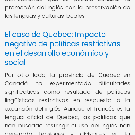
promoción del inglés con la preservación de
las lenguas y culturas locales.
El caso de Quebec: Impacto
negativo de políticas restrictivas
en el desarrollo económico y
social
Por otro lado, la provincia de Quebec en
Canadá ha experimentado dificultades
significativas como resultado de políticas
lingüísticas restrictivas en respuesta a la
expansión del inglés. Aunque el francés es la
lengua oficial de Quebec, las políticas que
han buscado restringir el uso del inglés han
generado tensiones y divisiones en la