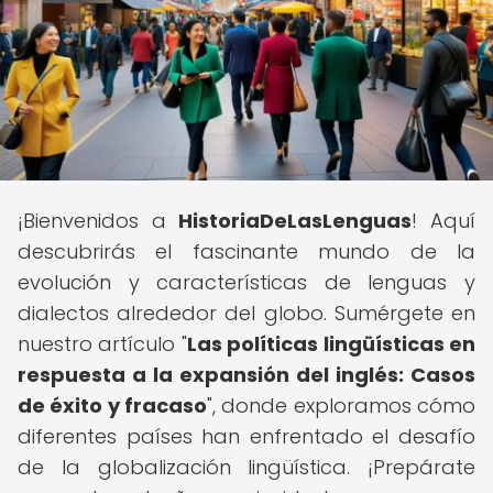
¡Bienvenidos a
HistoriaDeLasLenguas
! Aquí
descubrirás el fascinante mundo de la
evolución y características de lenguas y
dialectos alrededor del globo. Sumérgete en
nuestro artículo "
Las políticas lingüísticas en
respuesta a la expansión del inglés: Casos
de éxito y fracaso
", donde exploramos cómo
diferentes países han enfrentado el desafío
de la globalización lingüística. ¡Prepárate