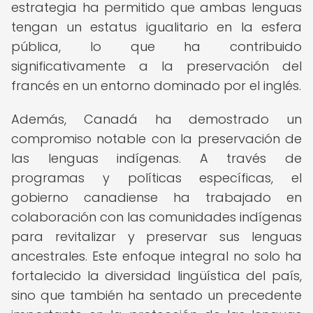
estrategia ha permitido que ambas lenguas
tengan un estatus igualitario en la esfera
pública, lo que ha contribuido
significativamente a la preservación del
francés en un entorno dominado por el inglés.
Además, Canadá ha demostrado un
compromiso notable con la preservación de
las lenguas indígenas. A través de
programas y políticas específicas, el
gobierno canadiense ha trabajado en
colaboración con las comunidades indígenas
para revitalizar y preservar sus lenguas
ancestrales. Este enfoque integral no solo ha
fortalecido la diversidad lingüística del país,
sino que también ha sentado un precedente