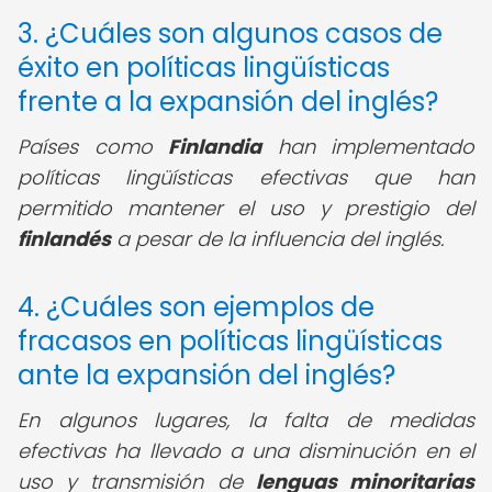
3. ¿Cuáles son algunos casos de
éxito en políticas lingüísticas
frente a la expansión del inglés?
Países como
Finlandia
han implementado
políticas lingüísticas efectivas que han
permitido mantener el uso y prestigio del
finlandés
a pesar de la influencia del inglés.
4. ¿Cuáles son ejemplos de
fracasos en políticas lingüísticas
ante la expansión del inglés?
En algunos lugares, la falta de medidas
efectivas ha llevado a una disminución en el
uso y transmisión de
lenguas minoritarias