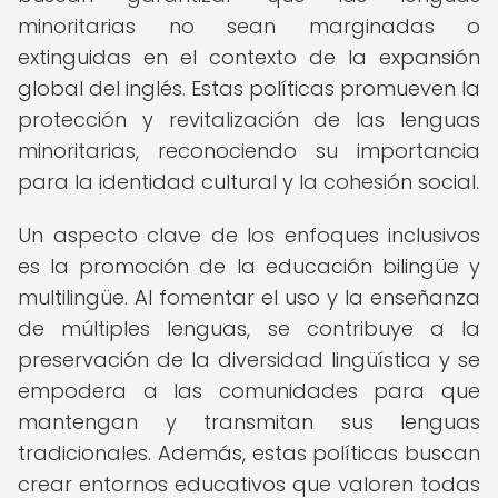
minoritarias no sean marginadas o
extinguidas en el contexto de la expansión
global del inglés. Estas políticas promueven la
protección y revitalización de las lenguas
minoritarias, reconociendo su importancia
para la identidad cultural y la cohesión social.
Un aspecto clave de los enfoques inclusivos
es la promoción de la educación bilingüe y
multilingüe. Al fomentar el uso y la enseñanza
de múltiples lenguas, se contribuye a la
preservación de la diversidad lingüística y se
empodera a las comunidades para que
mantengan y transmitan sus lenguas
tradicionales. Además, estas políticas buscan
crear entornos educativos que valoren todas