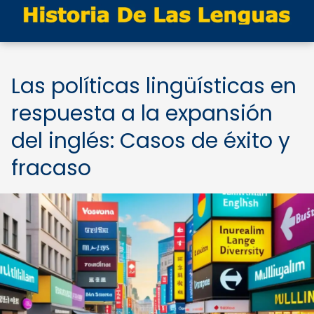
Las políticas lingüísticas en
respuesta a la expansión
del inglés: Casos de éxito y
fracaso