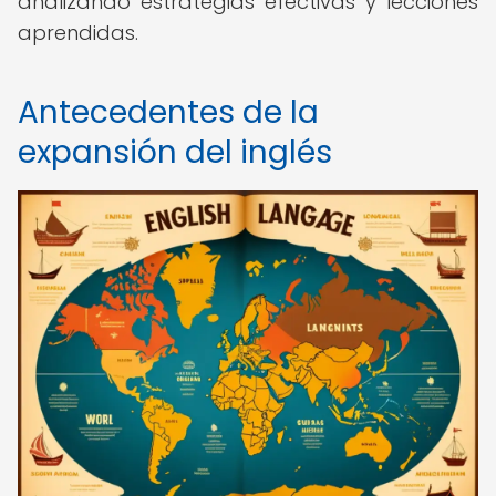
analizando estrategias efectivas y lecciones
aprendidas.
Antecedentes de la
expansión del inglés