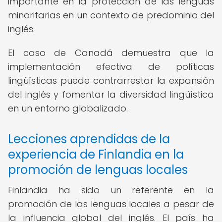
importante en la protección de las lenguas
minoritarias en un contexto de predominio del
inglés.
El caso de Canadá demuestra que la
implementación efectiva de políticas
lingüísticas puede contrarrestar la expansión
del inglés y fomentar la diversidad lingüística
en un entorno globalizado.
Lecciones aprendidas de la
experiencia de Finlandia en la
promoción de lenguas locales
Finlandia ha sido un referente en la
promoción de las lenguas locales a pesar de
la influencia global del inglés. El país ha