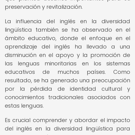
preservación y revitalización.
La influencia del inglés en la diversidad
lingüística también se ha observado en el
ámbito educativo, donde el enfoque en el
aprendizaje del inglés ha llevado a una
disminución en el apoyo y la promoción de
las lenguas minoritarias en los sistemas
educativos de muchos países. Como
resultado, se ha generado una preocupación
por la pérdida de identidad cultural y
conocimientos tradicionales asociados con
estas lenguas.
Es crucial comprender y abordar el impacto
del inglés en la diversidad lingüística para