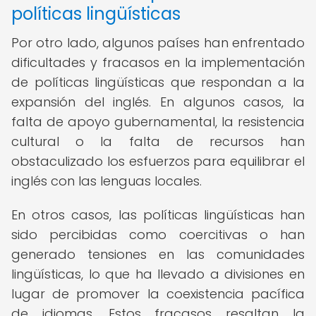
políticas lingüísticas
Por otro lado, algunos países han enfrentado
dificultades y fracasos en la implementación
de políticas lingüísticas que respondan a la
expansión del inglés. En algunos casos, la
falta de apoyo gubernamental, la resistencia
cultural o la falta de recursos han
obstaculizado los esfuerzos para equilibrar el
inglés con las lenguas locales.
En otros casos, las políticas lingüísticas han
sido percibidas como coercitivas o han
generado tensiones en las comunidades
lingüísticas, lo que ha llevado a divisiones en
lugar de promover la coexistencia pacífica
de idiomas. Estos fracasos resaltan la