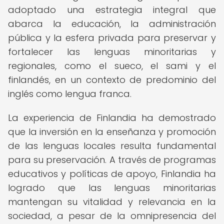
adoptado una estrategia integral que
abarca la educación, la administración
pública y la esfera privada para preservar y
fortalecer las lenguas minoritarias y
regionales, como el sueco, el sami y el
finlandés, en un contexto de predominio del
inglés como lengua franca.
La experiencia de Finlandia ha demostrado
que la inversión en la enseñanza y promoción
de las lenguas locales resulta fundamental
para su preservación. A través de programas
educativos y políticas de apoyo, Finlandia ha
logrado que las lenguas minoritarias
mantengan su vitalidad y relevancia en la
sociedad, a pesar de la omnipresencia del