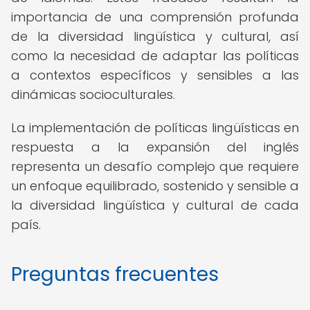
importancia de una comprensión profunda
de la diversidad lingüística y cultural, así
como la necesidad de adaptar las políticas
a contextos específicos y sensibles a las
dinámicas socioculturales.
La implementación de políticas lingüísticas en
respuesta a la expansión del inglés
representa un desafío complejo que requiere
un enfoque equilibrado, sostenido y sensible a
la diversidad lingüística y cultural de cada
país.
Preguntas frecuentes