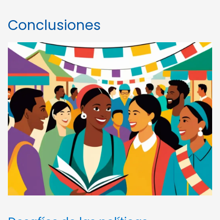
Conclusiones