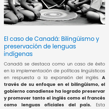
El caso de Canadá: Bilingüismo y
preservación de lenguas
indígenas
Canadá se destaca como un caso de éxito
en la implementación de políticas lingüísticas
en respuesta a la expansión del inglés.
A
través de su enfoque en el bilingüismo, el
gobierno canadiense ha logrado preservar
y promover tanto el inglés como el francés
como lenguas oficiales del país.
Esta