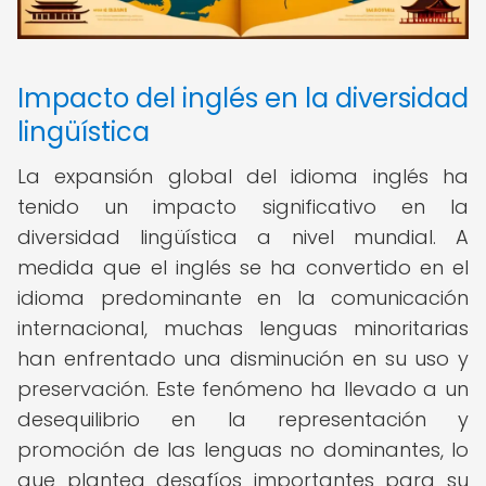
Impacto del inglés en la diversidad
lingüística
La expansión global del idioma inglés ha
tenido un impacto significativo en la
diversidad lingüística a nivel mundial. A
medida que el inglés se ha convertido en el
idioma predominante en la comunicación
internacional, muchas lenguas minoritarias
han enfrentado una disminución en su uso y
preservación. Este fenómeno ha llevado a un
desequilibrio en la representación y
promoción de las lenguas no dominantes, lo
que plantea desafíos importantes para su