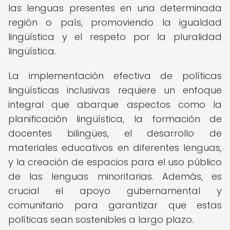
las lenguas presentes en una determinada
región o país, promoviendo la igualdad
lingüística y el respeto por la pluralidad
lingüística.
La implementación efectiva de políticas
lingüísticas inclusivas requiere un enfoque
integral que abarque aspectos como la
planificación lingüística, la formación de
docentes bilingües, el desarrollo de
materiales educativos en diferentes lenguas,
y la creación de espacios para el uso público
de las lenguas minoritarias. Además, es
crucial el apoyo gubernamental y
comunitario para garantizar que estas
políticas sean sostenibles a largo plazo.