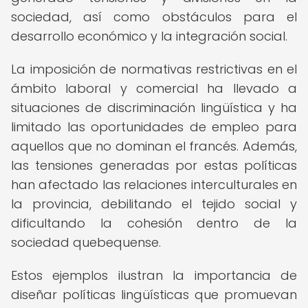
sociedad, así como obstáculos para el
desarrollo económico y la integración social.
La imposición de normativas restrictivas en el
ámbito laboral y comercial ha llevado a
situaciones de discriminación lingüística y ha
limitado las oportunidades de empleo para
aquellos que no dominan el francés. Además,
las tensiones generadas por estas políticas
han afectado las relaciones interculturales en
la provincia, debilitando el tejido social y
dificultando la cohesión dentro de la
sociedad quebequense.
Estos ejemplos ilustran la importancia de
diseñar políticas lingüísticas que promuevan