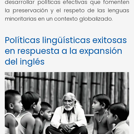
desarrollar políticas efectivas que fomenten
la preservación y el respeto de las lenguas
minoritarias en un contexto globalizado.
Políticas lingüísticas exitosas
en respuesta a la expansión
del inglés