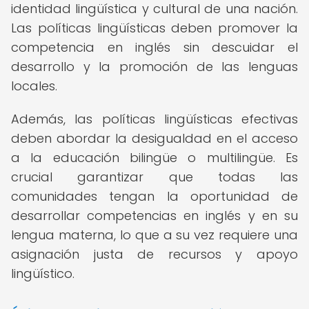
identidad lingüística y cultural de una nación.
Las políticas lingüísticas deben promover la
competencia en inglés sin descuidar el
desarrollo y la promoción de las lenguas
locales.
Además, las políticas lingüísticas efectivas
deben abordar la desigualdad en el acceso
a la educación bilingüe o multilingüe. Es
crucial garantizar que todas las
comunidades tengan la oportunidad de
desarrollar competencias en inglés y en su
lengua materna, lo que a su vez requiere una
asignación justa de recursos y apoyo
lingüístico.