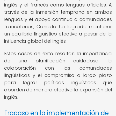
inglés y el francés como lenguas oficiales. A
través de la inmersión temprana en ambas
lenguas y el apoyo continuo a comunidades
francófonas, Canadá ha logrado mantener
un equilibrio lingüístico efectivo a pesar de la
influencia global del inglés.
Estos casos de éxito resaltan la importancia
de una planificación cuidadosa, la
colaboración con las comunidades
lingüísticas y el compromiso a largo plazo
para lograr políticas lingüísticas que
aborden de manera efectiva la expansión del
inglés.
Fracaso en la implementación de