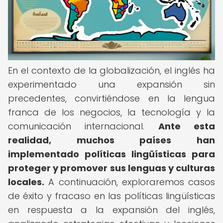
En el contexto de la globalización, el inglés ha
experimentado una expansión sin
precedentes, convirtiéndose en la lengua
franca de los negocios, la tecnología y la
comunicación internacional.
Ante esta
realidad, muchos países han
implementado políticas lingüísticas para
proteger y promover sus lenguas y culturas
locales.
A continuación, exploraremos casos
de éxito y fracaso en las políticas lingüísticas
en respuesta a la expansión del inglés,