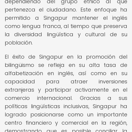
dependiendo del grupo étnico al que
pertenezca el ciudadano. Este enfoque ha
permitido a Singapur mantener el inglés
como lengua franca, al tiempo que preserva
la diversidad lingüística y cultural de su
población.
El éxito de Singapur en la promoción del
bilingüismo se refleja en su alta tasa de
alfabetización en inglés, así como en su
capacidad para atraer inversiones
extranjeras y participar activamente en el
comercio internacional. Gracias a sus
políticas lingüísticas inclusivas, Singapur ha
logrado posicionarse como un importante
centro financiero y comercial en la región,
demostrando que es posible conciliar la