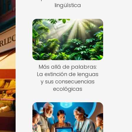
lingüística
Más allá de palabras:
La extinción de lenguas
y sus consecuencias
ecológicas