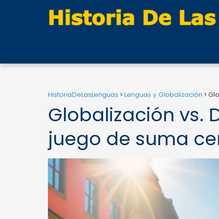
HistoriaDeLasLenguas
Lenguas y Globalización
Glo
Globalización vs. 
juego de suma ce