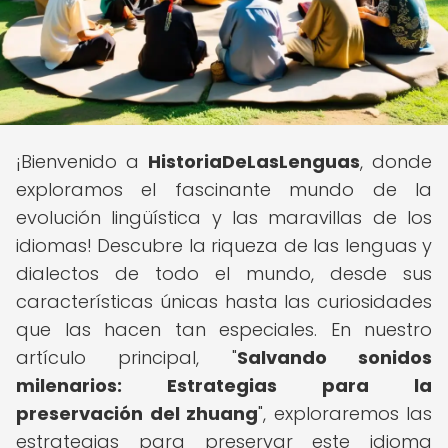
¡Bienvenido a
HistoriaDeLasLenguas
, donde
exploramos el fascinante mundo de la
evolución lingüística y las maravillas de los
idiomas! Descubre la riqueza de las lenguas y
dialectos de todo el mundo, desde sus
características únicas hasta las curiosidades
que las hacen tan especiales. En nuestro
artículo principal, "
Salvando sonidos
milenarios: Estrategias para la
preservación del zhuang
", exploraremos las
estrategias para preservar este idioma