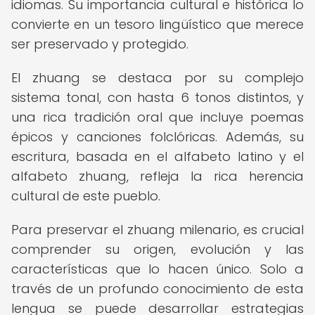
idiomas. Su importancia cultural e histórica lo
convierte en un tesoro lingüístico que merece
ser preservado y protegido.
El zhuang se destaca por su complejo
sistema tonal, con hasta 6 tonos distintos, y
una rica tradición oral que incluye poemas
épicos y canciones folclóricas. Además, su
escritura, basada en el alfabeto latino y el
alfabeto zhuang, refleja la rica herencia
cultural de este pueblo.
Para preservar el zhuang milenario, es crucial
comprender su origen, evolución y las
características que lo hacen único. Solo a
través de un profundo conocimiento de esta
lengua se puede desarrollar estrategias