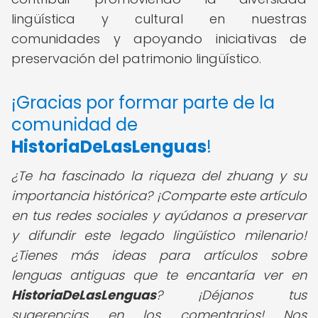
lingüística y cultural en nuestras
comunidades y apoyando iniciativas de
preservación del patrimonio lingüístico.
¡Gracias por formar parte de la
comunidad de
HistoriaDeLasLenguas
!
¿Te ha fascinado la riqueza del zhuang y su
importancia histórica? ¡Comparte este artículo
en tus redes sociales y ayúdanos a preservar
y difundir este legado lingüístico milenario!
¿Tienes más ideas para artículos sobre
lenguas antiguas que te encantaría ver en
HistoriaDeLasLenguas
? ¡Déjanos tus
sugerencias en los comentarios! Nos