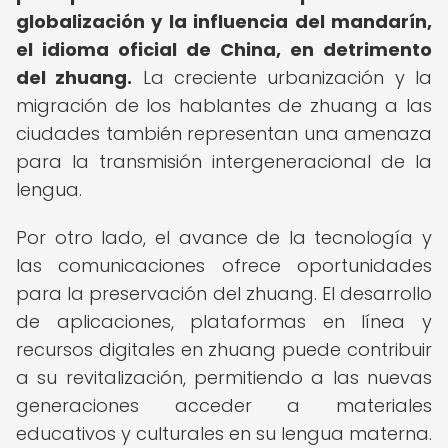
globalización y la influencia del mandarín,
el idioma oficial de China, en detrimento
del zhuang.
La creciente urbanización y la
migración de los hablantes de zhuang a las
ciudades también representan una amenaza
para la transmisión intergeneracional de la
lengua.
Por otro lado, el avance de la tecnología y
las comunicaciones ofrece oportunidades
para la preservación del zhuang. El desarrollo
de aplicaciones, plataformas en línea y
recursos digitales en zhuang puede contribuir
a su revitalización, permitiendo a las nuevas
generaciones acceder a materiales
educativos y culturales en su lengua materna.