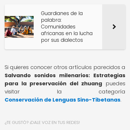
Guardianes de la
palabra:
Comunidades
africanas en la lucha
por sus dialectos
Si quieres conocer otros artículos parecidos a
Salvando sonidos milenarios: Estrategias
para la preservación del zhuang
puedes
visitar la categoría
Conservación de Lenguas Sino-Tibetanas
.
¿TE GUSTÓ? ¡DALE VOZ EN TUS REDES!