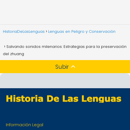
HistoriaDeLasLenguas
Lenguas en Peligro y Conservación
Salvando sonidos milenarios: Estrategias para la preservación
del zhuang
Subir
Información Legal