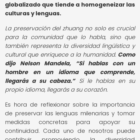
globalizado que tiende a homogeneizar las
culturas y lenguas.
La preservación del zhuang no solo es crucial
para la comunidad que lo habla, sino que
también representa la diversidad lingüística y
cultural que enriquece a la humanidad.
Como
dijo Nelson Mandela,
Si hablas con un
hombre en un idioma que comprende,
llegarás a su cabeza.
Si le hablas en su
propio idioma, llegarás a su corazón.
Es hora de reflexionar sobre la importancia
de preservar las lenguas milenarias y tomar
medidas concretas para apoyar su
continuidad. Cada uno de nosotros puede
contribuir promoviendo la diversidad