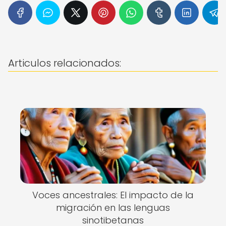
Articulos relacionados:
Voces ancestrales: El impacto de la
migración en las lenguas
sinotibetanas