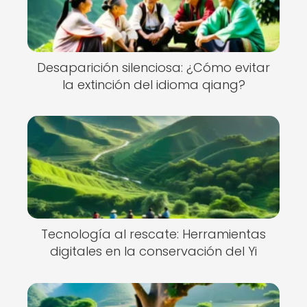
Desaparición silenciosa: ¿Cómo evitar
la extinción del idioma qiang?
Tecnología al rescate: Herramientas
digitales en la conservación del Yi