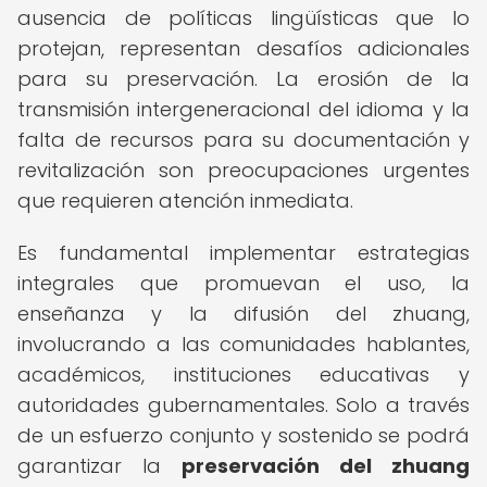
ausencia de políticas lingüísticas que lo
protejan, representan desafíos adicionales
para su preservación. La erosión de la
transmisión intergeneracional del idioma y la
falta de recursos para su documentación y
revitalización son preocupaciones urgentes
que requieren atención inmediata.
Es fundamental implementar estrategias
integrales que promuevan el uso, la
enseñanza y la difusión del zhuang,
involucrando a las comunidades hablantes,
académicos, instituciones educativas y
autoridades gubernamentales. Solo a través
de un esfuerzo conjunto y sostenido se podrá
garantizar la
preservación del zhuang