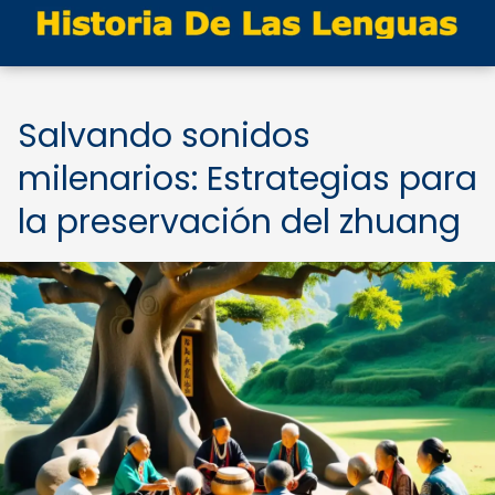
Salvando sonidos
milenarios: Estrategias para
la preservación del zhuang