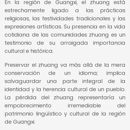
En la región de Guangxi, el zhuang está
estrechamente ligado a las prácticas
religiosas, las festividades tradicionales y las
expresiones artísticas. Su presencia en la vida
cotidiana de las comunidades zhuang es un
testimonio de su arraigada importancia
cultural e histórica.
Preservar el zhuang va más allá de la mera
conservación de un idioma; implica
salvaguardar una parte integral de la
identidad y la herencia cultural de un pueblo.
La pérdida del zhuang representaría un
empobrecimiento irremediable del
patrimonio lingüístico y cultural de la región
de Guangxi.