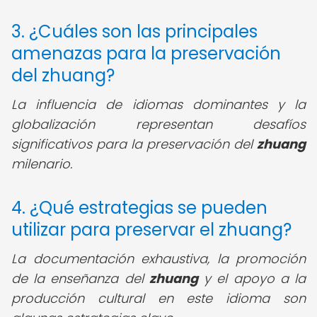
3. ¿Cuáles son las principales
amenazas para la preservación
del zhuang?
La influencia de idiomas dominantes y la
globalización representan desafíos
significativos para la preservación del
zhuang
milenario.
4. ¿Qué estrategias se pueden
utilizar para preservar el zhuang?
La documentación exhaustiva, la promoción
de la enseñanza del
zhuang
y el apoyo a la
producción cultural en este idioma son