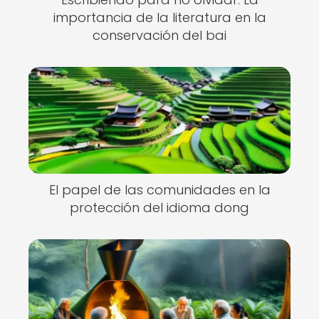
importancia de la literatura en la
conservación del bai
El papel de las comunidades en la
protección del idioma dong