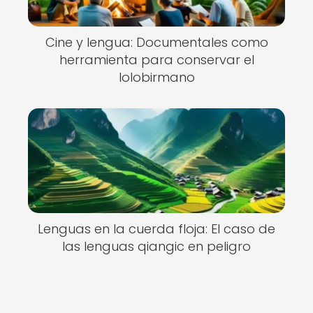
Cine y lengua: Documentales como
herramienta para conservar el
lolobirmano
Lenguas en la cuerda floja: El caso de
las lenguas qiangic en peligro