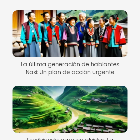
La última generación de hablantes
Naxi: Un plan de acción urgente
Escribiendo para no olvidar: La