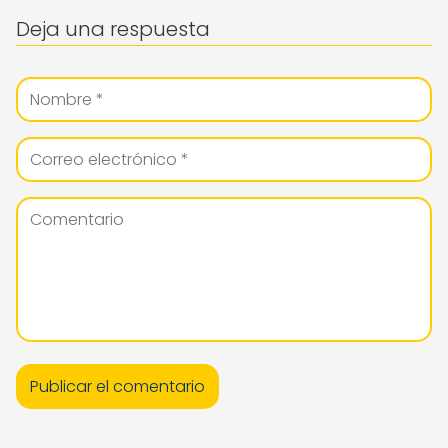
Deja una respuesta