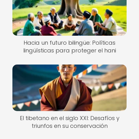
Hacia un futuro bilingüe: Políticas
lingüísticas para proteger el hani
El tibetano en el siglo XXI: Desafíos y
triunfos en su conservación