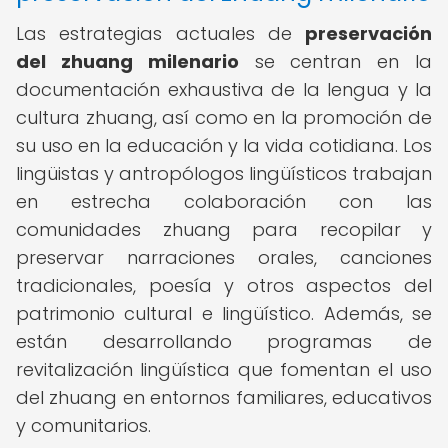
Las estrategias actuales de
preservación
del zhuang milenario
se centran en la
documentación exhaustiva de la lengua y la
cultura zhuang, así como en la promoción de
su uso en la educación y la vida cotidiana. Los
lingüistas y antropólogos lingüísticos trabajan
en estrecha colaboración con las
comunidades zhuang para recopilar y
preservar narraciones orales, canciones
tradicionales, poesía y otros aspectos del
patrimonio cultural e lingüístico. Además, se
están desarrollando programas de
revitalización lingüística que fomentan el uso
del zhuang en entornos familiares, educativos
y comunitarios.