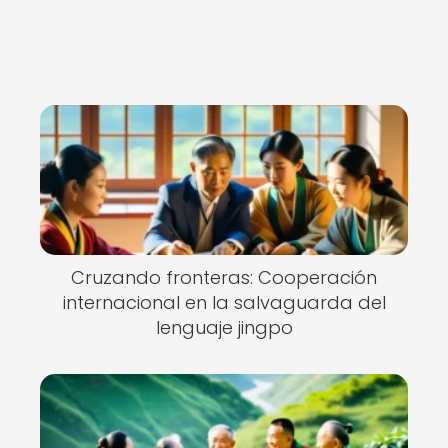
Cruzando fronteras: Cooperación
internacional en la salvaguarda del
lenguaje jingpo