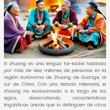
El zhuang es una lengua tai-kadai hablada
por más de diez millones de personas en la
región autónoma de Zhuang de Guangxi, al
sur de China. Con una historia milenaria, el
zhuang ha evolucionado a lo largo de los
siglos, desarrollando características
lingüísticas únicas que lo distinguen de otros