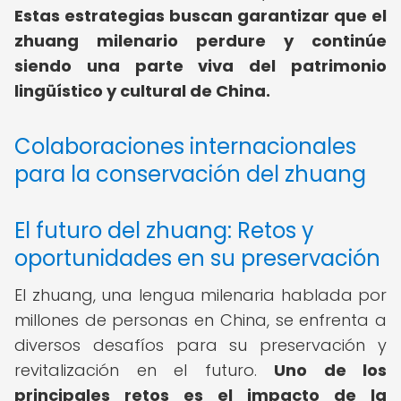
Estas estrategias buscan garantizar que el
zhuang milenario perdure y continúe
siendo una parte viva del patrimonio
lingüístico y cultural de China.
Colaboraciones internacionales
para la conservación del zhuang
El futuro del zhuang: Retos y
oportunidades en su preservación
El zhuang, una lengua milenaria hablada por
millones de personas en China, se enfrenta a
diversos desafíos para su preservación y
revitalización en el futuro.
Uno de los
principales retos es el impacto de la