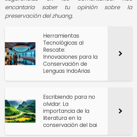
encantaría saber tu opinión sobre la
preservación del zhuang.
Herramientas
Tecnológicas al
Rescate:
Innovaciones para la
Conservación de
Lenguas IndoArias
Escribiendo para no
olvidar: La
importancia de la
literatura en la
conservación del bai