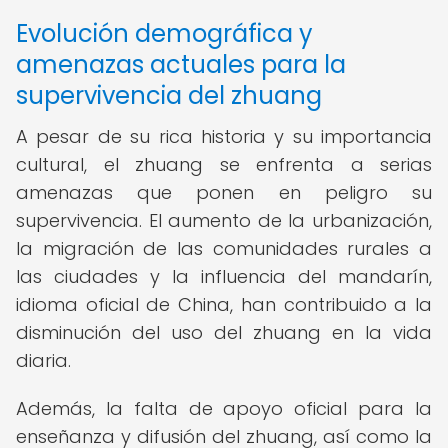
Evolución demográfica y
amenazas actuales para la
supervivencia del zhuang
A pesar de su rica historia y su importancia
cultural, el zhuang se enfrenta a serias
amenazas que ponen en peligro su
supervivencia. El aumento de la urbanización,
la migración de las comunidades rurales a
las ciudades y la influencia del mandarín,
idioma oficial de China, han contribuido a la
disminución del uso del zhuang en la vida
diaria.
Además, la falta de apoyo oficial para la
enseñanza y difusión del zhuang, así como la