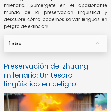
milenario. ¡Sumérgete en el apasionante
mundo de la preservación lingüística y
descubre cómo podemos salvar lenguas en
peligro de extinción!
Índice
Preservación del zhuang
milenario: Un tesoro
lingüístico en peligro