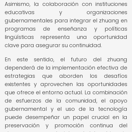
Asimismo, la colaboración con instituciones
educativas y organizaciones
gubernamentales para integrar el zhuang en
programas de enseñanza y políticas
lingüísticas representa una oportunidad
clave para asegurar su continuidad.
En este sentido, el futuro del zhuang
dependerá de la implementación efectiva de
estrategias que aborden los desafíos
existentes y aprovechen las oportunidades
que ofrece el entorno actual. La combinación
de esfuerzos de la comunidad, el apoyo
gubernamental y el uso de la tecnología
puede desempeñar un papel crucial en la
preservación y promoción continua del