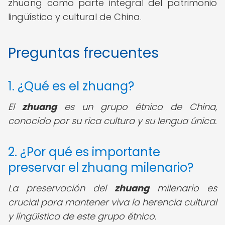
zhuang como parte integral del patrimonio
lingüístico y cultural de China.
Preguntas frecuentes
1. ¿Qué es el zhuang?
El
zhuang
es un grupo étnico de China,
conocido por su rica cultura y su lengua única.
2. ¿Por qué es importante
preservar el zhuang milenario?
La preservación del
zhuang
milenario es
crucial para mantener viva la herencia cultural
y lingüística de este grupo étnico.