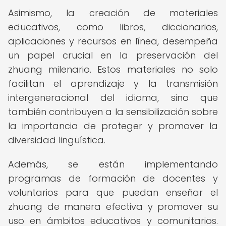
Asimismo, la creación de materiales
educativos, como libros, diccionarios,
aplicaciones y recursos en línea, desempeña
un papel crucial en la preservación del
zhuang milenario. Estos materiales no solo
facilitan el aprendizaje y la transmisión
intergeneracional del idioma, sino que
también contribuyen a la sensibilización sobre
la importancia de proteger y promover la
diversidad lingüística.
Además, se están implementando
programas de formación de docentes y
voluntarios para que puedan enseñar el
zhuang de manera efectiva y promover su
uso en ámbitos educativos y comunitarios.