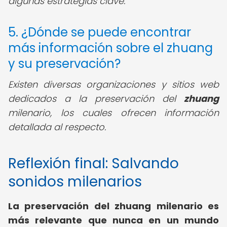
algunas estrategias clave.
5. ¿Dónde se puede encontrar
más información sobre el zhuang
y su preservación?
Existen diversas organizaciones y sitios web
dedicados a la preservación del
zhuang
milenario, los cuales ofrecen información
detallada al respecto.
Reflexión final: Salvando
sonidos milenarios
La
preservación del zhuang milenario
es
más relevante que nunca en un mundo