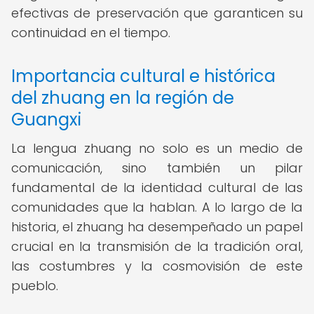
efectivas de preservación que garanticen su
continuidad en el tiempo.
Importancia cultural e histórica
del zhuang en la región de
Guangxi
La lengua zhuang no solo es un medio de
comunicación, sino también un pilar
fundamental de la identidad cultural de las
comunidades que la hablan. A lo largo de la
historia, el zhuang ha desempeñado un papel
crucial en la transmisión de la tradición oral,
las costumbres y la cosmovisión de este
pueblo.