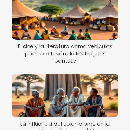
El cine y la literatura como vehículos
para la difusión de las lenguas
bantúes
La influencia del colonialismo en la