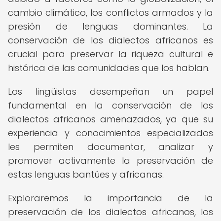
cambio climático, los conflictos armados y la
presión de lenguas dominantes. La
conservación de los dialectos africanos es
crucial para preservar la riqueza cultural e
histórica de las comunidades que los hablan.
Los lingüistas desempeñan un papel
fundamental en la conservación de los
dialectos africanos amenazados, ya que su
experiencia y conocimientos especializados
les permiten documentar, analizar y
promover activamente la preservación de
estas lenguas bantúes y africanas.
Exploraremos la importancia de la
preservación de los dialectos africanos, los