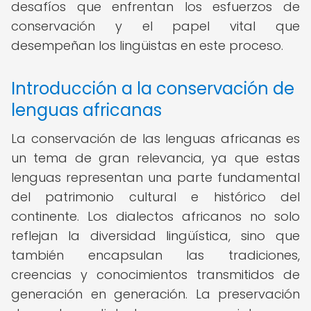
desafíos que enfrentan los esfuerzos de
conservación y el papel vital que
desempeñan los lingüistas en este proceso.
Introducción a la conservación de
lenguas africanas
La conservación de las lenguas africanas es
un tema de gran relevancia, ya que estas
lenguas representan una parte fundamental
del patrimonio cultural e histórico del
continente. Los dialectos africanos no solo
reflejan la diversidad lingüística, sino que
también encapsulan las tradiciones,
creencias y conocimientos transmitidos de
generación en generación. La preservación