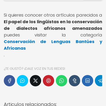
Si quieres conocer otros artículos parecidos a
El papel de los lingüistas en la conservación
de dialectos africanos amenazados
puedes visitar la categoría
Conservación de Lenguas Bantúes y
Africanas
.
¿TE GUSTÓ? ¡DALE VOZ EN TUS REDES!
Articulos relacionados: