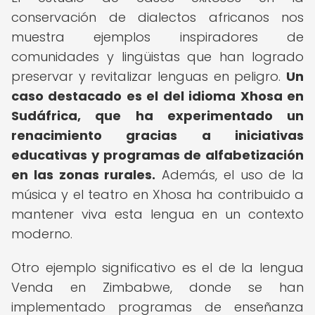
conservación de dialectos africanos nos
muestra ejemplos inspiradores de
comunidades y lingüistas que han logrado
preservar y revitalizar lenguas en peligro.
Un
caso destacado es el del idioma Xhosa en
Sudáfrica, que ha experimentado un
renacimiento gracias a iniciativas
educativas y programas de alfabetización
en las zonas rurales.
Además, el uso de la
música y el teatro en Xhosa ha contribuido a
mantener viva esta lengua en un contexto
moderno.
Otro ejemplo significativo es el de la lengua
Venda en Zimbabwe, donde se han
implementado programas de enseñanza