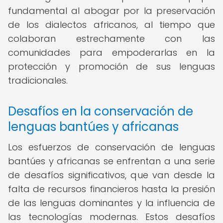
fundamental al abogar por la preservación
de los dialectos africanos, al tiempo que
colaboran estrechamente con las
comunidades para empoderarlas en la
protección y promoción de sus lenguas
tradicionales.
Desafíos en la conservación de
lenguas bantúes y africanas
Los esfuerzos de conservación de lenguas
bantúes y africanas se enfrentan a una serie
de desafíos significativos, que van desde la
falta de recursos financieros hasta la presión
de las lenguas dominantes y la influencia de
las tecnologías modernas. Estos desafíos