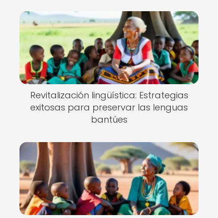
Revitalización lingüística: Estrategias
exitosas para preservar las lenguas
bantúes