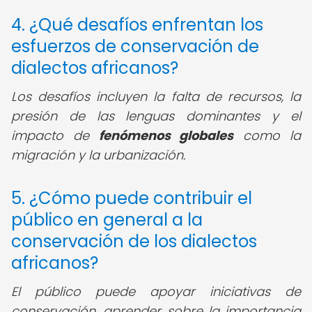
4. ¿Qué desafíos enfrentan los
esfuerzos de conservación de
dialectos africanos?
Los desafíos incluyen la falta de recursos, la
presión de las lenguas dominantes y el
impacto de
fenómenos globales
como la
migración y la urbanización.
5. ¿Cómo puede contribuir el
público en general a la
conservación de los dialectos
africanos?
El público puede apoyar iniciativas de
conservación, aprender sobre la importancia