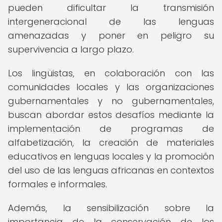
pueden dificultar la transmisión
intergeneracional de las lenguas
amenazadas y poner en peligro su
supervivencia a largo plazo.
Los lingüistas, en colaboración con las
comunidades locales y las organizaciones
gubernamentales y no gubernamentales,
buscan abordar estos desafíos mediante la
implementación de programas de
alfabetización, la creación de materiales
educativos en lenguas locales y la promoción
del uso de las lenguas africanas en contextos
formales e informales.
Además, la sensibilización sobre la
importancia de la conservación de los