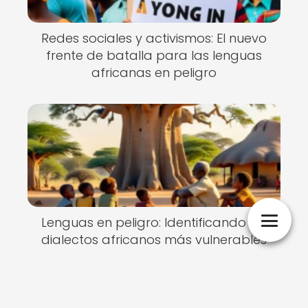
Redes sociales y activismos: El nuevo
frente de batalla para las lenguas
africanas en peligro
Lenguas en peligro: Identificando los
dialectos africanos más vulnerables