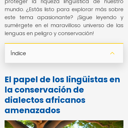
proteger la riqueza lingüística de nuestro
mundo. ¿Estás listo para explorar más sobre
este tema apasionante? ¡Sigue leyendo y
sumérgete en el maravilloso universo de las
lenguas en peligro y conservación!
Índice
El papel de los lingüistas en
la conservación de
dialectos africanos
amenazados