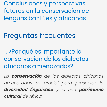
Conclusiones y perspectivas
futuras en la conservación de
lenguas bantúes y africanas
Preguntas frecuentes
1. ¿Por qué es importante la
conservación de los dialectos
africanos amenazados?
La
conservación
de los dialectos africanos
amenazados es crucial para preservar la
diversidad lingüística
y el rico
patrimonio
cultural
de África.