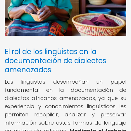
El rol de los lingüistas en la
documentación de dialectos
amenazados
Los lingüistas desempeñan un papel
fundamental en la documentación de
dialectos africanos amenazados, ya que su
experiencia y conocimientos lingüísticos les
permiten recopilar, analizar y preservar
información sobre estas formas de lenguaje
en peligro de extinción.
Mediante el trabajo