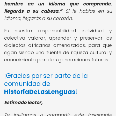
hombre en un idioma que comprende,
llegarás a su cabeza.
Si le hablas en su
idioma, llegarás a su corazón.
Es nuestra responsabilidad individual y
colectiva valorar, aprender y preservar los
dialectos africanos amenazados, para que
sigan siendo una fuente de riqueza cultural y
conocimiento para las generaciones futuras.
¡Gracias por ser parte de la
comunidad de
HistoriaDeLasLenguas
!
Estimado lector,
Te invitamos a compartir este fascinante