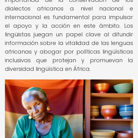
dialectos africanos a nivel nacional e
internacional es fundamental para impulsar
el apoyo y la acción en este ámbito. Los
lingüistas juegan un papel clave al difundir
información sobre la vitalidad de las lenguas
africanas y abogar por políticas lingüísticas
inclusivas que protejan y promuevan la
diversidad lingüística en África.