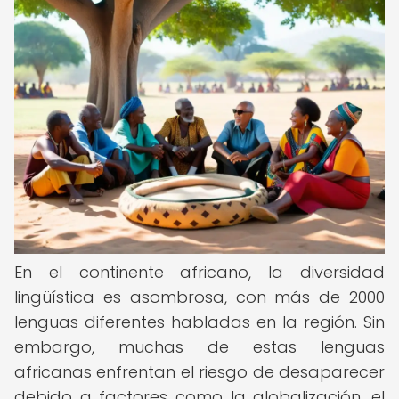
En el continente africano, la diversidad
lingüística es asombrosa, con más de 2000
lenguas diferentes habladas en la región. Sin
embargo, muchas de estas lenguas
africanas enfrentan el riesgo de desaparecer
debido a factores como la globalización, el