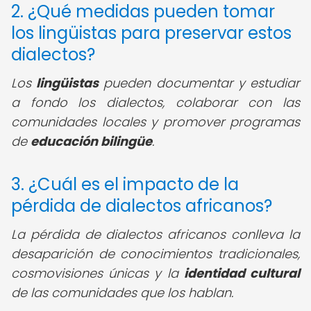
2. ¿Qué medidas pueden tomar
los lingüistas para preservar estos
dialectos?
Los
lingüistas
pueden documentar y estudiar
a fondo los dialectos, colaborar con las
comunidades locales y promover programas
de
educación bilingüe
.
3. ¿Cuál es el impacto de la
pérdida de dialectos africanos?
La pérdida de dialectos africanos conlleva la
desaparición de conocimientos tradicionales,
cosmovisiones únicas y la
identidad cultural
de las comunidades que los hablan.