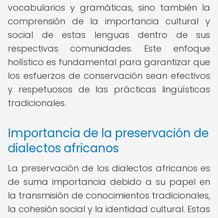
vocabularios y gramáticas, sino también la
comprensión de la importancia cultural y
social de estas lenguas dentro de sus
respectivas comunidades. Este enfoque
holístico es fundamental para garantizar que
los esfuerzos de conservación sean efectivos
y respetuosos de las prácticas lingüísticas
tradicionales.
Importancia de la preservación de
dialectos africanos
La preservación de los dialectos africanos es
de suma importancia debido a su papel en
la transmisión de conocimientos tradicionales,
la cohesión social y la identidad cultural. Estas