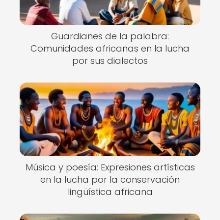
Guardianes de la palabra:
Comunidades africanas en la lucha
por sus dialectos
Música y poesía: Expresiones artísticas
en la lucha por la conservación
lingüística africana