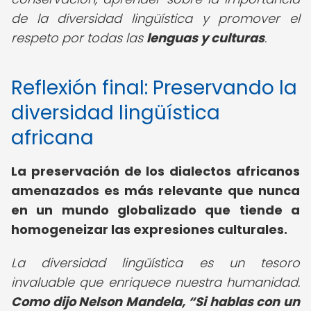
de la diversidad lingüística y promover el
respeto por todas las
lenguas y culturas
.
Reflexión final: Preservando la
diversidad lingüística
africana
La preservación de los dialectos africanos
amenazados es más relevante que nunca
en un mundo globalizado que tiende a
homogeneizar las expresiones culturales.
La diversidad lingüística es un tesoro
invaluable que enriquece nuestra humanidad.
Como dijo Nelson Mandela,
Si hablas con un