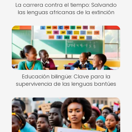
La carrera contra el tiempo: Salvando
las lenguas africanas de la extinción
Educación bilingüe: Clave para la
supervivencia de las lenguas bantúes