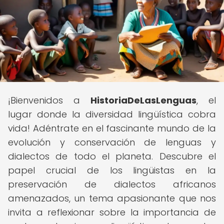
¡Bienvenidos a
HistoriaDeLasLenguas
, el
lugar donde la diversidad lingüística cobra
vida! Adéntrate en el fascinante mundo de la
evolución y conservación de lenguas y
dialectos de todo el planeta. Descubre el
papel crucial de los lingüistas en la
preservación de dialectos africanos
amenazados, un tema apasionante que nos
invita a reflexionar sobre la importancia de