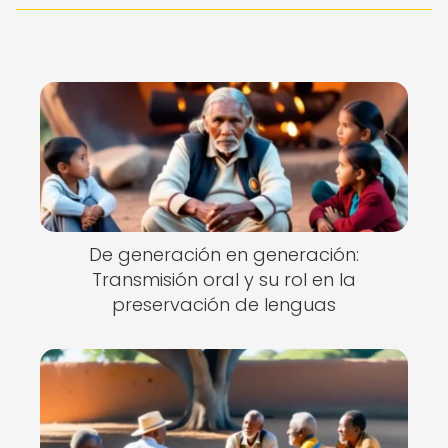
De generación en generación:
Transmisión oral y su rol en la
preservación de lenguas