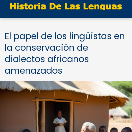
El papel de los lingüistas en
la conservación de
dialectos africanos
amenazados