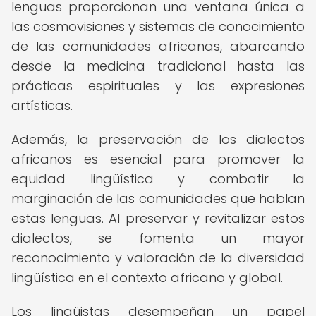
lenguas proporcionan una ventana única a
las cosmovisiones y sistemas de conocimiento
de las comunidades africanas, abarcando
desde la medicina tradicional hasta las
prácticas espirituales y las expresiones
artísticas.
Además, la preservación de los dialectos
africanos es esencial para promover la
equidad lingüística y combatir la
marginación de las comunidades que hablan
estas lenguas. Al preservar y revitalizar estos
dialectos, se fomenta un mayor
reconocimiento y valoración de la diversidad
lingüística en el contexto africano y global.
Los lingüistas desempeñan un papel