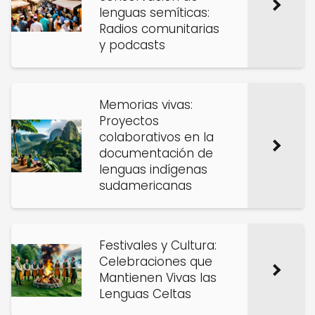
lenguas semíticas:
Radios comunitarias
y podcasts
Memorias vivas:
Proyectos
colaborativos en la
documentación de
lenguas indígenas
sudamericanas
Festivales y Cultura:
Celebraciones que
Mantienen Vivas las
Lenguas Celtas