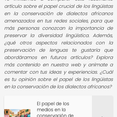
artículo sobre el papel crucial de los lingüistas
en la conservación de dialectos africanos
amenazados en tus redes sociales, para que
más personas conozcan la importancia de
preservar la diversidad lingüística. Además,
¿qué otros aspectos relacionados con la
preservación de lenguas te gustaría que
abordáramos en futuros artículos? Explora
más contenido en nuestra web y anímate a
comentar con tus ideas y experiencias. ¿Cuál
es tu opinión sobre el papel de los lingüistas
en la conservación de los dialectos africanos?
El papel de los
medios en la
conservación de