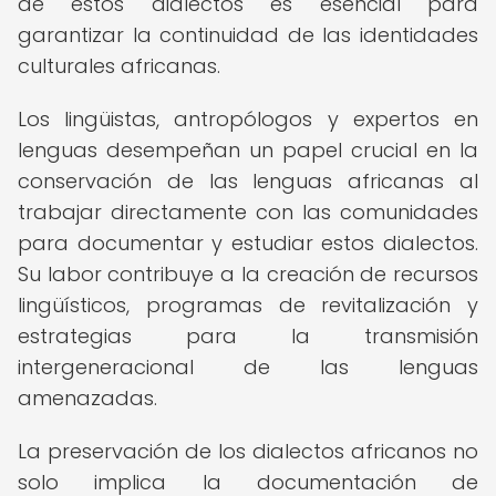
de estos dialectos es esencial para
garantizar la continuidad de las identidades
culturales africanas.
Los lingüistas, antropólogos y expertos en
lenguas desempeñan un papel crucial en la
conservación de las lenguas africanas al
trabajar directamente con las comunidades
para documentar y estudiar estos dialectos.
Su labor contribuye a la creación de recursos
lingüísticos, programas de revitalización y
estrategias para la transmisión
intergeneracional de las lenguas
amenazadas.
La preservación de los dialectos africanos no
solo implica la documentación de