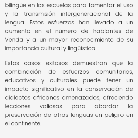
bilingüe en las escuelas para fomentar el uso
y la transmisión intergeneracional de la
lengua. Estos esfuerzos han llevado a un
aumento en el número de hablantes de
Venda y a un mayor reconocimiento de su
importancia cultural y lingüística.
Estos casos exitosos demuestran que la
combinación de esfuerzos comunitarios,
educativos y culturales puede tener un
impacto significativo en la conservación de
dialectos africanos amenazados, ofreciendo
lecciones valiosas para abordar la
preservación de otras lenguas en peligro en
el continente.