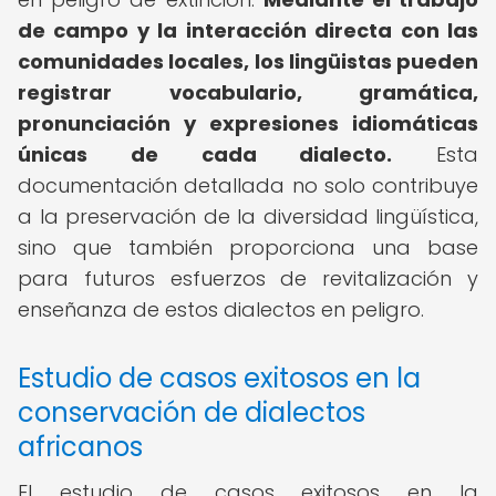
de campo y la interacción directa con las
comunidades locales, los lingüistas pueden
registrar vocabulario, gramática,
pronunciación y expresiones idiomáticas
únicas de cada dialecto.
Esta
documentación detallada no solo contribuye
a la preservación de la diversidad lingüística,
sino que también proporciona una base
para futuros esfuerzos de revitalización y
enseñanza de estos dialectos en peligro.
Estudio de casos exitosos en la
conservación de dialectos
africanos
El estudio de casos exitosos en la