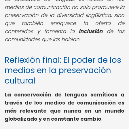
medios de comunicación no solo promueve la
preservación de la diversidad lingüística, sino
que también enriquece la oferta de
contenidos y fomenta la
inclusión
de las
comunidades que las hablan.
Reflexión final: El poder de los
medios en la preservación
cultural
La conservación de lenguas semíticas a
través de los medios de comunicación es
más relevante que nunca en un mundo
globalizado y en constante cambio
.