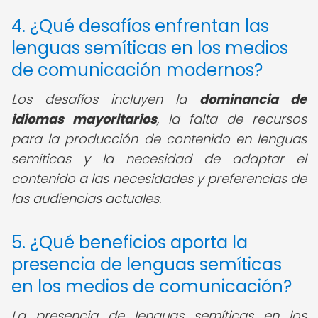
4. ¿Qué desafíos enfrentan las
lenguas semíticas en los medios
de comunicación modernos?
Los desafíos incluyen la
dominancia de
idiomas mayoritarios
, la falta de recursos
para la producción de contenido en lenguas
semíticas y la necesidad de adaptar el
contenido a las necesidades y preferencias de
las audiencias actuales.
5. ¿Qué beneficios aporta la
presencia de lenguas semíticas
en los medios de comunicación?
La presencia de lenguas semíticas en los