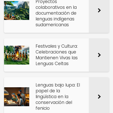
Proyectos
colaborativos en la
documentación de
lenguas indígenas
sudamericanas
Festivales y Cultura:
Celebraciones que
Mantienen Vivas las
Lenguas Celtas
Lenguas bajo lupa: El
papel de la
lingüística en la
conservación del
fenicio