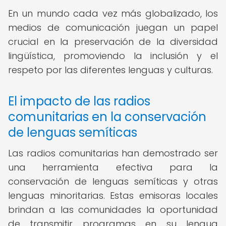
En un mundo cada vez más globalizado, los
medios de comunicación juegan un papel
crucial en la preservación de la diversidad
lingüística, promoviendo la inclusión y el
respeto por las diferentes lenguas y culturas.
El impacto de las radios
comunitarias en la conservación
de lenguas semíticas
Las radios comunitarias han demostrado ser
una herramienta efectiva para la
conservación de lenguas semíticas y otras
lenguas minoritarias. Estas emisoras locales
brindan a las comunidades la oportunidad
de transmitir programas en su lengua