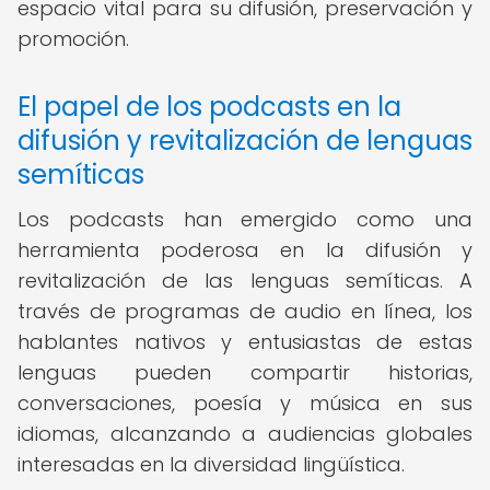
espacio vital para su difusión, preservación y
promoción.
El papel de los podcasts en la
difusión y revitalización de lenguas
semíticas
Los podcasts han emergido como una
herramienta poderosa en la difusión y
revitalización de las lenguas semíticas. A
través de programas de audio en línea, los
hablantes nativos y entusiastas de estas
lenguas pueden compartir historias,
conversaciones, poesía y música en sus
idiomas, alcanzando a audiencias globales
interesadas en la diversidad lingüística.