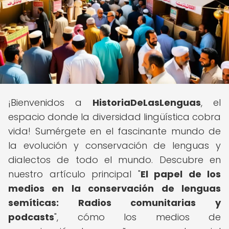
¡Bienvenidos a
HistoriaDeLasLenguas
, el
espacio donde la diversidad lingüística cobra
vida! Sumérgete en el fascinante mundo de
la evolución y conservación de lenguas y
dialectos de todo el mundo. Descubre en
nuestro artículo principal "
El papel de los
medios en la conservación de lenguas
semíticas: Radios comunitarias y
podcasts
", cómo los medios de