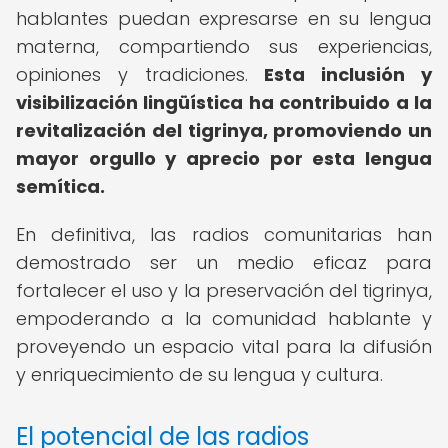
hablantes puedan expresarse en su lengua
materna, compartiendo sus experiencias,
opiniones y tradiciones.
Esta inclusión y
visibilización lingüística ha contribuido a la
revitalización del tigrinya, promoviendo un
mayor orgullo y aprecio por esta lengua
semítica.
En definitiva, las radios comunitarias han
demostrado ser un medio eficaz para
fortalecer el uso y la preservación del tigrinya,
empoderando a la comunidad hablante y
proveyendo un espacio vital para la difusión
y enriquecimiento de su lengua y cultura.
El potencial de las radios