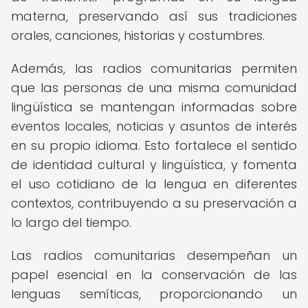
materna, preservando así sus tradiciones
orales, canciones, historias y costumbres.
Además, las radios comunitarias permiten
que las personas de una misma comunidad
lingüística se mantengan informadas sobre
eventos locales, noticias y asuntos de interés
en su propio idioma. Esto fortalece el sentido
de identidad cultural y lingüística, y fomenta
el uso cotidiano de la lengua en diferentes
contextos, contribuyendo a su preservación a
lo largo del tiempo.
Las radios comunitarias desempeñan un
papel esencial en la conservación de las
lenguas semíticas, proporcionando un