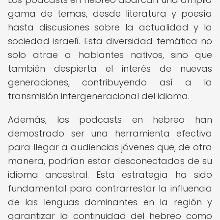
gama de temas, desde literatura y poesía
hasta discusiones sobre la actualidad y la
sociedad israelí. Esta diversidad temática no
solo atrae a hablantes nativos, sino que
también despierta el interés de nuevas
generaciones, contribuyendo así a la
transmisión intergeneracional del idioma.
Además, los podcasts en hebreo han
demostrado ser una herramienta efectiva
para llegar a audiencias jóvenes que, de otra
manera, podrían estar desconectadas de su
idioma ancestral. Esta estrategia ha sido
fundamental para contrarrestar la influencia
de las lenguas dominantes en la región y
garantizar la continuidad del hebreo como