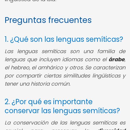
Preguntas frecuentes
1. ¿Qué son las lenguas semíticas?
Las lenguas semíticas son una familia de
lenguas que incluyen idiomas como el
árabe
,
el hebreo, el amhárico y otros. Se caracterizan
por compartir ciertas similitudes lingüísticas y
tener una historia común.
2. ¿Por qué es importante
conservar las lenguas semíticas?
La conservación de las lenguas semíticas es