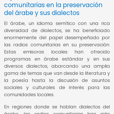
comunitarias en la preservación
del árabe y sus dialectos
El árabe, un idioma semítico con una rica
diversidad de dialectos, se ha beneficiado
enormemente del papel desempeñado por
las radios comunitarias en su preservación.
Estas emisoras locales han ofrecido
programas en árabe estándar y en sus
diversos dialectos, abarcando una amplia
gama de temas que van desde la literatura y
la poesía hasta la discusión de asuntos
sociales y culturales de interés para las
comunidades locales.
En regiones donde se hablan dialectos del
árabe, las radios comunitarias han sido