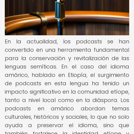
En la actualidad, los podcasts se han
convertido en una herramienta fundamental
para la conservación y revitalización de las
lenguas semíticas. En el caso del idioma
amárico, hablado en Etiopía, el surgimiento
de podcasts en esta lengua ha tenido un
impacto significativo en la comunidad etíope,
tanto a nivel local como en la diáspora. Los
podcasts en amárico abordan temas
culturales, históricos y sociales, lo que no solo
ayuda a preservar el idioma, sino que
también fortalece la identidad etíope y