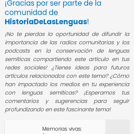
¡Gracias por ser parte de la
comunidad de
HistoriaDeLasLenguas
!
¡No te pierdas la oportunidad de difundir la
importancia de las radios comunitarias y los
podcasts en la conservación de lenguas
semíticas compartiendo este artículo en tus
redes sociales! ¿Tienes ideas para futuros
artículos relacionados con este tema? ¿Cómo
han impactado los medios en tu experiencia
con lenguas semíticas?
¡Esperamos tus
comentarios y sugerencias para seguir
profundizando en este fascinante tema!
Memorias vivas: