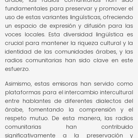
fundamentales para preservar y promover el
uso de estas variantes lingüísticas, ofreciendo
un espacio de expresión y difusión para las
voces locales. Esta diversidad lingüística es
crucial para mantener la riqueza cultural y la
identidad de las comunidades árabes, y las
radios comunitarias han sido clave en este
esfuerzo.
Asimismo, estas emisoras han servido como
plataformas para el intercambio intercultural
entre hablantes de diferentes dialectos del
árabe, fomentando la comprensión y el
respeto mutuo. De esta manera, las radios
comunitarias han contribuido
significativamente a la preservación y