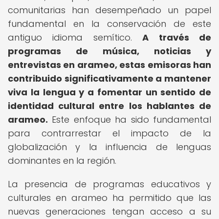
comunitarias han desempeñado un papel
fundamental en la conservación de este
antiguo idioma semítico.
A través de
programas de música, noticias y
entrevistas en arameo, estas emisoras han
contribuido significativamente a mantener
viva la lengua y a fomentar un sentido de
identidad cultural entre los hablantes de
arameo.
Este enfoque ha sido fundamental
para contrarrestar el impacto de la
globalización y la influencia de lenguas
dominantes en la región.
La presencia de programas educativos y
culturales en arameo ha permitido que las
nuevas generaciones tengan acceso a su