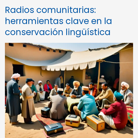
Radios comunitarias:
herramientas clave en la
conservación lingüística