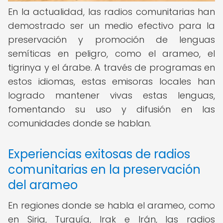
En la actualidad, las radios comunitarias han
demostrado ser un medio efectivo para la
preservación y promoción de lenguas
semíticas en peligro, como el arameo, el
tigrinya y el árabe. A través de programas en
estos idiomas, estas emisoras locales han
logrado mantener vivas estas lenguas,
fomentando su uso y difusión en las
comunidades donde se hablan.
Experiencias exitosas de radios
comunitarias en la preservación
del arameo
En regiones donde se habla el arameo, como
en Siria, Turquía, Irak e Irán, las radios