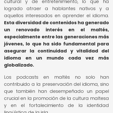
cultural y de entretenimiento, lo que ha
logrado atraer a hablantes nativos y a
aquellos interesados en aprender el idioma.
Esta diversidad de contenidos ha generado
un renovado interés en el maltés,
especialmente entre las generaciones más
jóvenes, lo que ha sido fundamental para
asegurar la continuidad y vitalidad del
idioma en un mundo cada vez más
globalizado.
Los podcasts en maltés no solo han
contribuido a la preservación del idioma, sino
que también han desempeñado un papel
crucial en la promoción de la cultura maltesa
y en el fortalecimiento de la identidad
lingüística de la isla.