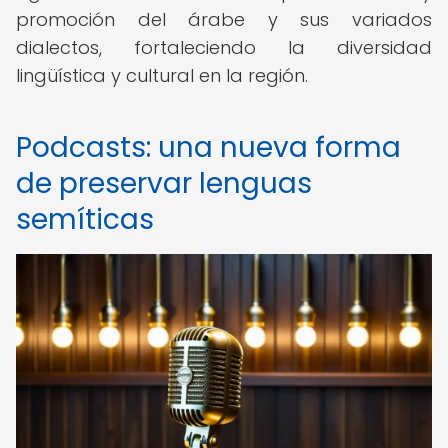
promoción del árabe y sus variados
dialectos, fortaleciendo la diversidad
lingüística y cultural en la región.
Podcasts: una nueva forma
de preservar lenguas
semíticas