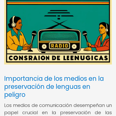
Importancia de los medios en la
preservación de lenguas en
peligro
Los medios de comunicación desempeñan un
papel crucial en la preservación de las