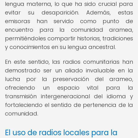
lengua materna, lo que ha sido crucial para
evitar su desaparición. Además, estas
emisoras han servido como punto de
encuentro para la comunidad aramea,
permitiéndoles compartir historias, tradiciones
y conocimientos en su lengua ancestral.
En este sentido, las radios comunitarias han
demostrado ser un aliado invaluable en la
lucha por la preservación del arameo,
ofreciendo un espacio vital para la
transmisión intergeneracional del idioma y
fortaleciendo el sentido de pertenencia de la
comunidad.
El uso de radios locales para la