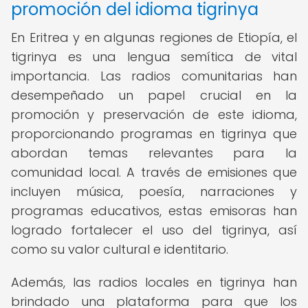
promoción del idioma tigrinya
En Eritrea y en algunas regiones de Etiopía, el
tigrinya es una lengua semítica de vital
importancia. Las radios comunitarias han
desempeñado un papel crucial en la
promoción y preservación de este idioma,
proporcionando programas en tigrinya que
abordan temas relevantes para la
comunidad local. A través de emisiones que
incluyen música, poesía, narraciones y
programas educativos, estas emisoras han
logrado fortalecer el uso del tigrinya, así
como su valor cultural e identitario.
Además, las radios locales en tigrinya han
brindado una plataforma para que los