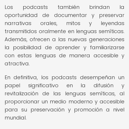
Los podcasts también brindan la
oportunidad de documentar y preservar
narrativas orales, mitos y leyendas
transmitidos oralmente en lenguas semíticas.
Además, ofrecen a las nuevas generaciones
la posibilidad de aprender y familiarizarse
con estas lenguas de manera accesible y
atractiva.
En definitiva, los podcasts desempeñan un
papel significativo en la difusión y
revitalización de las lenguas semíticas, al
proporcionar un medio moderno y accesible
para su preservación y promoción a nivel
mundial.