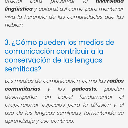
crucial para preservar la
diversidad
lingüística
y cultural, así como para mantener
viva la herencia de las comunidades que las
hablan.
3. ¿Cómo pueden los medios de
comunicación contribuir a la
conservación de las lenguas
semíticas?
Los medios de comunicación, como las
radios
comunitarias
y los
podcasts
, pueden
desempeñar un papel fundamental al
proporcionar espacios para la difusión y el
uso de las lenguas semíticas, fomentando su
aprendizaje y uso continuo.