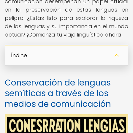
comunicación desempeñan un papel crucial
en la preservación de estas lenguas en
peligro. ¿Estás listo para explorar la riqueza
de las lenguas y su importancia en el mundo
actual? ¡Comienza tu viaje lingüístico ahora!
Índice
Conservación de lenguas
semíticas a través de los
medios de comunicación