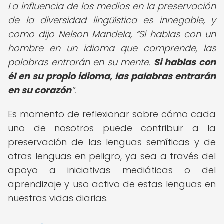
La influencia de los medios en la preservación
de la diversidad lingüística es innegable, y
como dijo Nelson Mandela,
Si hablas con un
hombre en un idioma que comprende, las
palabras entrarán en su mente.
Si hablas con
él en su propio idioma, las palabras entrarán
en su corazón
.
Es momento de reflexionar sobre cómo cada
uno de nosotros puede contribuir a la
preservación de las lenguas semíticas y de
otras lenguas en peligro, ya sea a través del
apoyo a iniciativas mediáticas o del
aprendizaje y uso activo de estas lenguas en
nuestras vidas diarias.