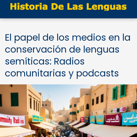
El papel de los medios en la
conservación de lenguas
semíticas: Radios
comunitarias y podcasts