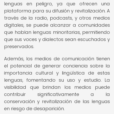
lenguas en peligro, ya que ofrecen una
plataforma para su difusión y revitalización. A
través de la radio, podcasts, y otros medios
digitales, se puede alcanzar a comunidades
que hablan lenguas minoritarias, permitiendo
que sus voces y dialectos sean escuchados y
preservados.
Además, los medios de comunicación tienen
el potencial de generar conciencia sobre la
importancia cultural y lingüística de estas
lenguas, fomentando su uso y estudio. La
visibilidad que brindan los medios puede
contribuir significativamente a la
conservación y revitalización de las lenguas
en riesgo de desaparición.