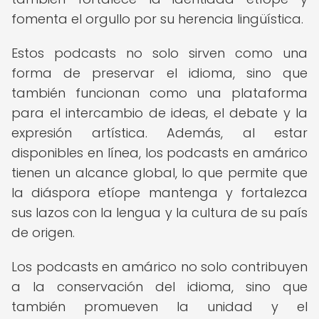
fomenta el orgullo por su herencia lingüística.
Estos podcasts no solo sirven como una
forma de preservar el idioma, sino que
también funcionan como una plataforma
para el intercambio de ideas, el debate y la
expresión artística. Además, al estar
disponibles en línea, los podcasts en amárico
tienen un alcance global, lo que permite que
la diáspora etíope mantenga y fortalezca
sus lazos con la lengua y la cultura de su país
de origen.
Los podcasts en amárico no solo contribuyen
a la conservación del idioma, sino que
también promueven la unidad y el