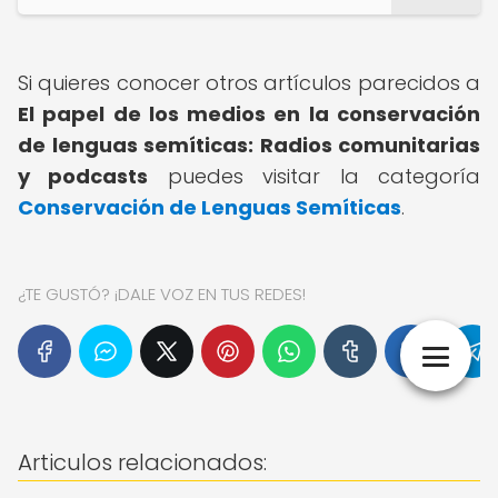
Si quieres conocer otros artículos parecidos a
El papel de los medios en la conservación
de lenguas semíticas: Radios comunitarias
y podcasts
puedes visitar la categoría
Conservación de Lenguas Semíticas
.
¿TE GUSTÓ? ¡DALE VOZ EN TUS REDES!
Articulos relacionados: