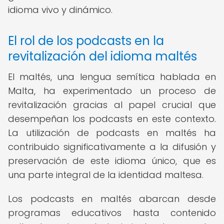
idioma vivo y dinámico.
El rol de los podcasts en la
revitalización del idioma maltés
El maltés, una lengua semítica hablada en
Malta, ha experimentado un proceso de
revitalización gracias al papel crucial que
desempeñan los podcasts en este contexto.
La utilización de podcasts en maltés ha
contribuido significativamente a la difusión y
preservación de este idioma único, que es
una parte integral de la identidad maltesa.
Los podcasts en maltés abarcan desde
programas educativos hasta contenido