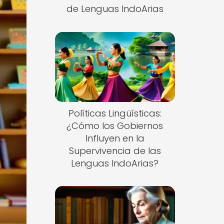
de Lenguas IndoArias
Políticas Lingüísticas:
¿Cómo los Gobiernos
Influyen en la
Supervivencia de las
Lenguas IndoArias?