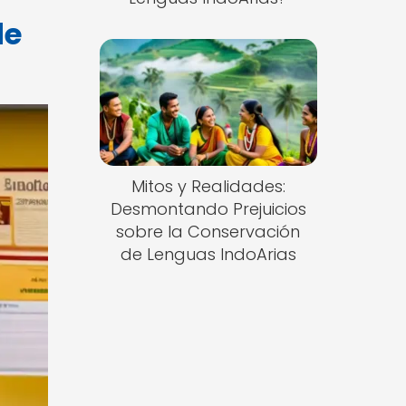
de
Mitos y Realidades:
Desmontando Prejuicios
sobre la Conservación
de Lenguas IndoArias