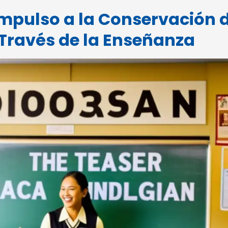
Impulso a la Conservación 
Través de la Enseñanza