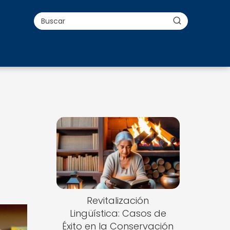
Revitalización
Lingüística: Casos de
Éxito en la Conservación