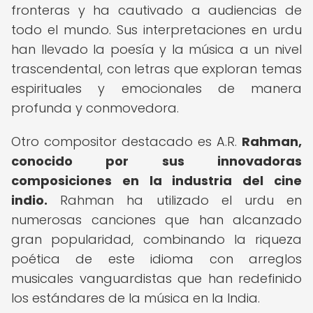
fronteras y ha cautivado a audiencias de
todo el mundo. Sus interpretaciones en urdu
han llevado la poesía y la música a un nivel
trascendental, con letras que exploran temas
espirituales y emocionales de manera
profunda y conmovedora.
Otro compositor destacado es A.R.
Rahman,
conocido por sus innovadoras
composiciones en la industria del cine
indio.
Rahman ha utilizado el urdu en
numerosas canciones que han alcanzado
gran popularidad, combinando la riqueza
poética de este idioma con arreglos
musicales vanguardistas que han redefinido
los estándares de la música en la India.