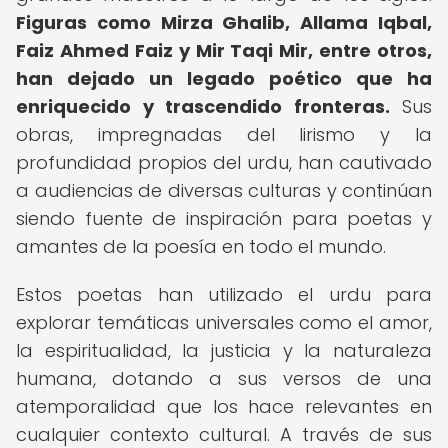
Figuras como Mirza Ghalib, Allama Iqbal,
Faiz Ahmed Faiz y Mir Taqi Mir, entre otros,
han dejado un legado poético que ha
enriquecido y trascendido fronteras.
Sus
obras, impregnadas del lirismo y la
profundidad propios del urdu, han cautivado
a audiencias de diversas culturas y continúan
siendo fuente de inspiración para poetas y
amantes de la poesía en todo el mundo.
Estos poetas han utilizado el urdu para
explorar temáticas universales como el amor,
la espiritualidad, la justicia y la naturaleza
humana, dotando a sus versos de una
atemporalidad que los hace relevantes en
cualquier contexto cultural. A través de sus