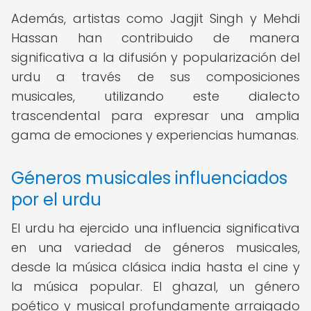
Además, artistas como Jagjit Singh y Mehdi
Hassan han contribuido de manera
significativa a la difusión y popularización del
urdu a través de sus composiciones
musicales, utilizando este dialecto
trascendental para expresar una amplia
gama de emociones y experiencias humanas.
Géneros musicales influenciados
por el urdu
El urdu ha ejercido una influencia significativa
en una variedad de géneros musicales,
desde la música clásica india hasta el cine y
la música popular. El ghazal, un género
poético y musical profundamente arraigado