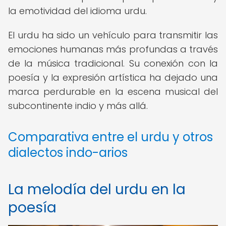
la emotividad del idioma urdu.
El urdu ha sido un vehículo para transmitir las
emociones humanas más profundas a través
de la música tradicional. Su conexión con la
poesía y la expresión artística ha dejado una
marca perdurable en la escena musical del
subcontinente indio y más allá.
Comparativa entre el urdu y otros
dialectos indo-arios
La melodía del urdu en la
poesía