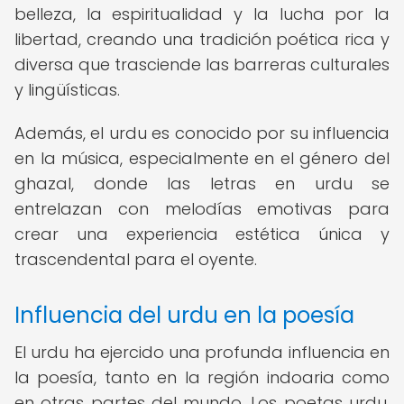
belleza, la espiritualidad y la lucha por la
libertad, creando una tradición poética rica y
diversa que trasciende las barreras culturales
y lingüísticas.
Además, el urdu es conocido por su influencia
en la música, especialmente en el género del
ghazal, donde las letras en urdu se
entrelazan con melodías emotivas para
crear una experiencia estética única y
trascendental para el oyente.
Influencia del urdu en la poesía
El urdu ha ejercido una profunda influencia en
la poesía, tanto en la región indoaria como
en otras partes del mundo. Los poetas urdu,