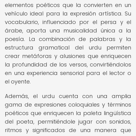
elementos poéticos que la convierten en un
vehículo ideal para la expresión artística. Su
vocabulario, influenciado por el persa y el
árabe, aporta una musicalidad única a la
poesía. La combinación de palabras y la
estructura gramatical del urdu permiten
crear metáforas y alusiones que enriquecen
la profundidad de los versos, convirtiéndolos
en una experiencia sensorial para el lector o
el oyente.
Además, el urdu cuenta con una amplia
gama de expresiones coloquiales y términos
poéticos que enriquecen la paleta lingüística
del poeta, permitiéndole jugar con sonidos,
ritmos y significados de una manera que