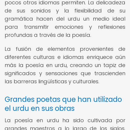
pocos otros idiomas permiten. La delicadeza
de sus sonidos y la flexibilidad de su
gramática hacen del urdu un medio ideal
para transmitir emociones y reflexiones
profundas a través de la poesía.
La fusión de elementos provenientes de
diferentes culturas e idiomas enriquece aún
más la poesía en urdu, creando un tapiz de
significados y sensaciones que trascienden
las barreras lingüísticas y culturales.
Grandes poetas que han utilizado
el urdu en sus obras
La poesía en urdu ha sido cultivada por
grandes maestros a lo largo de los siglos.