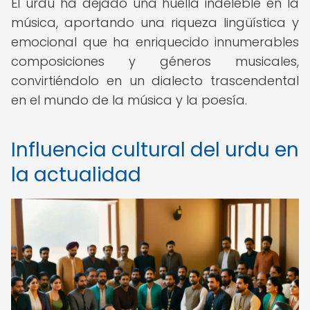
El urdu ha dejado una huella indeleble en la
música, aportando una riqueza lingüística y
emocional que ha enriquecido innumerables
composiciones y géneros musicales,
convirtiéndolo en un dialecto trascendental
en el mundo de la música y la poesía.
Influencia cultural del urdu en
la actualidad