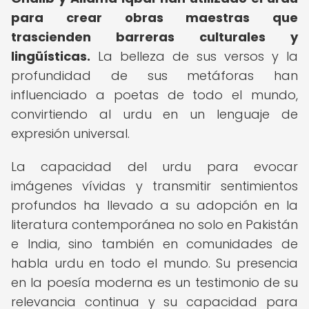
para crear obras maestras que
trascienden barreras culturales y
lingüísticas.
La belleza de sus versos y la
profundidad de sus metáforas han
influenciado a poetas de todo el mundo,
convirtiendo al urdu en un lenguaje de
expresión universal.
La capacidad del urdu para evocar
imágenes vívidas y transmitir sentimientos
profundos ha llevado a su adopción en la
literatura contemporánea no solo en Pakistán
e India, sino también en comunidades de
habla urdu en todo el mundo. Su presencia
en la poesía moderna es un testimonio de su
relevancia continua y su capacidad para