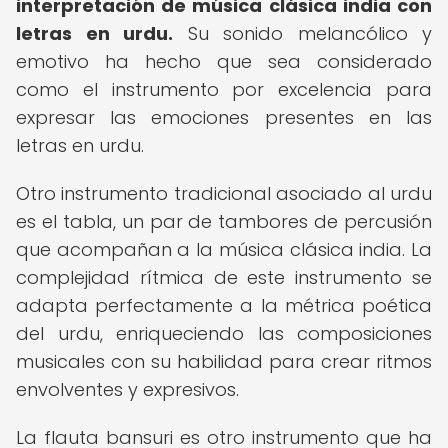
interpretación de música clásica india con
letras en urdu.
Su sonido melancólico y
emotivo ha hecho que sea considerado
como el instrumento por excelencia para
expresar las emociones presentes en las
letras en urdu.
Otro instrumento tradicional asociado al urdu
es el tabla, un par de tambores de percusión
que acompañan a la música clásica india. La
complejidad rítmica de este instrumento se
adapta perfectamente a la métrica poética
del urdu, enriqueciendo las composiciones
musicales con su habilidad para crear ritmos
envolventes y expresivos.
La flauta bansuri es otro instrumento que ha