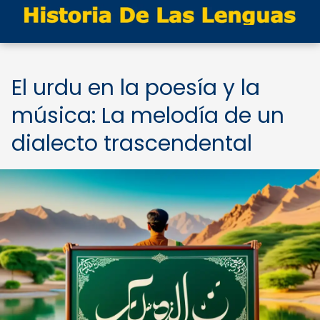
El urdu en la poesía y la
música: La melodía de un
dialecto trascendental