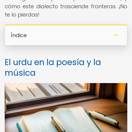
cómo este dialecto trasciende fronteras. ¡No
te lo pierdas!
Índice
El urdu en la poesía y la
música