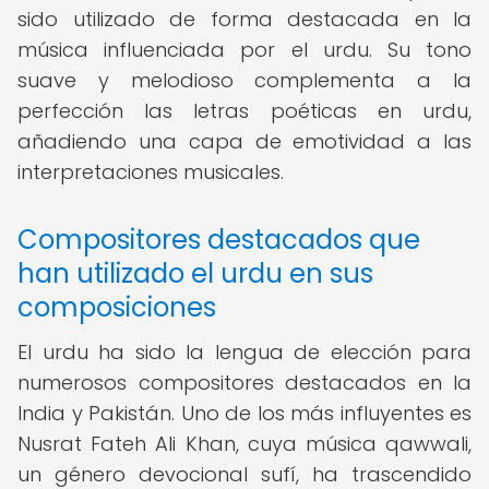
sido utilizado de forma destacada en la
música influenciada por el urdu. Su tono
suave y melodioso complementa a la
perfección las letras poéticas en urdu,
añadiendo una capa de emotividad a las
interpretaciones musicales.
Compositores destacados que
han utilizado el urdu en sus
composiciones
El urdu ha sido la lengua de elección para
numerosos compositores destacados en la
India y Pakistán. Uno de los más influyentes es
Nusrat Fateh Ali Khan, cuya música qawwali,
un género devocional sufí, ha trascendido