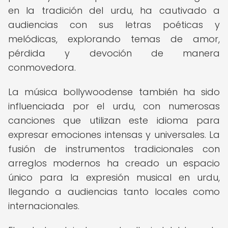
en la tradición del urdu, ha cautivado a
audiencias con sus letras poéticas y
melódicas, explorando temas de amor,
pérdida y devoción de manera
conmovedora.
La música bollywoodense también ha sido
influenciada por el urdu, con numerosas
canciones que utilizan este idioma para
expresar emociones intensas y universales. La
fusión de instrumentos tradicionales con
arreglos modernos ha creado un espacio
único para la expresión musical en urdu,
llegando a audiencias tanto locales como
internacionales.