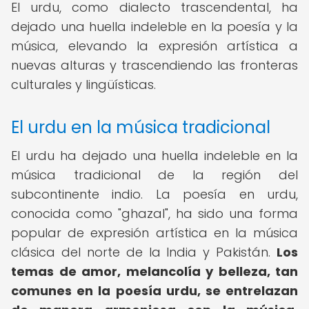
El urdu, como dialecto trascendental, ha
dejado una huella indeleble en la poesía y la
música, elevando la expresión artística a
nuevas alturas y trascendiendo las fronteras
culturales y lingüísticas.
El urdu en la música tradicional
El urdu ha dejado una huella indeleble en la
música tradicional de la región del
subcontinente indio. La poesía en urdu,
conocida como "ghazal", ha sido una forma
popular de expresión artística en la música
clásica del norte de la India y Pakistán.
Los
temas de amor, melancolía y belleza, tan
comunes en la poesía urdu, se entrelazan