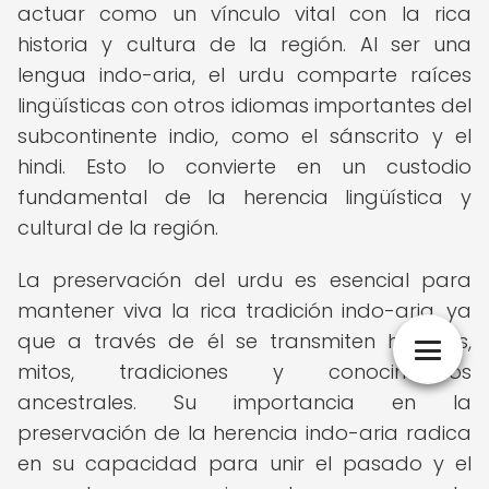
actuar como un vínculo vital con la rica
historia y cultura de la región. Al ser una
lengua indo-aria, el urdu comparte raíces
lingüísticas con otros idiomas importantes del
subcontinente indio, como el sánscrito y el
hindi. Esto lo convierte en un custodio
fundamental de la herencia lingüística y
cultural de la región.
La preservación del urdu es esencial para
mantener viva la rica tradición indo-aria, ya
que a través de él se transmiten historias,
mitos, tradiciones y conocimientos
ancestrales. Su importancia en la
preservación de la herencia indo-aria radica
en su capacidad para unir el pasado y el