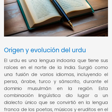
Origen y evolución del urdu
El urdu es una lengua indoaria que tiene sus
raíces en el norte de la India. Surgió como
una fusión de varios idiomas, incluyendo el
persa, árabe, turco y sánscrito, durante el
dominio musulmán en la región. Esta
combinación lingüística dio lugar a un
dialecto único que se convirtió en la lengua
franca de los poetas, músicos y eruditos en el