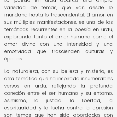
La poesía en urdu abarca una amplia
variedad de temas, que van desde lo
mundano hasta lo trascendental. El amor, en
sus múltiples manifestaciones, es una de las
temáticas recurrentes en la poesía en urdu,
explorando tanto el amor humano como el
amor divino con una intensidad y una
emotividad que trascienden culturas y
épocas.
La naturaleza, con su belleza y misterio, es
otra temática que ha inspirado innumerables
versos en urdu, reflejando la profunda
conexión entre el ser humano y su entorno.
Asimismo, la justicia, la libertad, la
espiritualidad y la lucha contra la opresión
son temas que han sido abordados con