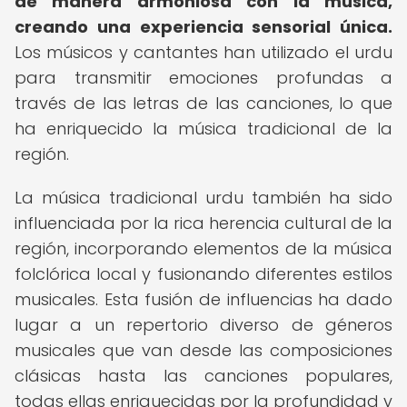
de manera armoniosa con la música,
creando una experiencia sensorial única.
Los músicos y cantantes han utilizado el urdu
para transmitir emociones profundas a
través de las letras de las canciones, lo que
ha enriquecido la música tradicional de la
región.
La música tradicional urdu también ha sido
influenciada por la rica herencia cultural de la
región, incorporando elementos de la música
folclórica local y fusionando diferentes estilos
musicales. Esta fusión de influencias ha dado
lugar a un repertorio diverso de géneros
musicales que van desde las composiciones
clásicas hasta las canciones populares,
todas ellas enriquecidas por la profundidad y