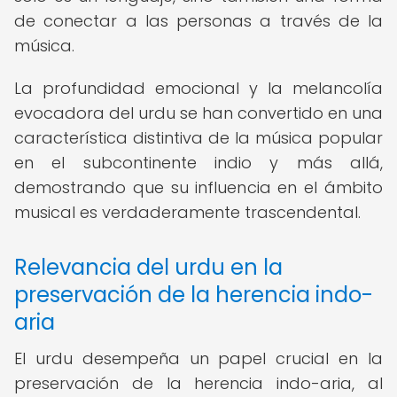
de conectar a las personas a través de la
música.
La profundidad emocional y la melancolía
evocadora del urdu se han convertido en una
característica distintiva de la música popular
en el subcontinente indio y más allá,
demostrando que su influencia en el ámbito
musical es verdaderamente trascendental.
Relevancia del urdu en la
preservación de la herencia indo-
aria
El urdu desempeña un papel crucial en la
preservación de la herencia indo-aria, al