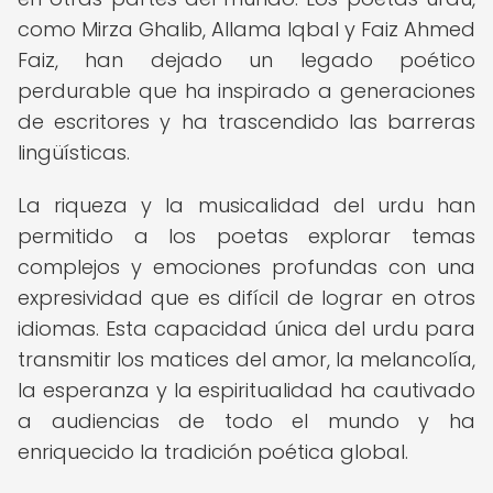
como Mirza Ghalib, Allama Iqbal y Faiz Ahmed
Faiz, han dejado un legado poético
perdurable que ha inspirado a generaciones
de escritores y ha trascendido las barreras
lingüísticas.
La riqueza y la musicalidad del urdu han
permitido a los poetas explorar temas
complejos y emociones profundas con una
expresividad que es difícil de lograr en otros
idiomas. Esta capacidad única del urdu para
transmitir los matices del amor, la melancolía,
la esperanza y la espiritualidad ha cautivado
a audiencias de todo el mundo y ha
enriquecido la tradición poética global.