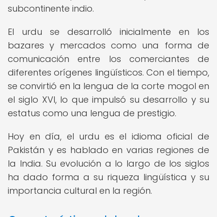
subcontinente indio.
El urdu se desarrolló inicialmente en los
bazares y mercados como una forma de
comunicación entre los comerciantes de
diferentes orígenes lingüísticos. Con el tiempo,
se convirtió en la lengua de la corte mogol en
el siglo XVI, lo que impulsó su desarrollo y su
estatus como una lengua de prestigio.
Hoy en día, el urdu es el idioma oficial de
Pakistán y es hablado en varias regiones de
la India. Su evolución a lo largo de los siglos
ha dado forma a su riqueza lingüística y su
importancia cultural en la región.