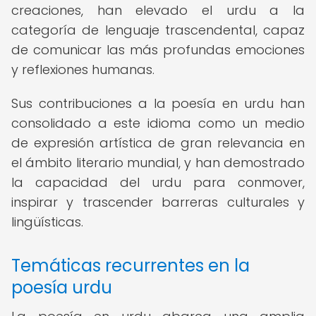
creaciones, han elevado el urdu a la
categoría de lenguaje trascendental, capaz
de comunicar las más profundas emociones
y reflexiones humanas.
Sus contribuciones a la poesía en urdu han
consolidado a este idioma como un medio
de expresión artística de gran relevancia en
el ámbito literario mundial, y han demostrado
la capacidad del urdu para conmover,
inspirar y trascender barreras culturales y
lingüísticas.
Temáticas recurrentes en la
poesía urdu