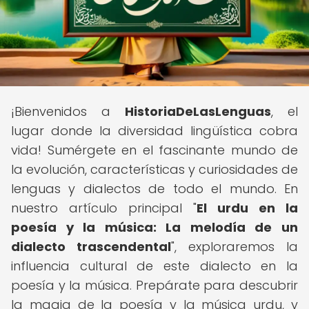
¡Bienvenidos a
HistoriaDeLasLenguas
, el
lugar donde la diversidad lingüística cobra
vida! Sumérgete en el fascinante mundo de
la evolución, características y curiosidades de
lenguas y dialectos de todo el mundo. En
nuestro artículo principal "
El urdu en la
poesía y la música: La melodía de un
dialecto trascendental
", exploraremos la
influencia cultural de este dialecto en la
poesía y la música. Prepárate para descubrir
la magia de la poesía y la música urdu, y