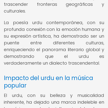
trascender fronteras geográficas y
culturales.
La poesía urdu contemporánea, con su
profunda conexión con la emoción humana y
su expresión artística, ha demostrado ser un
puente entre diferentes culturas,
enriqueciendo el panorama literario global y
demostrando que el urdu es
verdaderamente un dialecto trascendental.
Impacto del urdu en la música
popular
El urdu, con su belleza y musicalidad
inherente, ha dejado una marca indeleble en