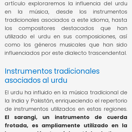
artículo exploraremos la influencia del urdu
en la música, desde los instrumentos
tradicionales asociados a este idioma, hasta
los compositores destacados que han
utilizado el urdu en sus composiciones, así
como los géneros musicales que han sido
influenciados por este dialecto trascendental.
Instrumentos tradicionales
asociados al urdu
El urdu ha influido en la música tradicional de
la India y Pakistán, enriqueciendo el repertorio
de instrumentos utilizados en estas regiones.
El sarangi, un instrumento de cuerda
frotada, es ampliamente utilizado en la