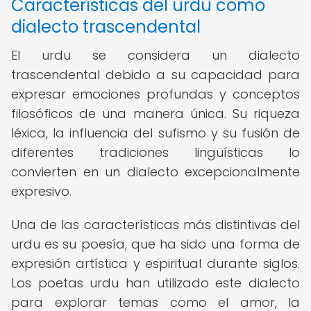
Características del urdu como
dialecto trascendental
El urdu se considera un dialecto
trascendental debido a su capacidad para
expresar emociones profundas y conceptos
filosóficos de una manera única. Su riqueza
léxica, la influencia del sufismo y su fusión de
diferentes tradiciones lingüísticas lo
convierten en un dialecto excepcionalmente
expresivo.
Una de las características más distintivas del
urdu es su poesía, que ha sido una forma de
expresión artística y espiritual durante siglos.
Los poetas urdu han utilizado este dialecto
para explorar temas como el amor, la