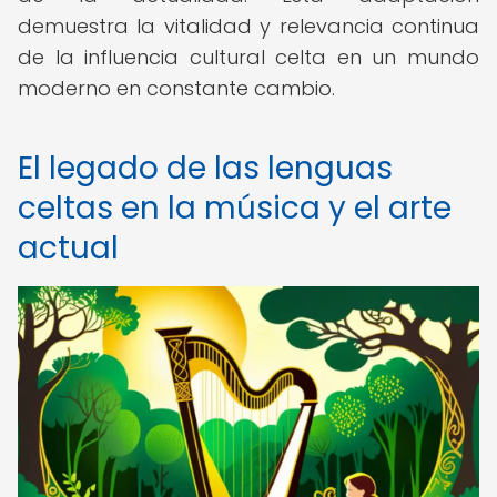
demuestra la vitalidad y relevancia continua
de la influencia cultural celta en un mundo
moderno en constante cambio.
El legado de las lenguas
celtas en la música y el arte
actual