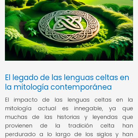
El legado de las lenguas celtas en
la mitología contemporánea
El impacto de las lenguas celtas en la
mitología actual es innegable, ya que
muchas de las historias y leyendas que
provienen de la tradición celta han
perdurado a lo largo de los siglos y han