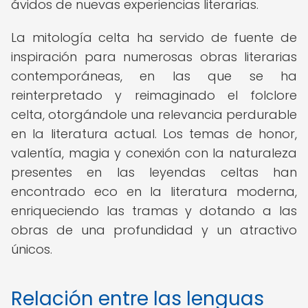
ávidos de nuevas experiencias literarias.
La mitología celta ha servido de fuente de
inspiración para numerosas obras literarias
contemporáneas, en las que se ha
reinterpretado y reimaginado el folclore
celta, otorgándole una relevancia perdurable
en la literatura actual. Los temas de honor,
valentía, magia y conexión con la naturaleza
presentes en las leyendas celtas han
encontrado eco en la literatura moderna,
enriqueciendo las tramas y dotando a las
obras de una profundidad y un atractivo
únicos.
Relación entre las lenguas