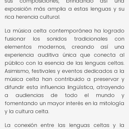
sus composiciones, brindando así una
exposición más amplia a estas lenguas y su
rica herencia cultural.
La música celta contemporánea ha logrado
fusionar los sonidos tradicionales con
elementos modernos, creando así una
experiencia auditiva única que conecta al
público con la esencia de las lenguas celtas.
Asimismo, festivales y eventos dedicados a la
música celta han contribuido a preservar y
difundir esta influencia lingüística, atrayendo
a audiencias de todo el mundo y
fomentando un mayor interés en la mitología
y la cultura celta.
La conexión entre las lenguas celtas y la