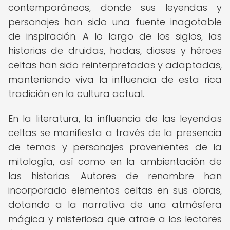
contemporáneos, donde sus leyendas y
personajes han sido una fuente inagotable
de inspiración. A lo largo de los siglos, las
historias de druidas, hadas, dioses y héroes
celtas han sido reinterpretadas y adaptadas,
manteniendo viva la influencia de esta rica
tradición en la cultura actual.
En la literatura, la influencia de las leyendas
celtas se manifiesta a través de la presencia
de temas y personajes provenientes de la
mitología, así como en la ambientación de
las historias. Autores de renombre han
incorporado elementos celtas en sus obras,
dotando a la narrativa de una atmósfera
mágica y misteriosa que atrae a los lectores