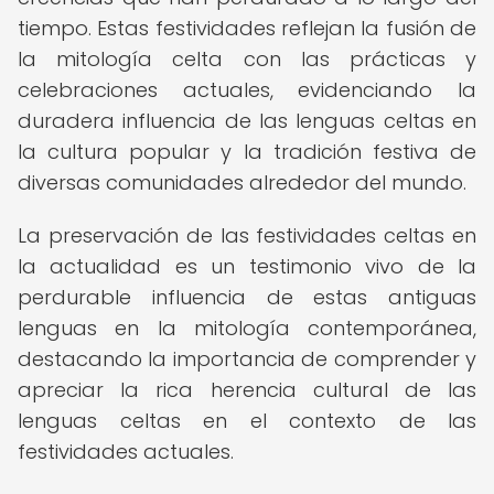
tiempo. Estas festividades reflejan la fusión de
la mitología celta con las prácticas y
celebraciones actuales, evidenciando la
duradera influencia de las lenguas celtas en
la cultura popular y la tradición festiva de
diversas comunidades alrededor del mundo.
La preservación de las festividades celtas en
la actualidad es un testimonio vivo de la
perdurable influencia de estas antiguas
lenguas en la mitología contemporánea,
destacando la importancia de comprender y
apreciar la rica herencia cultural de las
lenguas celtas en el contexto de las
festividades actuales.