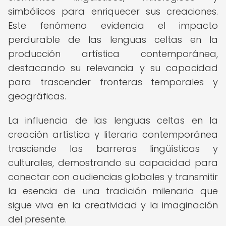
simbólicos para enriquecer sus creaciones.
Este fenómeno evidencia el impacto
perdurable de las lenguas celtas en la
producción artística contemporánea,
destacando su relevancia y su capacidad
para trascender fronteras temporales y
geográficas.
La influencia de las lenguas celtas en la
creación artística y literaria contemporánea
trasciende las barreras lingüísticas y
culturales, demostrando su capacidad para
conectar con audiencias globales y transmitir
la esencia de una tradición milenaria que
sigue viva en la creatividad y la imaginación
del presente.