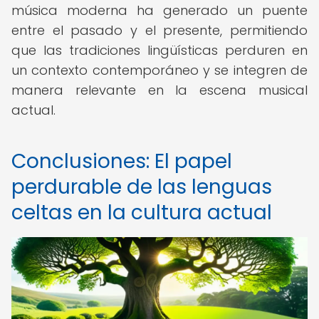
música moderna ha generado un puente
entre el pasado y el presente, permitiendo
que las tradiciones lingüísticas perduren en
un contexto contemporáneo y se integren de
manera relevante en la escena musical
actual.
Conclusiones: El papel
perdurable de las lenguas
celtas en la cultura actual