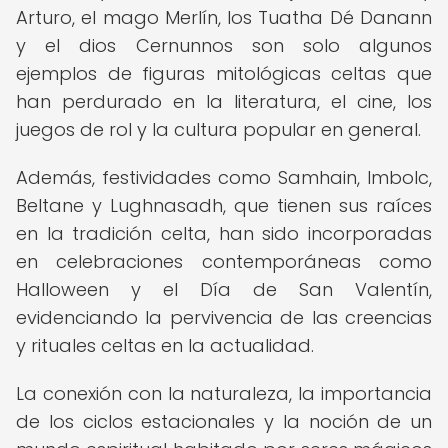
Arturo, el mago Merlín, los Tuatha Dé Danann
y el dios Cernunnos son solo algunos
ejemplos de figuras mitológicas celtas que
han perdurado en la literatura, el cine, los
juegos de rol y la cultura popular en general.
Además, festividades como Samhain, Imbolc,
Beltane y Lughnasadh, que tienen sus raíces
en la tradición celta, han sido incorporadas
en celebraciones contemporáneas como
Halloween y el Día de San Valentín,
evidenciando la pervivencia de las creencias
y rituales celtas en la actualidad.
La conexión con la naturaleza, la importancia
de los ciclos estacionales y la noción de un