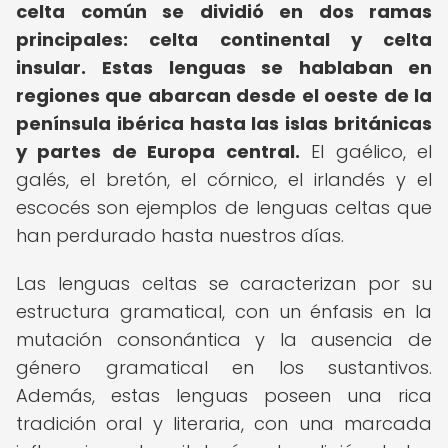
celta común se dividió en dos ramas
principales: celta continental y celta
insular.
Estas lenguas se hablaban en
regiones que abarcan desde el oeste de la
península ibérica hasta las islas británicas
y partes de Europa central.
El gaélico, el
galés, el bretón, el córnico, el irlandés y el
escocés son ejemplos de lenguas celtas que
han perdurado hasta nuestros días.
Las lenguas celtas se caracterizan por su
estructura gramatical, con un énfasis en la
mutación consonántica y la ausencia de
género gramatical en los sustantivos.
Además, estas lenguas poseen una rica
tradición oral y literaria, con una marcada