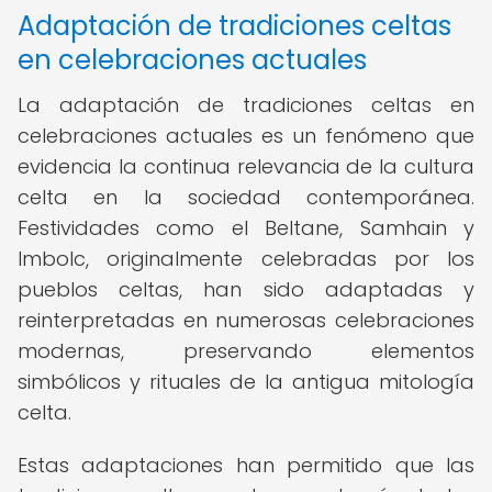
Adaptación de tradiciones celtas
en celebraciones actuales
La adaptación de tradiciones celtas en
celebraciones actuales es un fenómeno que
evidencia la continua relevancia de la cultura
celta en la sociedad contemporánea.
Festividades como el Beltane, Samhain y
Imbolc, originalmente celebradas por los
pueblos celtas, han sido adaptadas y
reinterpretadas en numerosas celebraciones
modernas, preservando elementos
simbólicos y rituales de la antigua mitología
celta.
Estas adaptaciones han permitido que las