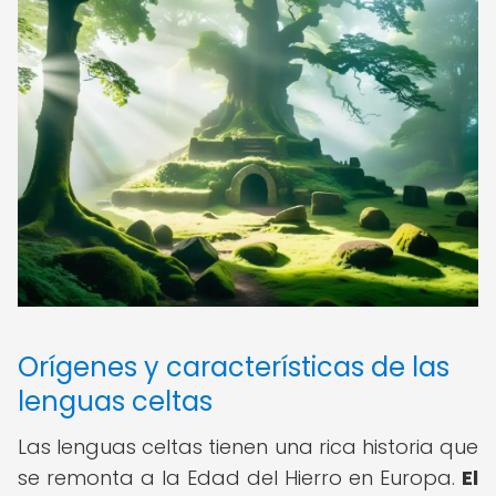
Orígenes y características de las
lenguas celtas
Las lenguas celtas tienen una rica historia que
se remonta a la Edad del Hierro en Europa.
El