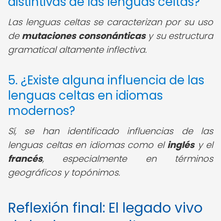
distintivas de las lenguas celtas?
Las lenguas celtas se caracterizan por su uso
de
mutaciones consonánticas
y su estructura
gramatical altamente inflectiva.
5. ¿Existe alguna influencia de las
lenguas celtas en idiomas
modernos?
Sí, se han identificado influencias de las
lenguas celtas en idiomas como el
inglés
y el
francés
, especialmente en términos
geográficos y topónimos.
Reflexión final: El legado vivo