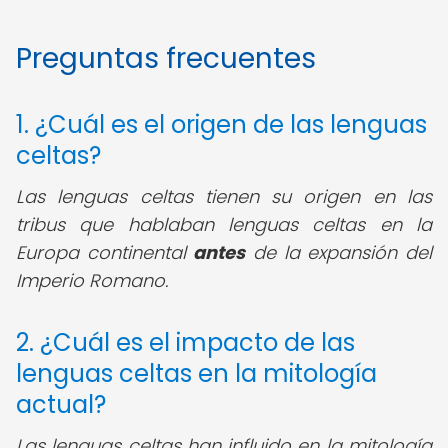
Preguntas frecuentes
1. ¿Cuál es el origen de las lenguas
celtas?
Las lenguas celtas tienen su origen en las
tribus que hablaban lenguas celtas en la
Europa continental
antes
de la expansión del
Imperio Romano.
2. ¿Cuál es el impacto de las
lenguas celtas en la mitología
actual?
Las lenguas celtas han influido en la mitología