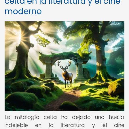
celta en la literatura y el cine
moderno
La mitología celta ha dejado una huella
indeleble en la literatura y el cine