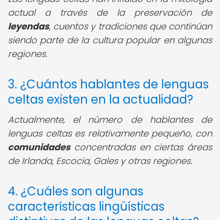
actual a través de la preservación de
leyendas
, cuentos y tradiciones que continúan
siendo parte de la cultura popular en algunas
regiones.
3. ¿Cuántos hablantes de lenguas
celtas existen en la actualidad?
Actualmente, el número de hablantes de
lenguas celtas es relativamente pequeño, con
comunidades
concentradas en ciertas áreas
de Irlanda, Escocia, Gales y otras regiones.
4. ¿Cuáles son algunas
características lingüísticas