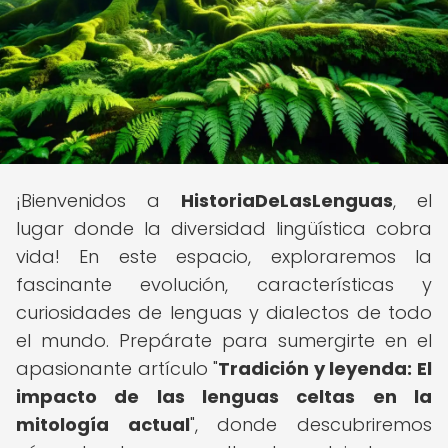
¡Bienvenidos a
HistoriaDeLasLenguas
, el
lugar donde la diversidad lingüística cobra
vida! En este espacio, exploraremos la
fascinante evolución, características y
curiosidades de lenguas y dialectos de todo
el mundo. Prepárate para sumergirte en el
apasionante artículo "
Tradición y leyenda: El
impacto de las lenguas celtas en la
mitología actual
", donde descubriremos