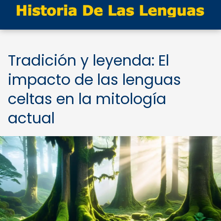
Tradición y leyenda: El
impacto de las lenguas
celtas en la mitología
actual