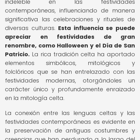
indeleble en las festividades
contemporáneas, influenciando de manera
significativa las celebraciones y rituales de
diversas culturas.
Esta influencia se puede
apreciar en festividades de gran
renombre, como Halloween y el Día de San
Patricio.
La rica tradición celta ha aportado
elementos simbólicos, mitológicos y
folclóricos que se han entrelazado con las
festividades modernas, otorgándoles un
carácter único y profundamente enraizado
en la mitología celta.
La conexión entre las lenguas celtas y las
festividades contemporáneas es evidente en
la preservación de antiguas costumbres y
creencias que han perdurado a lo largo del