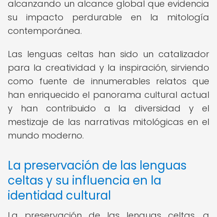
alcanzando un alcance global que evidencia
su impacto perdurable en la mitología
contemporánea.
Las lenguas celtas han sido un catalizador
para la creatividad y la inspiración, sirviendo
como fuente de innumerables relatos que
han enriquecido el panorama cultural actual
y han contribuido a la diversidad y el
mestizaje de las narrativas mitológicas en el
mundo moderno.
La preservación de las lenguas
celtas y su influencia en la
identidad cultural
La preservación de las lenguas celtas, a