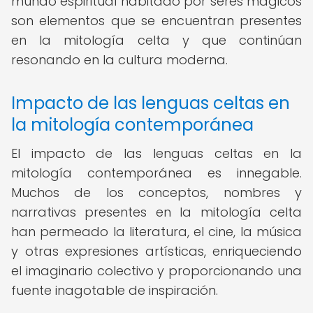
mundo espiritual habitado por seres mágicos
son elementos que se encuentran presentes
en la mitología celta y que continúan
resonando en la cultura moderna.
Impacto de las lenguas celtas en
la mitología contemporánea
El impacto de las lenguas celtas en la
mitología contemporánea es innegable.
Muchos de los conceptos, nombres y
narrativas presentes en la mitología celta
han permeado la literatura, el cine, la música
y otras expresiones artísticas, enriqueciendo
el imaginario colectivo y proporcionando una
fuente inagotable de inspiración.