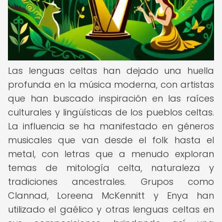
Las lenguas celtas han dejado una huella
profunda en la música moderna, con artistas
que han buscado inspiración en las raíces
culturales y lingüísticas de los pueblos celtas.
La influencia se ha manifestado en géneros
musicales que van desde el folk hasta el
metal, con letras que a menudo exploran
temas de mitología celta, naturaleza y
tradiciones ancestrales. Grupos como
Clannad, Loreena McKennitt y Enya han
utilizado el gaélico y otras lenguas celtas en