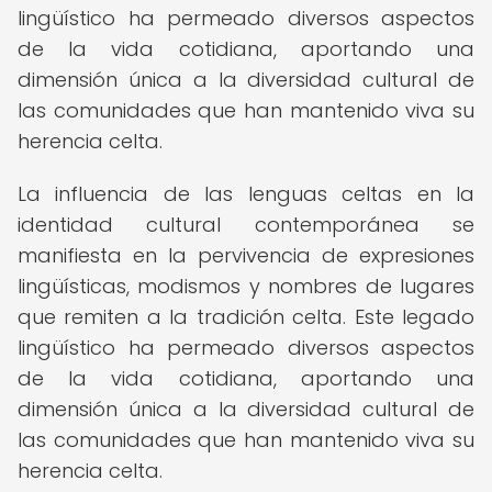
lingüístico ha permeado diversos aspectos
de la vida cotidiana, aportando una
dimensión única a la diversidad cultural de
las comunidades que han mantenido viva su
herencia celta.
La influencia de las lenguas celtas en la
identidad cultural contemporánea se
manifiesta en la pervivencia de expresiones
lingüísticas, modismos y nombres de lugares
que remiten a la tradición celta. Este legado
lingüístico ha permeado diversos aspectos
de la vida cotidiana, aportando una
dimensión única a la diversidad cultural de
las comunidades que han mantenido viva su
herencia celta.