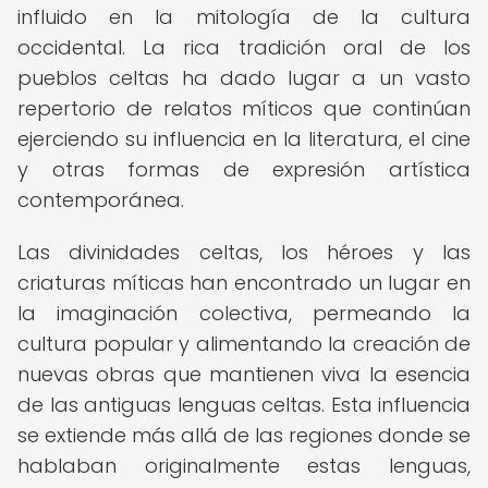
influido en la mitología de la cultura
occidental. La rica tradición oral de los
pueblos celtas ha dado lugar a un vasto
repertorio de relatos míticos que continúan
ejerciendo su influencia en la literatura, el cine
y otras formas de expresión artística
contemporánea.
Las divinidades celtas, los héroes y las
criaturas míticas han encontrado un lugar en
la imaginación colectiva, permeando la
cultura popular y alimentando la creación de
nuevas obras que mantienen viva la esencia
de las antiguas lenguas celtas. Esta influencia
se extiende más allá de las regiones donde se
hablaban originalmente estas lenguas,