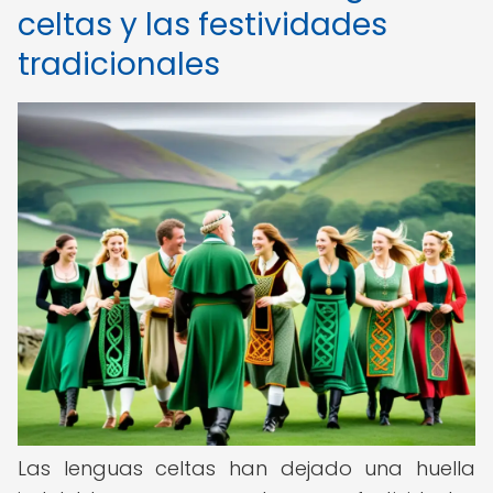
celtas y las festividades
tradicionales
Las lenguas celtas han dejado una huella