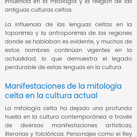
influencia en la mitología y la religión de las
antiguas culturas celtas.
La influencia de las lenguas celtas en la
toponimia y la antroponimia de las regiones
donde se hablaban es evidente, y muchos de
estos nombres continúan vigentes en la
actualidad, lo que demuestra el legado
perdurable de estas lenguas en la cultura.
Manifestaciones de la mitología
celta en la cultura actual
La mitología celta ha dejado una profunda
huella en la cultura contemporánea a través
de diversas manifestaciones artísticas,
literarias y folclóricas. Personajes como el Rey