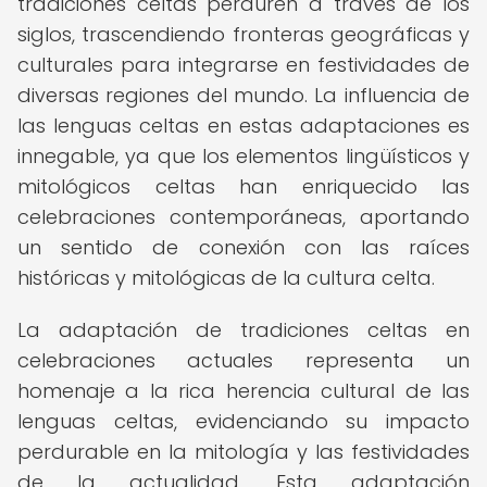
tradiciones celtas perduren a través de los
siglos, trascendiendo fronteras geográficas y
culturales para integrarse en festividades de
diversas regiones del mundo. La influencia de
las lenguas celtas en estas adaptaciones es
innegable, ya que los elementos lingüísticos y
mitológicos celtas han enriquecido las
celebraciones contemporáneas, aportando
un sentido de conexión con las raíces
históricas y mitológicas de la cultura celta.
La adaptación de tradiciones celtas en
celebraciones actuales representa un
homenaje a la rica herencia cultural de las
lenguas celtas, evidenciando su impacto
perdurable en la mitología y las festividades
de la actualidad. Esta adaptación