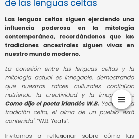
de las lenguas celtas
Las lenguas celtas siguen ejerciendo una
influencia poderosa en la mitología
contemporánea, recordándonos que las
tradiciones ancestrales siguen vivas en
nuestro mundo moderno.
La conexión entre las lenguas celtas y la
mitología actual es innegable, demostrando
que nuestras raíces culturales continúan
nutriendo la creatividad y la imaginación.
Como dijo el poeta irlandés W.B.
Yeats, "En la
tradición celta, el alma de un pueblo está
contenida".
W.B. Yeats
.
Invitamos a reflexionar sobre cómo las