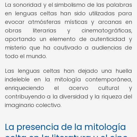
La sonoridad y el simbolismo de las palabras
en lenguas celtas han sido utilizadas para
evocar atmósferas místicas y arcanas en
obras literarias y cinematográficas,
aportando un elemento de autenticidad y
misterio que ha cautivado a audiencias de
todo el mundo.
Las lenguas celtas han dejado una huella
indeleble en la mitología contemporánea,
enriqueciendo el acervo cultural y
contribuyendo a la diversidad y la riqueza del
imaginario colectivo.
La presencia de la mitología