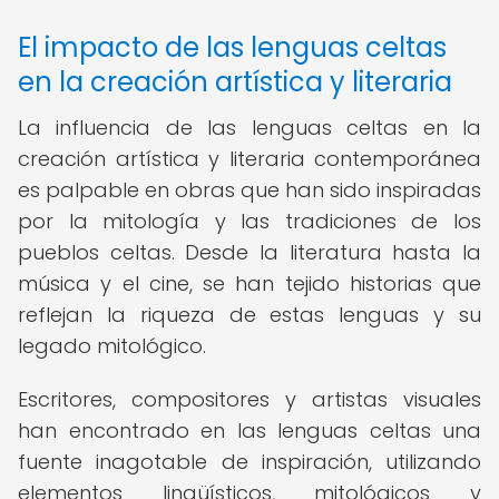
El impacto de las lenguas celtas
en la creación artística y literaria
La influencia de las lenguas celtas en la
creación artística y literaria contemporánea
es palpable en obras que han sido inspiradas
por la mitología y las tradiciones de los
pueblos celtas. Desde la literatura hasta la
música y el cine, se han tejido historias que
reflejan la riqueza de estas lenguas y su
legado mitológico.
Escritores, compositores y artistas visuales
han encontrado en las lenguas celtas una
fuente inagotable de inspiración, utilizando
elementos lingüísticos, mitológicos y