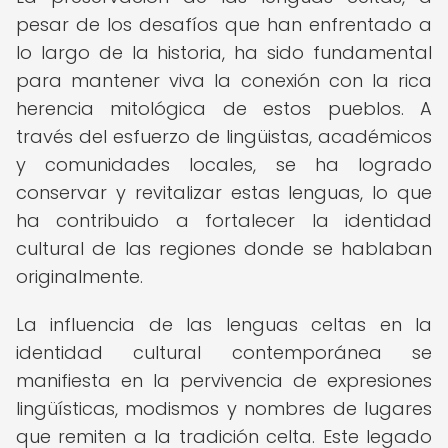
pesar de los desafíos que han enfrentado a
lo largo de la historia, ha sido fundamental
para mantener viva la conexión con la rica
herencia mitológica de estos pueblos. A
través del esfuerzo de lingüistas, académicos
y comunidades locales, se ha logrado
conservar y revitalizar estas lenguas, lo que
ha contribuido a fortalecer la identidad
cultural de las regiones donde se hablaban
originalmente.
La influencia de las lenguas celtas en la
identidad cultural contemporánea se
manifiesta en la pervivencia de expresiones
lingüísticas, modismos y nombres de lugares
que remiten a la tradición celta. Este legado