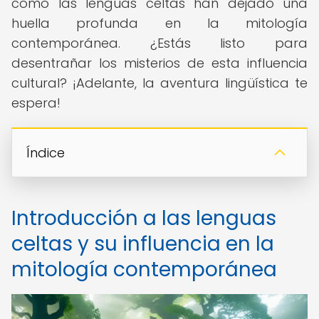
cómo las lenguas celtas han dejado una
huella profunda en la mitología
contemporánea. ¿Estás listo para
desentrañar los misterios de esta influencia
cultural? ¡Adelante, la aventura lingüística te
espera!
Índice
Introducción a las lenguas
celtas y su influencia en la
mitología contemporánea