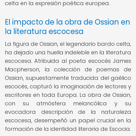
celta en la expresión poética europea.
El impacto de la obra de Ossian en
la literatura escocesa
La figura de Ossian, el legendario bardo celta,
ha dejado una huella indeleble en la literatura
escocesa. Atribuida al poeta escocés James
Macpherson, la colección de poemas de
Ossian, supuestamente traducida del gaélico
escocés, capturó la imaginación de lectores y
escritores en toda Europa. La obra de Ossian,
con su atmósfera melancólica y su
evocadora descripción de la naturaleza
escocesa, desempeñó un papel crucial en la
formación de la identidad literaria de Escocia.