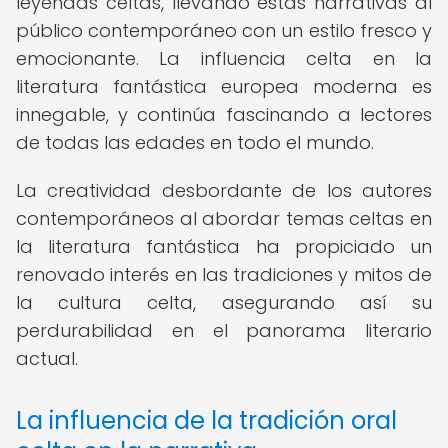
leyendas celtas, llevando estas narrativas al
público contemporáneo con un estilo fresco y
emocionante. La influencia celta en la
literatura fantástica europea moderna es
innegable, y continúa fascinando a lectores
de todas las edades en todo el mundo.
La creatividad desbordante de los autores
contemporáneos al abordar temas celtas en
la literatura fantástica ha propiciado un
renovado interés en las tradiciones y mitos de
la cultura celta, asegurando así su
perdurabilidad en el panorama literario
actual.
La influencia de la tradición oral