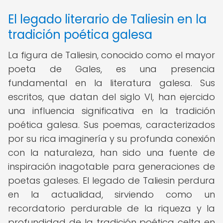
El legado literario de Taliesin en la
tradición poética galesa
La figura de Taliesin, conocido como el mayor
poeta de Gales, es una presencia
fundamental en la literatura galesa. Sus
escritos, que datan del siglo VI, han ejercido
una influencia significativa en la tradición
poética galesa. Sus poemas, caracterizados
por su rica imaginería y su profunda conexión
con la naturaleza, han sido una fuente de
inspiración inagotable para generaciones de
poetas galeses. El legado de Taliesin perdura
en la actualidad, sirviendo como un
recordatorio perdurable de la riqueza y la
profundidad de la tradición poética celta en