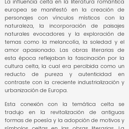
La influencia celta en la literatura romántica
europea se manifestó en la creación de
personajes con vínculos místicos con la
naturaleza, la incorporación de paisajes
naturales evocadores y la exploración de
temas como la melancolía, la soledad y el
amor apasionado. Las obras literarias de
esta época reflejaban la fascinación por la
cultura celta, la cual era percibida como un
reducto de pureza y autenticidad en
contraste con la creciente industrialización y
urbanización de Europa.
Esta conexión con la temática celta se
tradujo en la revitalización de antiguas
formas de poesía y la adopción de motivos y
símbolos celtas en las obras literarias. La