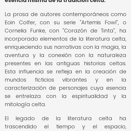
esencia misma de la tradición celta.
La prosa de autores contemporáneos como
Eoin Colfer, con su serie "Artemis Fowl", o
Cornelia Funke, con "Corazón de Tinta", ha
incorporado elementos de la literatura celta,
enriqueciendo sus narrativas con la magia, la
aventura y la conexión con la naturaleza
presentes en las antiguas historias celtas.
Esta influencia se refleja en la creación de
mundos ficticios vibrantes y en la
caracterización de personajes cuya esencia
se entrelaza con la espiritualidad y la
mitología celta.
El legado de la literatura celta ha
trascendido el tiempo y el espacio,