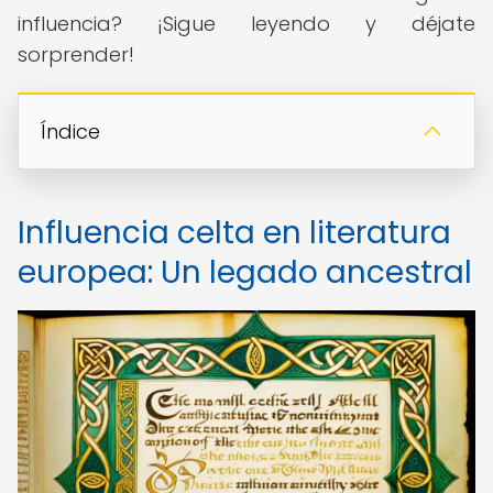
influencia? ¡Sigue leyendo y déjate
sorprender!
Índice
Influencia celta en literatura
europea: Un legado ancestral