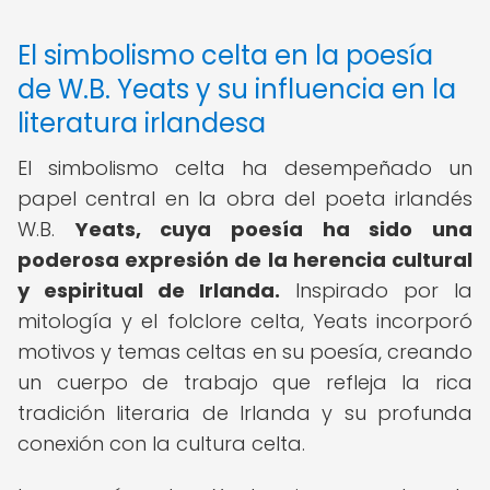
El simbolismo celta en la poesía
de W.B. Yeats y su influencia en la
literatura irlandesa
El simbolismo celta ha desempeñado un
papel central en la obra del poeta irlandés
W.B.
Yeats, cuya poesía ha sido una
poderosa expresión de la herencia cultural
y espiritual de Irlanda.
Inspirado por la
mitología y el folclore celta, Yeats incorporó
motivos y temas celtas en su poesía, creando
un cuerpo de trabajo que refleja la rica
tradición literaria de Irlanda y su profunda
conexión con la cultura celta.