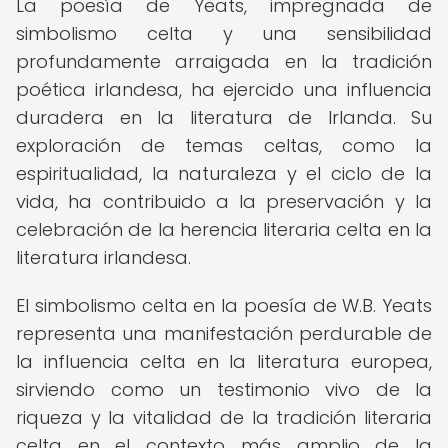
La poesía de Yeats, impregnada de
simbolismo celta y una sensibilidad
profundamente arraigada en la tradición
poética irlandesa, ha ejercido una influencia
duradera en la literatura de Irlanda. Su
exploración de temas celtas, como la
espiritualidad, la naturaleza y el ciclo de la
vida, ha contribuido a la preservación y la
celebración de la herencia literaria celta en la
literatura irlandesa.
El simbolismo celta en la poesía de W.B. Yeats
representa una manifestación perdurable de
la influencia celta en la literatura europea,
sirviendo como un testimonio vivo de la
riqueza y la vitalidad de la tradición literaria
celta en el contexto más amplio de la