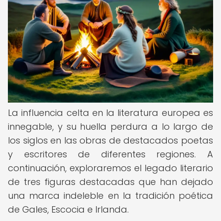
La influencia celta en la literatura europea es
innegable, y su huella perdura a lo largo de
los siglos en las obras de destacados poetas
y escritores de diferentes regiones. A
continuación, exploraremos el legado literario
de tres figuras destacadas que han dejado
una marca indeleble en la tradición poética
de Gales, Escocia e Irlanda.