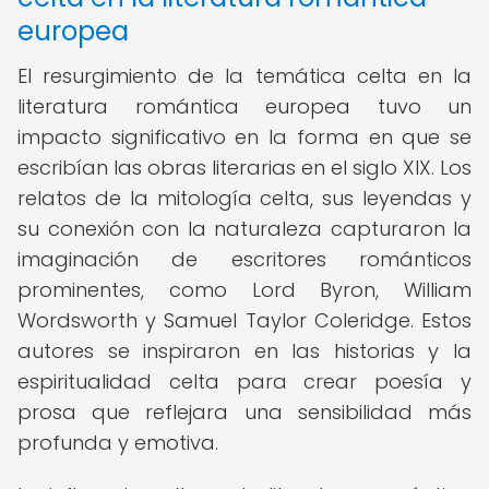
europea
El resurgimiento de la temática celta en la
literatura romántica europea tuvo un
impacto significativo en la forma en que se
escribían las obras literarias en el siglo XIX. Los
relatos de la mitología celta, sus leyendas y
su conexión con la naturaleza capturaron la
imaginación de escritores románticos
prominentes, como Lord Byron, William
Wordsworth y Samuel Taylor Coleridge. Estos
autores se inspiraron en las historias y la
espiritualidad celta para crear poesía y
prosa que reflejara una sensibilidad más
profunda y emotiva.