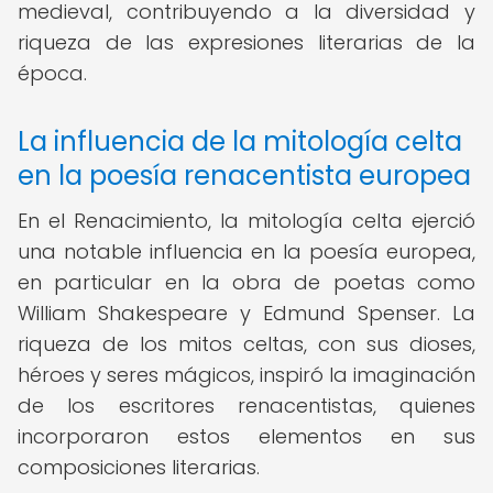
medieval, contribuyendo a la diversidad y
riqueza de las expresiones literarias de la
época.
La influencia de la mitología celta
en la poesía renacentista europea
En el Renacimiento, la mitología celta ejerció
una notable influencia en la poesía europea,
en particular en la obra de poetas como
William Shakespeare y Edmund Spenser. La
riqueza de los mitos celtas, con sus dioses,
héroes y seres mágicos, inspiró la imaginación
de los escritores renacentistas, quienes
incorporaron estos elementos en sus
composiciones literarias.