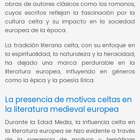
obras de autores clásicos como los romanos,
cuyos escritos reflejan la fascinación por la
cultura celta y su impacto en la sociedad
europea de la época.
La tradición literaria celta, con su enfoque en
la espiritualidad, la naturaleza y la heroicidad,
ha dejado una marca perdurable en la
literatura europea, influyendo en géneros
como la épica y la poesía lírica.
La presencia de motivos celtas en
la literatura medieval europea
Durante la Edad Media, la influencia celta en
la literatura europea se hizo evidente a través
de la presencia de motivos y temáticas