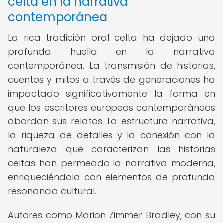
celta en la narrativa
contemporánea
La rica tradición oral celta ha dejado una
profunda huella en la narrativa
contemporánea. La transmisión de historias,
cuentos y mitos a través de generaciones ha
impactado significativamente la forma en
que los escritores europeos contemporáneos
abordan sus relatos. La estructura narrativa,
la riqueza de detalles y la conexión con la
naturaleza que caracterizan las historias
celtas han permeado la narrativa moderna,
enriqueciéndola con elementos de profunda
resonancia cultural.
Autores como Marion Zimmer Bradley, con su