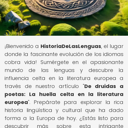
¡Bienvenido a
HistoriaDeLasLenguas
, el lugar
donde la fascinante evolución de los idiomas
cobra vida! Sumérgete en el apasionante
mundo de las lenguas y descubre la
influencia celta en la literatura europea a
través de nuestro artículo "
De druidas a
poetas: La huella celta en la literatura
europea
". Prepárate para explorar la rica
historia lingüística y cultural que ha dado
forma a la Europa de hoy. ¿Estás listo para
descubrir más sobre esta intrigante