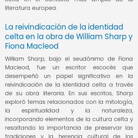
literatura europea.
La reivindicación de la identidad
celta en la obra de William Sharp y
Fiona Macleod
William Sharp, bajo el seudónimo de Fiona
Macleod, fue un escritor escocés que
desempeñó un papel significativo en la
reivindicación de la identidad celta a través
de su obra literaria. En sus escritos, Sharp
exploró temas relacionados con la mitología,
la espiritualidad y la naturaleza,
incorporando elementos de la cultura celta y
resaltando la importancia de preservar las
tradiciones y la herencia cultural de los