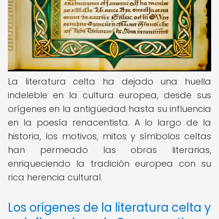
La literatura celta ha dejado una huella
indeleble en la cultura europea, desde sus
orígenes en la antigüedad hasta su influencia
en la poesía renacentista. A lo largo de la
historia, los motivos, mitos y símbolos celtas
han permeado las obras literarias,
enriqueciendo la tradición europea con su
rica herencia cultural.
Los orígenes de la literatura celta y