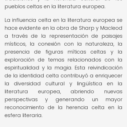
pueblos celtas en la literatura europea.
La influencia celta en la literatura europea se
hace evidente en la obra de Sharp y Macleod
a través de la representación de paisajes
místicos, la conexión con la naturaleza, la
presencia de figuras míticas celtas y la
exploración de temas relacionados con la
espiritualidad y la magia. Esta reivindicación
de la identidad celta contribuyó a enriquecer
la diversidad cultural y lingüística en la
literatura europea, abriendo nuevas
perspectivas y generando un mayor
reconocimiento de la herencia celta en la
esfera literaria.