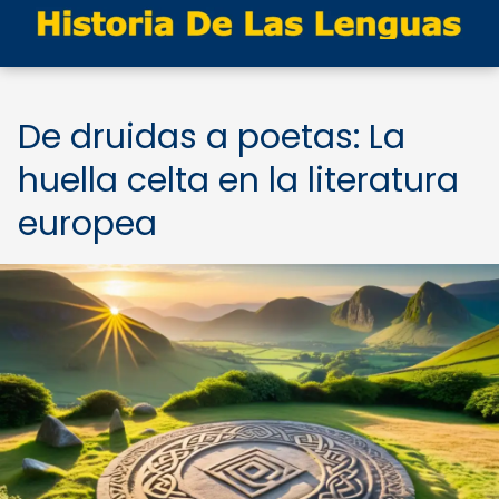
De druidas a poetas: La
huella celta en la literatura
europea