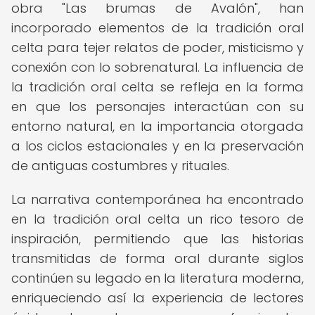
obra "Las brumas de Avalón", han
incorporado elementos de la tradición oral
celta para tejer relatos de poder, misticismo y
conexión con lo sobrenatural. La influencia de
la tradición oral celta se refleja en la forma
en que los personajes interactúan con su
entorno natural, en la importancia otorgada
a los ciclos estacionales y en la preservación
de antiguas costumbres y rituales.
La narrativa contemporánea ha encontrado
en la tradición oral celta un rico tesoro de
inspiración, permitiendo que las historias
transmitidas de forma oral durante siglos
continúen su legado en la literatura moderna,
enriqueciendo así la experiencia de lectores