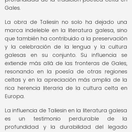
Gales.
La obra de Taliesin no solo ha dejado una
marca indeleble en la literatura galesa, sino
que también ha contribuido a la preservación
y la celebración de la lengua y la cultura
galesas en su conjunto. Su influencia se
extiende más allá de las fronteras de Gales,
resonando en la poesía de otras regiones
celtas y en la apreciación más amplia de la
rica herencia literaria de la cultura celta en
Europa.
La influencia de Taliesin en la literatura galesa
es un testimonio perdurable de la
profundidad y la durabilidad del legado