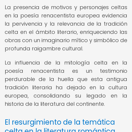
La presencia de motivos y personajes celtas
en la poesía renacentista europea evidencia
la pervivencia y la relevancia de la tradición
celta en el ámbito literario, enriqueciendo las
obras con un imaginario mítico y simbólico de
profunda raigambre cultural.
La influencia de la mitología celta en la
poesía renacentista es un testimonio
perdurable de la huella que esta antigua
tradición literaria ha dejado en la cultura
europea, consolidando su legado en la
historia de la literatura del continente.
El resurgimiento de la temática
celta en la literatura romántica