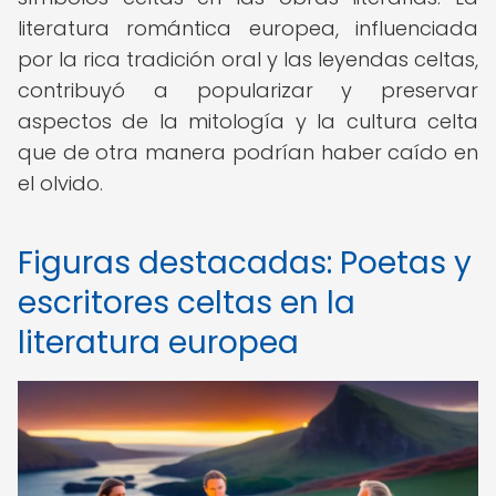
literatura romántica europea, influenciada
por la rica tradición oral y las leyendas celtas,
contribuyó a popularizar y preservar
aspectos de la mitología y la cultura celta
que de otra manera podrían haber caído en
el olvido.
Figuras destacadas: Poetas y
escritores celtas en la
literatura europea