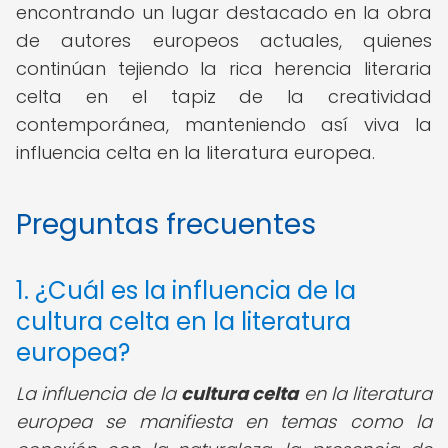
encontrando un lugar destacado en la obra
de autores europeos actuales, quienes
continúan tejiendo la rica herencia literaria
celta en el tapiz de la creatividad
contemporánea, manteniendo así viva la
influencia celta en la literatura europea.
Preguntas frecuentes
1. ¿Cuál es la influencia de la
cultura celta en la literatura
europea?
La influencia de la
cultura celta
en la literatura
europea se manifiesta en temas como la