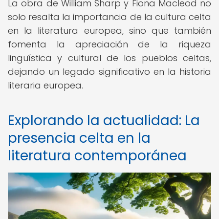
La obra de William Sharp y Fiona Macleod no
solo resalta la importancia de la cultura celta
en la literatura europea, sino que también
fomenta la apreciación de la riqueza
lingüística y cultural de los pueblos celtas,
dejando un legado significativo en la historia
literaria europea.
Explorando la actualidad: La
presencia celta en la
literatura contemporánea