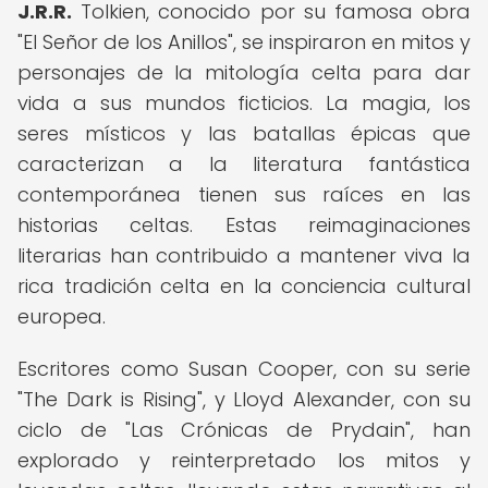
J.R.R.
Tolkien, conocido por su famosa obra
"El Señor de los Anillos", se inspiraron en mitos y
personajes de la mitología celta para dar
vida a sus mundos ficticios. La magia, los
seres místicos y las batallas épicas que
caracterizan a la literatura fantástica
contemporánea tienen sus raíces en las
historias celtas. Estas reimaginaciones
literarias han contribuido a mantener viva la
rica tradición celta en la conciencia cultural
europea.
Escritores como Susan Cooper, con su serie
"The Dark is Rising", y Lloyd Alexander, con su
ciclo de "Las Crónicas de Prydain", han
explorado y reinterpretado los mitos y