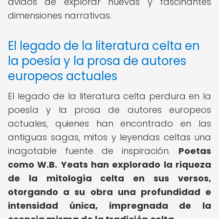
ávidos de explorar nuevas y fascinantes
dimensiones narrativas.
El legado de la literatura celta en
la poesía y la prosa de autores
europeos actuales
El legado de la literatura celta perdura en la
poesía y la prosa de autores europeos
actuales, quienes han encontrado en las
antiguas sagas, mitos y leyendas celtas una
inagotable fuente de inspiración.
Poetas
como W.B.
Yeats han explorado la riqueza
de la mitología celta en sus versos,
otorgando a su obra una profundidad e
intensidad única, impregnada de la