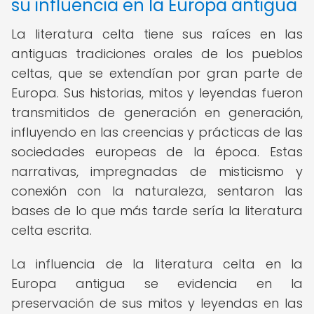
su influencia en la Europa antigua
La literatura celta tiene sus raíces en las
antiguas tradiciones orales de los pueblos
celtas, que se extendían por gran parte de
Europa. Sus historias, mitos y leyendas fueron
transmitidos de generación en generación,
influyendo en las creencias y prácticas de las
sociedades europeas de la época. Estas
narrativas, impregnadas de misticismo y
conexión con la naturaleza, sentaron las
bases de lo que más tarde sería la literatura
celta escrita.
La influencia de la literatura celta en la
Europa antigua se evidencia en la
preservación de sus mitos y leyendas en las