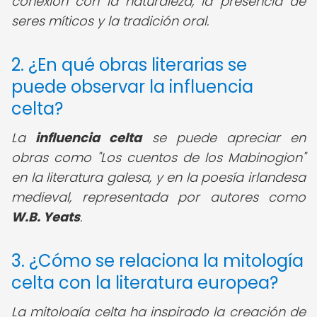
conexión con la naturaleza, la presencia de
seres míticos y la tradición oral.
2. ¿En qué obras literarias se
puede observar la influencia
celta?
La
influencia celta
se puede apreciar en
obras como "Los cuentos de los Mabinogion"
en la literatura galesa, y en la poesía irlandesa
medieval, representada por autores como
W.B. Yeats
.
3. ¿Cómo se relaciona la mitología
celta con la literatura europea?
La mitología celta ha inspirado la creación de