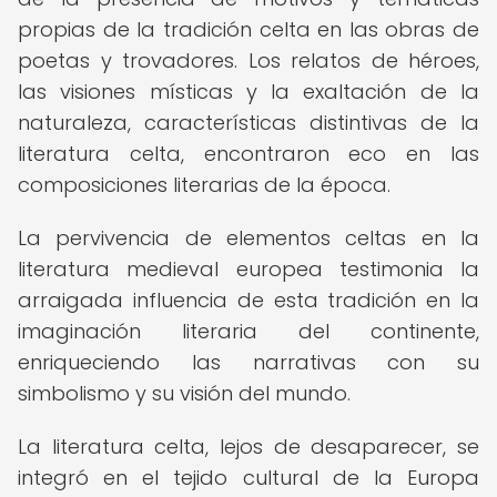
propias de la tradición celta en las obras de
poetas y trovadores. Los relatos de héroes,
las visiones místicas y la exaltación de la
naturaleza, características distintivas de la
literatura celta, encontraron eco en las
composiciones literarias de la época.
La pervivencia de elementos celtas en la
literatura medieval europea testimonia la
arraigada influencia de esta tradición en la
imaginación literaria del continente,
enriqueciendo las narrativas con su
simbolismo y su visión del mundo.
La literatura celta, lejos de desaparecer, se
integró en el tejido cultural de la Europa