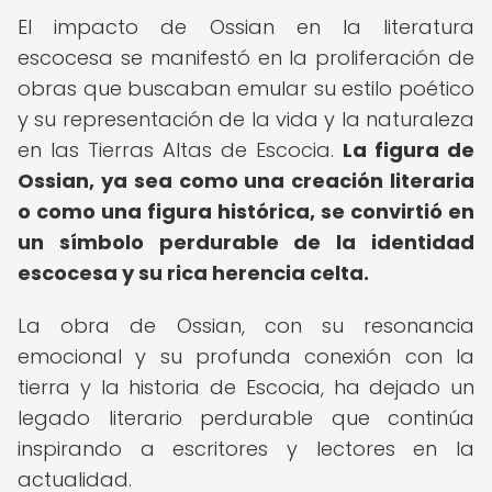
El impacto de Ossian en la literatura
escocesa se manifestó en la proliferación de
obras que buscaban emular su estilo poético
y su representación de la vida y la naturaleza
en las Tierras Altas de Escocia.
La figura de
Ossian, ya sea como una creación literaria
o como una figura histórica, se convirtió en
un símbolo perdurable de la identidad
escocesa y su rica herencia celta.
La obra de Ossian, con su resonancia
emocional y su profunda conexión con la
tierra y la historia de Escocia, ha dejado un
legado literario perdurable que continúa
inspirando a escritores y lectores en la
actualidad.