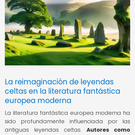
La reimaginación de leyendas
celtas en la literatura fantástica
europea moderna
La literatura fantástica europea moderna ha
sido profundamente influenciada por las
antiguas leyendas celtas.
Autores como