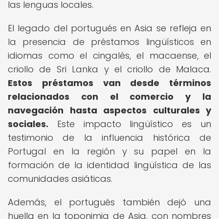
las lenguas locales.
El legado del portugués en Asia se refleja en
la presencia de préstamos lingüísticos en
idiomas como el cingalés, el macaense, el
criollo de Sri Lanka y el criollo de Malaca.
Estos préstamos van desde términos
relacionados con el comercio y la
navegación hasta aspectos culturales y
sociales.
Este impacto lingüístico es un
testimonio de la influencia histórica de
Portugal en la región y su papel en la
formación de la identidad lingüística de las
comunidades asiáticas.
Además, el portugués también dejó una
huella en la toponimia de Asia, con nombres