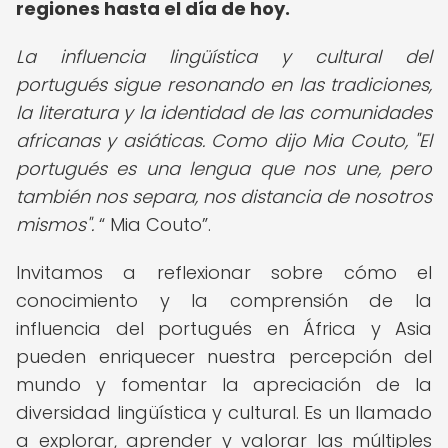
regiones hasta el día de hoy.
La influencia lingüística y cultural del
portugués sigue resonando en las tradiciones,
la literatura y la identidad de las comunidades
africanas y asiáticas. Como dijo Mia Couto, "El
portugués es una lengua que nos une, pero
también nos separa, nos distancia de nosotros
mismos".
Mia Couto
.
Invitamos a reflexionar sobre cómo el
conocimiento y la comprensión de la
influencia del portugués en África y Asia
pueden enriquecer nuestra percepción del
mundo y fomentar la apreciación de la
diversidad lingüística y cultural. Es un llamado
a explorar, aprender y valorar las múltiples