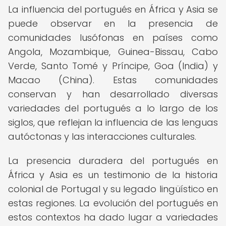
La influencia del portugués en África y Asia se
puede observar en la presencia de
comunidades lusófonas en países como
Angola, Mozambique, Guinea-Bissau, Cabo
Verde, Santo Tomé y Príncipe, Goa (India) y
Macao (China). Estas comunidades
conservan y han desarrollado diversas
variedades del portugués a lo largo de los
siglos, que reflejan la influencia de las lenguas
autóctonas y las interacciones culturales.
La presencia duradera del portugués en
África y Asia es un testimonio de la historia
colonial de Portugal y su legado lingüístico en
estas regiones. La evolución del portugués en
estos contextos ha dado lugar a variedades