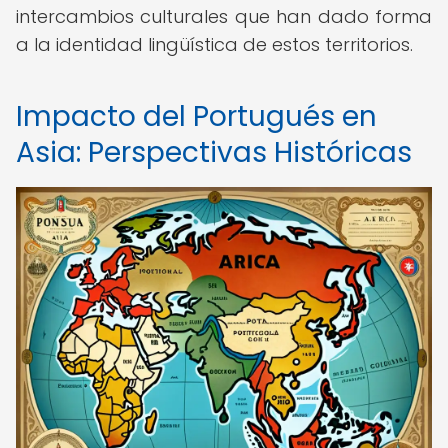
intercambios culturales que han dado forma
a la identidad lingüística de estos territorios.
Impacto del Portugués en
Asia: Perspectivas Históricas