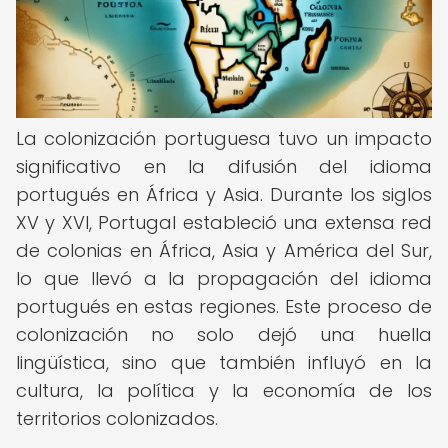
La colonización portuguesa tuvo un impacto
significativo en la difusión del idioma
portugués en África y Asia. Durante los siglos
XV y XVI, Portugal estableció una extensa red
de colonias en África, Asia y América del Sur,
lo que llevó a la propagación del idioma
portugués en estas regiones. Este proceso de
colonización no solo dejó una huella
lingüística, sino que también influyó en la
cultura, la política y la economía de los
territorios colonizados.