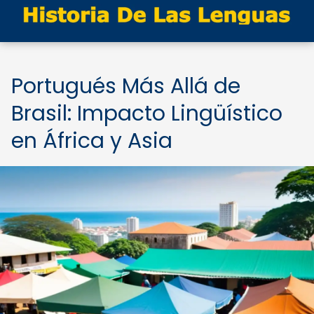
Portugués Más Allá de
Brasil: Impacto Lingüístico
en África y Asia