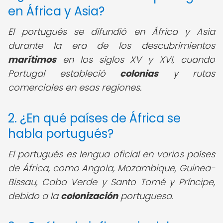
en África y Asia?
El portugués se difundió en África y Asia
durante la era de los descubrimientos
marítimos
en los siglos XV y XVI, cuando
Portugal estableció
colonias
y rutas
comerciales en esas regiones.
2. ¿En qué países de África se
habla portugués?
El portugués es lengua oficial en varios países
de África, como Angola, Mozambique, Guinea-
Bissau, Cabo Verde y Santo Tomé y Príncipe,
debido a la
colonización
portuguesa.