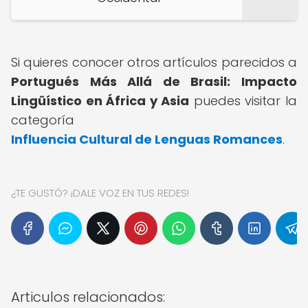
Si quieres conocer otros artículos parecidos a
Portugués Más Allá de Brasil: Impacto
Lingüístico en África y Asia
puedes visitar la
categoría
Influencia Cultural de Lenguas Romances
.
¿TE GUSTÓ? ¡DALE VOZ EN TUS REDES!
Articulos relacionados: