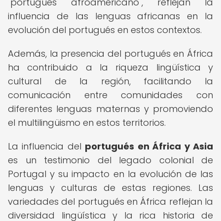
"portugués afroamericano", reflejan la
influencia de las lenguas africanas en la
evolución del portugués en estos contextos.
Además, la presencia del portugués en África
ha contribuido a la riqueza lingüística y
cultural de la región, facilitando la
comunicación entre comunidades con
diferentes lenguas maternas y promoviendo
el multilingüismo en estos territorios.
La influencia del
portugués en África y Asia
es un testimonio del legado colonial de
Portugal y su impacto en la evolución de las
lenguas y culturas de estas regiones. Las
variedades del portugués en África reflejan la
diversidad lingüística y la rica historia de