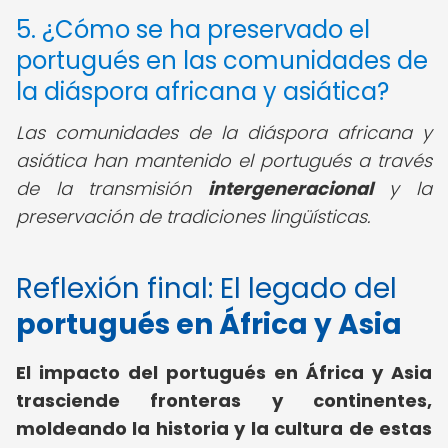
5. ¿Cómo se ha preservado el
portugués en las comunidades de
la diáspora africana y asiática?
Las comunidades de la diáspora africana y
asiática han mantenido el portugués a través
de la transmisión
intergeneracional
y la
preservación de tradiciones lingüísticas.
Reflexión final: El legado del
portugués en África y Asia
El impacto del portugués en África y Asia
trasciende fronteras y continentes,
moldeando la historia y la cultura de estas