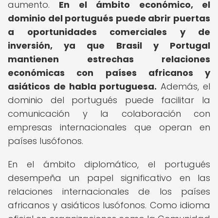
aumento.
En el ámbito económico, el
dominio del portugués puede abrir puertas
a oportunidades comerciales y de
inversión, ya que Brasil y Portugal
mantienen estrechas relaciones
económicas con países africanos y
asiáticos de habla portuguesa.
Además, el
dominio del portugués puede facilitar la
comunicación y la colaboración con
empresas internacionales que operan en
países lusófonos.
En el ámbito diplomático, el portugués
desempeña un papel significativo en las
relaciones internacionales de los países
africanos y asiáticos lusófonos. Como idioma