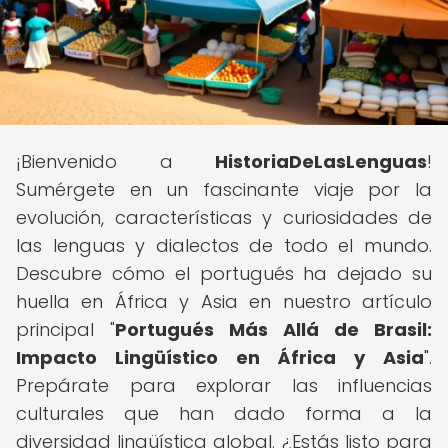
¡Bienvenido a
HistoriaDeLasLenguas
!
Sumérgete en un fascinante viaje por la
evolución, características y curiosidades de
las lenguas y dialectos de todo el mundo.
Descubre cómo el portugués ha dejado su
huella en África y Asia en nuestro artículo
principal "
Portugués Más Allá de Brasil:
Impacto Lingüístico en África y Asia
".
Prepárate para explorar las influencias
culturales que han dado forma a la
diversidad lingüística global. ¿Estás listo para