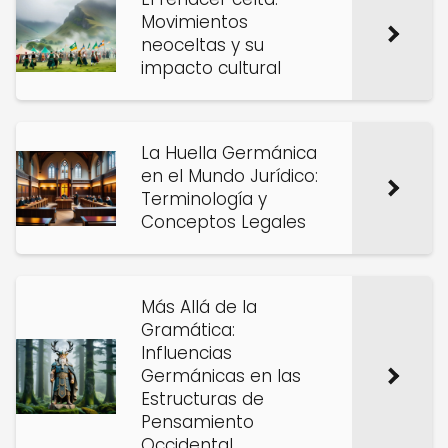
Movimientos
neoceltas y su
impacto cultural
La Huella Germánica
en el Mundo Jurídico:
Terminología y
Conceptos Legales
Más Allá de la
Gramática:
Influencias
Germánicas en las
Estructuras de
Pensamiento
Occidental