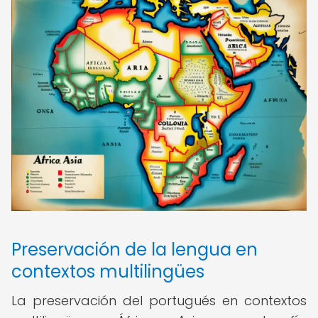
Preservación de la lengua en
contextos multilingües
La preservación del portugués en contextos