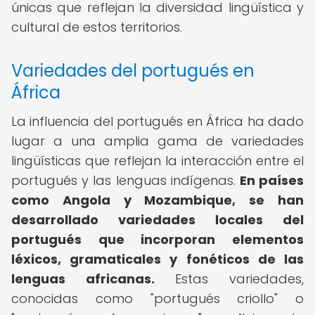
únicas que reflejan la diversidad lingüística y
cultural de estos territorios.
Variedades del portugués en
África
La influencia del portugués en África ha dado
lugar a una amplia gama de variedades
lingüísticas que reflejan la interacción entre el
portugués y las lenguas indígenas.
En países
como Angola y Mozambique, se han
desarrollado variedades locales del
portugués que incorporan elementos
léxicos, gramaticales y fonéticos de las
lenguas africanas.
Estas variedades,
conocidas como "portugués criollo" o