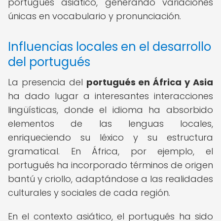
portugués asiático, generando variaciones
únicas en vocabulario y pronunciación.
Influencias locales en el desarrollo
del portugués
La presencia del
portugués en África y Asia
ha dado lugar a interesantes interacciones
lingüísticas, donde el idioma ha absorbido
elementos de las lenguas locales,
enriqueciendo su léxico y su estructura
gramatical. En África, por ejemplo, el
portugués ha incorporado términos de origen
bantú y criollo, adaptándose a las realidades
culturales y sociales de cada región.
En el contexto asiático, el portugués ha sido