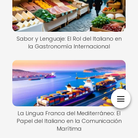
Sabor y Lenguaje: El Rol del Italiano en
la Gastronomía Internacional
La Lingua Franca del Mediterráneo: El
Papel del Italiano en la Comunicación
Marítima