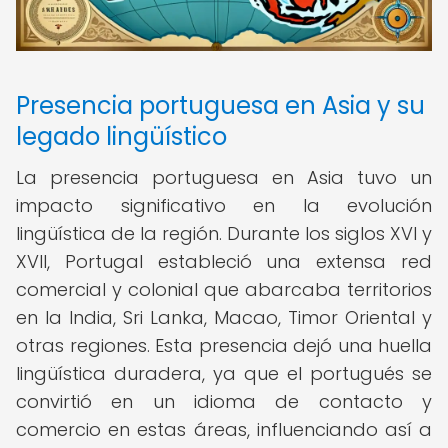
Presencia portuguesa en Asia y su
legado lingüístico
La presencia portuguesa en Asia tuvo un
impacto significativo en la evolución
lingüística de la región. Durante los siglos XVI y
XVII, Portugal estableció una extensa red
comercial y colonial que abarcaba territorios
en la India, Sri Lanka, Macao, Timor Oriental y
otras regiones. Esta presencia dejó una huella
lingüística duradera, ya que el portugués se
convirtió en un idioma de contacto y
comercio en estas áreas, influenciando así a