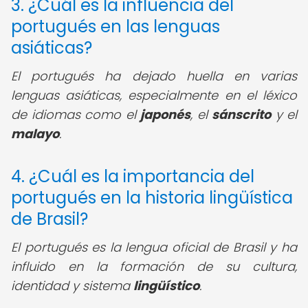
3. ¿Cuál es la influencia del
portugués en las lenguas
asiáticas?
El portugués ha dejado huella en varias
lenguas asiáticas, especialmente en el léxico
de idiomas como el
japonés
, el
sánscrito
y el
malayo
.
4. ¿Cuál es la importancia del
portugués en la historia lingüística
de Brasil?
El portugués es la lengua oficial de Brasil y ha
influido en la formación de su cultura,
identidad y sistema
lingüístico
.