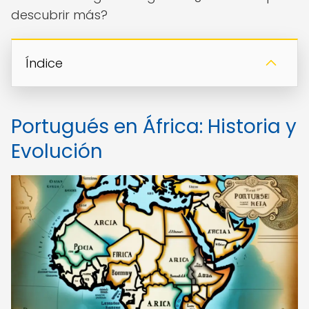
descubrir más?
Índice
Portugués en África: Historia y
Evolución