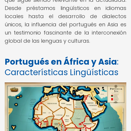
Desde préstamos lingüísticos en idiomas
locales hasta el desarrollo de dialectos
únicos, la influencia del portugués en Asia es
un testimonio fascinante de la interconexión
global de las lenguas y culturas.
Portugués en África y Asia
:
Características Lingüísticas