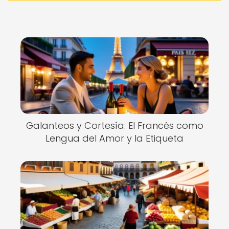
Galanteos y Cortesía: El Francés como
Lengua del Amor y la Etiqueta