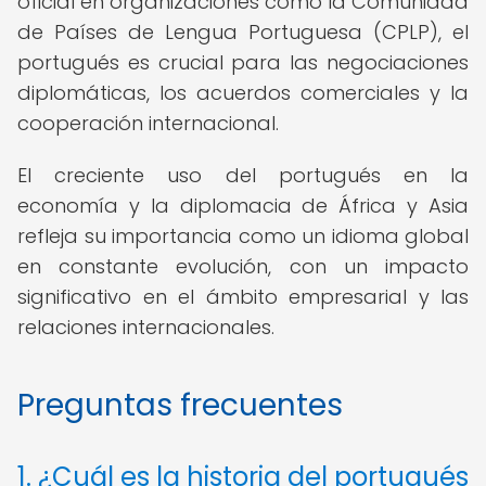
oficial en organizaciones como la Comunidad
de Países de Lengua Portuguesa (CPLP), el
portugués es crucial para las negociaciones
diplomáticas, los acuerdos comerciales y la
cooperación internacional.
El creciente uso del portugués en la
economía y la diplomacia de África y Asia
refleja su importancia como un idioma global
en constante evolución, con un impacto
significativo en el ámbito empresarial y las
relaciones internacionales.
Preguntas frecuentes
1. ¿Cuál es la historia del portugués