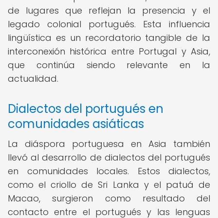
de lugares que reflejan la presencia y el
legado colonial portugués. Esta influencia
lingüística es un recordatorio tangible de la
interconexión histórica entre Portugal y Asia,
que continúa siendo relevante en la
actualidad.
Dialectos del portugués en
comunidades asiáticas
La diáspora portuguesa en Asia también
llevó al desarrollo de dialectos del portugués
en comunidades locales. Estos dialectos,
como el criollo de Sri Lanka y el patuá de
Macao, surgieron como resultado del
contacto entre el portugués y las lenguas