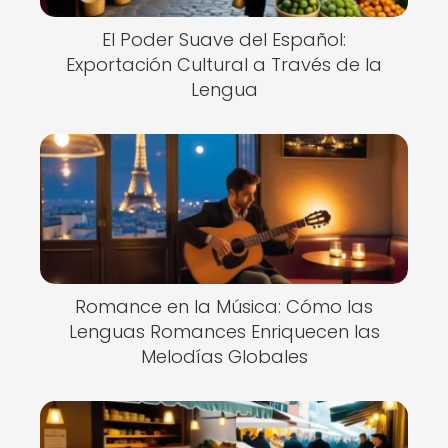
El Poder Suave del Español:
Exportación Cultural a Través de la
Lengua
Romance en la Música: Cómo las
Lenguas Romances Enriquecen las
Melodías Globales