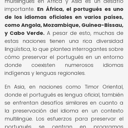
multilingües en África y Asia es un desafío
importante.
En África, el portugués es uno
de los idiomas oficiales en varios países,
como Angola, Mozambique, Guinea-Bissau,
y Cabo Verde.
A pesar de esto, muchas de
estas naciones tienen una rica diversidad
lingüística, lo que plantea interrogantes sobre
cómo preservar el portugués en un entorno
donde coexisten numerosos idiomas
indígenas y lenguas regionales.
En Asia, en naciones como Timor Oriental,
donde el portugués es lengua oficial, también
se enfrentan desafíos similares en cuanto a
la preservación del idioma en un contexto
multilingüe. Los esfuerzos para preservar el
portugués se centran en programas