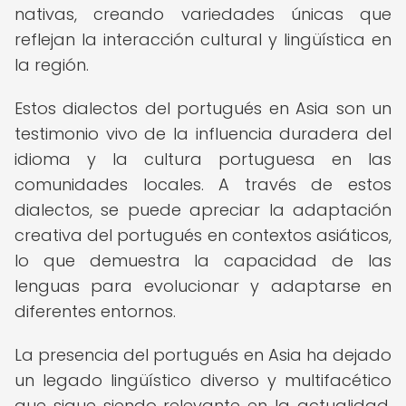
nativas, creando variedades únicas que
reflejan la interacción cultural y lingüística en
la región.
Estos dialectos del portugués en Asia son un
testimonio vivo de la influencia duradera del
idioma y la cultura portuguesa en las
comunidades locales. A través de estos
dialectos, se puede apreciar la adaptación
creativa del portugués en contextos asiáticos,
lo que demuestra la capacidad de las
lenguas para evolucionar y adaptarse en
diferentes entornos.
La presencia del portugués en Asia ha dejado
un legado lingüístico diverso y multifacético
que sigue siendo relevante en la actualidad.