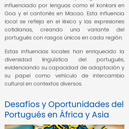
influenciado por lenguas como el konkani en
Goa y el cantonés en Macao. Esta influencia
local se refleja en el léxico y las expresiones
cotidianas, creando una variante del
portugués con rasgos únicos en cada región.
Estas influencias locales han enriquecido la
diversidad lingüística del portugués,
evidenciando su capacidad de adaptación y
su papel como vehículo de intercambio
cultural en contextos diversos.
Desafíos y Oportunidades del
Portugués en África y Asia