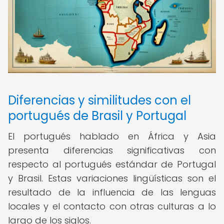
Diferencias y similitudes con el
portugués de Brasil y Portugal
El portugués hablado en África y Asia
presenta diferencias significativas con
respecto al portugués estándar de Portugal
y Brasil. Estas variaciones lingüísticas son el
resultado de la influencia de las lenguas
locales y el contacto con otras culturas a lo
largo de los siglos.