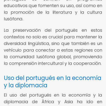
educativos que fomenten su uso, así como en
la promoción de la literatura y la cultura
lusófona.
La preservación del portugués en estos
contextos no solo es crucial para mantener la
diversidad lingüística, sino que también es un
vehículo para conectar a estas regiones con
la comunidad lusófona global, promoviendo
la comprensión intercultural y la cooperación.
Uso del portugués en la economía
y la diplomacia
El uso del portugués en la economía y la
diplomacia de África y Asia ha ido en