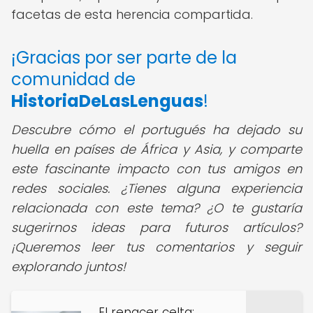
facetas de esta herencia compartida.
¡Gracias por ser parte de la
comunidad de
HistoriaDeLasLenguas
!
Descubre cómo el portugués ha dejado su
huella en países de África y Asia, y comparte
este fascinante impacto con tus amigos en
redes sociales. ¿Tienes alguna experiencia
relacionada con este tema? ¿O te gustaría
sugerirnos ideas para futuros artículos?
¡Queremos leer tus comentarios y seguir
explorando juntos!
El renacer celta: