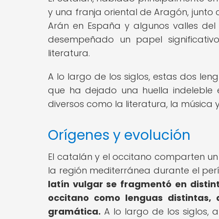
y una franja oriental de Aragón, junto 
Arán en España y algunos valles del n
desempeñado un papel significativo
literatura.
A lo largo de los siglos, estas dos l
que ha dejado una huella indeleble 
diversos como la literatura, la música y
Orígenes y evolución
El catalán y el occitano comparten un
la región mediterránea durante el pe
latín vulgar se fragmentó en distin
occitano como lenguas distintas, 
gramática.
A lo largo de los siglos