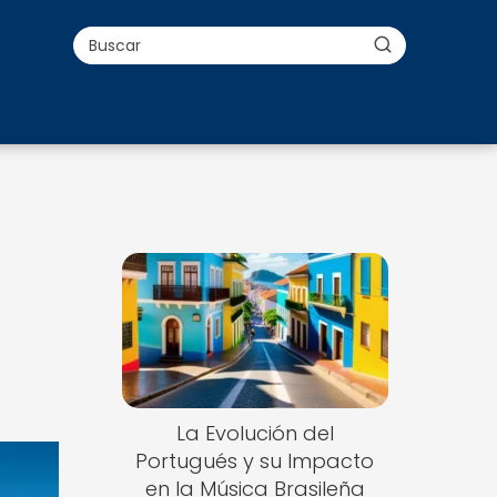
La Evolución del
Portugués y su Impacto
en la Música Brasileña