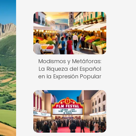
Modismos y Metáforas:
La Riqueza del Español
en la Expresión Popular