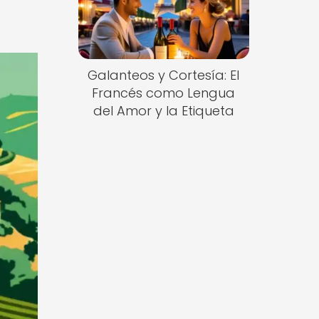
Galanteos y Cortesía: El
Francés como Lengua
del Amor y la Etiqueta