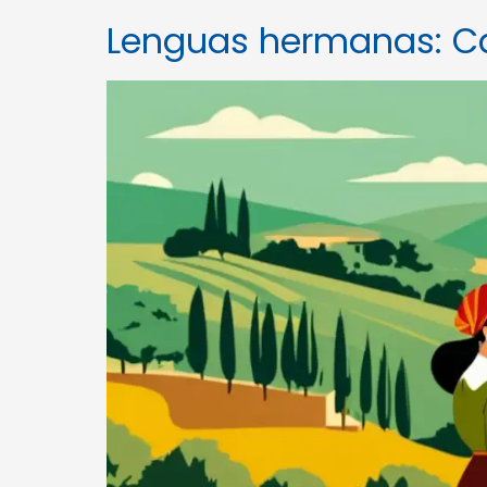
Lenguas hermanas: Ca