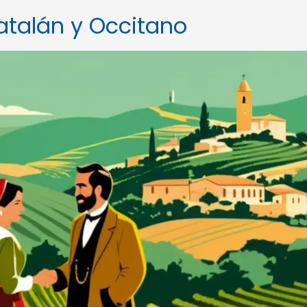
talán y Occitano