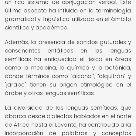
un rico sistema de conjugación verbal. Este
último aspecto ha influido en la terminología
gramatical y lingüística utilizada en el ámbito
científico y académico.
Además, la presencia de sonidos guturales y
consonantes enfáticas en las lenguas
semíticas ha enriquecido el léxico en áreas
como la medicina, la química y la botánica,
donde términos como "alcohol", "alquitrán" y
"jarabe" tienen su origen etimológico en el
árabe y otras lenguas semíticas.
La diversidad de las lenguas semíticas, que
abarca desde dialectos hablados en el norte
de África hasta el Levante, ha contribuido a la
incorporación de palabras y conceptos