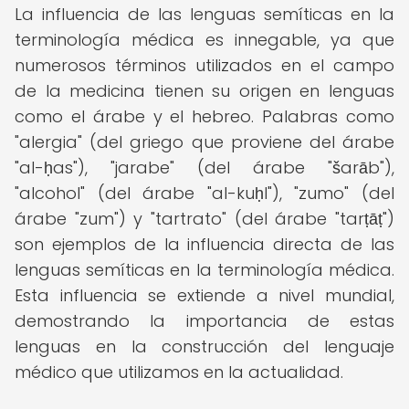
La influencia de las lenguas semíticas en la
terminología médica es innegable, ya que
numerosos términos utilizados en el campo
de la medicina tienen su origen en lenguas
como el árabe y el hebreo. Palabras como
"alergia" (del griego que proviene del árabe
"al-ḥas"), "jarabe" (del árabe "šarāb"),
"alcohol" (del árabe "al-kuḥl"), "zumo" (del
árabe "zum") y "tartrato" (del árabe "tarṭāṭ")
son ejemplos de la influencia directa de las
lenguas semíticas en la terminología médica.
Esta influencia se extiende a nivel mundial,
demostrando la importancia de estas
lenguas en la construcción del lenguaje
médico que utilizamos en la actualidad.