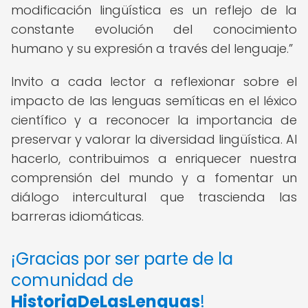
modificación lingüística es un reflejo de la
constante evolución del conocimiento
humano y su expresión a través del lenguaje.
Invito a cada lector a reflexionar sobre el
impacto de las lenguas semíticas en el léxico
científico y a reconocer la importancia de
preservar y valorar la diversidad lingüística. Al
hacerlo, contribuimos a enriquecer nuestra
comprensión del mundo y a fomentar un
diálogo intercultural que trascienda las
barreras idiomáticas.
¡Gracias por ser parte de la
comunidad de
HistoriaDeLasLenguas
!