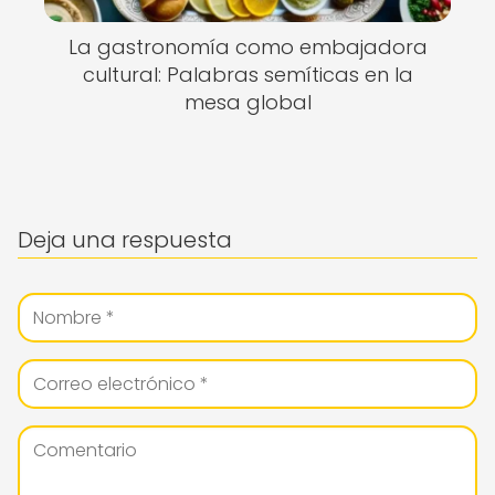
La gastronomía como embajadora
cultural: Palabras semíticas en la
mesa global
Deja una respuesta