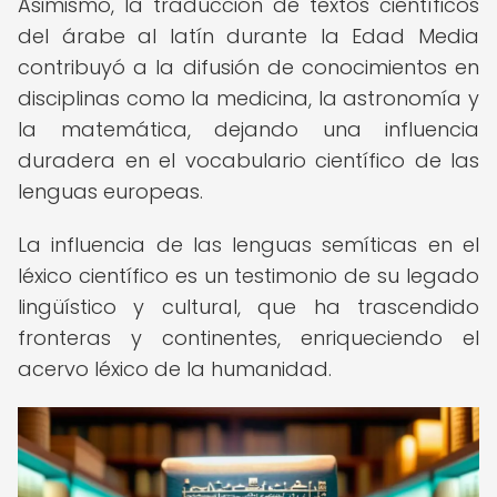
Asimismo, la traducción de textos científicos
del árabe al latín durante la Edad Media
contribuyó a la difusión de conocimientos en
disciplinas como la medicina, la astronomía y
la matemática, dejando una influencia
duradera en el vocabulario científico de las
lenguas europeas.
La influencia de las lenguas semíticas en el
léxico científico es un testimonio de su legado
lingüístico y cultural, que ha trascendido
fronteras y continentes, enriqueciendo el
acervo léxico de la humanidad.