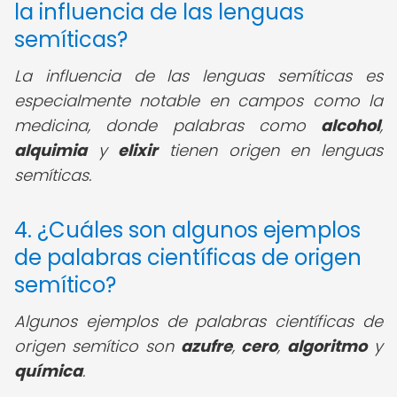
la influencia de las lenguas
semíticas?
La influencia de las lenguas semíticas es
especialmente notable en campos como la
medicina, donde palabras como
alcohol
,
alquimia
y
elixir
tienen origen en lenguas
semíticas.
4. ¿Cuáles son algunos ejemplos
de palabras científicas de origen
semítico?
Algunos ejemplos de palabras científicas de
origen semítico son
azufre
,
cero
,
algoritmo
y
química
.