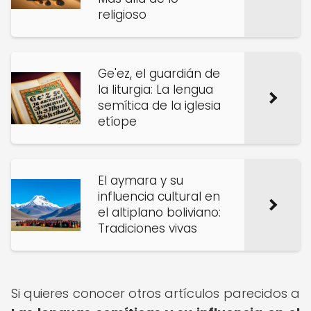
religioso
Ge'ez, el guardián de
la liturgia: La lengua
semítica de la iglesia
etíope
El aymara y su
influencia cultural en
el altiplano boliviano:
Tradiciones vivas
Si quieres conocer otros artículos parecidos a