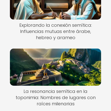
Explorando la conexión semítica:
Influencias mutuas entre árabe,
hebreo y arameo
La resonancia semítica en la
toponimia: Nombres de lugares con
raíces milenarias