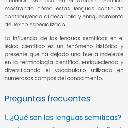
influencia semítica en el ámbito científico,
mostrando cómo estas lenguas continúan
contribuyendo al desarrollo y enriquecimiento
del léxico especializado.
La influencia de las lenguas semíticas en el
léxico científico es un fenómeno histórico y
presente que ha dejado una huella indeleble
en la terminología científica, enriqueciendo y
diversificando el vocabulario utilizado en
numerosos campos del conocimiento.
Preguntas frecuentes
1. ¿Qué son las lenguas semíticas?