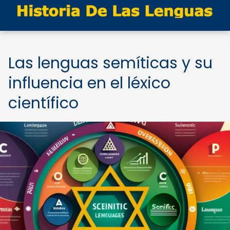
Las lenguas semíticas y su
influencia en el léxico
científico