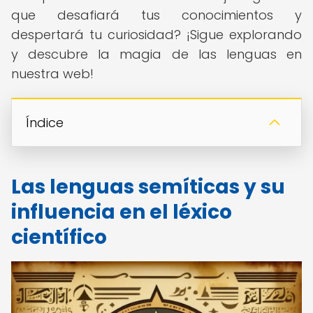
que desafiará tus conocimientos y
despertará tu curiosidad? ¡Sigue explorando
y descubre la magia de las lenguas en
nuestra web!
Índice
Las lenguas semíticas y su
influencia en el léxico
científico