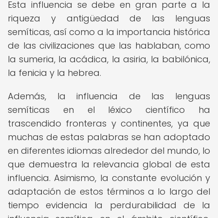
Esta influencia se debe en gran parte a la
riqueza y antigüedad de las lenguas
semíticas, así como a la importancia histórica
de las civilizaciones que las hablaban, como
la sumeria, la acádica, la asiria, la babilónica,
la fenicia y la hebrea.
Además, la influencia de las lenguas
semíticas en el léxico científico ha
trascendido fronteras y continentes, ya que
muchas de estas palabras se han adoptado
en diferentes idiomas alrededor del mundo, lo
que demuestra la relevancia global de esta
influencia. Asimismo, la constante evolución y
adaptación de estos términos a lo largo del
tiempo evidencia la perdurabilidad de la