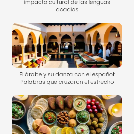
impacto cultural de las lenguas
acadias
El árabe y su danza con el español:
Palabras que cruzaron el estrecho