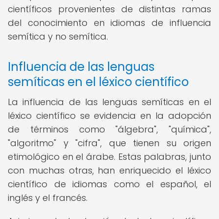
científicos provenientes de distintas ramas
del conocimiento en idiomas de influencia
semítica y no semítica.
Influencia de las lenguas
semíticas en el léxico científico
La influencia de las lenguas semíticas en el
léxico científico se evidencia en la adopción
de términos como "álgebra", "química",
"algoritmo" y "cifra", que tienen su origen
etimológico en el árabe. Estas palabras, junto
con muchas otras, han enriquecido el léxico
científico de idiomas como el español, el
inglés y el francés.