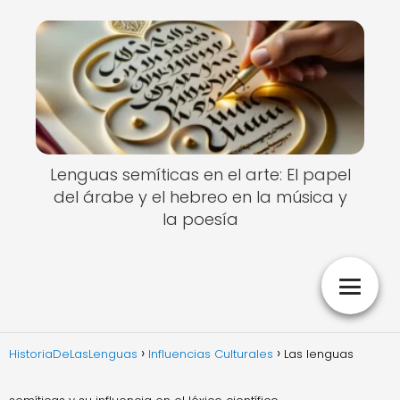
Lenguas semíticas en el arte: El papel
del árabe y el hebreo en la música y
la poesía
HistoriaDeLasLenguas
Influencias Culturales
Las lenguas