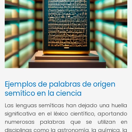
Ejemplos de palabras de origen
semítico en la ciencia
Las lenguas semíticas han dejado una huella
significativa en el léxico científico, aportando
numerosas palabras que se utilizan en
disciplinas como la astronomía, la química, la