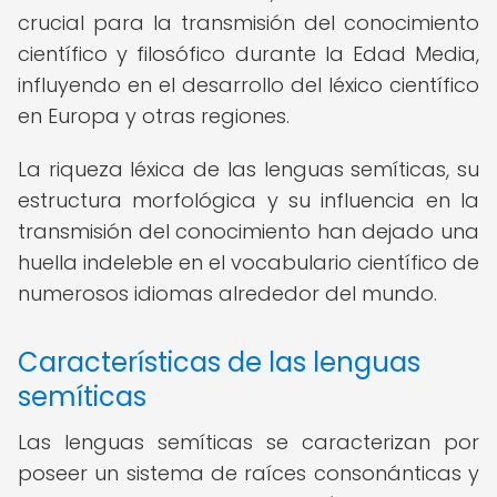
crucial para la transmisión del conocimiento
científico y filosófico durante la Edad Media,
influyendo en el desarrollo del léxico científico
en Europa y otras regiones.
La riqueza léxica de las lenguas semíticas, su
estructura morfológica y su influencia en la
transmisión del conocimiento han dejado una
huella indeleble en el vocabulario científico de
numerosos idiomas alrededor del mundo.
Características de las lenguas
semíticas
Las lenguas semíticas se caracterizan por
poseer un sistema de raíces consonánticas y