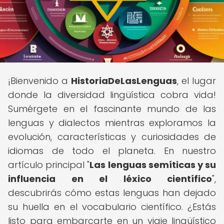
¡Bienvenido a
HistoriaDeLasLenguas
, el lugar
donde la diversidad lingüística cobra vida!
Sumérgete en el fascinante mundo de las
lenguas y dialectos mientras exploramos la
evolución, características y curiosidades de
idiomas de todo el planeta. En nuestro
artículo principal "
Las lenguas semíticas y su
influencia en el léxico científico
",
descubrirás cómo estas lenguas han dejado
su huella en el vocabulario científico. ¿Estás
listo para embarcarte en un viaje lingüístico