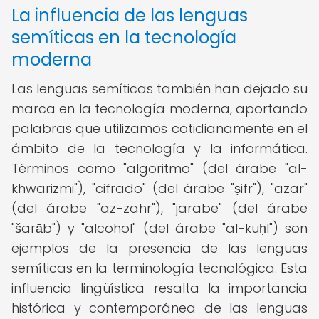
La influencia de las lenguas
semíticas en la tecnología
moderna
Las lenguas semíticas también han dejado su
marca en la tecnología moderna, aportando
palabras que utilizamos cotidianamente en el
ámbito de la tecnología y la informática.
Términos como "algoritmo" (del árabe "al-
khwarizmi"), "cifrado" (del árabe "ṣifr"), "azar"
(del árabe "az-zahr"), "jarabe" (del árabe
"šarāb") y "alcohol" (del árabe "al-kuḥl") son
ejemplos de la presencia de las lenguas
semíticas en la terminología tecnológica. Esta
influencia lingüística resalta la importancia
histórica y contemporánea de las lenguas