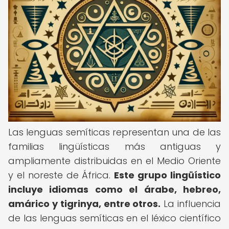
Las lenguas semíticas representan una de las
familias lingüísticas más antiguas y
ampliamente distribuidas en el Medio Oriente
y el noreste de África.
Este grupo lingüístico
incluye idiomas como el árabe, hebreo,
amárico y tigrinya, entre otros.
La influencia
de las lenguas semíticas en el léxico científico