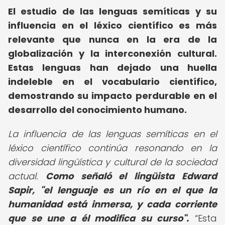
El estudio de las lenguas semíticas y su
influencia en el léxico científico es más
relevante que nunca en la era de la
globalización y la interconexión cultural.
Estas lenguas han dejado una huella
indeleble en el vocabulario científico,
demostrando su impacto perdurable en el
desarrollo del conocimiento humano.
La influencia de las lenguas semíticas en el
léxico científico continúa resonando en la
diversidad lingüística y cultural de la sociedad
actual.
Como señaló el lingüista Edward
Sapir, "el lenguaje es un río en el que la
humanidad está inmersa, y cada corriente
que se une a él modifica su curso".
Esta