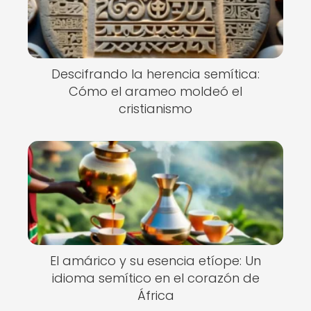
Descifrando la herencia semítica:
Cómo el arameo moldeó el
cristianismo
El amárico y su esencia etíope: Un
idioma semítico en el corazón de
África