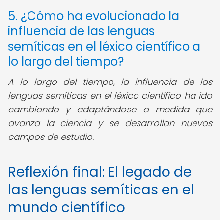
5. ¿Cómo ha evolucionado la
influencia de las lenguas
semíticas en el léxico científico a
lo largo del tiempo?
A lo largo del tiempo, la influencia de las
lenguas semíticas en el léxico científico ha ido
cambiando y adaptándose a medida que
avanza la ciencia y se desarrollan nuevos
campos de estudio.
Reflexión final: El legado de
las lenguas semíticas en el
mundo científico