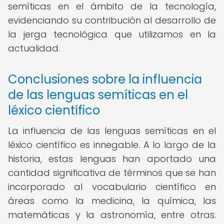
semíticas en el ámbito de la tecnología,
evidenciando su contribución al desarrollo de
la jerga tecnológica que utilizamos en la
actualidad.
Conclusiones sobre la influencia
de las lenguas semíticas en el
léxico científico
La influencia de las lenguas semíticas en el
léxico científico es innegable. A lo largo de la
historia, estas lenguas han aportado una
cantidad significativa de términos que se han
incorporado al vocabulario científico en
áreas como la medicina, la química, las
matemáticas y la astronomía, entre otras.