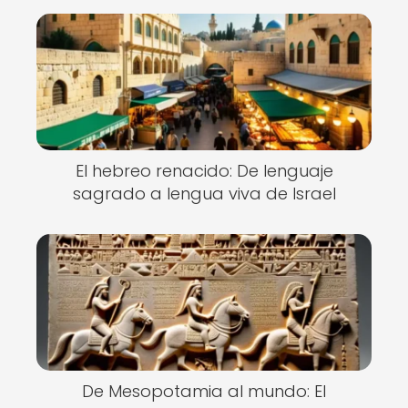
El hebreo renacido: De lenguaje
sagrado a lengua viva de Israel
De Mesopotamia al mundo: El