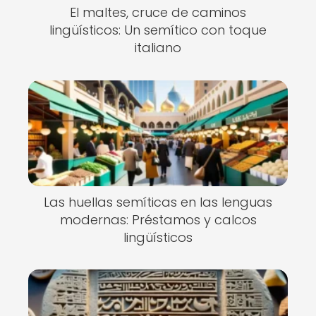
El maltes, cruce de caminos
lingüísticos: Un semítico con toque
italiano
Las huellas semíticas en las lenguas
modernas: Préstamos y calcos
lingüísticos