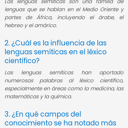
Las lenguas semíticas son una familia de
lenguas que se hablan en el Medio Oriente y
partes de África, incluyendo el árabe, el
hebreo y el amárico.
2. ¿Cuál es la influencia de las
lenguas semíticas en el léxico
científico?
Las lenguas semíticas han aportado
numerosas palabras al léxico científico,
especialmente en áreas como la medicina, las
matemáticas y la química.
3. ¿En qué campos del
conocimiento se ha notado más