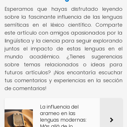
Esperamos que hayas disfrutado leyendo
sobre la fascinante influencia de las lenguas
semíticas en el léxico científico. Comparte
este artículo con amigos apasionados por la
lingüística y la ciencia para seguir explorando
juntos el impacto de estas lenguas en el
mundo académico. ¿Tienes sugerencias
sobre temas relacionados o ideas para
futuros artículos? ¡Nos encantaría escuchar
tus comentarios y experiencias en la sección
de comentarios!
La influencia del
arameo en las
lenguas modernas:
Más allá de lo