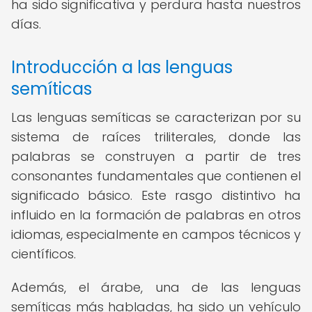
ha sido significativa y perdura hasta nuestros
días.
Introducción a las lenguas
semíticas
Las lenguas semíticas se caracterizan por su
sistema de raíces triliterales, donde las
palabras se construyen a partir de tres
consonantes fundamentales que contienen el
significado básico. Este rasgo distintivo ha
influido en la formación de palabras en otros
idiomas, especialmente en campos técnicos y
científicos.
Además, el árabe, una de las lenguas
semíticas más habladas, ha sido un vehículo