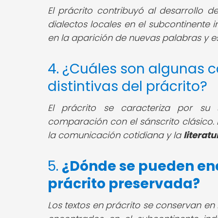
El prácrito contribuyó al desarrollo 
dialectos locales en el subcontinente in
en la aparición de nuevas palabras y 
4. ¿Cuáles son algunas ca
distintivas del prácrito?
El prácrito se caracteriza por su s
comparación con el sánscrito clásico. 
la comunicación cotidiana y la
literatu
5.
¿Dónde se pueden enc
prácrito preservada?
Los textos en prácrito se conservan en