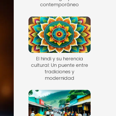
contemporáneo
El hindi y su herencia
cultural: Un puente entre
tradiciones y
modernidad