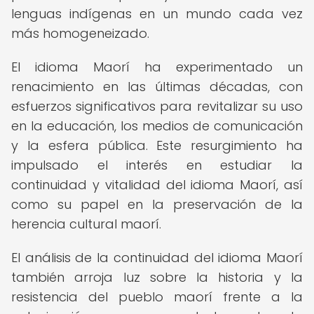
lenguas indígenas en un mundo cada vez
más homogeneizado.
El idioma Maorí ha experimentado un
renacimiento en las últimas décadas, con
esfuerzos significativos para revitalizar su uso
en la educación, los medios de comunicación
y la esfera pública. Este resurgimiento ha
impulsado el interés en estudiar la
continuidad y vitalidad del idioma Maorí, así
como su papel en la preservación de la
herencia cultural maorí.
El análisis de la continuidad del idioma Maorí
también arroja luz sobre la historia y la
resistencia del pueblo maorí frente a la