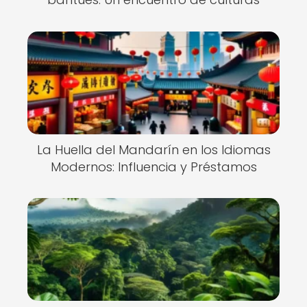
La Huella del Mandarín en los Idiomas
Modernos: Influencia y Préstamos