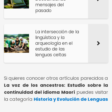
mensajes del
pasado
La intersección de la
lingüística y la
arqueología en el
estudio de las
lenguas celtas
Si quieres conocer otros artículos parecidos a
La voz de los ancestros: Estudio sobre la
continuidad del idioma Maorí
puedes visitar
la categoría
Historia y Evolución de Lenguas
.