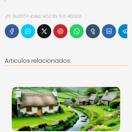
¿TE GUSTÓ? ¡DALE VOZ EN TUS REDES!
Articulos relacionados: