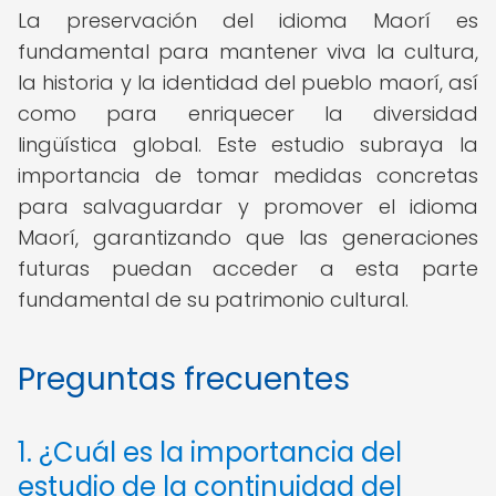
La preservación del idioma Maorí es
fundamental para mantener viva la cultura,
la historia y la identidad del pueblo maorí, así
como para enriquecer la diversidad
lingüística global. Este estudio subraya la
importancia de tomar medidas concretas
para salvaguardar y promover el idioma
Maorí, garantizando que las generaciones
futuras puedan acceder a esta parte
fundamental de su patrimonio cultural.
Preguntas frecuentes
1. ¿Cuál es la importancia del
estudio de la continuidad del