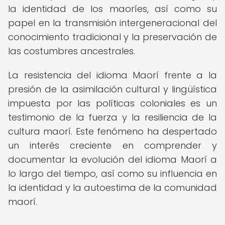
la identidad de los maoríes, así como su
papel en la transmisión intergeneracional del
conocimiento tradicional y la preservación de
las costumbres ancestrales.
La resistencia del idioma Maorí frente a la
presión de la asimilación cultural y lingüística
impuesta por las políticas coloniales es un
testimonio de la fuerza y la resiliencia de la
cultura maorí. Este fenómeno ha despertado
un interés creciente en comprender y
documentar la evolución del idioma Maorí a
lo largo del tiempo, así como su influencia en
la identidad y la autoestima de la comunidad
maorí.