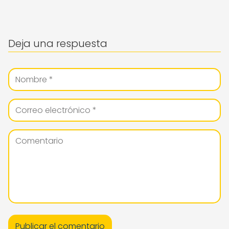
Deja una respuesta