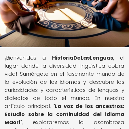
¡Bienvenidos a
HistoriaDeLasLenguas
, el
lugar donde la diversidad lingüística cobra
vida! Sumérgete en el fascinante mundo de
la evolución de los idiomas y descubre las
curiosidades y características de lenguas y
dialectos de todo el mundo. En nuestro
artículo principal, "
La voz de los ancestros:
Estudio sobre la continuidad del idioma
Maorí
", exploraremos la asombrosa