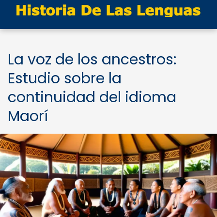
La voz de los ancestros:
Estudio sobre la
continuidad del idioma
Maorí