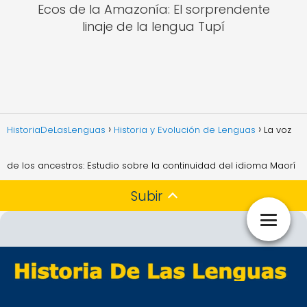
Ecos de la Amazonía: El sorprendente
linaje de la lengua Tupí
HistoriaDeLasLenguas
Historia y Evolución de Lenguas
La voz
de los ancestros: Estudio sobre la continuidad del idioma Maorí
Subir