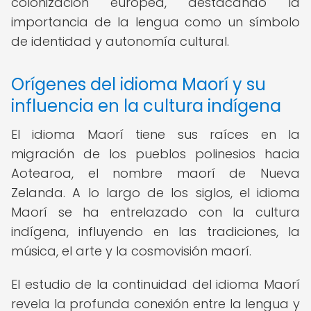
colonización europea, destacando la
importancia de la lengua como un símbolo
de identidad y autonomía cultural.
Orígenes del idioma Maorí y su
influencia en la cultura indígena
El idioma Maorí tiene sus raíces en la
migración de los pueblos polinesios hacia
Aotearoa, el nombre maorí de Nueva
Zelanda. A lo largo de los siglos, el idioma
Maorí se ha entrelazado con la cultura
indígena, influyendo en las tradiciones, la
música, el arte y la cosmovisión maorí.
El estudio de la continuidad del idioma Maorí
revela la profunda conexión entre la lengua y