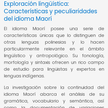
Exploración lingüística:
Características y peculiaridades
del idioma Maorí
El idioma Maorí posee una serie de
características únicas que lo distinguen de
otras lenguas polinesias y lo hacen
particularmente relevante en el ámbito
lingüístico y antropológico. Su fonología,
morfología y sintaxis ofrecen un rico campo
de estudio para lingüistas y expertos en
lenguas indígenas.
La investigación sobre la continuidad del
idioma Maorí abarca el análisis de su
gramática, vocabulario y semántica, así
como la documentación de variaciones