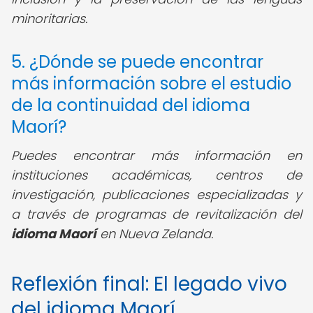
minoritarias.
5. ¿Dónde se puede encontrar
más información sobre el estudio
de la continuidad del idioma
Maorí?
Puedes encontrar más información en
instituciones académicas, centros de
investigación, publicaciones especializadas y
a través de programas de revitalización del
idioma Maorí
en Nueva Zelanda.
Reflexión final: El legado vivo
del idioma Maorí