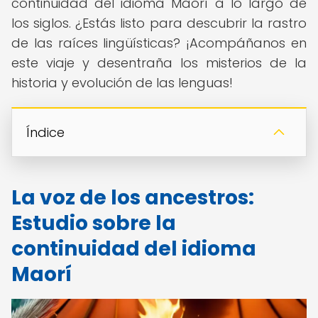
continuidad del idioma Maorí a lo largo de
los siglos. ¿Estás listo para descubrir la rastro
de las raíces lingüísticas? ¡Acompáñanos en
este viaje y desentraña los misterios de la
historia y evolución de las lenguas!
Índice
La voz de los ancestros:
Estudio sobre la
continuidad del idioma
Maorí