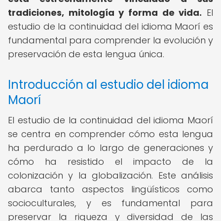
tradiciones, mitología y forma de vida.
El
estudio de la continuidad del idioma Maorí es
fundamental para comprender la evolución y
preservación de esta lengua única.
Introducción al estudio del idioma
Maorí
El estudio de la continuidad del idioma Maorí
se centra en comprender cómo esta lengua
ha perdurado a lo largo de generaciones y
cómo ha resistido el impacto de la
colonización y la globalización. Este análisis
abarca tanto aspectos lingüísticos como
socioculturales, y es fundamental para
preservar la riqueza y diversidad de las