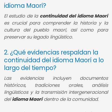
idioma Maorí?
El estudio de la
continuidad del idioma Maorí
es crucial para comprender la historia y la
cultura del pueblo maorí, así como para
preservar su legado lingüístico.
2. ¿Qué evidencias respaldan la
continuidad del idioma Maorí a lo
largo del tiempo?
Las evidencias incluyen documentos
históricos, tradiciones orales, análisis
lingüísticos y la transmisión intergeneracional
del
idioma Maorí
dentro de la comunidad.