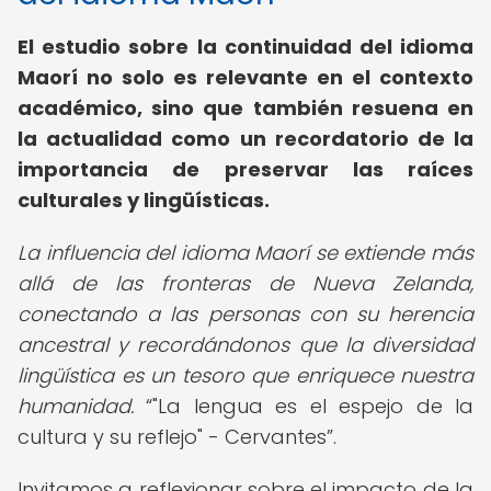
El estudio sobre la continuidad del idioma
Maorí no solo es relevante en el contexto
académico, sino que también resuena en
la actualidad como un recordatorio de la
importancia de preservar las raíces
culturales y lingüísticas.
La influencia del idioma Maorí se extiende más
allá de las fronteras de Nueva Zelanda,
conectando a las personas con su herencia
ancestral y recordándonos que la diversidad
lingüística es un tesoro que enriquece nuestra
humanidad.
"La lengua es el espejo de la
cultura y su reflejo" - Cervantes
.
Invitamos a reflexionar sobre el impacto de la