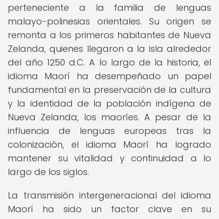
perteneciente a la familia de lenguas
malayo-polinesias orientales. Su origen se
remonta a los primeros habitantes de Nueva
Zelanda, quienes llegaron a la isla alrededor
del año 1250 d.C. A lo largo de la historia, el
idioma Maorí ha desempeñado un papel
fundamental en la preservación de la cultura
y la identidad de la población indígena de
Nueva Zelanda, los maoríes. A pesar de la
influencia de lenguas europeas tras la
colonización, el idioma Maorí ha logrado
mantener su vitalidad y continuidad a lo
largo de los siglos.
La transmisión intergeneracional del idioma
Maorí ha sido un factor clave en su