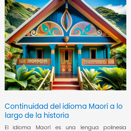
Continuidad del idioma Maorí a lo
largo de la historia
El idioma Maorí es una lengua polinesia