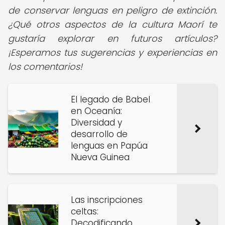
de conservar lenguas en peligro de extinción.
¿Qué otros aspectos de la cultura Maorí te
gustaría explorar en futuros artículos?
¡Esperamos tus sugerencias y experiencias en
los comentarios!
El legado de Babel
en Oceanía:
Diversidad y
desarrollo de
lenguas en Papúa
Nueva Guinea
Las inscripciones
celtas:
Decodificando