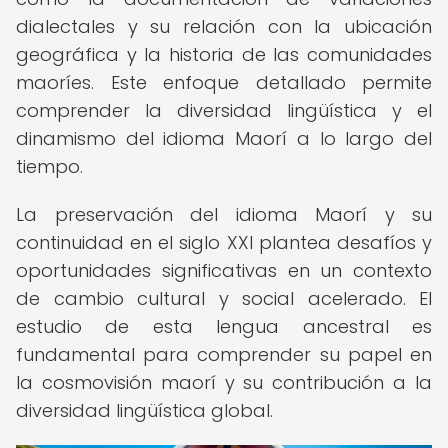
dialectales y su relación con la ubicación
geográfica y la historia de las comunidades
maoríes. Este enfoque detallado permite
comprender la diversidad lingüística y el
dinamismo del idioma Maorí a lo largo del
tiempo.
La preservación del idioma Maorí y su
continuidad en el siglo XXI plantea desafíos y
oportunidades significativas en un contexto
de cambio cultural y social acelerado. El
estudio de esta lengua ancestral es
fundamental para comprender su papel en
la cosmovisión maorí y su contribución a la
diversidad lingüística global.