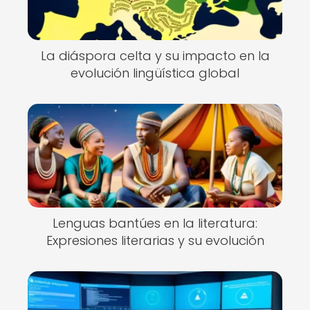
La diáspora celta y su impacto en la
evolución lingüística global
Lenguas bantúes en la literatura:
Expresiones literarias y su evolución