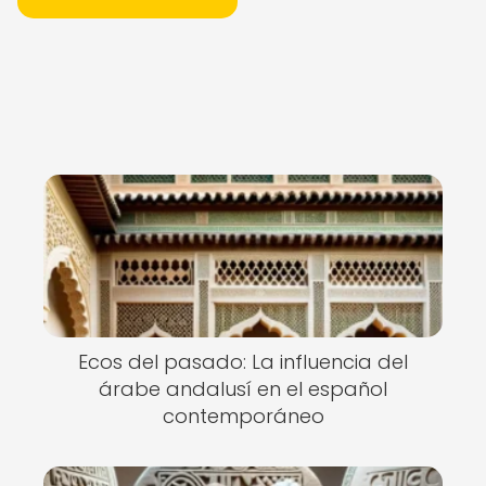
Ecos del pasado: La influencia del
árabe andalusí en el español
contemporáneo