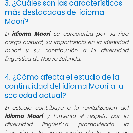
3. ¿Cuáles son las características
más destacadas del idioma
Maorí?
El
idioma Maorí
se caracteriza por su rica
carga cultural, su importancia en la identidad
maorí y su contribución a la diversidad
lingüística de Nueva Zelanda.
4. ¿Cómo afecta el estudio de la
continuidad del idioma Maorí a la
sociedad actual?
El estudio contribuye a la revitalización del
idioma Maorí
y fomenta el respeto por la
diversidad lingüística, promoviendo la
inclusión y la preservación de las lenguas