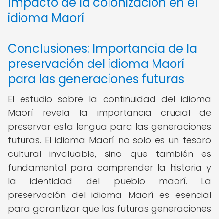
Impacto de la colonización en el
idioma Maorí
Conclusiones: Importancia de la
preservación del idioma Maorí
para las generaciones futuras
El estudio sobre la continuidad del idioma
Maorí revela la importancia crucial de
preservar esta lengua para las generaciones
futuras. El idioma Maorí no solo es un tesoro
cultural invaluable, sino que también es
fundamental para comprender la historia y
la identidad del pueblo maorí. La
preservación del idioma Maorí es esencial
para garantizar que las futuras generaciones