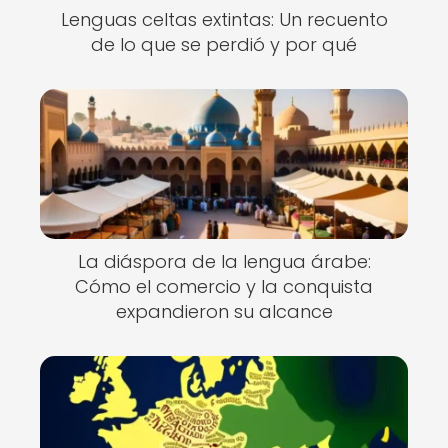
Lenguas celtas extintas: Un recuento
de lo que se perdió y por qué
La diáspora de la lengua árabe:
Cómo el comercio y la conquista
expandieron su alcance