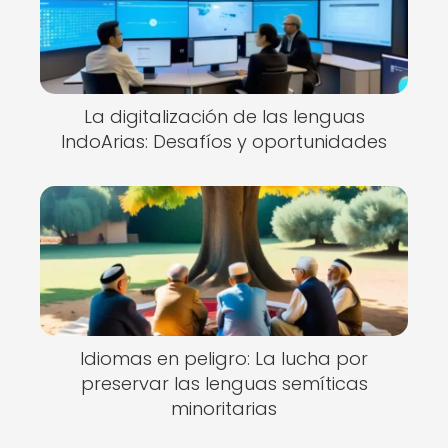
La digitalización de las lenguas
IndoArias: Desafíos y oportunidades
Idiomas en peligro: La lucha por
preservar las lenguas semíticas
minoritarias