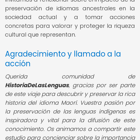
preservación de idiomas ancestrales en la
sociedad actual y a tomar acciones
concretas para valorar y proteger la riqueza
cultural que representan.
Agradecimiento y llamado a la
acción
Querida comunidad de
HistoriaDeLasLenguas
,
gracias por ser parte
de este viaje para descubrir y preservar la rica
historia del idioma Maorí. Vuestra pasión por
la preservación de las lenguas indígenas es
inspiradora y vital para la difusión de este
conocimiento. Os animamos a compartir este
estudio para concienciar sobre la importancia