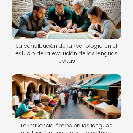
La contribución de la tecnología en el
estudio de la evolución de las lenguas
celtas
La influencia árabe en las lenguas
bantúes: Un encuentro de culturas