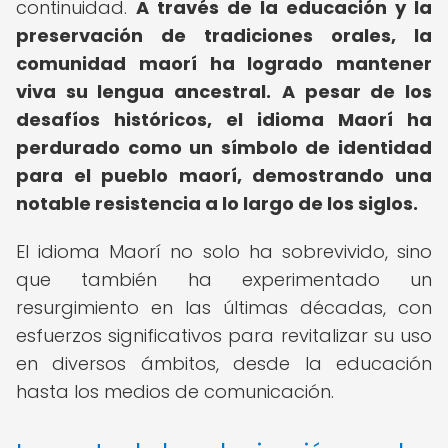
continuidad.
A través de la educación y la
preservación de tradiciones orales, la
comunidad maorí ha logrado mantener
viva su lengua ancestral.
A pesar de los
desafíos históricos, el idioma Maorí ha
perdurado como un símbolo de identidad
para el pueblo maorí, demostrando una
notable resistencia a lo largo de los siglos.
El idioma Maorí no solo ha sobrevivido, sino
que también ha experimentado un
resurgimiento en las últimas décadas, con
esfuerzos significativos para revitalizar su uso
en diversos ámbitos, desde la educación
hasta los medios de comunicación.