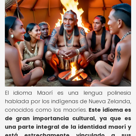
El idioma Maorí es una lengua polinesia
hablada por los indígenas de Nueva Zelanda,
conocidos como los maoríes.
Este idioma es
de gran importancia cultural, ya que es
una parte integral de la identidad maorí y
está estrechamente vinculado a sus