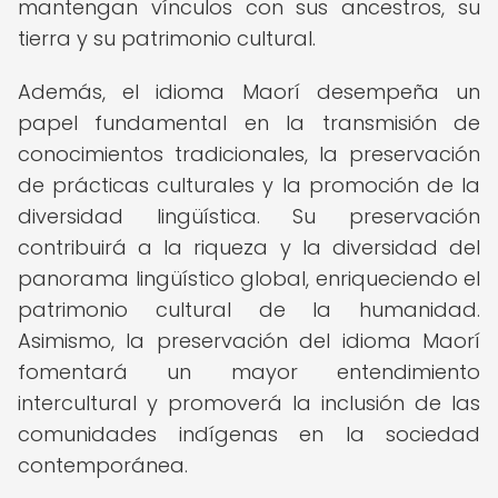
mantengan vínculos con sus ancestros, su
tierra y su patrimonio cultural.
Además, el idioma Maorí desempeña un
papel fundamental en la transmisión de
conocimientos tradicionales, la preservación
de prácticas culturales y la promoción de la
diversidad lingüística. Su preservación
contribuirá a la riqueza y la diversidad del
panorama lingüístico global, enriqueciendo el
patrimonio cultural de la humanidad.
Asimismo, la preservación del idioma Maorí
fomentará un mayor entendimiento
intercultural y promoverá la inclusión de las
comunidades indígenas en la sociedad
contemporánea.