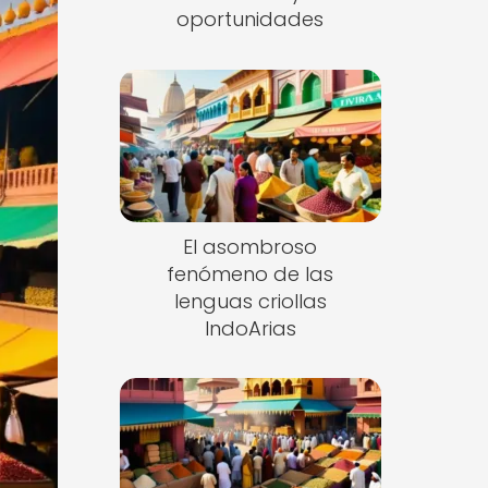
oportunidades
El asombroso
fenómeno de las
lenguas criollas
IndoArias