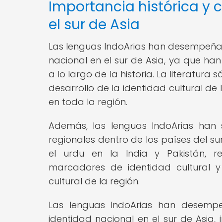
Importancia histórica y c
el sur de Asia
Las lenguas IndoArias han desempeñado
nacional en el sur de Asia, ya que han s
a lo largo de la historia. La literatura
desarrollo de la identidad cultural de la
en toda la región.
Además, las lenguas IndoArias han 
regionales dentro de los países del sur
el urdu en la India y Pakistán, 
marcadores de identidad cultural y 
cultural de la región.
Las lenguas IndoArias han desempe
identidad nacional en el sur de Asia, i