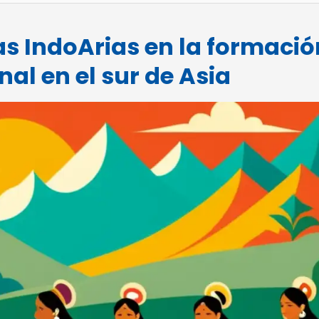
as IndoArias en la formació
nal en el sur de Asia