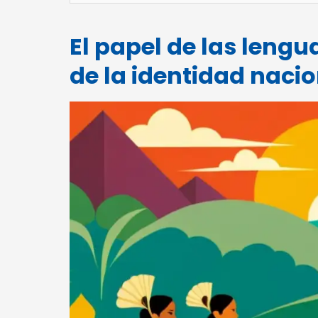
El papel de las lengu
de la identidad nacio