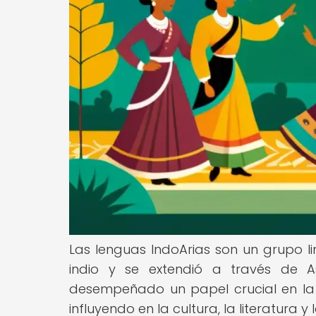
Las lenguas IndoArias son un grupo li
indio y se extendió a través de A
desempeñado un papel crucial en la f
influyendo en la cultura, la literatura y 