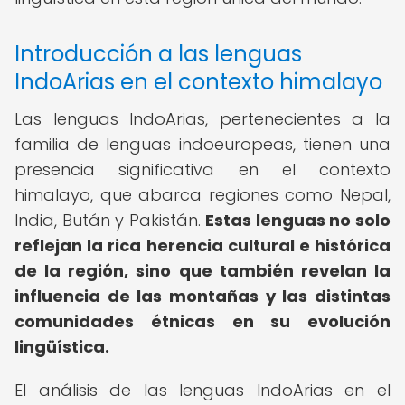
Introducción a las lenguas
IndoArias en el contexto himalayo
Las lenguas IndoArias, pertenecientes a la
familia de lenguas indoeuropeas, tienen una
presencia significativa en el contexto
himalayo, que abarca regiones como Nepal,
India, Bután y Pakistán.
Estas lenguas no solo
reflejan la rica herencia cultural e histórica
de la región, sino que también revelan la
influencia de las montañas y las distintas
comunidades étnicas en su evolución
lingüística.
El análisis de las lenguas IndoArias en el