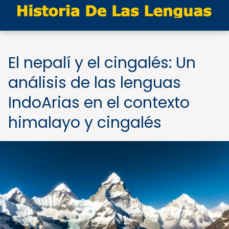
El nepalí y el cingalés: Un
análisis de las lenguas
IndoArias en el contexto
himalayo y cingalés