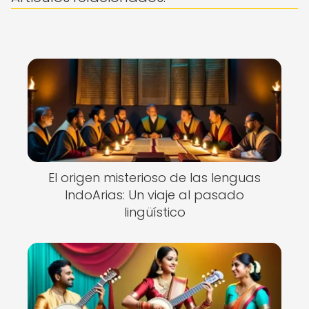
El origen misterioso de las lenguas
IndoArias: Un viaje al pasado
lingüístico