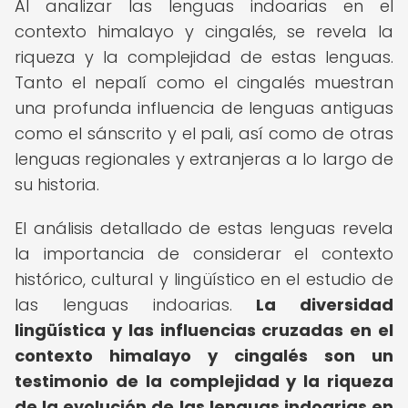
Al analizar las lenguas indoarias en el
contexto himalayo y cingalés, se revela la
riqueza y la complejidad de estas lenguas.
Tanto el nepalí como el cingalés muestran
una profunda influencia de lenguas antiguas
como el sánscrito y el pali, así como de otras
lenguas regionales y extranjeras a lo largo de
su historia.
El análisis detallado de estas lenguas revela
la importancia de considerar el contexto
histórico, cultural y lingüístico en el estudio de
las lenguas indoarias.
La diversidad
lingüística y las influencias cruzadas en el
contexto himalayo y cingalés son un
testimonio de la complejidad y la riqueza
de la evolución de las lenguas indoarias en