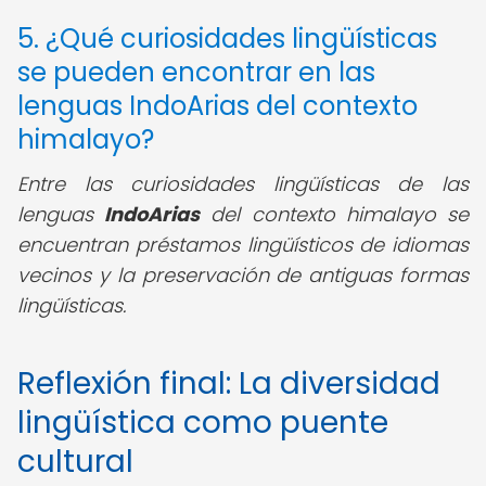
5. ¿Qué curiosidades lingüísticas
se pueden encontrar en las
lenguas IndoArias del contexto
himalayo?
Entre las curiosidades lingüísticas de las
lenguas
IndoArias
del contexto himalayo se
encuentran préstamos lingüísticos de idiomas
vecinos y la preservación de antiguas formas
lingüísticas.
Reflexión final: La diversidad
lingüística como puente
cultural