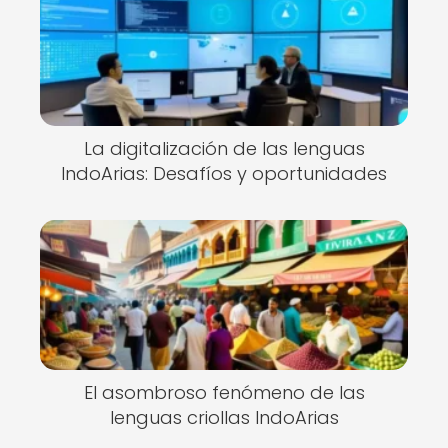
La digitalización de las lenguas
IndoArias: Desafíos y oportunidades
El asombroso fenómeno de las
lenguas criollas IndoArias