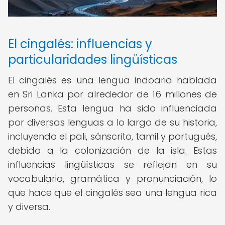
El cingalés: influencias y
particularidades lingüísticas
El cingalés es una lengua indoaria hablada
en Sri Lanka por alrededor de 16 millones de
personas. Esta lengua ha sido influenciada
por diversas lenguas a lo largo de su historia,
incluyendo el pali, sánscrito, tamil y portugués,
debido a la colonización de la isla. Estas
influencias lingüísticas se reflejan en su
vocabulario, gramática y pronunciación, lo
que hace que el cingalés sea una lengua rica
y diversa.