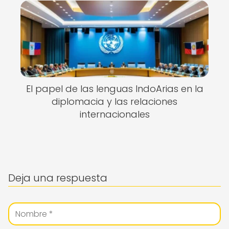
El papel de las lenguas IndoArias en la
diplomacia y las relaciones
internacionales
Deja una respuesta