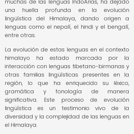
muchas de las lenguas IndoArias, ha dejado
una huella profunda en la evolución
lingüística del Himalaya, dando origen a
lenguas como el nepalí, el hindi y el bengalí,
entre otras.
La evolución de estas lenguas en el contexto
himalayo ha estado marcada por la
interacción con lenguas tibetano-birmanas y
otras familias lingüísticas presentes en la
región, lo que ha enriquecido su léxico,
gramática y fonología de manera
significativa. Este proceso de evolución
lingüística es un testimonio vivo de la
diversidad y la complejidad de las lenguas en
el Himalaya.