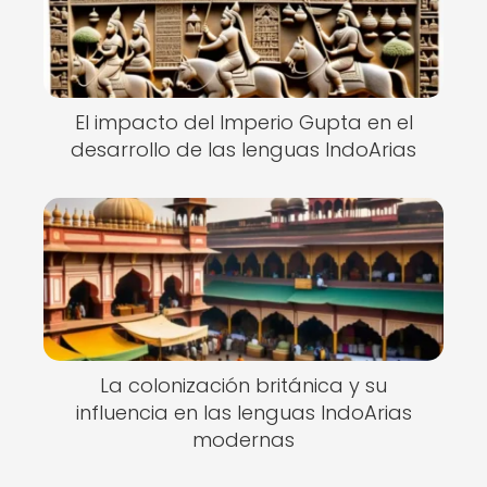
El impacto del Imperio Gupta en el
desarrollo de las lenguas IndoArias
La colonización británica y su
influencia en las lenguas IndoArias
modernas