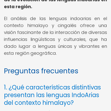
esta región.
El análisis de las lenguas indoarias en el
contexto himalayo y cingalés ofrece una
visión fascinante de la interacción de diversas
influencias lingüísticas y culturales, que ha
dado lugar a lenguas únicas y vibrantes en
esta región geográfica.
Preguntas frecuentes
1. ¿Qué características distintivas
presentan las lenguas IndoArias
del contexto himalayo?