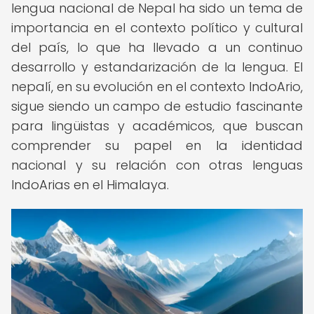
lengua nacional de Nepal ha sido un tema de
importancia en el contexto político y cultural
del país, lo que ha llevado a un continuo
desarrollo y estandarización de la lengua. El
nepalí, en su evolución en el contexto IndoArio,
sigue siendo un campo de estudio fascinante
para lingüistas y académicos, que buscan
comprender su papel en la identidad
nacional y su relación con otras lenguas
IndoArias en el Himalaya.