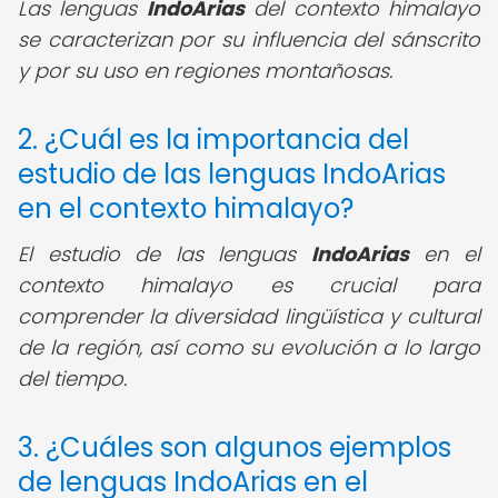
Las lenguas
IndoArias
del contexto himalayo
se caracterizan por su influencia del sánscrito
y por su uso en regiones montañosas.
2. ¿Cuál es la importancia del
estudio de las lenguas IndoArias
en el contexto himalayo?
El estudio de las lenguas
IndoArias
en el
contexto himalayo es crucial para
comprender la diversidad lingüística y cultural
de la región, así como su evolución a lo largo
del tiempo.
3. ¿Cuáles son algunos ejemplos
de lenguas IndoArias en el