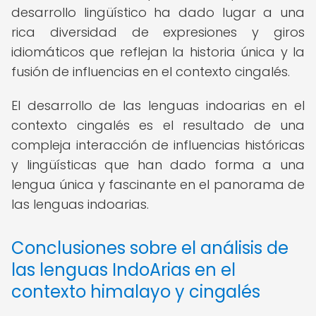
desarrollo lingüístico ha dado lugar a una
rica diversidad de expresiones y giros
idiomáticos que reflejan la historia única y la
fusión de influencias en el contexto cingalés.
El desarrollo de las lenguas indoarias en el
contexto cingalés es el resultado de una
compleja interacción de influencias históricas
y lingüísticas que han dado forma a una
lengua única y fascinante en el panorama de
las lenguas indoarias.
Conclusiones sobre el análisis de
las lenguas IndoArias en el
contexto himalayo y cingalés