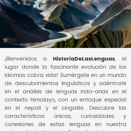
¡Bienvenidos a
HistoriaDeLasLenguas
, el
lugar donde la fascinante evolución de los
idiomas cobra vida! Sumérgete en un mundo
de descubrimientos lingüísticos y adéntrate
en el análisis de lenguas indo-arias en el
contexto himalayo, con un enfoque especial
en el nepalí y el cingalés. Descubre las
características únicas, curiosidades y
conexiones de estas lenguas en nuestra