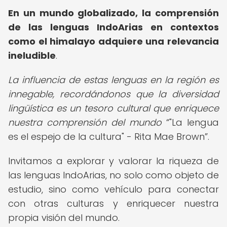
En un mundo globalizado, la comprensión
de las lenguas IndoArias en contextos
como el himalayo adquiere una relevancia
ineludible
.
La influencia de estas lenguas en la región es
innegable, recordándonos que la diversidad
lingüística es un tesoro cultural que enriquece
nuestra comprensión del mundo
"La lengua
es el espejo de la cultura" - Rita Mae Brown
.
Invitamos a explorar y valorar la riqueza de
las lenguas IndoArias, no solo como objeto de
estudio, sino como vehículo para conectar
con otras culturas y enriquecer nuestra
propia visión del mundo.