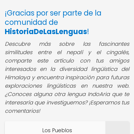
¡Gracias por ser parte de la
comunidad de
HistoriaDeLasLenguas
!
Descubre más sobre las fascinantes
similitudes entre el nepalí y el cingalés,
comparte este artículo con tus amigos
interesados en la diversidad lingüística del
Himalaya y encuentra inspiración para futuras
exploraciones lingüísticas en nuestra web.
¿Conoces alguna otra lengua IndoAria que te
interesaría que investiguemos? ¡Esperamos tus
comentarios!
Los Pueblos