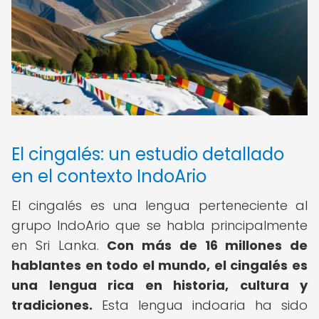
El cingalés: un estudio detallado
en el contexto IndoArio
El cingalés es una lengua perteneciente al
grupo IndoArio que se habla principalmente
en Sri Lanka.
Con más de 16 millones de
hablantes en todo el mundo, el cingalés es
una lengua rica en historia, cultura y
tradiciones.
Esta lengua indoaria ha sido