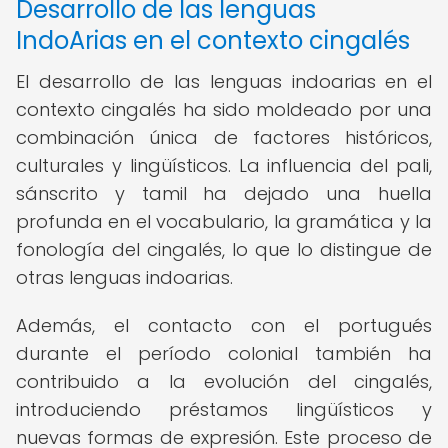
Desarrollo de las lenguas
IndoArias en el contexto cingalés
El desarrollo de las lenguas indoarias en el
contexto cingalés ha sido moldeado por una
combinación única de factores históricos,
culturales y lingüísticos. La influencia del pali,
sánscrito y tamil ha dejado una huella
profunda en el vocabulario, la gramática y la
fonología del cingalés, lo que lo distingue de
otras lenguas indoarias.
Además, el contacto con el portugués
durante el período colonial también ha
contribuido a la evolución del cingalés,
introduciendo préstamos lingüísticos y
nuevas formas de expresión. Este proceso de