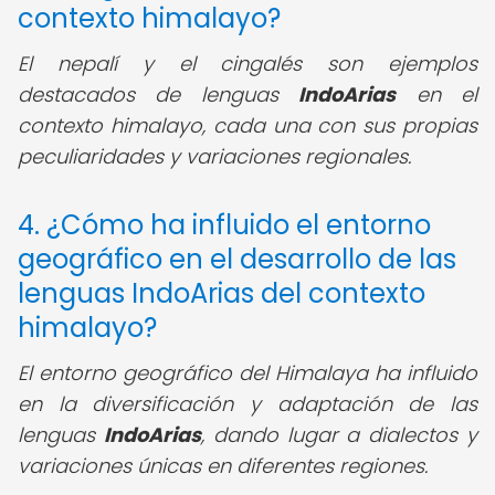
contexto himalayo?
El nepalí y el cingalés son ejemplos
destacados de lenguas
IndoArias
en el
contexto himalayo, cada una con sus propias
peculiaridades y variaciones regionales.
4. ¿Cómo ha influido el entorno
geográfico en el desarrollo de las
lenguas IndoArias del contexto
himalayo?
El entorno geográfico del Himalaya ha influido
en la diversificación y adaptación de las
lenguas
IndoArias
, dando lugar a dialectos y
variaciones únicas en diferentes regiones.