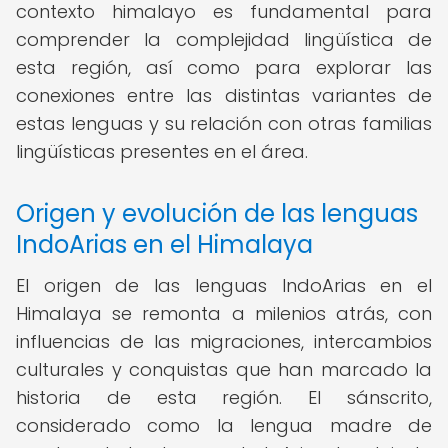
contexto himalayo es fundamental para
comprender la complejidad lingüística de
esta región, así como para explorar las
conexiones entre las distintas variantes de
estas lenguas y su relación con otras familias
lingüísticas presentes en el área.
Origen y evolución de las lenguas
IndoArias en el Himalaya
El origen de las lenguas IndoArias en el
Himalaya se remonta a milenios atrás, con
influencias de las migraciones, intercambios
culturales y conquistas que han marcado la
historia de esta región. El sánscrito,
considerado como la lengua madre de