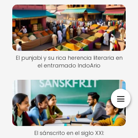
El punjabi y su rica herencia literaria en
el entramado IndoArio
El sánscrito en el siglo XXI: