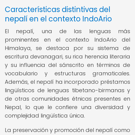
Características distintivas del
nepalí en el contexto IndoArio
El nepalí, una de las lenguas más
prominentes en el contexto IndoArio del
Himalaya, se destaca por su sistema de
escritura devanagari, su rica herencia literaria
y su influencia del sánscrito en términos de
vocabulario y estructuras gramaticales.
Además, el nepalí ha incorporado préstamos
lingüísticos de lenguas tibetano-birmanas y
de otras comunidades étnicas presentes en
Nepal, lo que le confiere una diversidad y
complejidad lingüística única.
La preservación y promoción del nepalí como