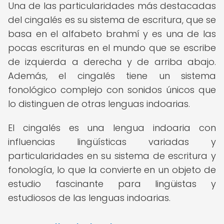
Una de las particularidades más destacadas
del cingalés es su sistema de escritura, que se
basa en el alfabeto brahmí y es una de las
pocas escrituras en el mundo que se escribe
de izquierda a derecha y de arriba abajo.
Además, el cingalés tiene un sistema
fonológico complejo con sonidos únicos que
lo distinguen de otras lenguas indoarias.
El cingalés es una lengua indoaria con
influencias lingüísticas variadas y
particularidades en su sistema de escritura y
fonología, lo que la convierte en un objeto de
estudio fascinante para lingüistas y
estudiosos de las lenguas indoarias.