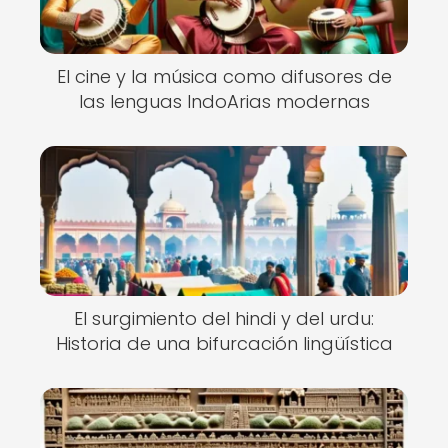
El cine y la música como difusores de
las lenguas IndoArias modernas
El surgimiento del hindi y del urdu:
Historia de una bifurcación lingüística