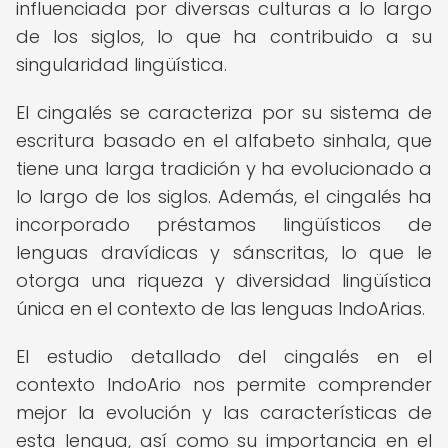
influenciada por diversas culturas a lo largo
de los siglos, lo que ha contribuido a su
singularidad lingüística.
El cingalés se caracteriza por su sistema de
escritura basado en el alfabeto sinhala, que
tiene una larga tradición y ha evolucionado a
lo largo de los siglos. Además, el cingalés ha
incorporado préstamos lingüísticos de
lenguas dravídicas y sánscritas, lo que le
otorga una riqueza y diversidad lingüística
única en el contexto de las lenguas IndoArias.
El estudio detallado del cingalés en el
contexto IndoArio nos permite comprender
mejor la evolución y las características de
esta lengua, así como su importancia en el