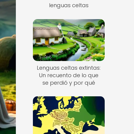
lenguas celtas
Lenguas celtas extintas:
Un recuento de lo que
se perdió y por qué