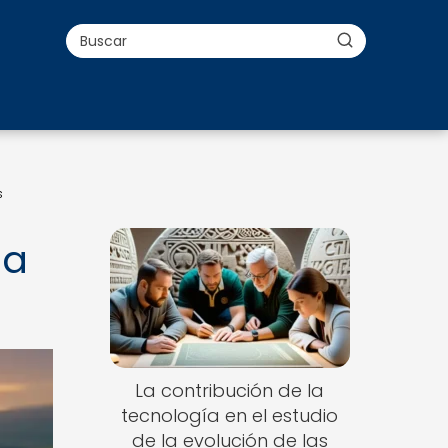
s
la
La contribución de la
tecnología en el estudio
de la evolución de las